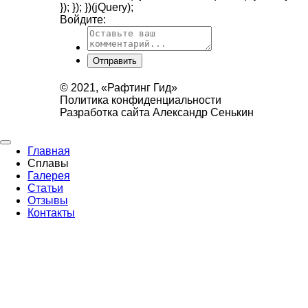
}); }); })(jQuery);
Войдите:
Отправить
© 2021, «Рафтинг Гид»
Политика конфиденциальности
Разработка сайта Александр Сенькин
Главная
Сплавы
Галерея
Статьи
Отзывы
Контакты