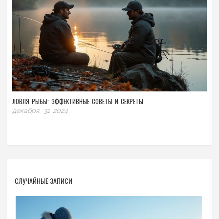
ЛОВЛЯ РЫБЫ: ЭФФЕКТИВНЫЕ СОВЕТЫ И СЕКРЕТЫ
декабря, 31 2024
СЛУЧАЙНЫЕ ЗАПИСИ