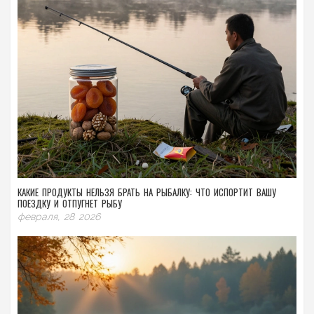
КАКИЕ ПРОДУКТЫ НЕЛЬЗЯ БРАТЬ НА РЫБАЛКУ: ЧТО ИСПОРТИТ ВАШУ
ПОЕЗДКУ И ОТПУГНЕТ РЫБУ
февраля, 28 2026