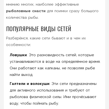
мнению многих, наиболее эффективные
рыболовные снасти
для поимки сразу большого
количества рыбы.
ПОПУЛЯРНЫЕ ВИДЫ СЕТЕЙ
Разберёмся, какие сети бывают и в чем их
особенности:
Ловушки
: Это разновидность сетей, которые
устанавливаются в воде на определённое время.
Они работают как капканы, не позволяя рыбе
найти выход.
Галтели и волокуши
: Эти сети предназначены
для активного использования и требуют от
рыболова физической силы. Ими прочёсывают
воду, чтобы поймать рыбу.