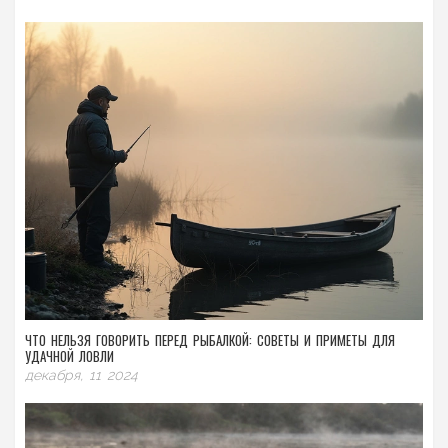
ЧТО НЕЛЬЗЯ ГОВОРИТЬ ПЕРЕД РЫБАЛКОЙ: СОВЕТЫ И ПРИМЕТЫ ДЛЯ
УДАЧНОЙ ЛОВЛИ
декабря, 11 2024