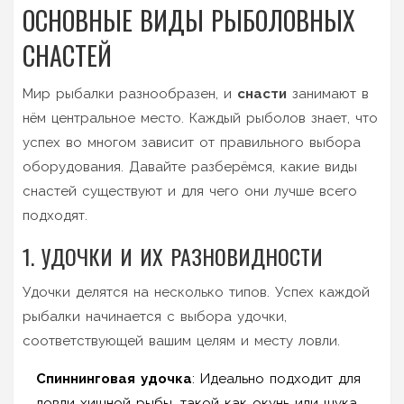
ОСНОВНЫЕ ВИДЫ РЫБОЛОВНЫХ
СНАСТЕЙ
Мир рыбалки разнообразен, и
снасти
занимают в
нём центральное место. Каждый рыболов знает, что
успех во многом зависит от правильного выбора
оборудования. Давайте разберёмся, какие виды
снастей существуют и для чего они лучше всего
подходят.
1. УДОЧКИ И ИХ РАЗНОВИДНОСТИ
Удочки делятся на несколько типов. Успех каждой
рыбалки начинается с выбора удочки,
соответствующей вашим целям и месту ловли.
Спиннинговая удочка
: Идеально подходит для
ловли хищной рыбы, такой как окунь или щука.