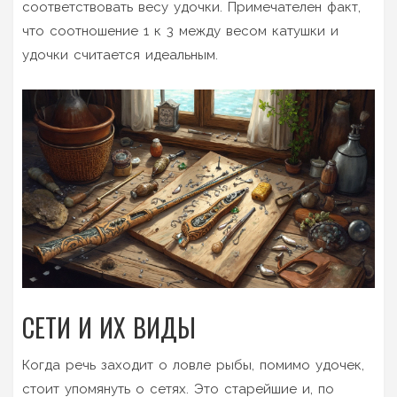
соответствовать весу удочки. Примечателен факт,
что соотношение 1 к 3 между весом катушки и
удочки считается идеальным.
СЕТИ И ИХ ВИДЫ
Когда речь заходит о ловле рыбы, помимо удочек,
стоит упомянуть о сетях. Это старейшие и, по