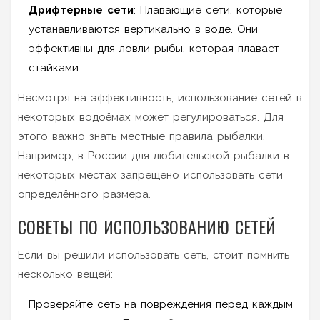
Дрифтерные сети
: Плавающие сети, которые
устанавливаются вертикально в воде. Они
эффективны для ловли рыбы, которая плавает
стайками.
Несмотря на эффективность, использование сетей в
некоторых водоёмах может регулироваться. Для
этого важно знать местные правила рыбалки.
Например, в России для любительской рыбалки в
некоторых местах запрещено использовать сети
определённого размера.
СОВЕТЫ ПО ИСПОЛЬЗОВАНИЮ СЕТЕЙ
Если вы решили использовать сеть, стоит помнить
несколько вещей:
Проверяйте сеть на повреждения перед каждым