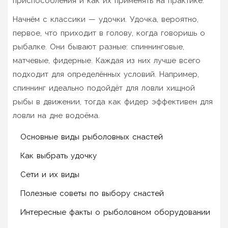
приспособления и как их применять на практике.
Начнём с классики — удочки. Удочка, вероятно,
первое, что приходит в голову, когда говоришь о
рыбалке. Они бывают разные: спиннинговые,
матчевые, фидерные. Каждая из них лучше всего
подходит для определённых условий. Например,
спиннинг идеально подойдёт для ловли хищной
рыбы в движении, тогда как фидер эффективен для
ловли на дне водоёма.
Основные виды рыболовных снастей
Как выбрать удочку
Сети и их виды
Полезные советы по выбору снастей
Интересные факты о рыболовном оборудовании