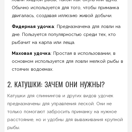
Обычно используется для того, чтобы приманка
двигалась, создавая иллюзию живой добычи.
Фидерная удочка
: Предназначена для ловли на
дне. Пользуется популярностью среди тех, кто
рыбачит на карпа или леща.
Маховая удочка
: Простая в использовании, в
основном используется для ловли мелкой рыбы в
стоячих водоемах.
2. КАТУШКИ: ЗАЧЕМ ОНИ НУЖНЫ?
Катушки для спиннингов и других видов удочек
предназначены для управления леской. Они не
только помогают забросить приманку на нужное
расстояние, но и удобны для вываживания крупной
рыбы.