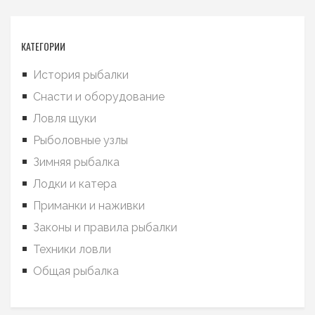
КАТЕГОРИИ
История рыбалки
Снасти и оборудование
Ловля щуки
Рыболовные узлы
Зимняя рыбалка
Лодки и катера
Приманки и наживки
Законы и правила рыбалки
Техники ловли
Общая рыбалка