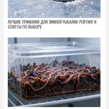
ЛУЧШИЕ ПРИМАНКИ ДЛЯ ЗИМНЕЙ РЫБАЛКИ: РЕЙТИНГ И
СОВЕТЫ ПО ВЫБОРУ