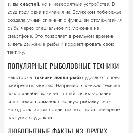
виды
снастей
, но и невероятные устройства. В
2022 году одна компания на Волжском побережье
создала умный спиннинг с функцией отслеживания
рыбы через специальное приложение на
смартфоне. Это позволяет в реальном времени
видеть движение рыбы и корректировать свою
тактику.
ПОПУЛЯРНЫЕ РЫБОЛОВНЫЕ ТЕХНИКИ
Некоторые
техники ловли рыбы
удивляют своей
изобретательностью. Например, японская техника
ловли ханаби включает в себя использование
светящихся приманок в ночную рыбалку. Этот
метод стал хитом среди тех, кто любит вечерние
прогулки с удочкой.
ЛЮБОПЫТНЫЕ ФАКТЫ ИЗ ДРУГИХ