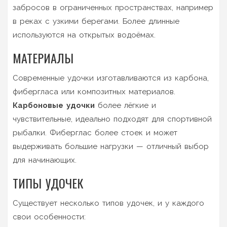
забросов в ограниченных пространствах, например
в реках с узкими берегами. Более длинные
используются на открытых водоёмах.
МАТЕРИАЛЫ
Современные удочки изготавливаются из карбона,
фибергласа или композитных материалов.
Карбоновые удочки
более лёгкие и
чувствительные, идеально подходят для спортивной
рыбалки. Фиберглас более стоек и может
выдерживать большие нагрузки — отличный выбор
для начинающих.
ТИПЫ УДОЧЕК
Существует несколько типов удочек, и у каждого
свои особенности: