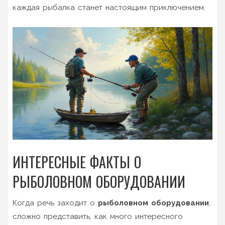
каждая рыбалка станет настоящим приключением.
ИНТЕРЕСНЫЕ ФАКТЫ О
РЫБОЛОВНОМ ОБОРУДОВАНИИ
Когда речь заходит о
рыболовном оборудовании
,
сложно представить, как много интересного