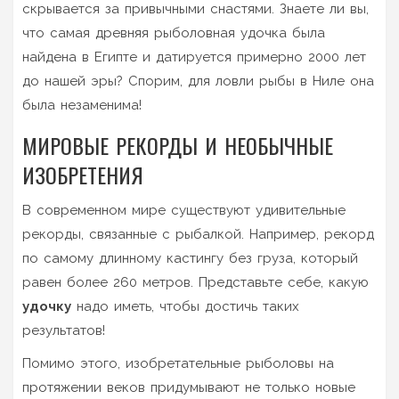
скрывается за привычными снастями. Знаете ли вы,
что самая древняя рыболовная удочка была
найдена в Египте и датируется примерно 2000 лет
до нашей эры? Спорим, для ловли рыбы в Ниле она
была незаменима!
МИРОВЫЕ РЕКОРДЫ И НЕОБЫЧНЫЕ
ИЗОБРЕТЕНИЯ
В современном мире существуют удивительные
рекорды, связанные с рыбалкой. Например, рекорд
по самому длинному кастингу без груза, который
равен более 260 метров. Представьте себе, какую
удочку
надо иметь, чтобы достичь таких
результатов!
Помимо этого, изобретательные рыболовы на
протяжении веков придумывают не только новые