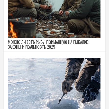
МОЖНО ЛИ ЕСТЬ РЫБУ, ПОЙМАННУЮ НА РЫБАЛКЕ:
ЗАКОНЫ И РЕАЛЬНОСТЬ 2025