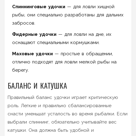
Спиннинговые удочки
— для ловли хищной
рыбы, они специально разработаны для дальних
забросов.
Фидерные удочки
— для ловли на дне, их
оснащают специальными кормушками.
Маховые удочки
— простые в обращении,
отлично подходят для ловли мелкой рыбы на
берегу.
БАЛАНС И КАТУШКА
Правильный баланс удочки играет критическую
роль. Легкие и правильно сбалансированные
снасти уменьшат усталость во время рыбалки. Если
выбрали спиннинг, обязательно учитывайте вес
катушки. Она должна быть удобной и