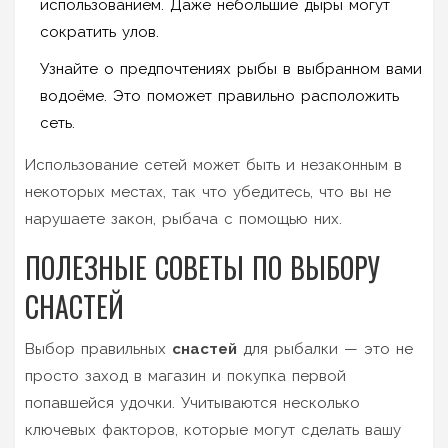
использованием. Даже небольшие дыры могут
сократить улов.
Узнайте о предпочтениях рыбы в выбранном вами
водоёме. Это поможет правильно расположить
сеть.
Использование сетей может быть и незаконным в
некоторых местах, так что убедитесь, что вы не
нарушаете закон, рыбача с помощью них.
ПОЛЕЗНЫЕ СОВЕТЫ ПО ВЫБОРУ
СНАСТЕЙ
Выбор правильных
снастей
для рыбалки — это не
просто заход в магазин и покупка первой
попавшейся удочки. Учитываются несколько
ключевых факторов, которые могут сделать вашу