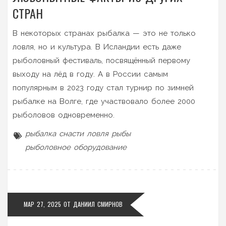
СТРАН
В некоторых странах рыбалка — это не только
ловля, но и культура. В Исландии есть даже
рыболовный фестиваль, посвящённый первому
выходу на лёд в году. А в России самым
популярным в 2023 году стал турнир по зимней
рыбалке на Волге, где участвовало более 2000
рыболовов одновременно.
рыбалка
снасти
ловля рыбы
рыболовное оборудование
МАР 27, 2025 ОТ
ДАНИИЛ СМИРНОВ