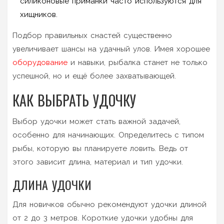
силиконовые приманки часто используются для
хищников.
Подбор правильных снастей существенно
увеличивает шансы на удачный улов. Имея хорошее
оборудование
и навыки, рыбалка станет не только
успешной, но и ещё более захватывающей.
КАК ВЫБРАТЬ УДОЧКУ
Выбор удочки может стать важной задачей,
особенно для начинающих. Определитесь с типом
рыбы, которую вы планируете ловить. Ведь от
этого зависит длина, материал и тип удочки.
ДЛИНА УДОЧКИ
Для новичков обычно рекомендуют удочки длиной
от 2 до 3 метров. Короткие удочки удобны для