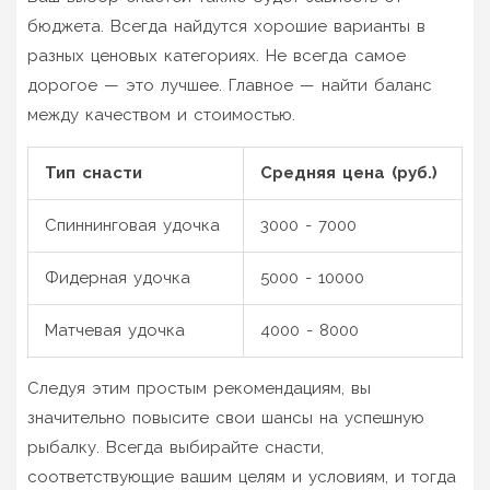
бюджета. Всегда найдутся хорошие варианты в
разных ценовых категориях. Не всегда самое
дорогое — это лучшее. Главное — найти баланс
между качеством и стоимостью.
Тип снасти
Средняя цена (руб.)
Спиннинговая удочка
3000 - 7000
Фидерная удочка
5000 - 10000
Матчевая удочка
4000 - 8000
Следуя этим простым рекомендациям, вы
значительно повысите свои шансы на успешную
рыбалку. Всегда выбирайте снасти,
соответствующие вашим целям и условиям, и тогда