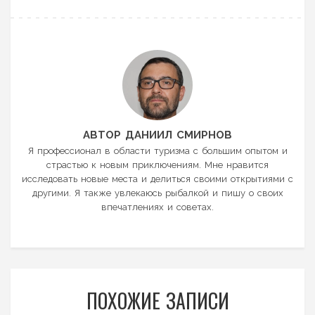
АВТОР ДАНИИЛ СМИРНОВ
Я профессионал в области туризма с большим опытом и
страстью к новым приключениям. Мне нравится
исследовать новые места и делиться своими открытиями с
другими. Я также увлекаюсь рыбалкой и пишу о своих
впечатлениях и советах.
ПОХОЖИЕ ЗАПИСИ