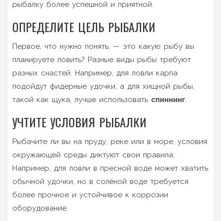
рыбалку более успешной и приятной.
ОПРЕДЕЛИТЕ ЦЕЛЬ РЫБАЛКИ
Первое, что нужно понять, — это какую рыбу вы
планируете ловить? Разные виды рыбы требуют
разных снастей. Например, для ловли карпа
подойдут фидерные удочки, а для хищной рыбы,
такой как щука, лучше использовать
спиннинг
.
УЧТИТЕ УСЛОВИЯ РЫБАЛКИ
Рыбачите ли вы на пруду, реке или в море, условия
окружающей среды диктуют свои правила.
Например, для ловли в пресной воде может хватить
обычной удочки, но в солёной воде требуется
более прочное и устойчивое к коррозии
оборудование.