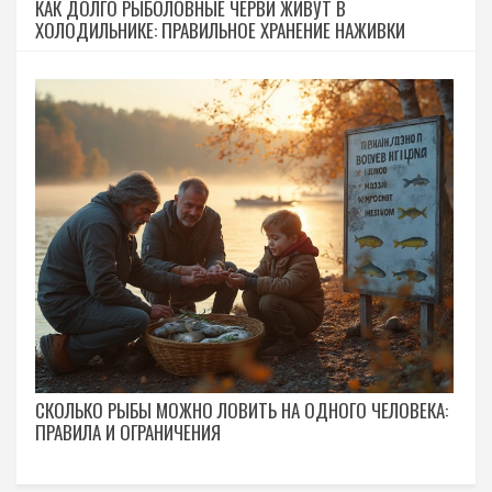
КАК ДОЛГО РЫБОЛОВНЫЕ ЧЕРВИ ЖИВУТ В
ХОЛОДИЛЬНИКЕ: ПРАВИЛЬНОЕ ХРАНЕНИЕ НАЖИВКИ
СКОЛЬКО РЫБЫ МОЖНО ЛОВИТЬ НА ОДНОГО ЧЕЛОВЕКА:
ПРАВИЛА И ОГРАНИЧЕНИЯ