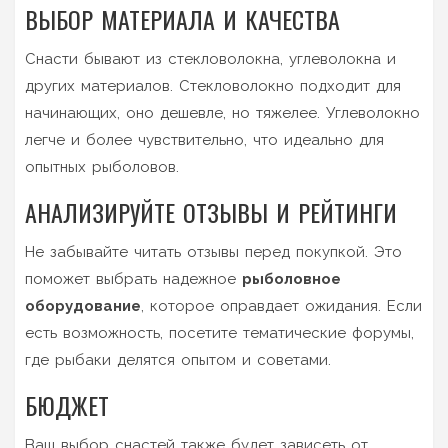
ВЫБОР МАТЕРИАЛА И КАЧЕСТВА
Снасти бывают из стекловолокна, углеволокна и
других материалов. Стекловолокно подходит для
начинающих, оно дешевле, но тяжелее. Углеволокно
легче и более чувствительно, что идеально для
опытных рыболовов.
АНАЛИЗИРУЙТЕ ОТЗЫВЫ И РЕЙТИНГИ
Не забывайте читать отзывы перед покупкой. Это
поможет выбрать надежное
рыболовное
оборудование
, которое оправдает ожидания. Если
есть возможность, посетите тематические форумы,
где рыбаки делятся опытом и советами.
БЮДЖЕТ
Ваш выбор снастей также будет зависеть от