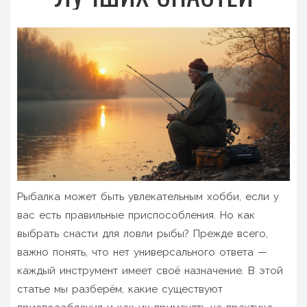
Рыбалка может быть увлекательным хобби, если у
вас есть правильные приспособления. Но как
выбрать снасти для ловли рыбы? Прежде всего,
важно понять, что нет универсального ответа —
каждый инструмент имеет своё назначение. В этой
статье мы разберём, какие существуют