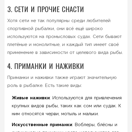
3. СЕТИ И ПРОЧИЕ СНАСТИ
Хотя сети не так популярны среди любителей
спортивной рыбалки, они всё ещё широко
используются на промысловых судах. Сети бывают
плетёные и монолитные, и каждый тип имеет своё
применение в зависимости от целевого вида рыбы.
4. ПРИМАНКИ И НАЖИВКИ
Приманки и наживки также играют значительную
роль в рыбалке. Есть такие виды:
Живые наживки
: Используются для привлечения
крупных видов рыбы, таких как сом или судак. К
ним относятся черви, мотыль и мальки.
Искусственные приманки
: Воблеры, блёсны и