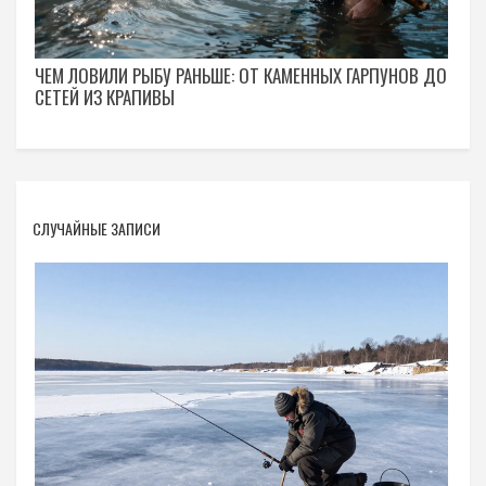
ЧЕМ ЛОВИЛИ РЫБУ РАНЬШЕ: ОТ КАМЕННЫХ ГАРПУНОВ ДО
СЕТЕЙ ИЗ КРАПИВЫ
СЛУЧАЙНЫЕ ЗАПИСИ