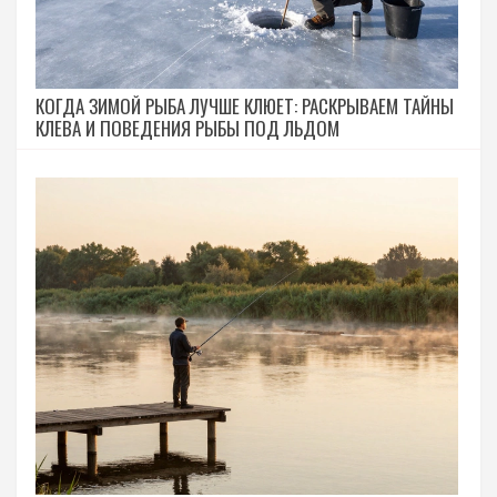
КОГДА ЗИМОЙ РЫБА ЛУЧШЕ КЛЮЕТ: РАСКРЫВАЕМ ТАЙНЫ
КЛЕВА И ПОВЕДЕНИЯ РЫБЫ ПОД ЛЬДОМ