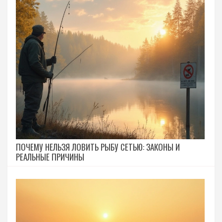
ПОЧЕМУ НЕЛЬЗЯ ЛОВИТЬ РЫБУ СЕТЬЮ: ЗАКОНЫ И
РЕАЛЬНЫЕ ПРИЧИНЫ