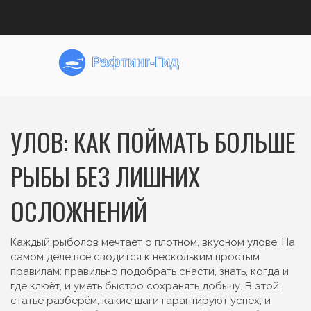
УЛОВ: КАК ПОЙМАТЬ БОЛЬШЕ
РЫБЫ БЕЗ ЛИШНИХ
ОСЛОЖНЕНИЙ
Каждый рыболов мечтает о плотном, вкусном улове. На
самом деле всё сводится к нескольким простым
правилам: правильно подобрать снасти, знать, когда и
где клюёт, и уметь быстро сохранять добычу. В этой
статье разберём, какие шаги гарантируют успех, и