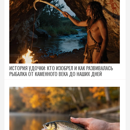
ИСТОРИЯ УДОЧКИ: КТО ИЗОБРЕЛ И КАК РАЗВИВАЛАСЬ
РЫБАЛКА ОТ КАМЕННОГО ВЕКА ДО НАШИХ ДНЕЙ