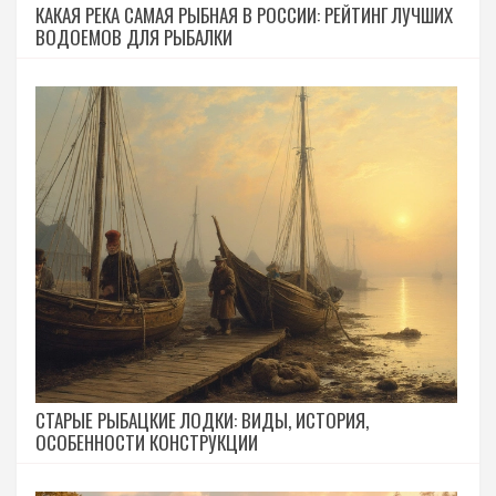
КАКАЯ РЕКА САМАЯ РЫБНАЯ В РОССИИ: РЕЙТИНГ ЛУЧШИХ
ВОДОЕМОВ ДЛЯ РЫБАЛКИ
СТАРЫЕ РЫБАЦКИЕ ЛОДКИ: ВИДЫ, ИСТОРИЯ,
ОСОБЕННОСТИ КОНСТРУКЦИИ