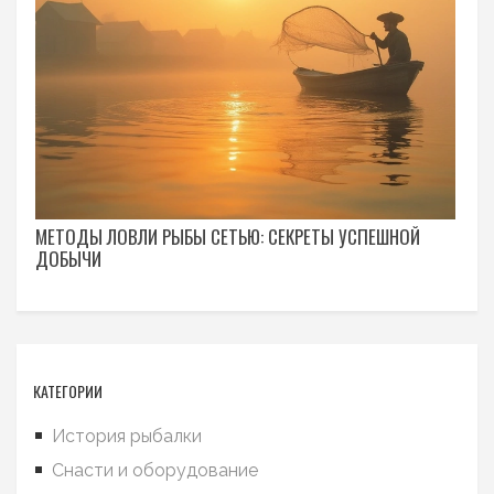
МЕТОДЫ ЛОВЛИ РЫБЫ СЕТЬЮ: СЕКРЕТЫ УСПЕШНОЙ
ДОБЫЧИ
КАТЕГОРИИ
История рыбалки
Снасти и оборудование