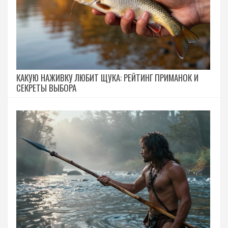
КАКУЮ НАЖИВКУ ЛЮБИТ ЩУКА: РЕЙТИНГ ПРИМАНОК И
СЕКРЕТЫ ВЫБОРА