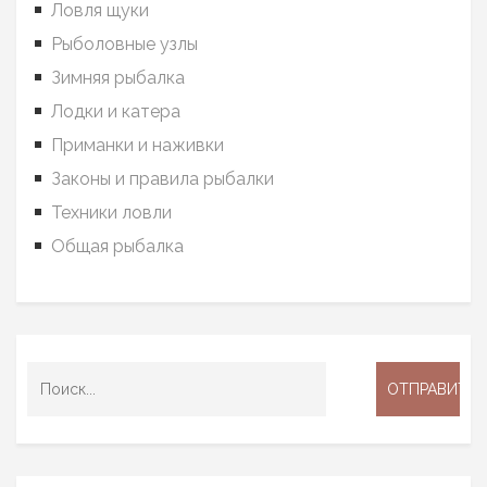
Ловля щуки
Рыболовные узлы
Зимняя рыбалка
Лодки и катера
Приманки и наживки
Законы и правила рыбалки
Техники ловли
Общая рыбалка