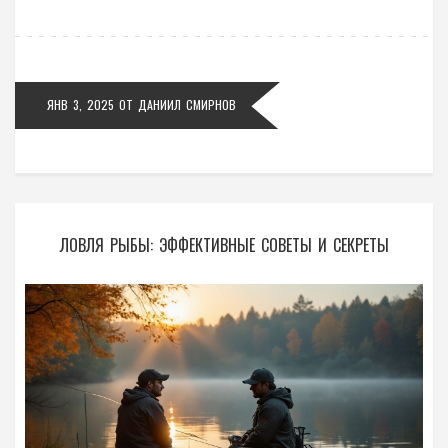
комбинациях приманок.
ЯНВ 3, 2025
ОТ
ДАНИИЛ СМИРНОВ
ЛОВЛЯ РЫБЫ: ЭФФЕКТИВНЫЕ СОВЕТЫ И СЕКРЕТЫ