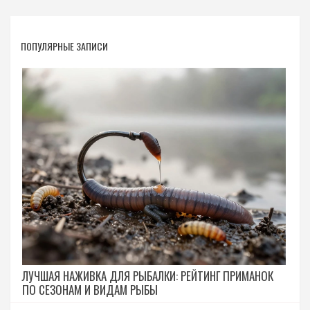
ПОПУЛЯРНЫЕ ЗАПИСИ
ЛУЧШАЯ НАЖИВКА ДЛЯ РЫБАЛКИ: РЕЙТИНГ ПРИМАНОК
ПО СЕЗОНАМ И ВИДАМ РЫБЫ