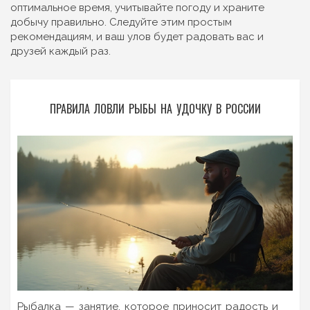
оптимальное время, учитывайте погоду и храните
добычу правильно. Следуйте этим простым
рекомендациям, и ваш улов будет радовать вас и
друзей каждый раз.
ПРАВИЛА ЛОВЛИ РЫБЫ НА УДОЧКУ В РОССИИ
Рыбалка — занятие, которое приносит радость и