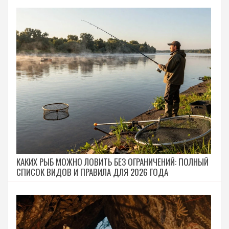
КАКИХ РЫБ МОЖНО ЛОВИТЬ БЕЗ ОГРАНИЧЕНИЙ: ПОЛНЫЙ
СПИСОК ВИДОВ И ПРАВИЛА ДЛЯ 2026 ГОДА