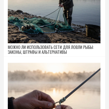
МОЖНО ЛИ ИСПОЛЬЗОВАТЬ СЕТИ ДЛЯ ЛОВЛИ РЫБЫ:
ЗАКОНЫ, ШТРАФЫ И АЛЬТЕРНАТИВЫ