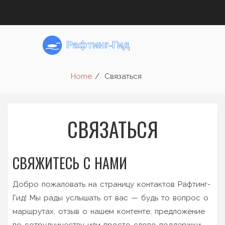
Home
Связаться
СВЯЗАТЬСЯ
СВЯЖИТЕСЬ С НАМИ
Добро пожаловать на страницу контактов Рафтинг-
Гид! Мы рады услышать от вас — будь то вопрос о
маршрутах, отзыв о нашем контенте, предложение