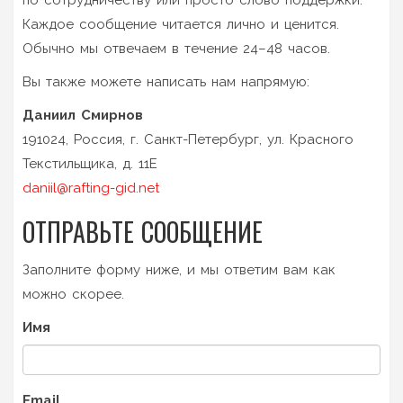
по сотрудничеству или просто слово поддержки.
Каждое сообщение читается лично и ценится.
Обычно мы отвечаем в течение 24–48 часов.
Вы также можете написать нам напрямую:
Даниил Смирнов
191024, Россия, г. Санкт-Петербург, ул. Красного
Текстильщика, д. 11Е
daniil@rafting-gid.net
ОТПРАВЬТЕ СООБЩЕНИЕ
Заполните форму ниже, и мы ответим вам как
можно скорее.
Имя
Email