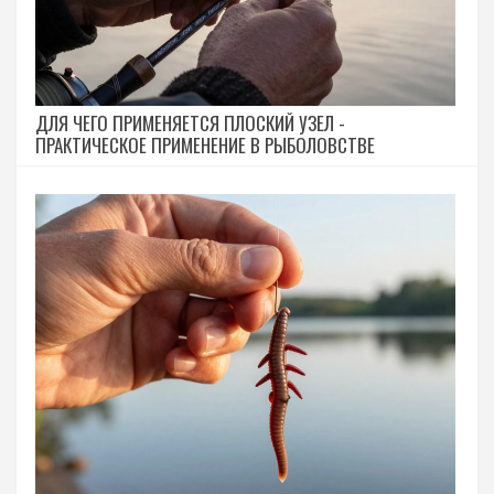
ДЛЯ ЧЕГО ПРИМЕНЯЕТСЯ ПЛОСКИЙ УЗЕЛ -
ПРАКТИЧЕСКОЕ ПРИМЕНЕНИЕ В РЫБОЛОВСТВЕ