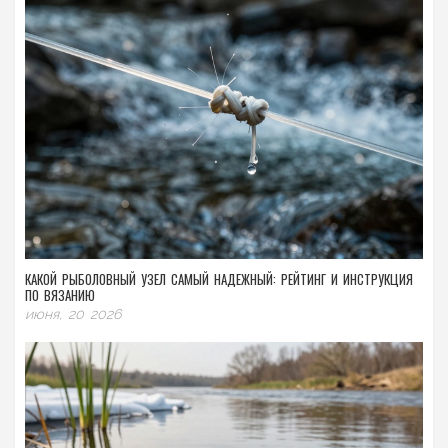
КАКОЙ РЫБОЛОВНЫЙ УЗЕЛ САМЫЙ НАДЕЖНЫЙ: РЕЙТИНГ И ИНСТРУКЦИЯ
ПО ВЯЗАНИЮ
июня, 20 2026