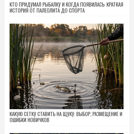
КТО ПРИДУМАЛ РЫБАЛКУ И КОГДА ПОЯВИЛАСЬ: КРАТКАЯ
ИСТОРИЯ ОТ ПАЛЕОЛИТА ДО СПОРТА
КАКУЮ СЕТКУ СТАВИТЬ НА ЩУКУ: ВЫБОР, РАЗМЕЩЕНИЕ И
ОШИБКИ НОВИЧКОВ