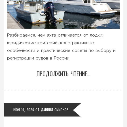
Разбираемся, чем яхта отличается от лодки:
юридические критерии, конструктивные
особенности и практические советы по выбору и
регистрации судов в России.
ПРОДОЛЖИТЬ ЧТЕНИЕ...
ИЮН 16, 2026
ОТ
ДАНИИЛ СМИРНОВ