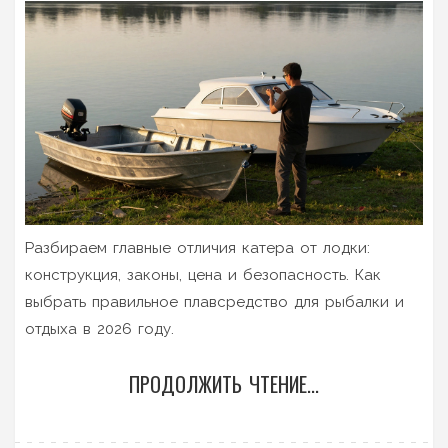
Разбираем главные отличия катера от лодки:
конструкция, законы, цена и безопасность. Как
выбрать правильное плавсредство для рыбалки и
отдыха в 2026 году.
ПРОДОЛЖИТЬ ЧТЕНИЕ...