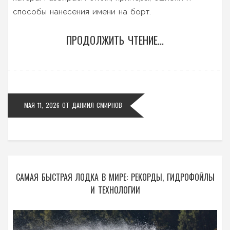
способы нанесения имени на борт.
ПРОДОЛЖИТЬ ЧТЕНИЕ...
МАЯ 11, 2026
ОТ
ДАНИИЛ СМИРНОВ
САМАЯ БЫСТРАЯ ЛОДКА В МИРЕ: РЕКОРДЫ, ГИДРОФОЙЛЫ
И ТЕХНОЛОГИИ