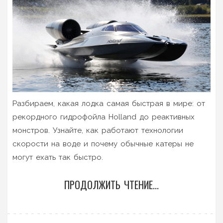
Разбираем, какая лодка самая быстрая в мире: от
рекордного гидрофойла Holland до реактивных
монстров. Узнайте, как работают технологии
скорости на воде и почему обычные катеры не
могут ехать так быстро.
ПРОДОЛЖИТЬ ЧТЕНИЕ...