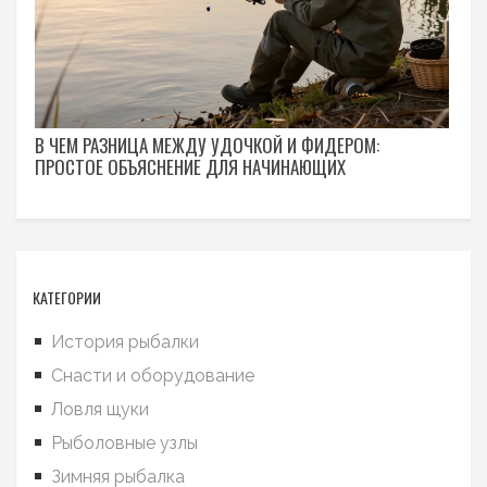
В ЧЕМ РАЗНИЦА МЕЖДУ УДОЧКОЙ И ФИДЕРОМ:
ПРОСТОЕ ОБЪЯСНЕНИЕ ДЛЯ НАЧИНАЮЩИХ
КАТЕГОРИИ
История рыбалки
Снасти и оборудование
Ловля щуки
Рыболовные узлы
Зимняя рыбалка