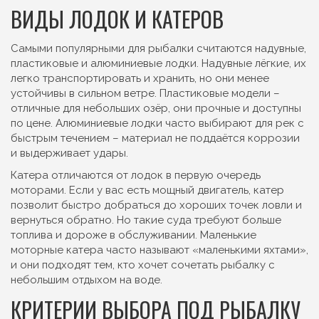
ВИДЫ ЛОДОК И КАТЕРОВ
Самыми популярными для рыбалки считаются надувные,
пластиковые и алюминиевые лодки. Надувные лёгкие, их
легко транспортировать и хранить, но они менее
устойчивы в сильном ветре. Пластиковые модели –
отличные для небольших озёр, они прочные и доступны
по цене. Алюминиевые лодки часто выбирают для рек с
быстрым течением – материал не поддаётся коррозии
и выдерживает удары.
Катера отличаются от лодок в первую очередь
моторами. Если у вас есть мощный двигатель, катер
позволит быстро добраться до хороших точек ловли и
вернуться обратно. Но такие суда требуют больше
топлива и дороже в обслуживании. Маленькие
моторные катера часто называют «маленькими яхтами»,
и они подходят тем, кто хочет сочетать рыбалку с
небольшим отдыхом на воде.
КРИТЕРИИ ВЫБОРА ПОД РЫБАЛКУ