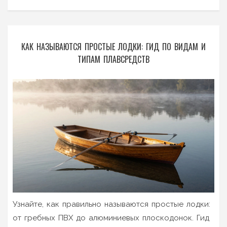
КАК НАЗЫВАЮТСЯ ПРОСТЫЕ ЛОДКИ: ГИД ПО ВИДАМ И
ТИПАМ ПЛАВСРЕДСТВ
Узнайте, как правильно называются простые лодки:
от гребных ПВХ до алюминиевых плоскодонок. Гид