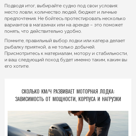
Подводя итог, выбирайте судно под свои условия:
место ловли, количество людей, бюджет и личные
предпочтения. Не бойтесь протестировать несколько
вариантов в магазинах или на аренде – это поможет
понять, что действительно удобно.
Помните, правильный выбор лодки или катера делает
рыбалку приятной, а не только добычей.
Присмотритесь к материалам, мотору и стабильности,
и ваш следующий поход будет именно таким, каким вы
его хотите.
СКОЛЬКО КМ/Ч РАЗВИВАЕТ МОТОРНАЯ ЛОДКА:
ЗАВИСИМОСТЬ ОТ МОЩНОСТИ, КОРПУСА И НАГРУЗКИ