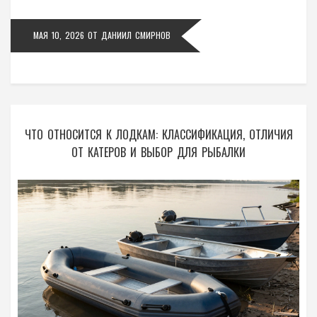
МАЯ 10, 2026
ОТ
ДАНИИЛ СМИРНОВ
ЧТО ОТНОСИТСЯ К ЛОДКАМ: КЛАССИФИКАЦИЯ, ОТЛИЧИЯ
ОТ КАТЕРОВ И ВЫБОР ДЛЯ РЫБАЛКИ