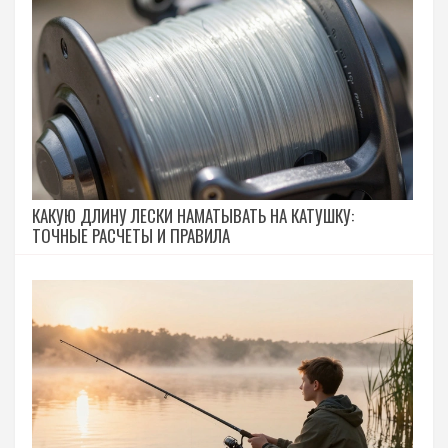
КАКУЮ ДЛИНУ ЛЕСКИ НАМАТЫВАТЬ НА КАТУШКУ:
ТОЧНЫЕ РАСЧЕТЫ И ПРАВИЛА