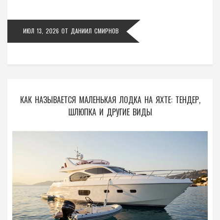
ИЮЛ 13, 2026
ОТ
ДАНИИЛ СМИРНОВ
КАК НАЗЫВАЕТСЯ МАЛЕНЬКАЯ ЛОДКА НА ЯХТЕ: ТЕНДЕР,
ШЛЮПКА И ДРУГИЕ ВИДЫ