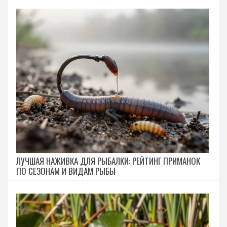
ЛУЧШАЯ НАЖИВКА ДЛЯ РЫБАЛКИ: РЕЙТИНГ ПРИМАНОК
ПО СЕЗОНАМ И ВИДАМ РЫБЫ