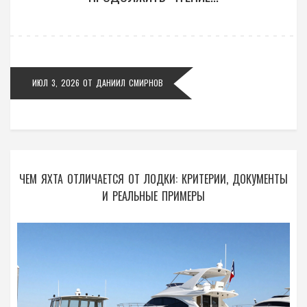
ИЮЛ 3, 2026
ОТ
ДАНИИЛ СМИРНОВ
ЧЕМ ЯХТА ОТЛИЧАЕТСЯ ОТ ЛОДКИ: КРИТЕРИИ, ДОКУМЕНТЫ
И РЕАЛЬНЫЕ ПРИМЕРЫ