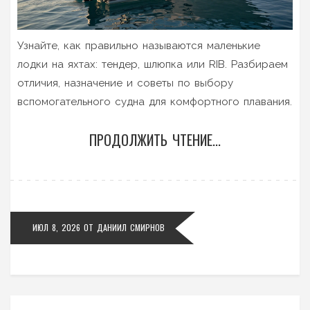
Узнайте, как правильно называются маленькие
лодки на яхтах: тендер, шлюпка или RIB. Разбираем
отличия, назначение и советы по выбору
вспомогательного судна для комфортного плавания.
ПРОДОЛЖИТЬ ЧТЕНИЕ...
ИЮЛ 8, 2026
ОТ
ДАНИИЛ СМИРНОВ