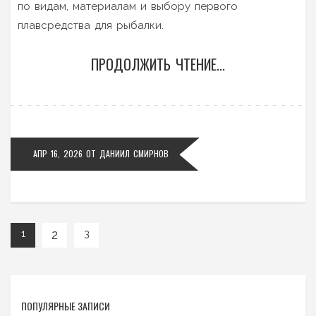
по видам, материалам и выбору первого
плавсредства для рыбалки.
ПРОДОЛЖИТЬ ЧТЕНИЕ...
АПР 16, 2026
ОТ
ДАНИИЛ СМИРНОВ
2
1
3
ПОПУЛЯРНЫЕ ЗАПИСИ