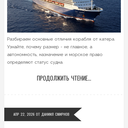
Разбираем основные отличия корабля от катера.
Узнайте, почему размер - не главное, а
автономность, назначение и морское право
определяют статус судна.
ПРОДОЛЖИТЬ ЧТЕНИЕ...
АПР 22, 2026
ОТ
ДАНИИЛ СМИРНОВ