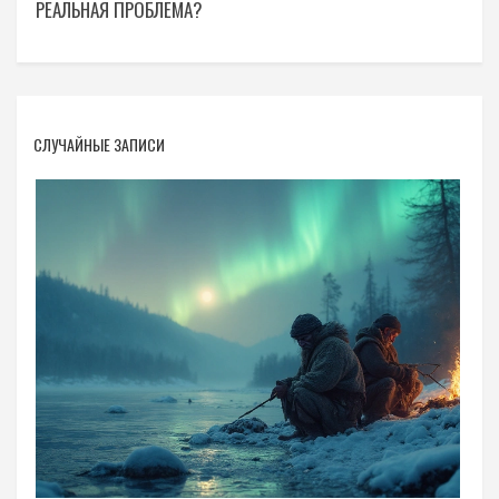
РЕАЛЬНАЯ ПРОБЛЕМА?
СЛУЧАЙНЫЕ ЗАПИСИ