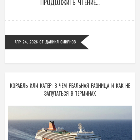
ПРОДОЛЖИТЬ ЧТЕНИЕ...
АПР 24, 2026
ОТ
ДАНИИЛ СМИРНОВ
КОРАБЛЬ ИЛИ КАТЕР: В ЧЕМ РЕАЛЬНАЯ РАЗНИЦА И КАК НЕ
ЗАПУТАТЬСЯ В ТЕРМИНАХ