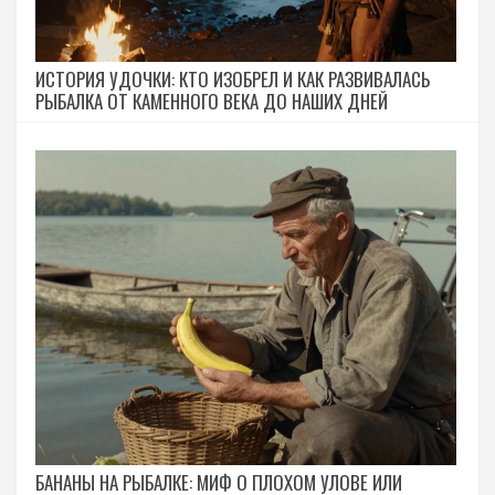
ИСТОРИЯ УДОЧКИ: КТО ИЗОБРЕЛ И КАК РАЗВИВАЛАСЬ
РЫБАЛКА ОТ КАМЕННОГО ВЕКА ДО НАШИХ ДНЕЙ
БАНАНЫ НА РЫБАЛКЕ: МИФ О ПЛОХОМ УЛОВЕ ИЛИ