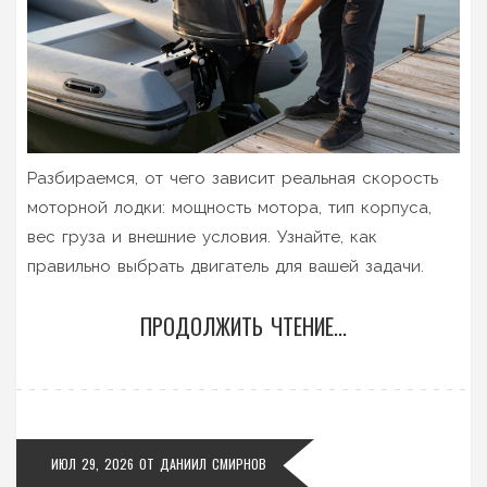
Разбираемся, от чего зависит реальная скорость
моторной лодки: мощность мотора, тип корпуса,
вес груза и внешние условия. Узнайте, как
правильно выбрать двигатель для вашей задачи.
ПРОДОЛЖИТЬ ЧТЕНИЕ...
ИЮЛ 29, 2026
ОТ
ДАНИИЛ СМИРНОВ