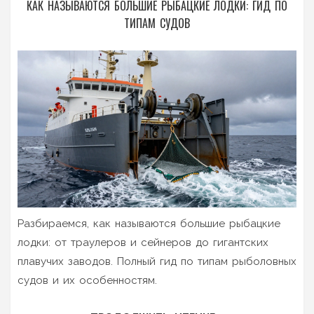
КАК НАЗЫВАЮТСЯ БОЛЬШИЕ РЫБАЦКИЕ ЛОДКИ: ГИД ПО
ТИПАМ СУДОВ
Разбираемся, как называются большие рыбацкие
лодки: от траулеров и сейнеров до гигантских
плавучих заводов. Полный гид по типам рыболовных
судов и их особенностям.