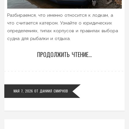
Разбираемся, что именно относится к лодкам, а
что считается катером. Узнайте о юридических
определениях, типах корпусов и правилах выбора
судна для рыбалки и отдыха.
ПРОДОЛЖИТЬ ЧТЕНИЕ...
МАЯ 7, 2026
ОТ
ДАНИИЛ СМИРНОВ