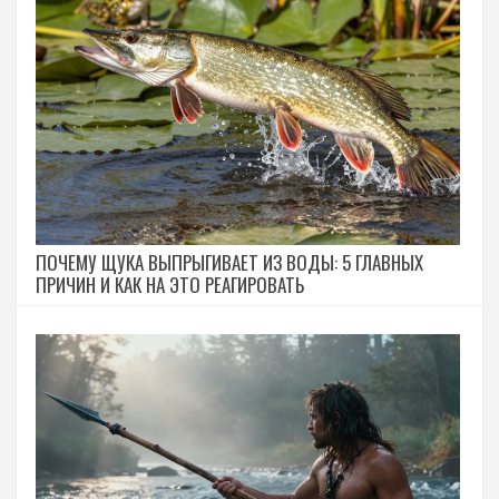
ПОЧЕМУ ЩУКА ВЫПРЫГИВАЕТ ИЗ ВОДЫ: 5 ГЛАВНЫХ
ПРИЧИН И КАК НА ЭТО РЕАГИРОВАТЬ