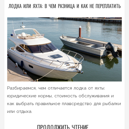
ЛОДКА ИЛИ ЯХТА: В ЧЕМ РАЗНИЦА И КАК НЕ ПЕРЕПЛАТИТЬ
Разбираемся, чем отличается лодка от яхты:
юридические нормы, стоимость обслуживания и
как выбрать правильное плавсредство для рыбалки
или отдыха.
ПРОДОЛЖИТЬ ЧТЕНИЕ...