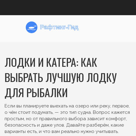
ЛОДКИ И КАТЕРА: КАК
ВЫБРАТЬ ЛУЧШУЮ ЛОДКУ
ДЛЯ РЫБАЛКИ
Если вы планируете выехать на озеро или реку, первое,
о чём стоит подумать, — это тип судна. Вопрос кажется
простым, но от правильного выбора зависит комфорт,
безопасность и даже улов. Давайте разберём, какие
варианты есть, и что вам реально нужно учитывать.