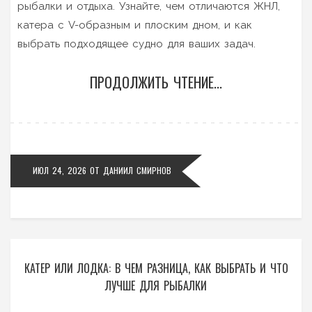
рыбалки и отдыха. Узнайте, чем отличаются ЖНЛ,
катера с V-образным и плоским дном, и как
выбрать подходящее судно для ваших задач.
ПРОДОЛЖИТЬ ЧТЕНИЕ...
ИЮЛ 24, 2026
ОТ
ДАНИИЛ СМИРНОВ
КАТЕР ИЛИ ЛОДКА: В ЧЕМ РАЗНИЦА, КАК ВЫБРАТЬ И ЧТО
ЛУЧШЕ ДЛЯ РЫБАЛКИ