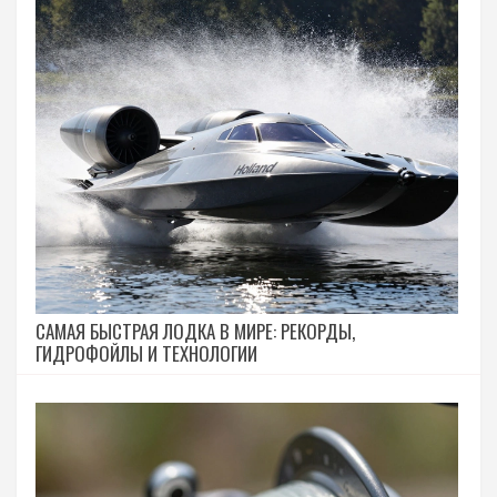
САМАЯ БЫСТРАЯ ЛОДКА В МИРЕ: РЕКОРДЫ,
ГИДРОФОЙЛЫ И ТЕХНОЛОГИИ