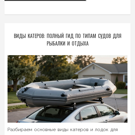
ВИДЫ КАТЕРОВ: ПОЛНЫЙ ГИД ПО ТИПАМ СУДОВ ДЛЯ
РЫБАЛКИ И ОТДЫХА
Разбираем основные виды катеров и лодок для