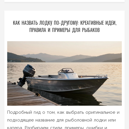
КАК НАЗВАТЬ ЛОДКУ ПО-ДРУГОМУ: КРЕАТИВНЫЕ ИДЕИ,
ПРАВИЛА И ПРИМЕРЫ ДЛЯ РЫБАКОВ
Подробный гид о том, как выбрать оригинальное и
подходящее название для рыболовной лодки или
катера. Разбираем стили, примеры, ошибки и