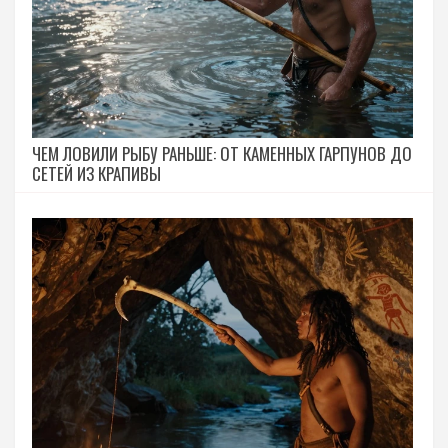
ЧЕМ ЛОВИЛИ РЫБУ РАНЬШЕ: ОТ КАМЕННЫХ ГАРПУНОВ ДО
СЕТЕЙ ИЗ КРАПИВЫ