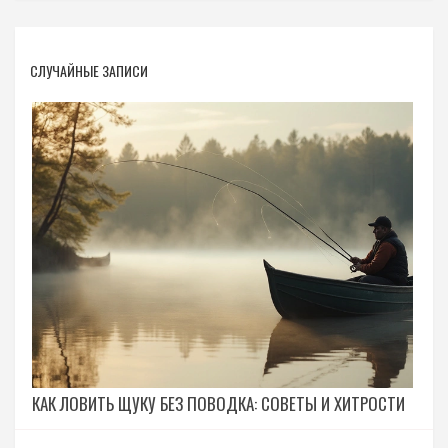
СЛУЧАЙНЫЕ ЗАПИСИ
КАК ЛОВИТЬ ЩУКУ БЕЗ ПОВОДКА: СОВЕТЫ И ХИТРОСТИ