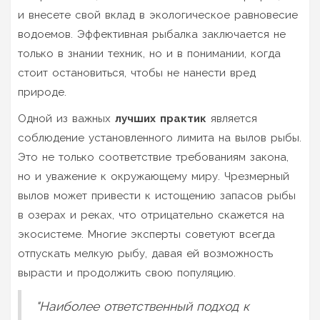
и внесете свой вклад в экологическое равновесие
водоемов. Эффективная рыбалка заключается не
только в знании техник, но и в понимании, когда
стоит остановиться, чтобы не нанести вред
природе.
Одной из важных
лучших практик
является
соблюдение установленного лимита на вылов рыбы.
Это не только соответствие требованиям закона,
но и уважение к окружающему миру. Чрезмерный
вылов может привести к истощению запасов рыбы
в озерах и реках, что отрицательно скажется на
экосистеме. Многие эксперты советуют всегда
отпускать мелкую рыбу, давая ей возможность
вырасти и продолжить свою популяцию.
"Наиболее ответственный подход к