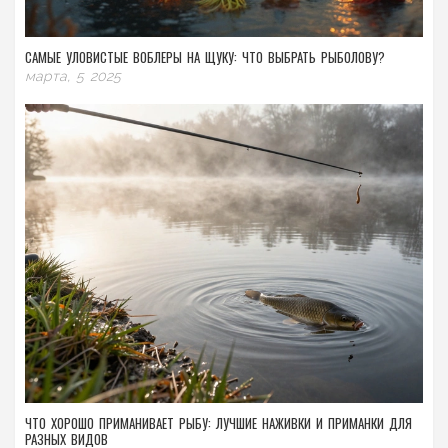
САМЫЕ УЛОВИСТЫЕ ВОБЛЕРЫ НА ЩУКУ: ЧТО ВЫБРАТЬ РЫБОЛОВУ?
марта, 5 2025
ЧТО ХОРОШО ПРИМАНИВАЕТ РЫБУ: ЛУЧШИЕ НАЖИВКИ И ПРИМАНКИ ДЛЯ
РАЗНЫХ ВИДОВ