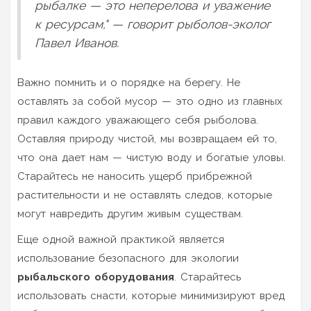
рыбалке — это неперелова и уважение
к ресурсам," — говорит рыболов-эколог
Павел Иванов.
Важно помнить и о порядке на берегу. Не
оставлять за собой мусор — это одно из главных
правил каждого уважающего себя рыболова.
Оставляя природу чистой, мы возвращаем ей то,
что она дает нам — чистую воду и богатые уловы.
Старайтесь не наносить ущерб прибрежной
растительности и не оставлять следов, которые
могут навредить другим живым существам.
Еще одной важной практикой является
использование безопасного для экологии
рыбальского оборудования
. Старайтесь
использовать снасти, которые минимизируют вред