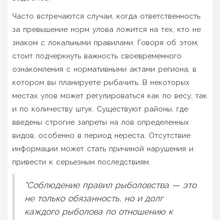
Часто встречаются случаи, когда ответственность
за превышение норм улова ложится на тех, кто не
знаком с локальными правилами. Говоря об этом,
стоит подчеркнуть важность своевременного
ознакомления с нормативными актами региона, в
котором вы планируете рыбачить. В некоторых
местах улов может регулироваться как по весу, так
и по количеству штук. Существуют районы, где
введены строгие запреты на лов определенных
видов, особенно в период нереста. Отсутствие
информации может стать причиной нарушения и
привести к серьезным последствиям.
"Соблюдение правил рыболовства — это
не только обязанность, но и долг
каждого рыболова по отношению к