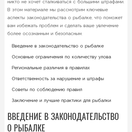
никто не хочет сталкиваться с большими штрафами.
В этом материале мы рассмотрим ключевые
аспекты законодательства о рыбалке, что поможет
вам избежать проблем и сделать ваше увлечение
более осознанным и безопасным.
Введение в законодательство о рыбалке
Основные ограничения по количеству улова
Региональные различия в правилах
Ответственность за нарушение и штрафы
Советы по соблюдению правил
Заключение и лучшие практики для рыбалки
ВВЕДЕНИЕ В ЗАКОНОДАТЕЛЬСТВО
О РЫБАЛКЕ