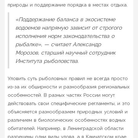
природы и поддержание порядка в местах отдыха.
«Поддержание баланса в экосистеме
водоемов напрямую зависит от строгого
исполнения норм законодательства о
рыбалке», — считает Александр
Морозов, старший научный сотрудник
Института рыболовства.
Уловить суть рыболовных правил не всегда просто
из-за их обширности и разнообразия региональных
особенностей. В разных частях России могут
действовать свои специфические регламенты, и это
объясняется разнообразием природных условий и
различием в биологических особенностях водных
обитателей. Например, в Ленинградской области
разрешены одни виды улова, а в Камчатском крае