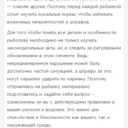
— совсем другие. Поэтому перед каждой рыбалкой
стоит изучить локальные нормы, чтобы избежать
возможных неприятностей и штрафов.
Для того чтобы понять все детали и особенности,
рыболову необходимо не только изучать
законодательные акты, но и следить за регулярными
обновлениями в этом сегменте. Ведь
непреднамеренное нарушение может быть
достаточно частой ситуацией, а штрафы за это
могут серьезно ударить по карману. Поэтому,
отправляясь на рыбалку, материально
подготовьтесь и задайте себе вопрос -
ознакомлены ли вы с действующими правилами в
вашем регионе и водоеме. Это важно для
спокойствия и безопасности как вашего, так и
окружающей среды.