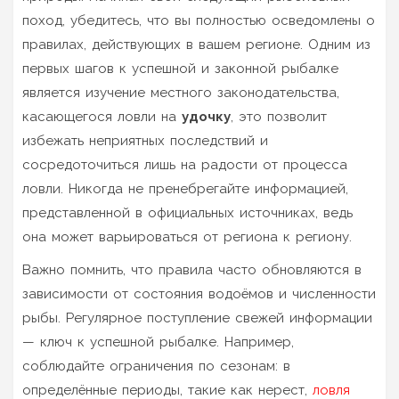
поход, убедитесь, что вы полностью осведомлены о
правилах, действующих в вашем регионе. Одним из
первых шагов к успешной и законной рыбалке
является изучение местного законодательства,
касающегося ловли на
удочку
, это позволит
избежать неприятных последствий и
сосредоточиться лишь на радости от процесса
ловли. Никогда не пренебрегайте информацией,
представленной в официальных источниках, ведь
она может варьироваться от региона к региону.
Важно помнить, что правила часто обновляются в
зависимости от состояния водоёмов и численности
рыбы. Регулярное поступление свежей информации
— ключ к успешной рыбалке. Например,
соблюдайте ограничения по сезонам: в
определённые периоды, такие как нерест,
ловля