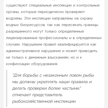
существуют специальные инспекции и контрольные
органы, которые периодически проверяют
водоемы. Эти инспекции направлены на охрану
водных биоресурсов, так как пересекать границы
разрешенного могут только определенные
лицензированные профессионалы и в определенных
случаях. Нарушение правил квалифицируется как
административное нарушение и может приводить
не только к денежным взысканиям, но и к
конфискации оборудования.
"Для борьбы с незаконным ловом рыбы
мы должны укреплять наши правила и
делать проверки более частыми,"
отмечает представитель
рыбохозяйственной инспекции.