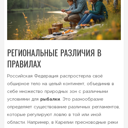
РЕГИОНАЛЬНЫЕ РАЗЛИЧИЯ В
ПРАВИЛАХ
Российская Федерация распростерла своё
обширное тело на целый континент, объединив в
себе множество природных зон с различными
условиями для
рыбалки
. Это разнообразие
определяет существование различных регламентов,
которые регулируют ловлю в той или иной
области. Например, в Карелии пресноводные реки