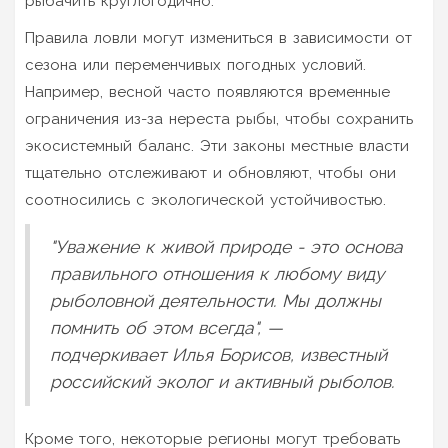
рыбачить круглогодично.
Правила ловли могут измениться в зависимости от
сезона или переменчивых погодных условий.
Например, весной часто появляются временные
ограничения из-за нереста рыбы, чтобы сохранить
экосистемный баланс. Эти законы местные власти
тщательно отслеживают и обновляют, чтобы они
соотносились с экологической устойчивостью.
"Уважение к живой природе - это основа
правильного отношения к любому виду
рыболовной деятельности. Мы должны
помнить об этом всегда", —
подчеркивает Илья Борисов, известный
российский эколог и активный рыболов.
Кроме того, некоторые регионы могут требовать