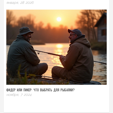
января, 28 2026
ФИДЕР ИЛИ ПИКЕР: ЧТО ВЫБРАТЬ ДЛЯ РЫБАЛКИ?
ноября, 7 2024