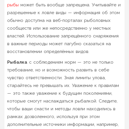
рыбы
может быть вообще запрещена. Учитывайте и
разрешенные к ловле виды — информация об этом
обычно доступна на веб-порталах рыболовных
сообществ или же непосредственно у местных
властей. Использование запрещённого снаряжения
в важные периоды может пагубно сказаться на
восстановлении определённых видов.
Рыбалка
с соблюдением норм — это не только
требование, но и возможность развить в себе
чувство ответственности. Зная лимиты улова,
старайтесь не превышать их. Уважение к правилам
— это также уважение к будущим поколениями,
которые смогут наслаждаться рыбалкой. Следите,
чтобы ваши снасти и методы ловли находились в
рамках дозволенного, используя при этом
дополнительные источники информации, например,