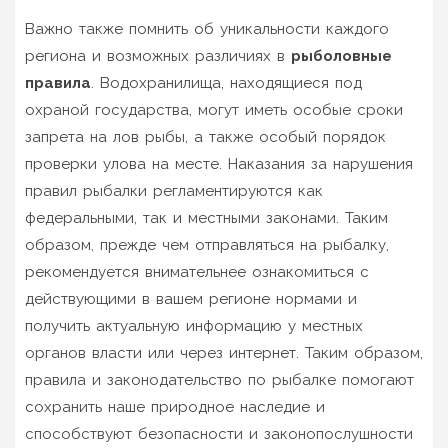
Важно также помнить об уникальности каждого
региона и возможных различиях в
рыболовные
правила
. Водохранилища, находящиеся под
охраной государства, могут иметь особые сроки
запрета на лов рыбы, а также особый порядок
проверки улова на месте. Наказания за нарушения
правил рыбалки регламентируются как
федеральными, так и местными законами. Таким
образом, прежде чем отправляться на рыбалку,
рекомендуется внимательнее ознакомиться с
действующими в вашем регионе нормами и
получить актуальную информацию у местных
органов власти или через интернет. Таким образом,
правила и законодательство по рыбалке помогают
сохранить наше природное наследие и
способствуют безопасности и законопослушности