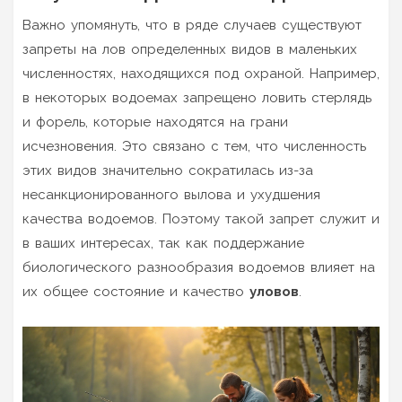
Важно упомянуть, что в ряде случаев существуют
запреты на лов определенных видов в маленьких
численностях, находящихся под охраной. Например,
в некоторых водоемах запрещено ловить стерлядь
и форель, которые находятся на грани
исчезновения. Это связано с тем, что численность
этих видов значительно сократилась из-за
несанкционированного вылова и ухудшения
качества водоемов. Поэтому такой запрет служит и
в ваших интересах, так как поддержание
биологического разнообразия водоемов влияет на
их общее состояние и качество
уловов
.