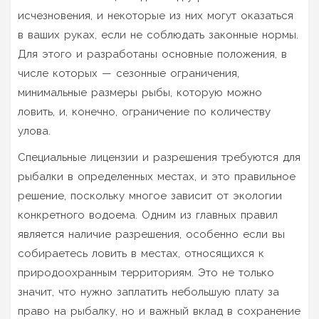
исчезновения, и некоторые из них могут оказаться
в ваших руках, если не соблюдать законные нормы.
Для этого и разработаны основные положения, в
числе которых — сезонные ограничения,
минимальные размеры рыбы, которую можно
ловить, и, конечно, ограничение по количеству
улова.
Специальные лицензии и разрешения требуются для
рыбалки в определенных местах, и это правильное
решение, поскольку многое зависит от экологии
конкретного водоема. Одним из главных правил
является наличие разрешения, особенно если вы
собираетесь ловить в местах, относящихся к
природоохранным территориям. Это не только
значит, что нужно заплатить небольшую плату за
право на рыбалку, но и важный вклад в сохранение