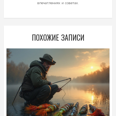
впечатлениях и советах.
ПОХОЖИЕ ЗАПИСИ