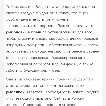
Рыбная ловля в России - это не просто отдых на
свежем воздухе с удочкой в руках, это еще и
особая деятельность, регулируемая
законодательными нормами. Важно понимать, что
рыболовные правила
установлены не для того,
чтобы ограничить вашу свободу, а для сохранения
природных ресурсов и обеспечения устойчивости
экосистемы. Законодательство о рыбалке в стране
основано на принципах сбалансированного
использования ресурсов водной фауны, а также
заботы о будущем рек и озер.
Одной из ключевых причин, почему государство
строго следит за тем, как люди занимаются
рыбалкой
, является необходимость защиты редких
и исчезающих видов рыб. Сейчас в России
известно более 140 видов под угрозой