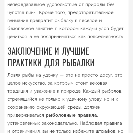
непередаваемое удовольствие от природы без
чувства вины. Кроме того, предотвратительное
внимание превратит рыбалку в весёлое и
безопасное занятие, в котором каждый улов будет
цениться, а не восприниматься как повседневность.
ЗАКЛЮЧЕНИЕ И ЛУЧШИЕ
ПРАКТИКИ ДЛЯ РЫБАЛКИ
Ловля рыбы на удочку — это не просто досуг, это
целое искусство, за которым стоит вековая
традиция и уважение к природе. Каждый рыболов,
стремящийся не только к удачному улову, но и к
сохранению окружающей среды, должен
придерживаться
рыболовные правила
,
установленных законодательно. Наблюдая правила
и ограничения, вы не только избежите штрафов, но