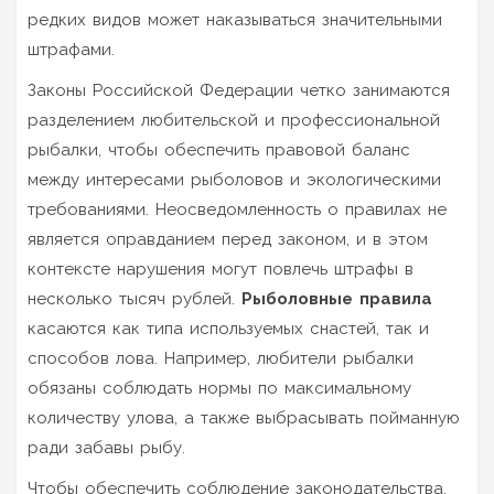
редких видов может наказываться значительными
штрафами.
Законы Российской Федерации четко занимаются
разделением любительской и профессиональной
рыбалки, чтобы обеспечить правовой баланс
между интересами рыболовов и экологическими
требованиями. Неосведомленность о правилах не
является оправданием перед законом, и в этом
контексте нарушения могут повлечь штрафы в
несколько тысяч рублей.
Рыболовные правила
касаются как типа используемых снастей, так и
способов лова. Например, любители рыбалки
обязаны соблюдать нормы по максимальному
количеству улова, а также выбрасывать пойманную
ради забавы рыбу.
Чтобы обеспечить соблюдение законодательства,