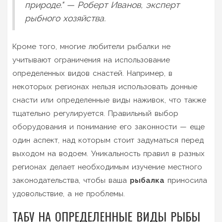
природе." — Роберт Иванов, эксперт
рыбного хозяйства.
Кроме того, многие любители рыбалки не
учитывают ограничения на использование
определенных видов снастей. Например, в
некоторых регионах нельзя использовать донные
снасти или определенные виды наживок, что также
тщательно регулируется. Правильный выбор
оборудования и понимание его законности — еще
один аспект, над которым стоит задуматься перед
выходом на водоем. Уникальность правил в разных
регионах делает необходимым изучение местного
законодательства, чтобы ваша
рыбалка
приносила
удовольствие, а не проблемы.
ТАБУ НА ОПРЕДЕЛЕННЫЕ ВИДЫ РЫБЫ