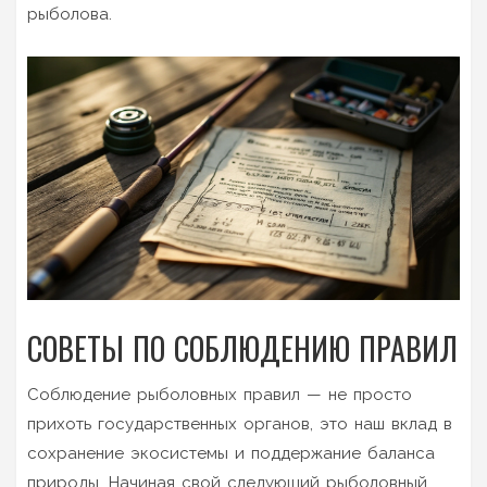
рыболова.
СОВЕТЫ ПО СОБЛЮДЕНИЮ ПРАВИЛ
Соблюдение рыболовных правил — не просто
прихоть государственных органов, это наш вклад в
сохранение экосистемы и поддержание баланса
природы. Начиная свой следующий рыболовный