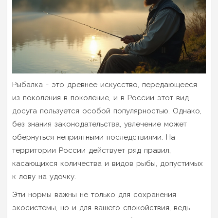
Рыбалка - это древнее искусство, передающееся
из поколения в поколение, и в России этот вид
досуга пользуется особой популярностью. Однако,
без знания законодательства, увлечение может
обернуться неприятными последствиями. На
территории России действует ряд правил,
касающихся количества и видов рыбы, допустимых
к лову на удочку.
Эти нормы важны не только для сохранения
экосистемы, но и для вашего спокойствия, ведь