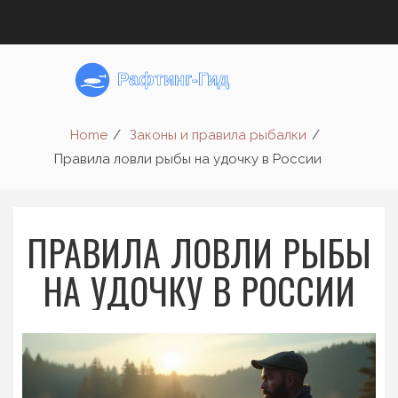
Home
Законы и правила рыбалки
Правила ловли рыбы на удочку в России
ПРАВИЛА ЛОВЛИ РЫБЫ
НА УДОЧКУ В РОССИИ