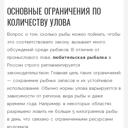
ОСНОВНЫЕ ОГРАНИЧЕНИЯ ПО
КОЛИЧЕСТВУ УЛОВА
Вопрос о том, сколько рыбы можно поймать, чтобы
это соответствовало закону, вызывает много
обсуждений среди рыбаков. В отличие от
промыслового лова,
любительская рыбалка
в
России строго регламентируется
законодательством. Главная цель таких ограничений
— сохранение рыбных запасов и их устойчивое
использование. Обычно нормы улова варьируются в
зависимости от региона, вида рыбы и даже
времени года. Например, в некоторых областях
разрешено ловить не больше 5 килограммов рыбы
в день, что связано с ограниченными ресурсами
водоемов.