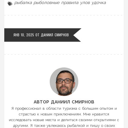
рыбалка
рыболовные правила
улов
удочка
ЯНВ 10, 2025 ОТ
ДАНИИЛ СМИРНОВ
АВТОР ДАНИИЛ СМИРНОВ
Я профессионал в области туризма с большим опытом и
страстью к новым приключениям. Мне нравится
исследовать новые места и делиться своими открытиями с
другими. Я также увлекаюсь рыбалкой и пишу о своих