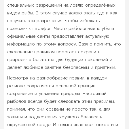
специальных разрешений на ловлю определённых
видов рыбы. В этом случае важно знать, где и как
получить эти разрешения, чтобы избежать
возможных штрафов. Часто рыболовные клубы и
официальные сайты предоставляет актуальную
информацию по этому вопросу. Важно помнить, что
следование правилам помогает сохранить
природные богатства для будущих поколений и
делает любимое занятие безопасным и приятным.
Несмотря на разнообразие правил, в каждом
регионе сохраняется основной принцип:
сохранение и уважение природы. Настоящий
рыболов всегда будет следовать этим правилам,
понимая, что они созданы не просто так, а для
защиты и поддержания хрупкого баланса в
окружающей среде. И только зная все тонкости и