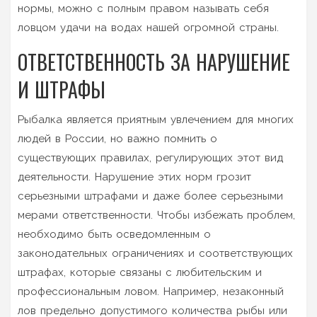
нормы, можно с полным правом называть себя
ловцом удачи на водах нашей огромной страны.
ОТВЕТСТВЕННОСТЬ ЗА НАРУШЕНИЕ
И ШТРАФЫ
Рыбалка является приятным увлечением для многих
людей в России, но важно помнить о
существующих правилах, регулирующих этот вид
деятельности. Нарушение этих норм грозит
серьезными штрафами и даже более серьезными
мерами ответственности. Чтобы избежать проблем,
необходимо быть осведомленным о
законодательных ограничениях и соответствующих
штрафах, которые связаны с любительским и
профессиональным ловом. Например, незаконный
лов предельно допустимого количества рыбы или