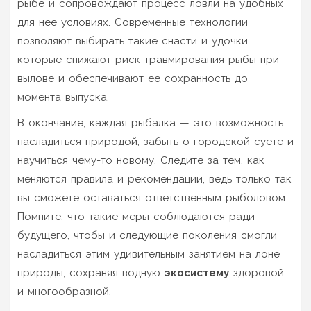
рыбе и сопровождают процесс ловли на удобных
для нее условиях. Современные технологии
позволяют выбирать такие снасти и удочки,
которые снижают риск травмирования рыбы при
вылове и обеспечивают ее сохранность до
момента выпуска.
В окончание, каждая рыбалка — это возможность
насладиться природой, забыть о городской суете и
научиться чему-то новому. Следите за тем, как
меняются правила и рекомендации, ведь только так
вы сможете оставаться ответственным рыболовом.
Помните, что такие меры соблюдаются ради
будущего, чтобы и следующие поколения смогли
насладиться этим удивительным занятием на лоне
природы, сохраняя водную
экосистему
здоровой
и многообразной.