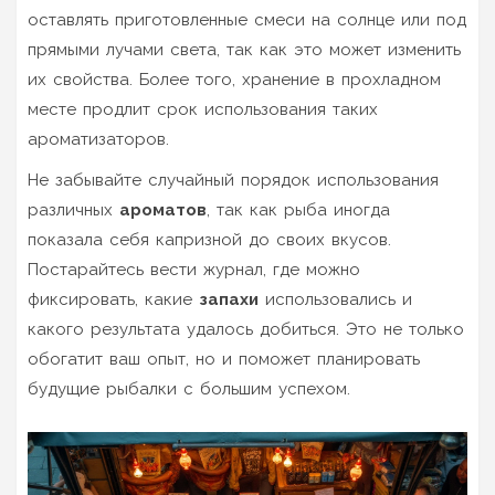
оставлять приготовленные смеси на солнце или под
прямыми лучами света, так как это может изменить
их свойства. Более того, хранение в прохладном
месте продлит срок использования таких
ароматизаторов.
Не забывайте случайный порядок использования
различных
ароматов
, так как рыба иногда
показала себя капризной до своих вкусов.
Постарайтесь вести журнал, где можно
фиксировать, какие
запахи
использовались и
какого результата удалось добиться. Это не только
обогатит ваш опыт, но и поможет планировать
будущие рыбалки с большим успехом.