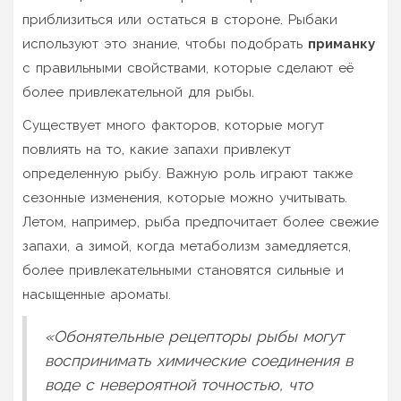
приблизиться или остаться в стороне. Рыбаки
используют это знание, чтобы подобрать
приманку
с правильными свойствами, которые сделают её
более привлекательной для рыбы.
Существует много факторов, которые могут
повлиять на то, какие запахи привлекут
определенную рыбу. Важную роль играют также
сезонные изменения, которые можно учитывать.
Летом, например, рыба предпочитает более свежие
запахи, а зимой, когда метаболизм замедляется,
более привлекательными становятся сильные и
насыщенные ароматы.
«Обонятельные рецепторы рыбы могут
воспринимать химические соединения в
воде с невероятной точностью, что