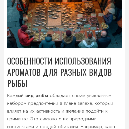
ОСОБЕННОСТИ ИСПОЛЬЗОВАНИЯ
АРОМАТОВ ДЛЯ РАЗНЫХ ВИДОВ
РЫБЫ
Каждый
вид рыбы
обладает своим уникальным
набором предпочтений в плане запаха, который
влияет на их активность и желание подойти к
приманке. Это связано с их природными
инстинктами и средой обитания. Например, карп –