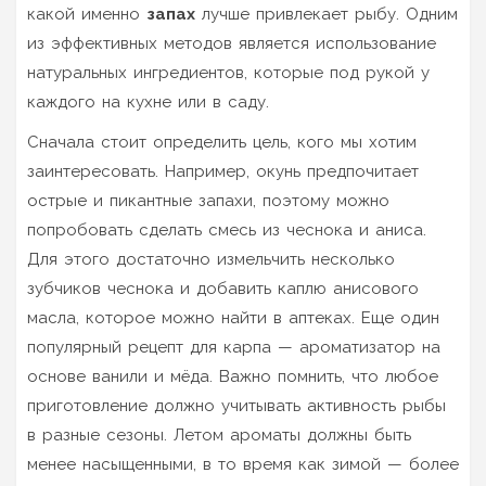
какой именно
запах
лучше привлекает рыбу. Одним
из эффективных методов является использование
натуральных ингредиентов, которые под рукой у
каждого на кухне или в саду.
Сначала стоит определить цель, кого мы хотим
заинтересовать. Например, окунь предпочитает
острые и пикантные запахи, поэтому можно
попробовать сделать смесь из чеснока и аниса.
Для этого достаточно измельчить несколько
зубчиков чеснока и добавить каплю анисового
масла, которое можно найти в аптеках. Еще один
популярный рецепт для карпа — ароматизатор на
основе ванили и мёда. Важно помнить, что любое
приготовление должно учитывать активность рыбы
в разные сезоны. Летом ароматы должны быть
менее насыщенными, в то время как зимой — более