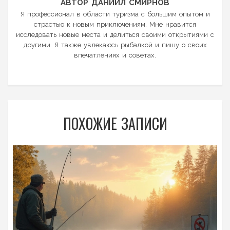
АВТОР ДАНИИЛ СМИРНОВ
Я профессионал в области туризма с большим опытом и
страстью к новым приключениям. Мне нравится
исследовать новые места и делиться своими открытиями с
другими. Я также увлекаюсь рыбалкой и пишу о своих
впечатлениях и советах.
ПОХОЖИЕ ЗАПИСИ