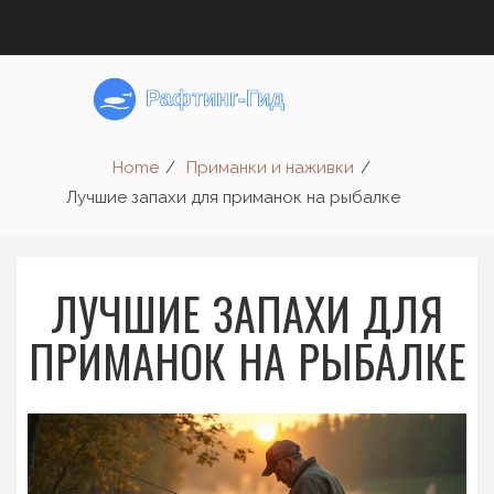
Home
Приманки и наживки
Лучшие запахи для приманок на рыбалке
ЛУЧШИЕ ЗАПАХИ ДЛЯ
ПРИМАНОК НА РЫБАЛКЕ