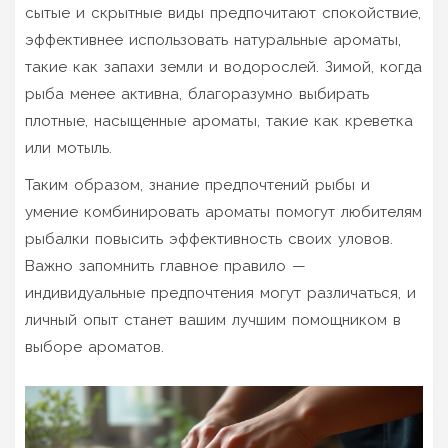
сытые и скрытные виды предпочитают спокойствие,
эффективнее использовать натуральные ароматы,
такие как запахи земли и водорослей. Зимой, когда
рыба менее активна, благоразумно выбирать
плотные, насыщенные ароматы, такие как креветка
или мотыль.
Таким образом, знание предпочтений рыбы и
умение комбинировать ароматы помогут любителям
рыбалки повысить эффективность своих уловов.
Важно запомнить главное правило —
индивидуальные предпочтения могут различаться, и
личный опыт станет вашим лучшим помощником в
выборе ароматов.