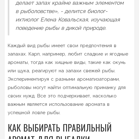
делает запах крайне важным элементом
в рыболовстве», - делится биолог-
ихтиолог Елена Ковальская, изучающая
поведение рыбы в дикой природе.
Каждый вид рыбы имеет свои предпочтения в
запахах. Карп, например, любит сладкие и ягодные
ароматы, тогда как хищные виды, такие как окунь
или щука, реагируют на запахи свежей рыбы.
Экспериментируя с разными ароматизаторами,
рыболовы могут найти оптимальную приманку для
своих нужд. Все это подчеркивает, насколько
важным является использование аромата в
успешной ловле рыбы.
КАК ВЫБИРАТЬ ПРАВИЛЬНЫЙ