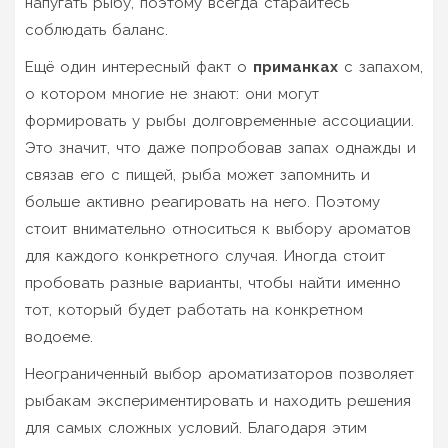
напугать рыбу, поэтому всегда старайтесь
соблюдать баланс.
Ещё один интересный факт о
приманках
с запахом,
о котором многие не знают: они могут
формировать у рыбы долговременные ассоциации.
Это значит, что даже попробовав запах однажды и
связав его с пищей, рыба может запомнить и
больше активно реагировать на него. Поэтому
стоит внимательно относиться к выбору ароматов
для каждого конкретного случая. Иногда стоит
пробовать разные варианты, чтобы найти именно
тот, который будет работать на конкретном
водоеме.
Неограниченный выбор ароматизаторов позволяет
рыбакам экспериментировать и находить решения
для самых сложных условий. Благодаря этим