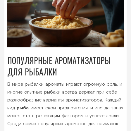
ПОПУЛЯРНЫЕ АРОМАТИЗАТОРЫ
ДЛЯ РЫБАЛКИ
В мире рыбалки ароматы играют огромную роль, и
многие опытные рыбаки всегда держат при себе
разнообразные варианты ароматизаторов. Каждый
вид
рыба
имеет свои предпочтения, и иногда запах
может стать решающим фактором в успехе ловли.
Среди самых популярных ароматов для приманок