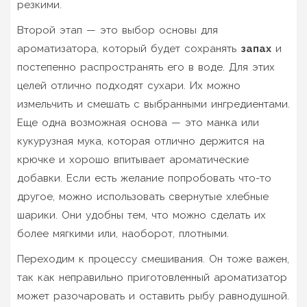
резкими.
Второй этап — это выбор основы для
ароматизатора, который будет сохранять
запах
и
постепенно распространять его в воде. Для этих
целей отлично подходят сухари. Их можно
измельчить и смешать с выбранными ингредиентами.
Еще одна возможная основа — это манка или
кукурузная мука, которая отлично держится на
крючке и хорошо впитывает ароматические
добавки. Если есть желание попробовать что-то
другое, можно использовать свернутые хлебные
шарики. Они удобны тем, что можно сделать их
более мягкими или, наоборот, плотными.
Переходим к процессу смешивания. Он тоже важен,
так как неправильно приготовленный ароматизатор
может разочаровать и оставить рыбу равнодушной.