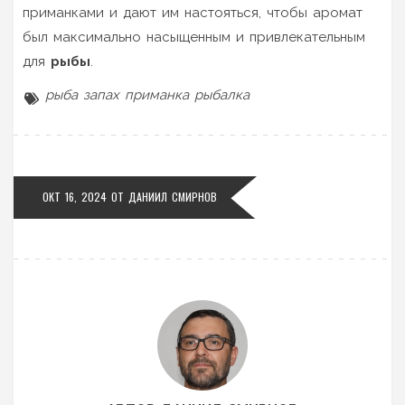
приманками и дают им настояться, чтобы аромат
был максимально насыщенным и привлекательным
для
рыбы
.
рыба
запах
приманка
рыбалка
ОКТ 16, 2024 ОТ
ДАНИИЛ СМИРНОВ