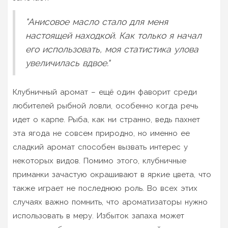
"Анисовое масло стало для меня
настоящей находкой. Как только я начал
его использовать, моя статистика улова
увеличилась вдвое."
Клубничный аромат – ещё один фаворит среди
любителей рыбной ловли, особенно когда речь
идет о карпе. Рыба, как ни странно, ведь пахнет
эта ягода не совсем природно, но именно ее
сладкий аромат способен вызвать интерес у
некоторых видов. Помимо этого, клубничные
приманки зачастую окрашивают в яркие цвета, что
также играет не последнюю роль. Во всех этих
случаях важно помнить, что ароматизаторы нужно
использовать в меру. Избыток запаха может