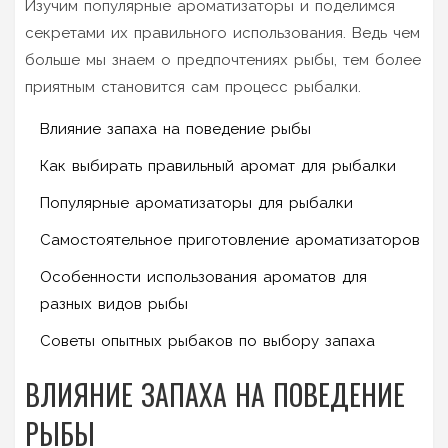
Изучим популярные ароматизаторы и поделимся
секретами их правильного использования. Ведь чем
больше мы знаем о предпочтениях рыбы, тем более
приятным становится сам процесс рыбалки.
Влияние запаха на поведение рыбы
Как выбирать правильный аромат для рыбалки
Популярные ароматизаторы для рыбалки
Самостоятельное приготовление ароматизаторов
Особенности использования ароматов для
разных видов рыбы
Советы опытных рыбаков по выбору запаха
ВЛИЯНИЕ ЗАПАХА НА ПОВЕДЕНИЕ
РЫБЫ