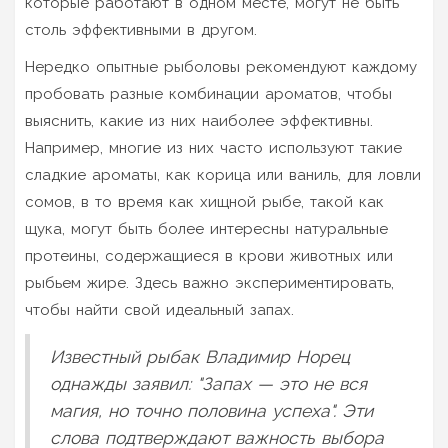
которые работают в одном месте, могут не быть
столь эффективными в другом.
Нередко опытные рыболовы рекомендуют каждому
пробовать разные комбинации ароматов, чтобы
выяснить, какие из них наиболее эффективны.
Например, многие из них часто используют такие
сладкие ароматы, как корица или ваниль, для ловли
сомов, в то время как хищной рыбе, такой как
щука, могут быть более интересны натуральные
протеины, содержащиеся в крови животных или
рыбьем жире. Здесь важно экспериментировать,
чтобы найти свой идеальный запах.
Известный рыбак Владимир Норец
однажды заявил: "Запах — это не вся
магия, но точно половина успеха". Эти
слова подтверждают важность выбора