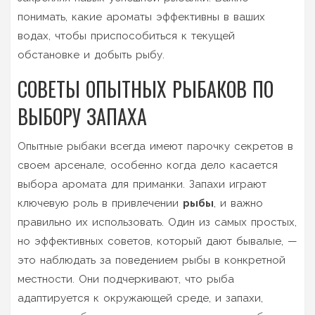
понимать, какие ароматы эффективны в ваших
водах, чтобы приспособиться к текущей
обстановке и добыть рыбу.
СОВЕТЫ ОПЫТНЫХ РЫБАКОВ ПО
ВЫБОРУ ЗАПАХА
Опытные рыбаки всегда имеют парочку секретов в
своем арсенале, особенно когда дело касается
выбора аромата для приманки. Запахи играют
ключевую роль в привлечении
рыбы
, и важно
правильно их использовать. Один из самых простых,
но эффективных советов, который дают бывалые, —
это наблюдать за поведением рыбы в конкретной
местности. Они подчеркивают, что рыба
адаптируется к окружающей среде, и запахи,