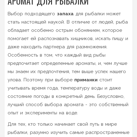
АРОМАТ ДЛЯ РЫБАЛКИ
Выбор подходящего
запаха
для рыбалки может
стать настоящей наукой. В отличие от людей, рыба
обладает особенно острым обонянием, которое
помогает ей распознавать хищников, искать пищу и
даже находить партнера для размножения.
Особенность в том, что каждый вид рыбы
предпочитает определенные ароматы, и, чем лучше
мы знаем их предпочтения, тем выше успех нашего
улова. Поэтому при выборе
приманки
стоит
учитывать время года, температуру воды и даже
состояние погоды в конкретный день. Безусловно,
лучший способ выбора аромата - это собственный
опыт и эксперименты на воде.
Для тех, кто только начинает свой путь в мире
рыбалки, разумно изучить самые распространенные