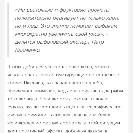
«На цветочные и фруктовые ароматы
положительно реагирует не только карп,
но и лещ. Это знание помогает рыбакам
многократно увеличить свой улов», -
делится рыболовный эксперт Пётр
Клименко.
Чтобы добиться успеха в ловле леща, можно
использовать запахи, имитирующие естественные
корма. Пшеница, как запах свежего хлеба,
привлекает внимание, ведь она привычна для рыбы
того же вида. Если же речь заходит о ловле
судака, лучше поставить акцент на специфические
мясные приманки, такие как печень или бекон.
Использование разных ароматов в этой ситуации
даст позитивный эффект, добавляя шансы на