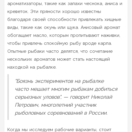
ароматизаторы, такие как запахи чеснока, аниса и
креветок. Эти пряности хорошо известны
благодаря своей способности привлекать хищные
виды, такие как окунь или щука. Анисовый аромат
обогащает масло, которым пропитывают наживки,
чтобы привлечь спокойную рыбу вроде карпа.
Опытные рыбаки часто делятся, что сочетание
нескольких ароматов может стать настоящей
находкой на рыбалке.
"Боязнь экспериментов на рыбалке
часто мешает многим рыбакам добиться
серьезных уловов", — говорит Николай
Петрович, многолетний участник
рыболовных соревнований в России.
Когда мы исследуем рабочие варианты, стоит