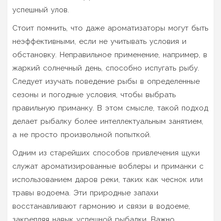
успешный улов.
Стоит помнить, что даже ароматизаторы могут быть
неэффективными, если не учитывать условия и
обстановку. Неправильное применение, например, в
жаркий солнечный день, способно испугать рыбу.
Следует изучать поведение рыбы в определенные
сезоны и погодные условия, чтобы выбрать
правильную приманку. В этом смысле, такой подход
делает рыбалку более интеллектуальным занятием,
а не просто произвольной попыткой.
Одним из старейших способов привлечения щуки
служат ароматизированные воблеры и приманки с
использованием даров реки, таких как чеснок или
травы водоема. Эти природные запахи
восстанавливают гармонию и связи в водоеме,
закрепляя навык успешной рыбалки. Важно