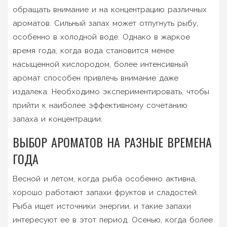
обращать внимание и на концентрацию различных
ароматов. Сильный запах может отпугнуть рыбу,
особенно в холодной воде. Однако в жаркое
время года, когда вода становится менее
насыщенной кислородом, более интенсивный
аромат способен привлечь внимание даже
издалека. Необходимо экспериментировать, чтобы
прийти к наиболее эффективному сочетанию
запаха и концентрации.
ВЫБОР АРОМАТОВ НА РАЗНЫЕ ВРЕМЕНА
ГОДА
Весной и летом, когда рыба особенно активна,
хорошо работают запахи фруктов и сладостей.
Рыба ищет источники энергии, и такие запахи
интересуют ее в этот период. Осенью, когда более