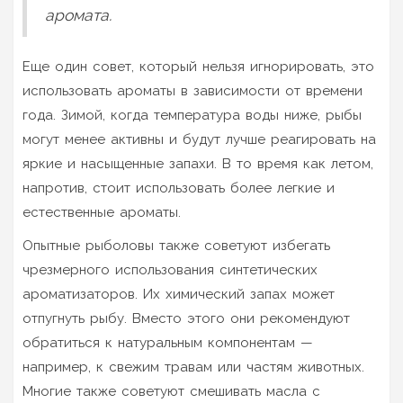
аромата.
Еще один совет, который нельзя игнорировать, это
использовать ароматы в зависимости от времени
года. Зимой, когда температура воды ниже, рыбы
могут менее активны и будут лучше реагировать на
яркие и насыщенные запахи. В то время как летом,
напротив, стоит использовать более легкие и
естественные ароматы.
Опытные рыболовы также советуют избегать
чрезмерного использования синтетических
ароматизаторов. Их химический запах может
отпугнуть рыбу. Вместо этого они рекомендуют
обратиться к натуральным компонентам —
например, к свежим травам или частям животных.
Многие также советуют смешивать масла с