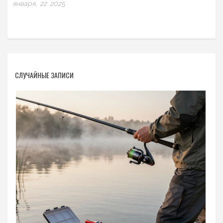
января, 22 2025
СЛУЧАЙНЫЕ ЗАПИСИ