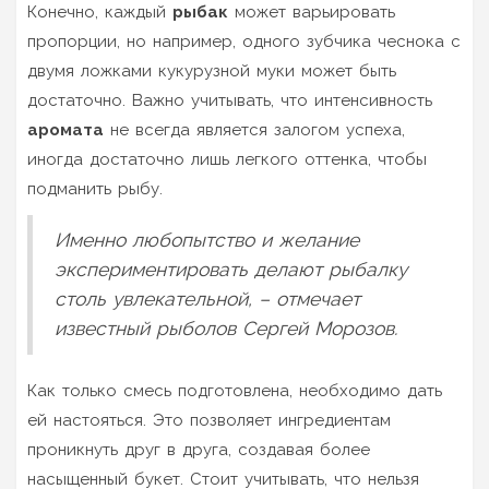
Конечно, каждый
рыбак
может варьировать
пропорции, но например, одного зубчика чеснока с
двумя ложками кукурузной муки может быть
достаточно. Важно учитывать, что интенсивность
аромата
не всегда является залогом успеха,
иногда достаточно лишь легкого оттенка, чтобы
подманить рыбу.
Именно любопытство и желание
экспериментировать делают рыбалку
столь увлекательной, – отмечает
известный рыболов Сергей Морозов.
Как только смесь подготовлена, необходимо дать
ей настояться. Это позволяет ингредиентам
проникнуть друг в друга, создавая более
насыщенный букет. Стоит учитывать, что нельзя