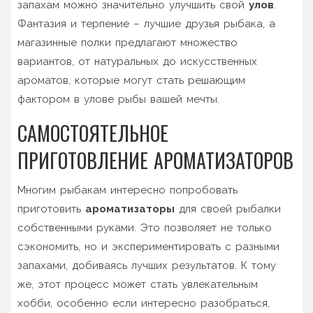
запахам можно значительно улучшить свой
улов
.
Фантазия и терпение – лучшие друзья рыбака, а
магазинные полки предлагают множество
вариантов, от натуральных до искусственных
ароматов, которые могут стать решающим
фактором в улове рыбы вашей мечты.
САМОСТОЯТЕЛЬНОЕ
ПРИГОТОВЛЕНИЕ АРОМАТИЗАТОРОВ
Многим рыбакам интересно попробовать
приготовить
ароматизаторы
для своей рыбалки
собственными руками. Это позволяет не только
сэкономить, но и экспериментировать с разными
запахами, добиваясь лучших результатов. К тому
же, этот процесс может стать увлекательным
хобби, особенно если интересно разобраться,