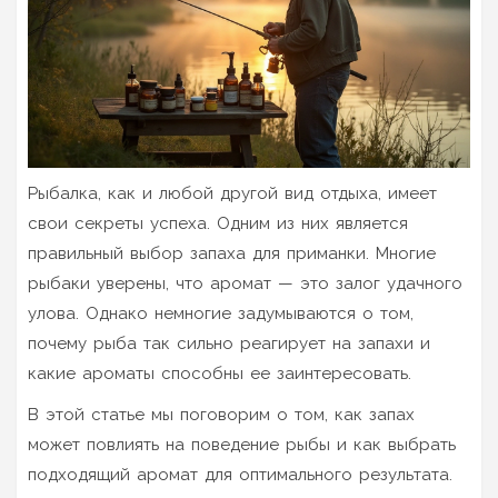
Рыбалка, как и любой другой вид отдыха, имеет
свои секреты успеха. Одним из них является
правильный выбор запаха для приманки. Многие
рыбаки уверены, что аромат — это залог удачного
улова. Однако немногие задумываются о том,
почему рыба так сильно реагирует на запахи и
какие ароматы способны ее заинтересовать.
В этой статье мы поговорим о том, как запах
может повлиять на поведение рыбы и как выбрать
подходящий аромат для оптимального результата.