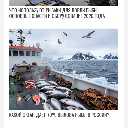
ЧТО ИСПОЛЬЗУЮТ РЫБАКИ ДЛЯ ЛОВЛИ РЫБЫ:
ОСНОВНЫЕ СНАСТИ И ОБОРУДОВАНИЕ 2026 ГОДА
КАКОЙ ОКЕАН ДАЁТ 70% ВЫЛОВА РЫБЫ В РОССИИ?