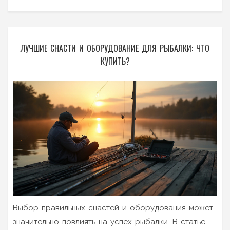
ЛУЧШИЕ СНАСТИ И ОБОРУДОВАНИЕ ДЛЯ РЫБАЛКИ: ЧТО
КУПИТЬ?
Выбор правильных снастей и оборудования может
значительно повлиять на успех рыбалки. В статье