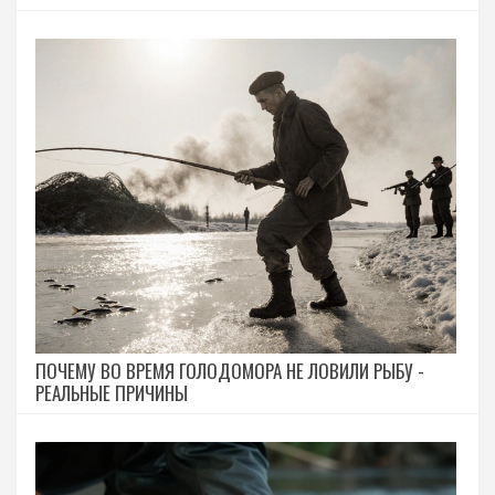
ПОЧЕМУ ВО ВРЕМЯ ГОЛОДОМОРА НЕ ЛОВИЛИ РЫБУ -
РЕАЛЬНЫЕ ПРИЧИНЫ