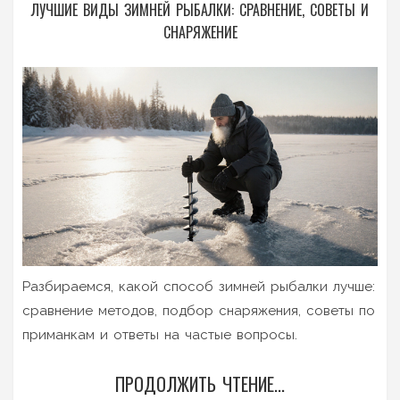
ЛУЧШИЕ ВИДЫ ЗИМНЕЙ РЫБАЛКИ: СРАВНЕНИЕ, СОВЕТЫ И
СНАРЯЖЕНИЕ
Разбираемся, какой способ зимней рыбалки лучше:
сравнение методов, подбор снаряжения, советы по
приманкам и ответы на частые вопросы.
ПРОДОЛЖИТЬ ЧТЕНИЕ...