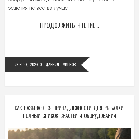
решения не всегда лучше.
ПРОДОЛЖИТЬ ЧТЕНИЕ...
ИЮН 27, 2026
ОТ
ДАНИИЛ СМИРНОВ
КАК НАЗЫВАЮТСЯ ПРИНАДЛЕЖНОСТИ ДЛЯ РЫБАЛКИ:
ПОЛНЫЙ СПИСОК СНАСТЕЙ И ОБОРУДОВАНИЯ