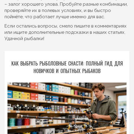
– залог хорошего улова. Пробуйте разные комбинации,
проверяйте их в полевых условиях, и вы быстро
поймёте, что работает лучше именно для вас.
Если остались вопросы, смело пишите в комментариях
или ищите дополнительные подсказки в наших статьях.
Удачной рыбалки!
КАК ВЫБРАТЬ РЫБОЛОВНЫЕ СНАСТИ: ПОЛНЫЙ ГИД ДЛЯ
НОВИЧКОВ И ОПЫТНЫХ РЫБАКОВ