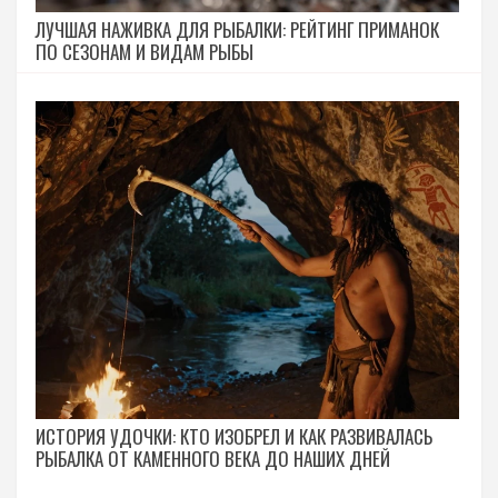
ЛУЧШАЯ НАЖИВКА ДЛЯ РЫБАЛКИ: РЕЙТИНГ ПРИМАНОК
ПО СЕЗОНАМ И ВИДАМ РЫБЫ
ИСТОРИЯ УДОЧКИ: КТО ИЗОБРЕЛ И КАК РАЗВИВАЛАСЬ
РЫБАЛКА ОТ КАМЕННОГО ВЕКА ДО НАШИХ ДНЕЙ