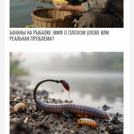
БАНАНЫ НА РЫБАЛКЕ: МИФ О ПЛОХОМ УЛОВЕ ИЛИ
РЕАЛЬНАЯ ПРОБЛЕМА?