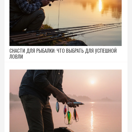
СНАСТИ ДЛЯ РЫБАЛКИ: ЧТО ВЫБРАТЬ ДЛЯ УСПЕШНОЙ
ЛОВЛИ