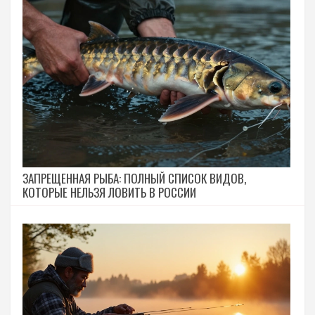
ЗАПРЕЩЕННАЯ РЫБА: ПОЛНЫЙ СПИСОК ВИДОВ,
КОТОРЫЕ НЕЛЬЗЯ ЛОВИТЬ В РОССИИ