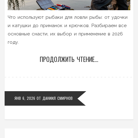
Что используют рыбаки для ловли рыбы: от удочки
и катушки до приманок и крючков. Разбираем все
основные снасти, их выбор и применение в 2026
году.
ПРОДОЛЖИТЬ ЧТЕНИЕ...
ЯНВ 6, 2026
ОТ
ДАНИИЛ СМИРНОВ