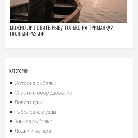
МОЖНО ЛИ ЛОВИТЬ РЫБУ ТОЛЬКО НА ПРИМАНКУ?
ПОЛНЫЙ РАЗБОР
КАТЕГОРИИ
История рыбалки
Снасти и оборудование
Ловля щуки
Рыболовные узлы
Зимняя рыбалка
Лодки и катера