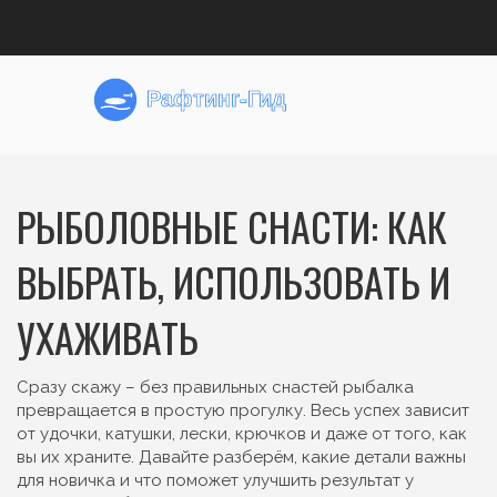
РЫБОЛОВНЫЕ СНАСТИ: КАК
ВЫБРАТЬ, ИСПОЛЬЗОВАТЬ И
УХАЖИВАТЬ
Сразу скажу – без правильных снастей рыбалка
превращается в простую прогулку. Весь успех зависит
от удочки, катушки, лески, крючков и даже от того, как
вы их храните. Давайте разберём, какие детали важны
для новичка и что поможет улучшить результат у