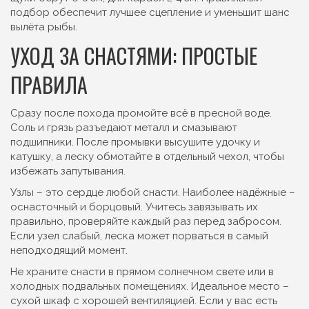
подбор обеспечит лучшее сцепление и уменьшит шанс
вылёта рыбы.
УХОД ЗА СНАСТЯМИ: ПРОСТЫЕ
ПРАВИЛА
Сразу после похода промойте всё в пресной воде.
Соль и грязь разъедают металл и смазывают
подшипники. После промывки высушите удочку и
катушку, а леску обмотайте в отдельный чехол, чтобы
избежать запутывания.
Узлы – это сердце любой снасти. Наиболее надёжные –
оснасточный и борцовый. Учитесь завязывать их
правильно, проверяйте каждый раз перед забросом.
Если узел слабый, леска может порваться в самый
неподходящий момент.
Не храните снасти в прямом солнечном свете или в
холодных подвальных помещениях. Идеальное место –
сухой шкаф с хорошей вентиляцией. Если у вас есть