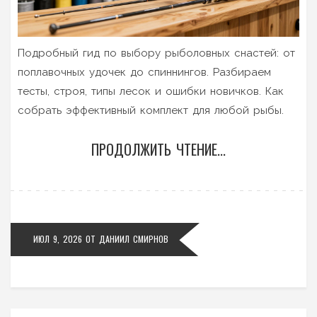
Подробный гид по выбору рыболовных снастей: от
поплавочных удочек до спиннингов. Разбираем
тесты, строя, типы лесок и ошибки новичков. Как
собрать эффективный комплект для любой рыбы.
ПРОДОЛЖИТЬ ЧТЕНИЕ...
ИЮЛ 9, 2026
ОТ
ДАНИИЛ СМИРНОВ