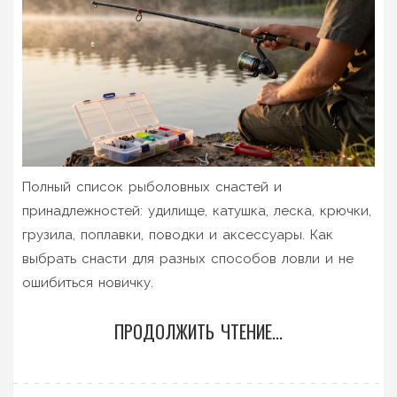
Полный список рыболовных снастей и
принадлежностей: удилище, катушка, леска, крючки,
грузила, поплавки, поводки и аксессуары. Как
выбрать снасти для разных способов ловли и не
ошибиться новичку.
ПРОДОЛЖИТЬ ЧТЕНИЕ...