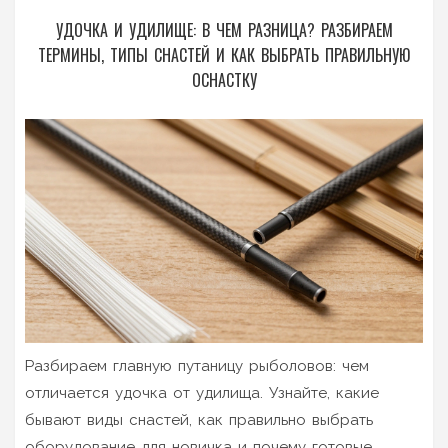
УДОЧКА И УДИЛИЩЕ: В ЧЕМ РАЗНИЦА? РАЗБИРАЕМ
ТЕРМИНЫ, ТИПЫ СНАСТЕЙ И КАК ВЫБРАТЬ ПРАВИЛЬНУЮ
ОСНАСТКУ
Разбираем главную путаницу рыболовов: чем
отличается удочка от удилища. Узнайте, какие
бывают виды снастей, как правильно выбрать
оборудование для новичка и почему готовые