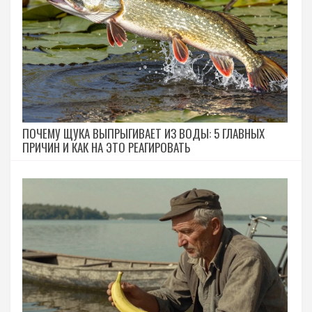
ПОЧЕМУ ЩУКА ВЫПРЫГИВАЕТ ИЗ ВОДЫ: 5 ГЛАВНЫХ
ПРИЧИН И КАК НА ЭТО РЕАГИРОВАТЬ