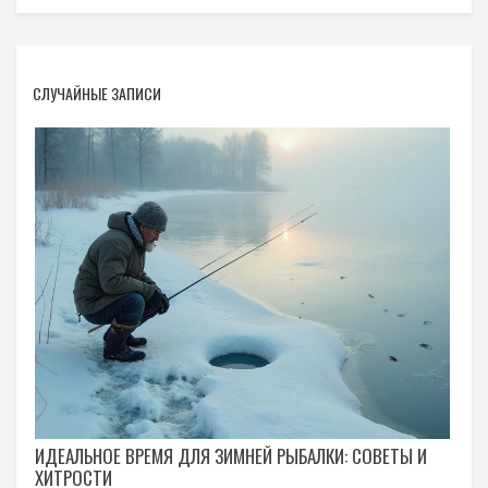
СЛУЧАЙНЫЕ ЗАПИСИ
ИДЕАЛЬНОЕ ВРЕМЯ ДЛЯ ЗИМНЕЙ РЫБАЛКИ: СОВЕТЫ И
ХИТРОСТИ