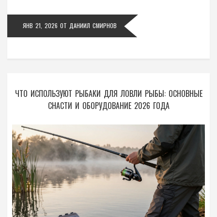
ЯНВ 21, 2026
ОТ
ДАНИИЛ СМИРНОВ
ЧТО ИСПОЛЬЗУЮТ РЫБАКИ ДЛЯ ЛОВЛИ РЫБЫ: ОСНОВНЫЕ
СНАСТИ И ОБОРУДОВАНИЕ 2026 ГОДА