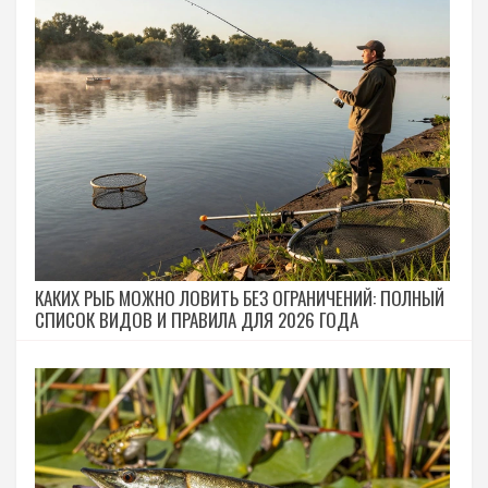
КАКИХ РЫБ МОЖНО ЛОВИТЬ БЕЗ ОГРАНИЧЕНИЙ: ПОЛНЫЙ
СПИСОК ВИДОВ И ПРАВИЛА ДЛЯ 2026 ГОДА