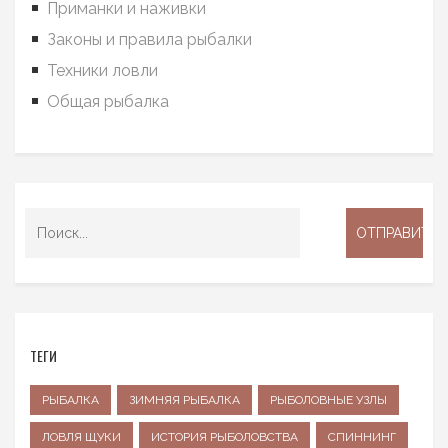
Приманки и наживки
Законы и правила рыбалки
Техники ловли
Общая рыбалка
ТЕГИ
РЫБАЛКА
ЗИМНЯЯ РЫБАЛКА
РЫБОЛОВНЫЕ УЗЛЫ
ЛОВЛЯ ЩУКИ
ИСТОРИЯ РЫБОЛОВСТВА
СПИННИНГ