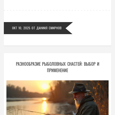
ОКТ 10, 2025
ОТ
ДАНИИЛ СМИРНОВ
РАЗНООБРАЗИЕ РЫБОЛОВНЫХ СНАСТЕЙ: ВЫБОР И
ПРИМЕНЕНИЕ