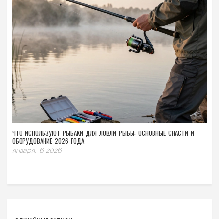
ЧТО ИСПОЛЬЗУЮТ РЫБАКИ ДЛЯ ЛОВЛИ РЫБЫ: ОСНОВНЫЕ СНАСТИ И
ОБОРУДОВАНИЕ 2026 ГОДА
января, 6 2026