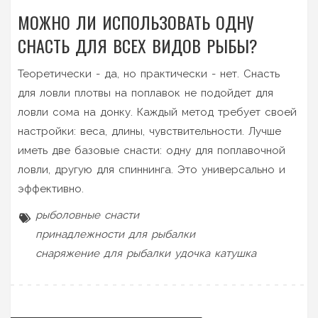
МОЖНО ЛИ ИСПОЛЬЗОВАТЬ ОДНУ
СНАСТЬ ДЛЯ ВСЕХ ВИДОВ РЫБЫ?
Теоретически - да, но практически - нет. Снасть
для ловли плотвы на поплавок не подойдет для
ловли сома на донку. Каждый метод требует своей
настройки: веса, длины, чувствительности. Лучше
иметь две базовые снасти: одну для поплавочной
ловли, другую для спиннинга. Это универсально и
эффективно.
рыболовные снасти
принадлежности для рыбалки
снаряжение для рыбалки
удочка
катушка