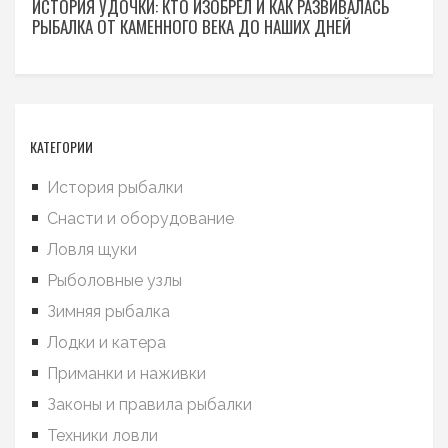
ИСТОРИЯ УДОЧКИ: КТО ИЗОБРЕЛ И КАК РАЗВИВАЛАСЬ
РЫБАЛКА ОТ КАМЕННОГО ВЕКА ДО НАШИХ ДНЕЙ
КАТЕГОРИИ
История рыбалки
Снасти и оборудование
Ловля щуки
Рыболовные узлы
Зимняя рыбалка
Лодки и катера
Приманки и наживки
Законы и правила рыбалки
Техники ловли