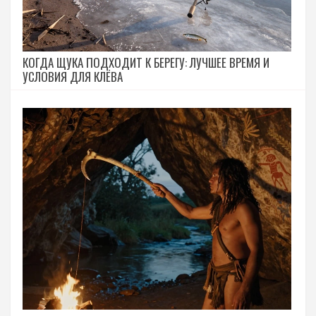
КОГДА ЩУКА ПОДХОДИТ К БЕРЕГУ: ЛУЧШЕЕ ВРЕМЯ И
УСЛОВИЯ ДЛЯ КЛЁВА