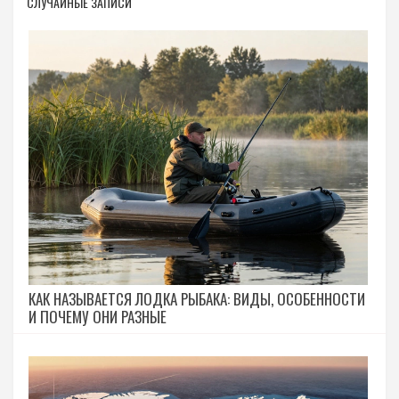
СЛУЧАЙНЫЕ ЗАПИСИ
КАК НАЗЫВАЕТСЯ ЛОДКА РЫБАКА: ВИДЫ, ОСОБЕННОСТИ
И ПОЧЕМУ ОНИ РАЗНЫЕ