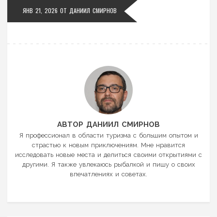
ЯНВ 21, 2026 ОТ
ДАНИИЛ СМИРНОВ
АВТОР ДАНИИЛ СМИРНОВ
Я профессионал в области туризма с большим опытом и
страстью к новым приключениям. Мне нравится
исследовать новые места и делиться своими открытиями с
другими. Я также увлекаюсь рыбалкой и пишу о своих
впечатлениях и советах.