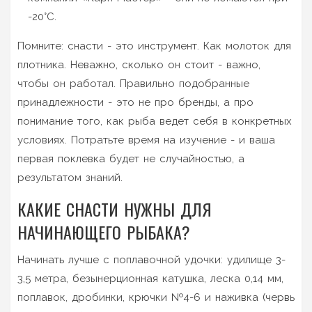
-20°C.
Помните: снасти - это инструмент. Как молоток для
плотника. Неважно, сколько он стоит - важно,
чтобы он работал. Правильно подобранные
принадлежности - это не про бренды, а про
понимание того, как рыба ведет себя в конкретных
условиях. Потратьте время на изучение - и ваша
первая поклевка будет не случайностью, а
результатом знаний.
КАКИЕ СНАСТИ НУЖНЫ ДЛЯ
НАЧИНАЮЩЕГО РЫБАКА?
Начинать лучше с поплавочной удочки: удилище 3-
3,5 метра, безынерционная катушка, леска 0,14 мм,
поплавок, дробинки, крючки №4-6 и наживка (червь