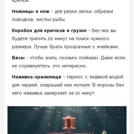
крючок.
Ножницы и нож
- для резки лески, обрезки
поводков, чистки рыбы.
Коробки для крючков и грузил
- без них вы
будете тратить 20 минут на поиск нужного
размера. Лучше брать прозрачные с ячейками.
Весы
- чтобы знать, сколько поймали. Даже если
не соревнуетесь, это интересно.
Наживка-хранилище
- термос с ледяной водой
для червей, опарышей или мотыля. В морозы без
него наживка замерзает за 10 минут.