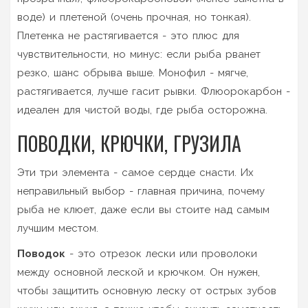
воде) и плетеной (очень прочная, но тонкая).
Плетенка не растягивается - это плюс для
чувствительности, но минус: если рыба рванет
резко, шанс обрыва выше. Монофил - мягче,
растягивается, лучше гасит рывки. Флюорокарбон -
идеален для чистой воды, где рыба осторожна.
ПОВОДКИ, КРЮЧКИ, ГРУЗИЛА
Эти три элемента - самое сердце снасти. Их
неправильный выбор - главная причина, почему
рыба не клюет, даже если вы стоите над самым
лучшим местом.
Поводок
- это отрезок лески или проволоки
между основной леской и крючком. Он нужен,
чтобы защитить основную леску от острых зубов