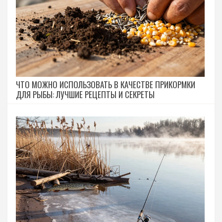
ЧТО МОЖНО ИСПОЛЬЗОВАТЬ В КАЧЕСТВЕ ПРИКОРМКИ
ДЛЯ РЫБЫ: ЛУЧШИЕ РЕЦЕПТЫ И СЕКРЕТЫ