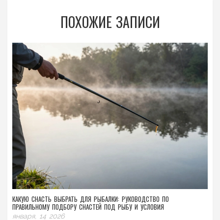
ПОХОЖИЕ ЗАПИСИ
КАКУЮ СНАСТЬ ВЫБРАТЬ ДЛЯ РЫБАЛКИ: РУКОВОДСТВО ПО
ПРАВИЛЬНОМУ ПОДБОРУ СНАСТЕЙ ПОД РЫБУ И УСЛОВИЯ
января, 14 2026