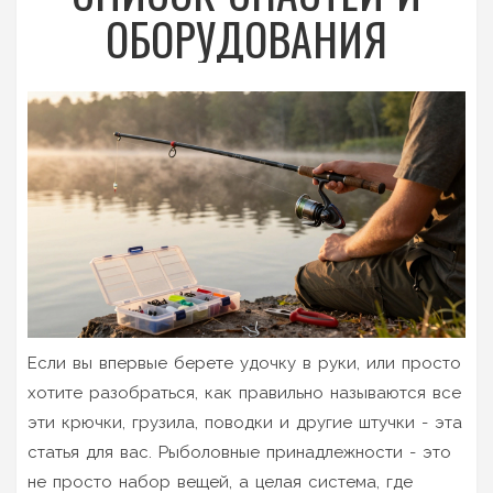
ОБОРУДОВАНИЯ
Если вы впервые берете удочку в руки, или просто
хотите разобраться, как правильно называются все
эти крючки, грузила, поводки и другие штучки - эта
статья для вас. Рыболовные принадлежности - это
не просто набор вещей, а целая система, где