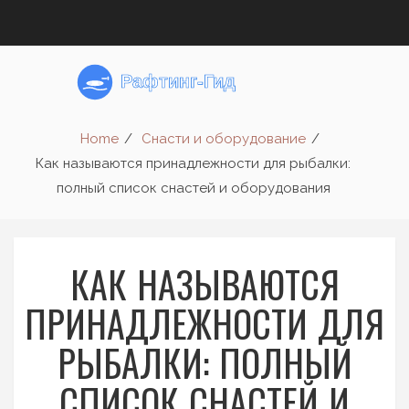
Home
Снасти и оборудование
Как называются принадлежности для рыбалки:
полный список снастей и оборудования
КАК НАЗЫВАЮТСЯ
ПРИНАДЛЕЖНОСТИ ДЛЯ
РЫБАЛКИ: ПОЛНЫЙ
СПИСОК СНАСТЕЙ И