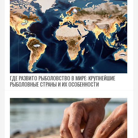
ГДЕ РАЗВИТО РЫБОЛОВСТВО В МИРЕ: КРУПНЕЙШИЕ
РЫБОЛОВНЫЕ СТРАНЫ И ИХ ОСОБЕННОСТИ