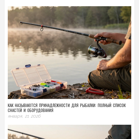
КАК НАЗЫВАЮТСЯ ПРИНАДЛЕЖНОСТИ ДЛЯ РЫБАЛКИ: ПОЛНЫЙ СПИСОК
СНАСТЕЙ И ОБОРУДОВАНИЯ
января, 21 2026