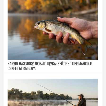
КАКУЮ НАЖИВКУ ЛЮБИТ ЩУКА: РЕЙТИНГ ПРИМАНОК И
СЕКРЕТЫ ВЫБОРА