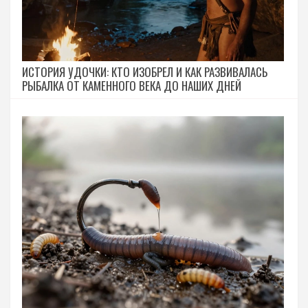
ИСТОРИЯ УДОЧКИ: КТО ИЗОБРЕЛ И КАК РАЗВИВАЛАСЬ
РЫБАЛКА ОТ КАМЕННОГО ВЕКА ДО НАШИХ ДНЕЙ