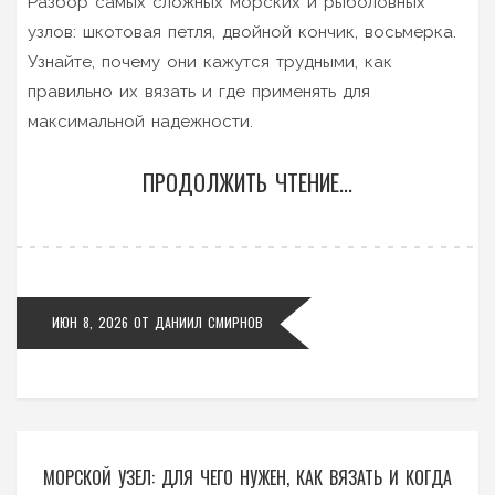
Разбор самых сложных морских и рыболовных
узлов: шкотовая петля, двойной кончик, восьмерка.
Узнайте, почему они кажутся трудными, как
правильно их вязать и где применять для
максимальной надежности.
ПРОДОЛЖИТЬ ЧТЕНИЕ...
ИЮН 8, 2026
ОТ
ДАНИИЛ СМИРНОВ
МОРСКОЙ УЗЕЛ: ДЛЯ ЧЕГО НУЖЕН, КАК ВЯЗАТЬ И КОГДА