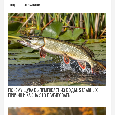
ПОПУЛЯРНЫЕ ЗАПИСИ
ПОЧЕМУ ЩУКА ВЫПРЫГИВАЕТ ИЗ ВОДЫ: 5 ГЛАВНЫХ
ПРИЧИН И КАК НА ЭТО РЕАГИРОВАТЬ