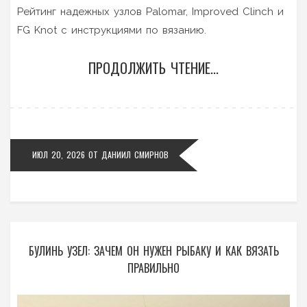
Рейтинг надежных узлов Palomar, Improved Clinch и
FG Knot с инструкциями по вязанию.
ПРОДОЛЖИТЬ ЧТЕНИЕ...
ИЮЛ 20, 2026
ОТ
ДАНИИЛ СМИРНОВ
БУЛИНЬ УЗЕЛ: ЗАЧЕМ ОН НУЖЕН РЫБАКУ И КАК ВЯЗАТЬ
ПРАВИЛЬНО