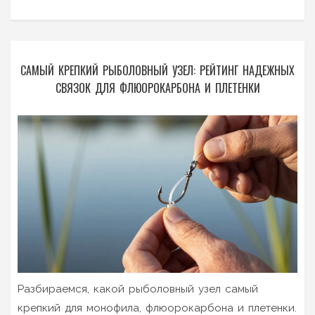
САМЫЙ КРЕПКИЙ РЫБОЛОВНЫЙ УЗЕЛ: РЕЙТИНГ НАДЕЖНЫХ
СВЯЗОК ДЛЯ ФЛЮОРОКАРБОНА И ПЛЕТЕНКИ
Разбираемся, какой рыболовный узел самый
крепкий для монофила, флюорокарбона и плетенки.