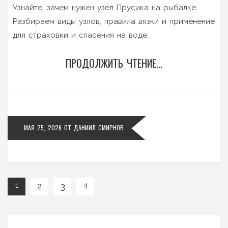
Узнайте, зачем нужен узел Прусика на рыбалке.
Разбираем виды узлов, правила вязки и применение
для страховки и спасения на воде.
ПРОДОЛЖИТЬ ЧТЕНИЕ...
МАЯ 25, 2026
ОТ
ДАНИИЛ СМИРНОВ
2
3
1
4