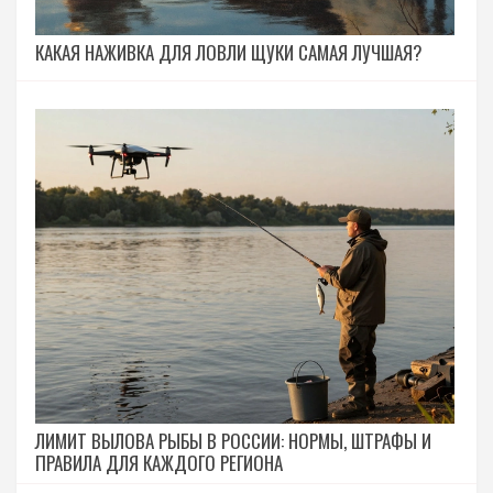
КАКАЯ НАЖИВКА ДЛЯ ЛОВЛИ ЩУКИ САМАЯ ЛУЧШАЯ?
ЛИМИТ ВЫЛОВА РЫБЫ В РОССИИ: НОРМЫ, ШТРАФЫ И
ПРАВИЛА ДЛЯ КАЖДОГО РЕГИОНА