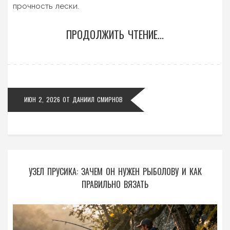
прочность лески.
ПРОДОЛЖИТЬ ЧТЕНИЕ...
ИЮН 2, 2026
ОТ
ДАНИИЛ СМИРНОВ
УЗЕЛ ПРУСИКА: ЗАЧЕМ ОН НУЖЕН РЫБОЛОВУ И КАК
ПРАВИЛЬНО ВЯЗАТЬ