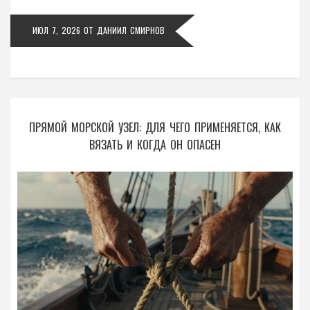
ИЮЛ 7, 2026
ОТ
ДАНИИЛ СМИРНОВ
ПРЯМОЙ МОРСКОЙ УЗЕЛ: ДЛЯ ЧЕГО ПРИМЕНЯЕТСЯ, КАК
ВЯЗАТЬ И КОГДА ОН ОПАСЕН