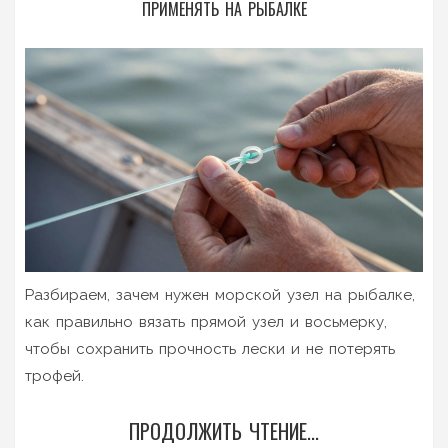
ПРИМЕНЯТЬ НА РЫБАЛКЕ
Разбираем, зачем нужен морской узел на рыбалке,
как правильно вязать прямой узел и восьмерку,
чтобы сохранить прочность лески и не потерять
трофей.
ПРОДОЛЖИТЬ ЧТЕНИЕ...