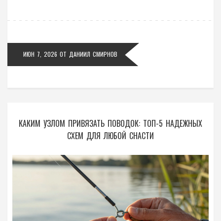
ИЮН 7, 2026
ОТ
ДАНИИЛ СМИРНОВ
КАКИМ УЗЛОМ ПРИВЯЗАТЬ ПОВОДОК: ТОП-5 НАДЕЖНЫХ
СХЕМ ДЛЯ ЛЮБОЙ СНАСТИ