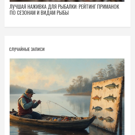
ЛУЧШАЯ НАЖИВКА ДЛЯ РЫБАЛКИ: РЕЙТИНГ ПРИМАНОК
ПО СЕЗОНАМ И ВИДАМ РЫБЫ
СЛУЧАЙНЫЕ ЗАПИСИ