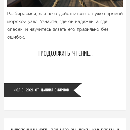
Разбираемся, для чего действительно нужен прямой
морской узел. Узнайте, где он надежен, а где
опасен, и научитесь вязать его правильно без
ошибок.
ПРОДОЛЖИТЬ ЧТЕНИЕ...
ИЮЛ 5, 2026
ОТ
ДАНИИЛ СМИРНОВ