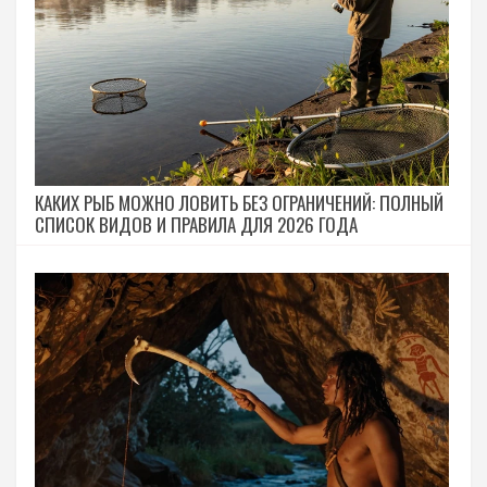
КАКИХ РЫБ МОЖНО ЛОВИТЬ БЕЗ ОГРАНИЧЕНИЙ: ПОЛНЫЙ
СПИСОК ВИДОВ И ПРАВИЛА ДЛЯ 2026 ГОДА