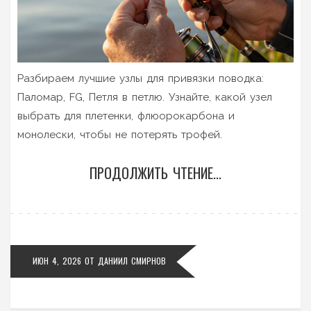
Разбираем лучшие узлы для привязки поводка:
Паломар, FG, Петля в петлю. Узнайте, какой узел
выбрать для плетенки, флюорокарбона и
монолески, чтобы не потерять трофей.
ПРОДОЛЖИТЬ ЧТЕНИЕ...
ИЮН 4, 2026
ОТ
ДАНИИЛ СМИРНОВ