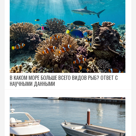
В КАКОМ МОРЕ БОЛЬШЕ ВСЕГО ВИДОВ РЫБ? ОТВЕТ С
НАУЧНЫМИ ДАННЫМИ