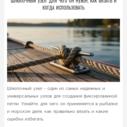
ШЛЮПОЧНЫЙ УЗЕЛ: ДЛЯ ЧЕГО ОН НУЖЕН, КАК ВЯЗАТЬ И
КОГДА ИСПОЛЬЗОВАТЬ
Шлюпочный узел - один из самых надежных и
универсальных узлов для создания фиксированной
петли. Узнайте, для чего он применяется в рыбалке
и морском деле, как правильно вязать и какие
ошибки избегать.