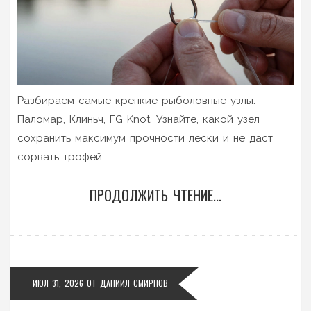
Разбираем самые крепкие рыболовные узлы:
Паломар, Клиньч, FG Knot. Узнайте, какой узел
сохранить максимум прочности лески и не даст
сорвать трофей.
ПРОДОЛЖИТЬ ЧТЕНИЕ...
ИЮЛ 31, 2026
ОТ
ДАНИИЛ СМИРНОВ