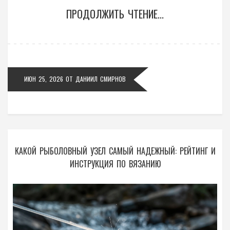
ПРОДОЛЖИТЬ ЧТЕНИЕ...
ИЮН 25, 2026
ОТ
ДАНИИЛ СМИРНОВ
КАКОЙ РЫБОЛОВНЫЙ УЗЕЛ САМЫЙ НАДЕЖНЫЙ: РЕЙТИНГ И
ИНСТРУКЦИЯ ПО ВЯЗАНИЮ