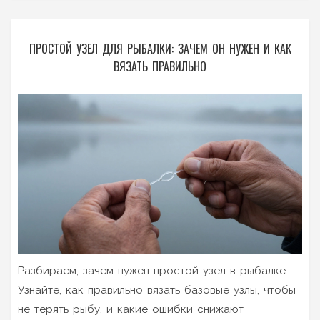
ПРОСТОЙ УЗЕЛ ДЛЯ РЫБАЛКИ: ЗАЧЕМ ОН НУЖЕН И КАК
ВЯЗАТЬ ПРАВИЛЬНО
Разбираем, зачем нужен простой узел в рыбалке.
Узнайте, как правильно вязать базовые узлы, чтобы
не терять рыбу, и какие ошибки снижают