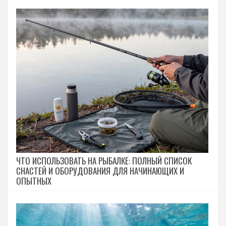
ЧТО ИСПОЛЬЗОВАТЬ НА РЫБАЛКЕ: ПОЛНЫЙ СПИСОК
СНАСТЕЙ И ОБОРУДОВАНИЯ ДЛЯ НАЧИНАЮЩИХ И
ОПЫТНЫХ