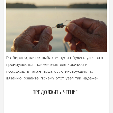
Разбираем, зачем рыбакам нужен булинь узел: его
преимущества, применение для крючков и
поводков, а также пошаговую инструкцию по
вязанию. Узнайте, почему этот узел так надежен.
ПРОДОЛЖИТЬ ЧТЕНИЕ...