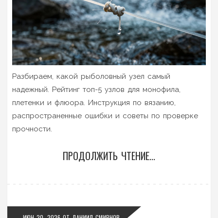
Разбираем, какой рыболовный узел самый
надежный. Рейтинг топ-5 узлов для монофила,
плетенки и флюора. Инструкция по вязанию,
распространенные ошибки и советы по проверке
прочности.
ПРОДОЛЖИТЬ ЧТЕНИЕ...
ИЮН 20, 2026
ОТ
ДАНИИЛ СМИРНОВ