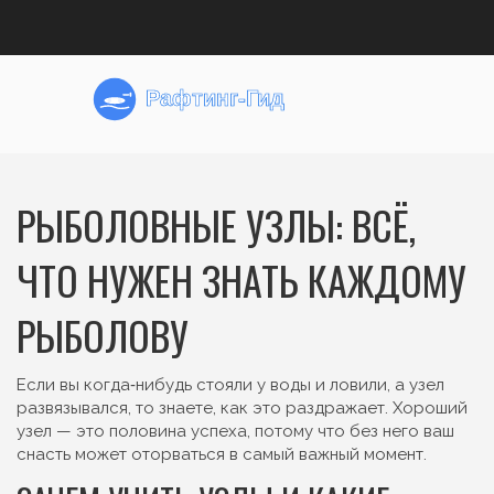
РЫБОЛОВНЫЕ УЗЛЫ: ВСЁ,
ЧТО НУЖЕН ЗНАТЬ КАЖДОМУ
РЫБОЛОВУ
Если вы когда‑нибудь стояли у воды и ловили, а узел
развязывался, то знаете, как это раздражает. Хороший
узел — это половина успеха, потому что без него ваш
снасть может оторваться в самый важный момент.