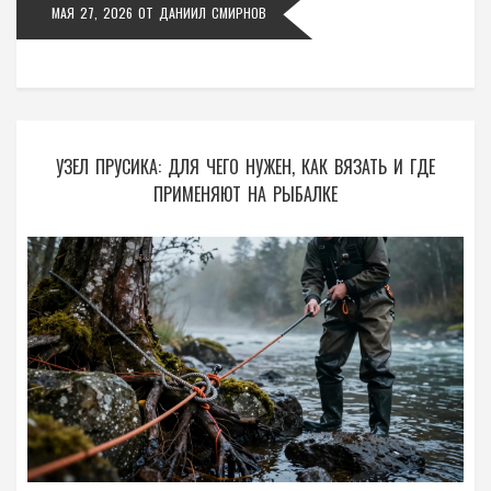
МАЯ 27, 2026
ОТ
ДАНИИЛ СМИРНОВ
УЗЕЛ ПРУСИКА: ДЛЯ ЧЕГО НУЖЕН, КАК ВЯЗАТЬ И ГДЕ
ПРИМЕНЯЮТ НА РЫБАЛКЕ