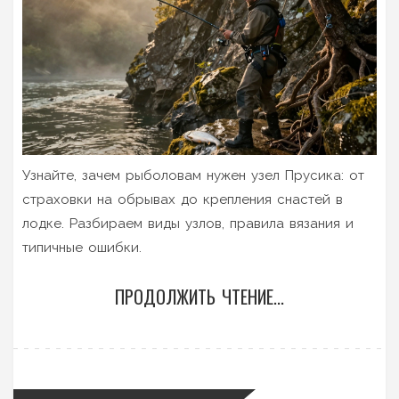
Узнайте, зачем рыболовам нужен узел Прусика: от
страховки на обрывах до крепления снастей в
лодке. Разбираем виды узлов, правила вязания и
типичные ошибки.
ПРОДОЛЖИТЬ ЧТЕНИЕ...