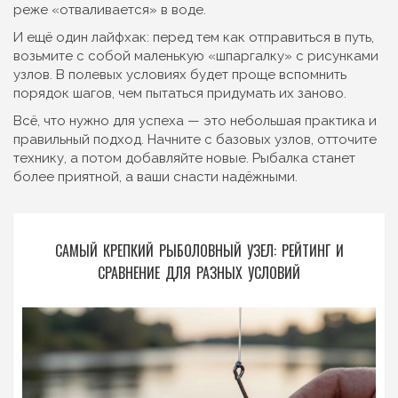
реже «отваливается» в воде.
И ещё один лайфхак: перед тем как отправиться в путь,
возьмите с собой маленькую «шпаргалку» с рисунками
узлов. В полевых условиях будет проще вспомнить
порядок шагов, чем пытаться придумать их заново.
Всё, что нужно для успеха — это небольшая практика и
правильный подход. Начните с базовых узлов, отточите
технику, а потом добавляйте новые. Рыбалка станет
более приятной, а ваши снасти надёжными.
САМЫЙ КРЕПКИЙ РЫБОЛОВНЫЙ УЗЕЛ: РЕЙТИНГ И
СРАВНЕНИЕ ДЛЯ РАЗНЫХ УСЛОВИЙ