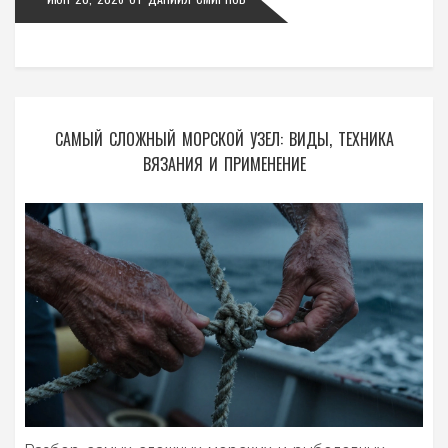
САМЫЙ СЛОЖНЫЙ МОРСКОЙ УЗЕЛ: ВИДЫ, ТЕХНИКА
ВЯЗАНИЯ И ПРИМЕНЕНИЕ