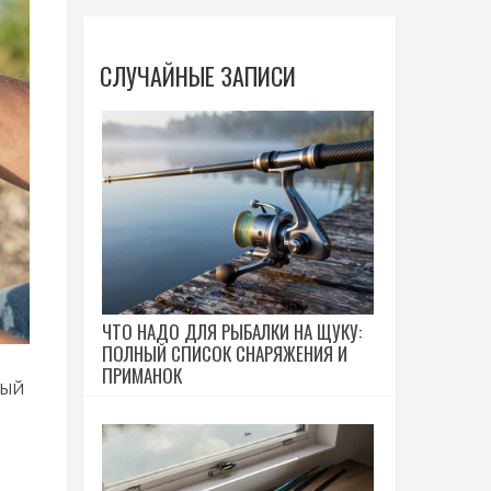
СЛУЧАЙНЫЕ ЗАПИСИ
ЧТО НАДО ДЛЯ РЫБАЛКИ НА ЩУКУ:
ПОЛНЫЙ СПИСОК СНАРЯЖЕНИЯ И
ПРИМАНОК
вый