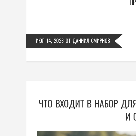
ПР
ИЮЛ 14, 2026
ОТ
ДАНИИЛ СМИРНОВ
ЧТО ВХОДИТ В НАБОР ДЛ
И 