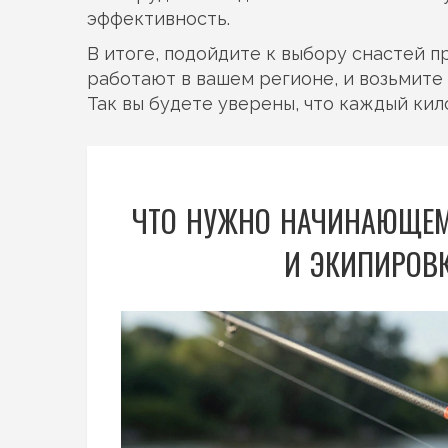
эффективность.
В итоге, подойдите к выбору снастей п
работают в вашем регионе, и возьмите
Так вы будете уверены, что каждый кил
ЧТО НУЖНО НАЧИНАЮЩЕМ
И ЭКИПИРОВ