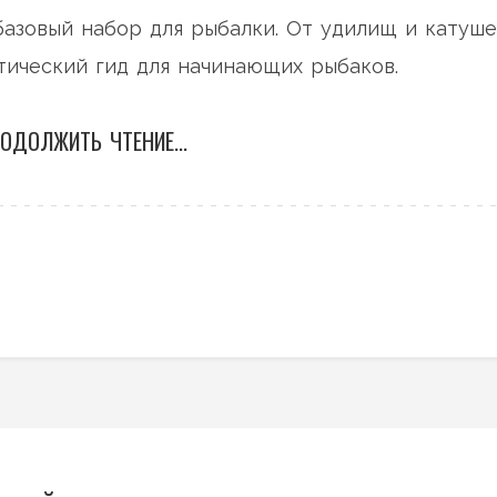
 базовый набор для рыбалки. От удилищ и катуш
тический гид для начинающих рыбаков.
ОДОЛЖИТЬ ЧТЕНИЕ...