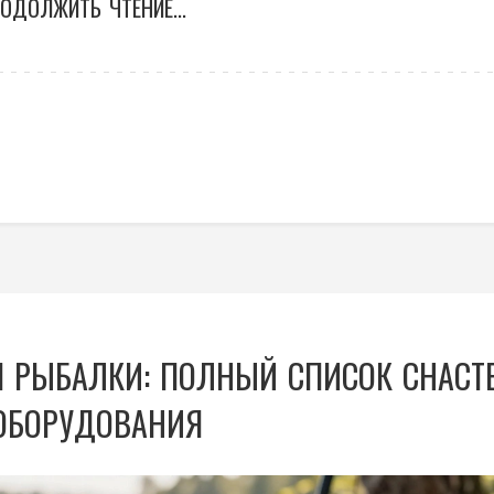
ОДОЛЖИТЬ ЧТЕНИЕ...
Я РЫБАЛКИ: ПОЛНЫЙ СПИСОК СНАСТ
ОБОРУДОВАНИЯ