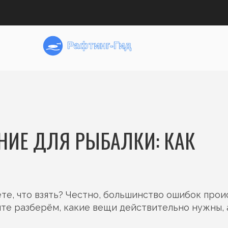
НИЕ ДЛЯ РЫБАЛКИ: КАК
ете, что взять? Честно, большинство ошибок про
йте разберём, какие вещи действительно нужны, 