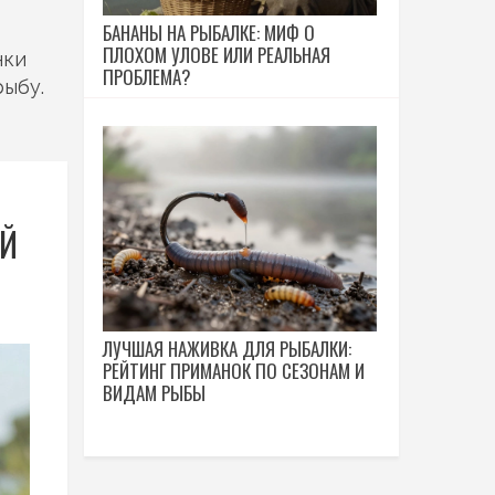
БАНАНЫ НА РЫБАЛКЕ: МИФ О
ПЛОХОМ УЛОВЕ ИЛИ РЕАЛЬНАЯ
нки
ПРОБЛЕМА?
рыбу.
ЕЙ
ЛУЧШАЯ НАЖИВКА ДЛЯ РЫБАЛКИ:
РЕЙТИНГ ПРИМАНОК ПО СЕЗОНАМ И
ВИДАМ РЫБЫ