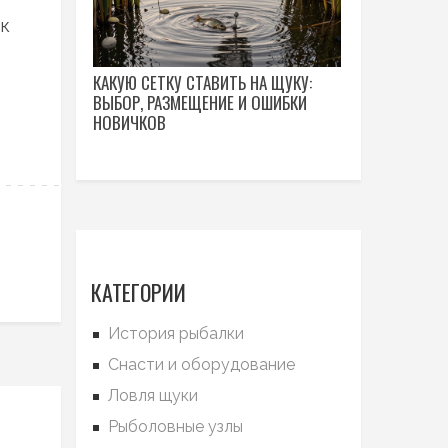
ек
КАКУЮ СЕТКУ СТАВИТЬ НА ЩУКУ:
ВЫБОР, РАЗМЕЩЕНИЕ И ОШИБКИ
НОВИЧКОВ
КАТЕГОРИИ
История рыбалки
Снасти и оборудование
Ловля щуки
Рыболовные узлы