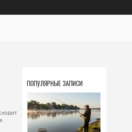
ПОПУЛЯРНЫЕ ЗАПИСИ
исходит
а