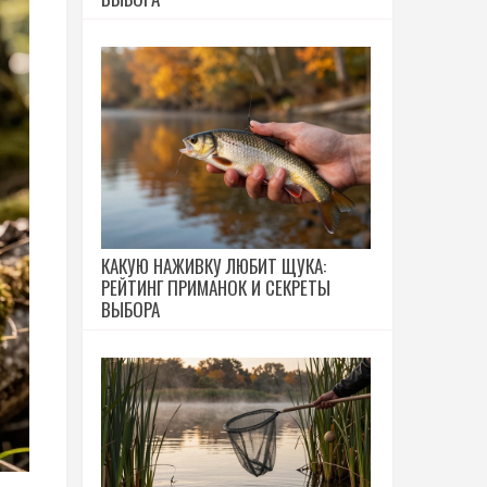
КАКУЮ НАЖИВКУ ЛЮБИТ ЩУКА:
РЕЙТИНГ ПРИМАНОК И СЕКРЕТЫ
ВЫБОРА