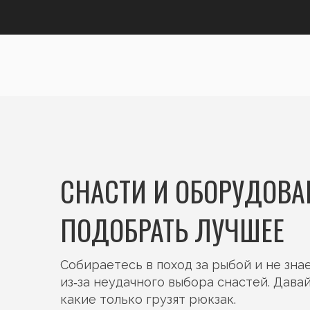
СНАСТИ И ОБОРУДОВА
ПОДОБРАТЬ ЛУЧШЕЕ
Собираетесь в поход за рыбой и не зна
из‑за неудачного выбора снастей. Дава
какие только грузят рюкзак.