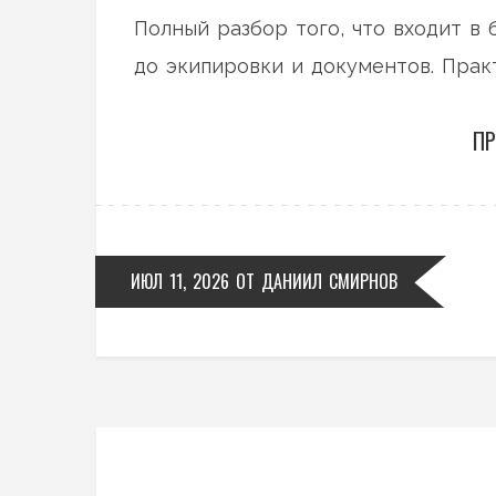
Полный разбор того, что входит в
до экипировки и документов. Прак
ПР
ИЮЛ 11, 2026
ОТ
ДАНИИЛ СМИРНОВ