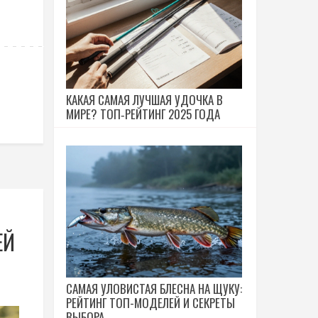
КАКАЯ САМАЯ ЛУЧШАЯ УДОЧКА В
МИРЕ? ТОП‑РЕЙТИНГ 2025 ГОДА
ЕЙ
САМАЯ УЛОВИСТАЯ БЛЕСНА НА ЩУКУ:
РЕЙТИНГ ТОП-МОДЕЛЕЙ И СЕКРЕТЫ
ВЫБОРА