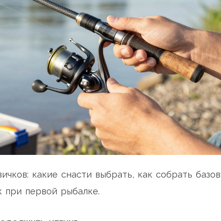
ичков: какие снасти выбрать, как собрать базо
 при первой рыбалке.