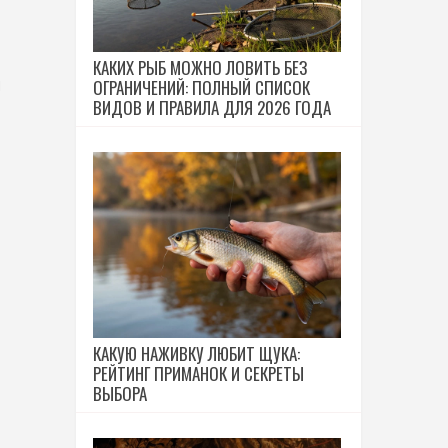
КАКИХ РЫБ МОЖНО ЛОВИТЬ БЕЗ
м
ОГРАНИЧЕНИЙ: ПОЛНЫЙ СПИСОК
ВИДОВ И ПРАВИЛА ДЛЯ 2026 ГОДА
КАКУЮ НАЖИВКУ ЛЮБИТ ЩУКА:
РЕЙТИНГ ПРИМАНОК И СЕКРЕТЫ
ВЫБОРА