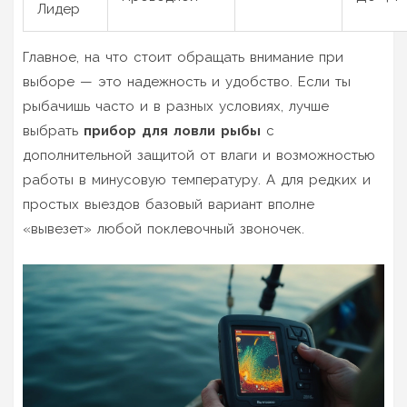
Лидер
Главное, на что стоит обращать внимание при
выборе — это надежность и удобство. Если ты
рыбачишь часто и в разных условиях, лучше
выбрать
прибор для ловли рыбы
с
дополнительной защитой от влаги и возможностью
работы в минусовую температуру. А для редких и
простых выездов базовый вариант вполне
«вывезет» любой поклевочный звоночек.