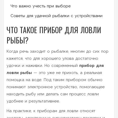
Что важно учесть при выборе
Советы для удачной рыбалки с устройствами
ЧТО ТАКОЕ ПРИБОР ДЛЯ ЛОВЛИ
РЫБЫ?
Когда речь заходит о рыбалке, многим до сих пор
кажется, что для хорошего улова достаточно
удочки и наживки. Но современный
прибор для
ловли рыбы
— это уже не прихоть, а реальная
помощка на воде. Под таким прибором обычно
понимают электронное устройство, помогающее
находить рыбу или делать сам процесс ловли
удобнее и результативнее.
На практике, к приборам для ловли относят
эхолоты, электронные сигнализаторы поклевки и