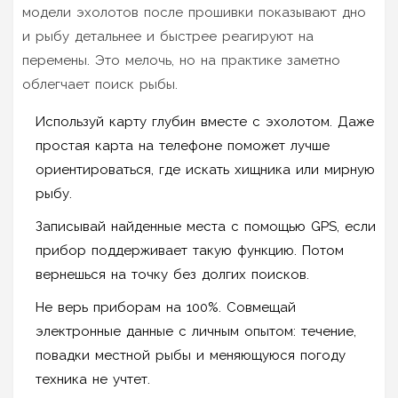
модели эхолотов после прошивки показывают дно
и рыбу детальнее и быстрее реагируют на
перемены. Это мелочь, но на практике заметно
облегчает поиск рыбы.
Используй карту глубин вместе с эхолотом. Даже
простая карта на телефоне поможет лучше
ориентироваться, где искать хищника или мирную
рыбу.
Записывай найденные места с помощью GPS, если
прибор поддерживает такую функцию. Потом
вернешься на точку без долгих поисков.
Не верь приборам на 100%. Совмещай
электронные данные с личным опытом: течение,
повадки местной рыбы и меняющуюся погоду
техника не учтет.