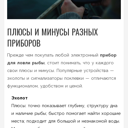
ПЛЮСЫ И МИНУСЫ РАЗНЫХ
ПРИБОРОВ
Прежде чем покупать любой электронный
прибор
для ловли рыбы
, стоит понимать, что у каждого
свои плюсы и минусы. Популярные устройства —
эхолоты и сигнализаторы поклевки — отличаются
функционалом, удобством и ценой.
Эхолот
Плюсы: точно показывает глубину, структуру дна
и наличие рыбы; быстро помогает найти хорошие
места; подходит для большой и незнакомой воды.