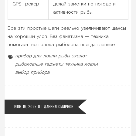
GPS трекер
делай заметки по погоде и
активности рыбы.
Все эти простые шаги реально увеличивают шансы
на хороший улов. Без фанатизма — техника
помогает, но голова рыболова всегда главнее.
прибор для ловли рыбы
эхолот
рыболовные гаджеты
техника ловли
выбор прибора
ИЮН 19, 2025 ОТ
ДАНИИЛ СМИРНОВ