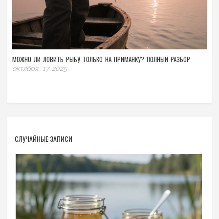
МОЖНО ЛИ ЛОВИТЬ РЫБУ ТОЛЬКО НА ПРИМАНКУ? ПОЛНЫЙ РАЗБОР
октября, 17 2025
СЛУЧАЙНЫЕ ЗАПИСИ