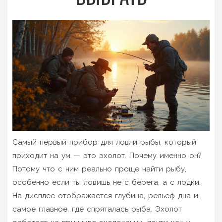
Самый первый прибор для ловли рыбы, который
приходит на ум — это эхолот. Почему именно он?
Потому что с ним реально проще найти рыбу,
особенно если ты ловишь не с берега, а с лодки.
На дисплее отображается глубина, рельеф дна и,
самое главное, где спряталась рыба. Эхолот