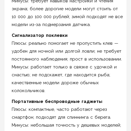
Минусы: требует навыков настройки и чтения
экрана; более дорогие модели могут стоить от
10 000 до 100 000 рублей; зимой подходят не все
модели из-за подмерзания датчика.
Сигнализатор поклевки
Плюсы: реально помогает не пропустить клев —
удобен для ночной или долгой ловли; не требует
постоянного наблюдения; прост в использовании.
Минусы: работает только в связке с удочкой и
снастью; не подскажет, где находится рыба;
качественные модели дороже обычных
колокольчиков.
Портативные беспроводные гаджеты
Плюсы: компактные, часто работают через
смартфон; подходят для спиннинга с берега.
Минусы: небольшая точность у дешевых моделей;