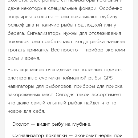
даже некоторые специальные фонари. Особенно
популярны эхолоты — они показывают глубину,
рельеф дна и наличие рыбы под лодкой или у
берега. Сигнализаторы нужны для отслеживания
поклевок: они срабатывают, когда рыбка начинает
трогать приманку. Всё просто — прибор экономит
силы и время.
Есть ещё менее очевидные, но полезные гаджеты:
электронные счетчики пойманной рыбы, GPS-
навигаторы для рыболовов, приборы для поиска
закоряженных мест. Сегодня такой ассортимент,
что даже самый опытный рыбак найдёт что-то
новое для себя.
Эхолот — видит рыбу на глубине.
Сигнализатор поклевки — экономит нервы при