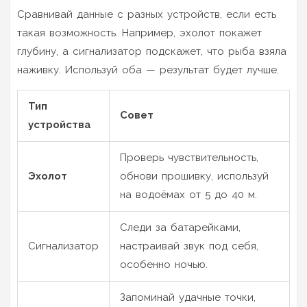
Сравнивай данные с разных устройств, если есть
такая возможность. Например, эхолот покажет
глубину, а сигнализатор подскажет, что рыба взяла
наживку. Используй оба — результат будет лучше.
Тип
Совет
устройства
Проверь чувствительность,
Эхолот
обнови прошивку, используй
на водоёмах от 5 до 40 м.
Следи за батарейками,
Сигнализатор
настраивай звук под себя,
особенно ночью.
Запоминай удачные точки,