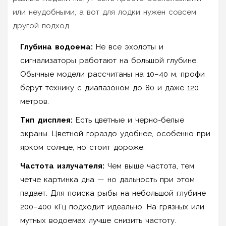
или неудобными, а вот для лодки нужен совсем
другой подход.
Глубина водоема:
Не все эхолоты и
сигнализаторы работают на большой глубине.
Обычные модели рассчитаны на 10–40 м, профи
берут технику с диапазоном до 80 и даже 120
метров.
Тип дисплея:
Есть цветные и черно-белые
экраны. Цветной гораздо удобнее, особенно при
ярком солнце, но стоит дороже.
Частота излучателя:
Чем выше частота, тем
четче картинка дна — но дальность при этом
падает. Для поиска рыбы на небольшой глубине
200–400 кГц подходит идеально. На грязных или
мутных водоемах лучше снизить частоту.