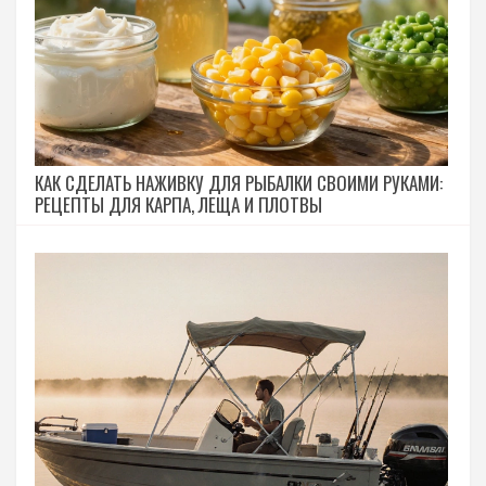
КАК СДЕЛАТЬ НАЖИВКУ ДЛЯ РЫБАЛКИ СВОИМИ РУКАМИ:
РЕЦЕПТЫ ДЛЯ КАРПА, ЛЕЩА И ПЛОТВЫ