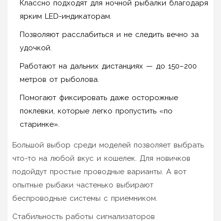
Классно подходят для ночной рыбалки благодаря
ярким LED-индикаторам.
Позволяют расслабиться и не следить вечно за
удочкой.
Работают на дальних дистанциях — до 150–200
метров от рыболова.
Помогают фиксировать даже осторожные
поклевки, которые легко пропустить «по
старинке».
Большой выбор среди моделей позволяет выбрать
что-то на любой вкус и кошелек. Для новичков
подойдут простые проводные варианты. А вот
опытные рыбаки частенько выбирают
беспроводные системы с приемником.
Стабильность работы сигнализаторов