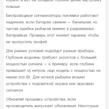
повыше.
Беспроводные сигнализаторы поклевки работают
надежнее, если батареи свежие — банальная, но
частая ошибка рыбаков именно в разряженных
батарейках. Проверь этот момент заранее, чтобы
не пропустить трофей.
Для разных условий подойдут разные приборы.
Глубокие водоемы требуют эхолотов с большей
мощностью сигнала — к примеру, если глубина
превышает 15 метров, ищи модель с мощностью не
менее 200 Вт. Для ночной рыбалки возьми
устройства с подсветкой экрана или звуковым
сигналом.
Обновляй прошивку устройства, если
производитель выпускает обновления. Некоторые