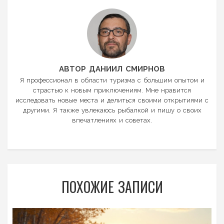
АВТОР ДАНИИЛ СМИРНОВ
Я профессионал в области туризма с большим опытом и
страстью к новым приключениям. Мне нравится
исследовать новые места и делиться своими открытиями с
другими. Я также увлекаюсь рыбалкой и пишу о своих
впечатлениях и советах.
ПОХОЖИЕ ЗАПИСИ