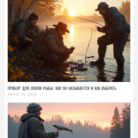
ПРИБОР ДЛЯ ЛОВЛИ РЫБЫ: КАК ОН НАЗЫВАЕТСЯ И КАК ВЫБРАТЬ
июня, 19 2025