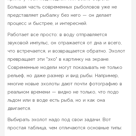
Большая часть современных рыболовов уже не
представляет рыбалку без него — он делает
процесс и быстрее, и интересней.
Работает все просто: в воду отправляется
звуковой импульс, он отражается от дна и всего,
что встречается, и возвращается обратно. Эхолот
превращает эти "эхо" в картинку на экране.
Современные модели могут показывать не только
рельеф, но даже размер и вид рыбы. Например,
многие новые эхолоты дают почти фотографию в
реальном времени — видно не только, что подо
льдом или в воде есть рыба, но и как она
двигается.
Выбирать эхолот надо под свои задачи. Вот
простая таблица, чем отличаются основные типы: