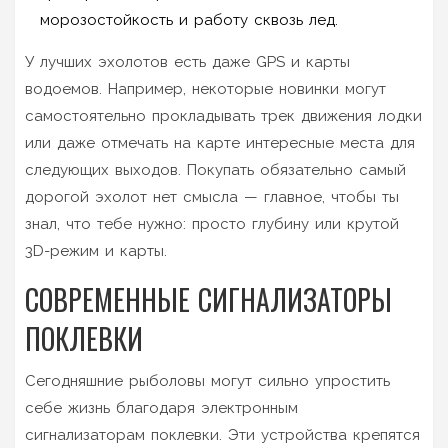
морозостойкость и работу сквозь лед.
У лучших эхолотов есть даже GPS и карты
водоемов. Например, некоторые новинки могут
самостоятельно прокладывать трек движения лодки
или даже отмечать на карте интересные места для
следующих выходов. Покупать обязательно самый
дорогой эхолот нет смысла — главное, чтобы ты
знал, что тебе нужно: просто глубину или крутой
3D-режим и карты.
СОВРЕМЕННЫЕ СИГНАЛИЗАТОРЫ
ПОКЛЕВКИ
Сегодняшние рыболовы могут сильно упростить
себе жизнь благодаря электронным
сигнализаторам поклевки. Эти устройства крепятся