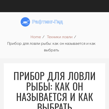
Home
Техники ловли
Прибор для ловли рыбы: как он называется и как
выбрать
ПРИБОР ДЛЯ ЛОВЛИ
РЫБЫ: КАК ОН
НАЗЫВАЕТСЯ И КАК
ВЫБРАТЬ