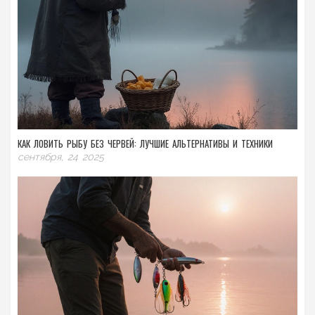
КАК ЛОВИТЬ РЫБУ БЕЗ ЧЕРВЕЙ: ЛУЧШИЕ АЛЬТЕРНАТИВЫ И ТЕХНИКИ
сентября, 24 2025