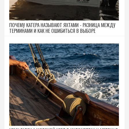
ПОЧЕМУ КАТЕРА НАЗЫВАЮТ ЯХТАМИ - РАЗНИЦА МЕЖДУ
ТЕРМИНАМИ И КАК НЕ ОШИБИТЬСЯ В ВЫБОРЕ