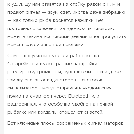
к удилищу или ставятся на стойку рядом с ним и
подают сигнал — звук, свет, иногда даже вибрацию
— как только рыба коснется наживки. Без
постоянного слежения за удочкой ты спокойно
можешь заниматься своими делами и не пропустить
момент самой заветной поклевки.
Самые популярные модели работают на
батарейках и имеют разные настройки:
регулировку громкости, чувствительности и даже
замену световых индикаторов. Некоторые
сигнализаторы могут отправлять уведомления
прямо на смартфон через Bluetooth или
радиосигнал, что особенно удобно на ночной
рыбалке или когда ты отошел от снастей.
Вот ключевые плюсы современных сигнализаторов: