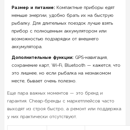
Размер и питание:
Компактные приборы едят
меньше энергии, удобно брать их на быструю
рыбалку. Для длительных поездок лучше взять
прибор с полноценным аккумулятором или
возможностью подзарядки от внешнего
аккумулятора.
Дополнительные функции:
GPS-навигация,
сохранение карт, Wi-Fi, Bluetooth — кажется, что
это лишнее, но если рыбалка на незнакомом
месте, бывает очень полезно.
Еще пара важных моментов — это бренд и
гарантия. Cheap-бренды с маркетплейсов часто
выходят из строя быстро, а ремонт или поддержка
у них практически отсутствуют.