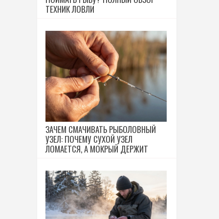
ТЕХНИК ЛОВЛИ
ЗАЧЕМ СМАЧИВАТЬ РЫБОЛОВНЫЙ
УЗЕЛ: ПОЧЕМУ СУХОЙ УЗЕЛ
ЛОМАЕТСЯ, А МОКРЫЙ ДЕРЖИТ