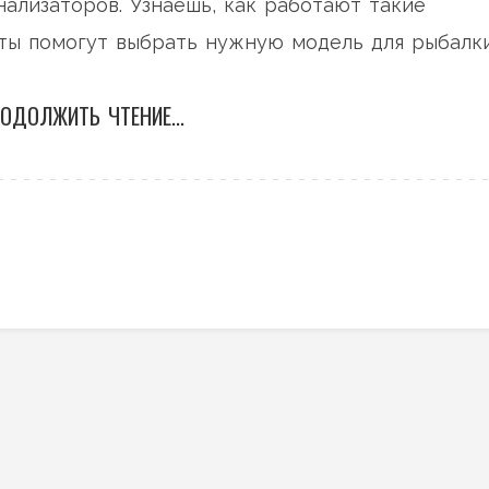
нализаторов. Узнаешь, как работают такие
еты помогут выбрать нужную модель для рыбалк
ОДОЛЖИТЬ ЧТЕНИЕ...