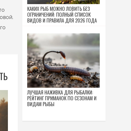
КАКИХ РЫБ МОЖНО ЛОВИТЬ БЕЗ
то
ОГРАНИЧЕНИЙ: ПОЛНЫЙ СПИСОК
овой.
ВИДОВ И ПРАВИЛА ДЛЯ 2026 ГОДА
го
ТЬ
ЛУЧШАЯ НАЖИВКА ДЛЯ РЫБАЛКИ:
РЕЙТИНГ ПРИМАНОК ПО СЕЗОНАМ И
ВИДАМ РЫБЫ