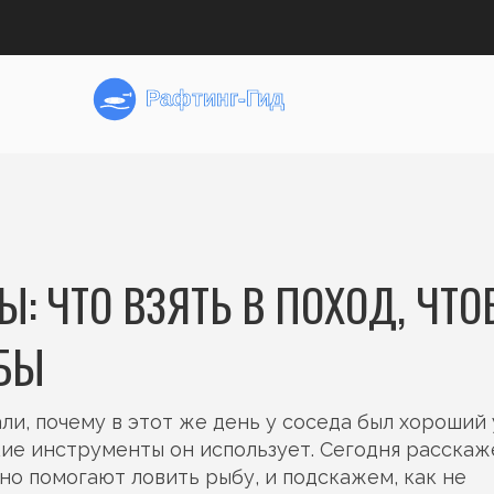
: ЧТО ВЗЯТЬ В ПОХОД, ЧТ
БЫ
али, почему в этот же день у соседа был хороший
какие инструменты он использует. Сегодня расскаж
но помогают ловить рыбу, и подскажем, как не