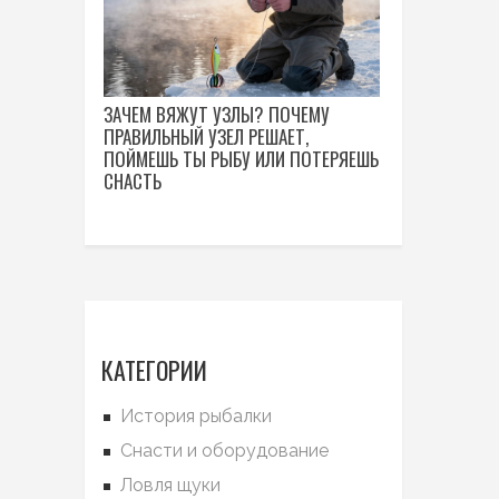
ЗАЧЕМ ВЯЖУТ УЗЛЫ? ПОЧЕМУ
ПРАВИЛЬНЫЙ УЗЕЛ РЕШАЕТ,
ПОЙМЕШЬ ТЫ РЫБУ ИЛИ ПОТЕРЯЕШЬ
СНАСТЬ
КАТЕГОРИИ
История рыбалки
Снасти и оборудование
Ловля щуки