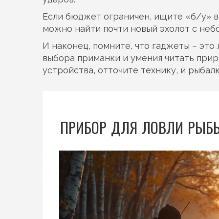
Если бюджет ограничен, ищите «б/у» в
можно найти почти новый эхолот с небо
И наконец, помните, что гаджеты – это
выбора приманки и умения читать прир
устройства, отточите технику, и рыбал
ПРИБОР ДЛЯ ЛОВЛИ РЫБЫ