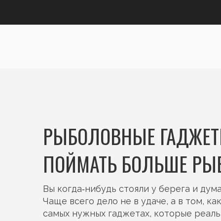
РЫБОЛОВНЫЕ ГАДЖЕТЫ
ПОЙМАТЬ БОЛЬШЕ РЫ
Вы когда‑нибудь стояли у берега и дум
Чаще всего дело не в удаче, а в том, 
самых нужных гаджетах, которые реаль