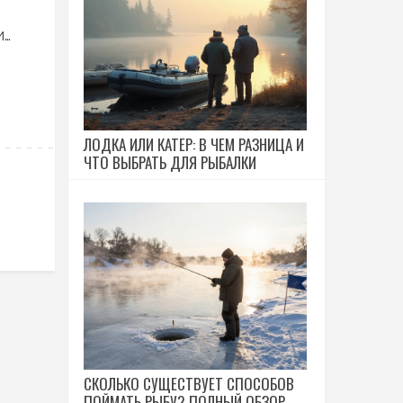
и
ЛОДКА ИЛИ КАТЕР: В ЧЕМ РАЗНИЦА И
ЧТО ВЫБРАТЬ ДЛЯ РЫБАЛКИ
СКОЛЬКО СУЩЕСТВУЕТ СПОСОБОВ
ПОЙМАТЬ РЫБУ? ПОЛНЫЙ ОБЗОР