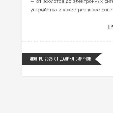
— от эхолотов до электронных сиг
устройства и какие реальные сов
мечты.
ПР
ИЮН 19, 2025
ОТ
ДАНИИЛ СМИРНОВ