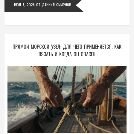
ИЮЛ 7, 2026
ОТ
ДАНИИЛ СМИРНОВ
ПРЯМОЙ МОРСКОЙ УЗЕЛ: ДЛЯ ЧЕГО ПРИМЕНЯЕТСЯ, КАК
ВЯЗАТЬ И КОГДА ОН ОПАСЕН