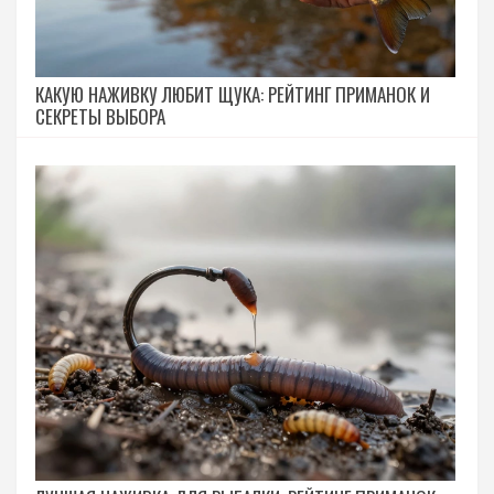
КАКУЮ НАЖИВКУ ЛЮБИТ ЩУКА: РЕЙТИНГ ПРИМАНОК И
СЕКРЕТЫ ВЫБОРА