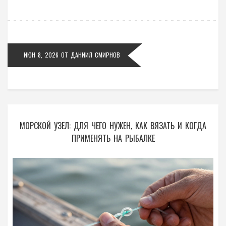
ИЮН 8, 2026
ОТ
ДАНИИЛ СМИРНОВ
МОРСКОЙ УЗЕЛ: ДЛЯ ЧЕГО НУЖЕН, КАК ВЯЗАТЬ И КОГДА
ПРИМЕНЯТЬ НА РЫБАЛКЕ