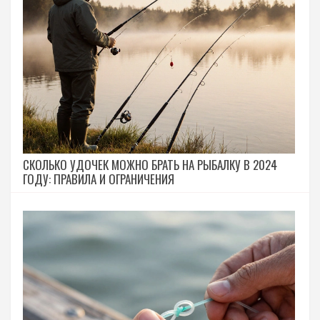
СКОЛЬКО УДОЧЕК МОЖНО БРАТЬ НА РЫБАЛКУ В 2024
ГОДУ: ПРАВИЛА И ОГРАНИЧЕНИЯ