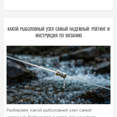
КАКОЙ РЫБОЛОВНЫЙ УЗЕЛ САМЫЙ НАДЕЖНЫЙ: РЕЙТИНГ И
ИНСТРУКЦИЯ ПО ВЯЗАНИЮ
Разбираем, какой рыболовный узел самый