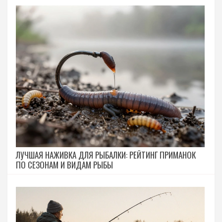
ЛУЧШАЯ НАЖИВКА ДЛЯ РЫБАЛКИ: РЕЙТИНГ ПРИМАНОК
ПО СЕЗОНАМ И ВИДАМ РЫБЫ