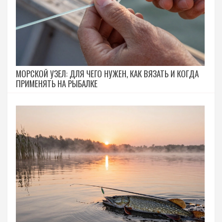
МОРСКОЙ УЗЕЛ: ДЛЯ ЧЕГО НУЖЕН, КАК ВЯЗАТЬ И КОГДА
ПРИМЕНЯТЬ НА РЫБАЛКЕ