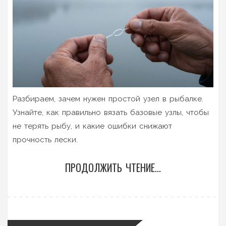
Разбираем, зачем нужен простой узел в рыбалке.
Узнайте, как правильно вязать базовые узлы, чтобы
не терять рыбу, и какие ошибки снижают
прочность лески.
ПРОДОЛЖИТЬ ЧТЕНИЕ...