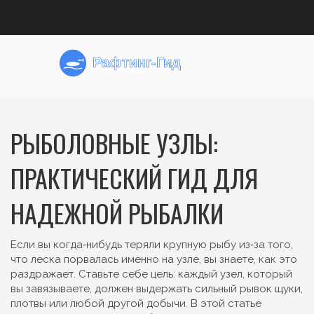
РЫБОЛОВНЫЕ УЗЛЫ:
ПРАКТИЧЕСКИЙ ГИД ДЛЯ
НАДЕЖНОЙ РЫБАЛКИ
Если вы когда‑нибудь теряли крупную рыбу из‑за того,
что леска порвалась именно на узле, вы знаете, как это
раздражает. Ставьте себе цель: каждый узел, который
вы завязываете, должен выдержать сильный рывок щуки,
плотвы или любой другой добычи. В этой статье