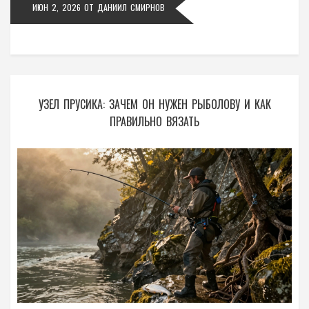
ИЮН 2, 2026
ОТ
ДАНИИЛ СМИРНОВ
УЗЕЛ ПРУСИКА: ЗАЧЕМ ОН НУЖЕН РЫБОЛОВУ И КАК
ПРАВИЛЬНО ВЯЗАТЬ