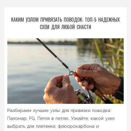
КАКИМ УЗЛОМ ПРИВЯЗАТЬ ПОВОДОК: ТОП-5 НАДЕЖНЫХ
СХЕМ ДЛЯ ЛЮБОЙ СНАСТИ
Разбираем лучшие узлы для привязки поводка:
Паломар, FG, Петля в петлю. Узнайте, какой узел
выбрать для плетенки, флюорокарбона и