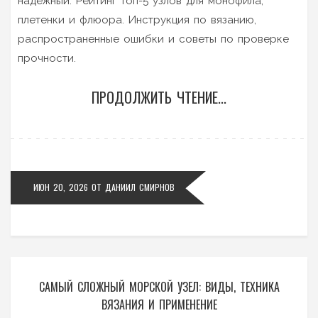
надежный. Рейтинг топ-5 узлов для монофила,
плетенки и флюора. Инструкция по вязанию,
распространенные ошибки и советы по проверке
прочности.
ПРОДОЛЖИТЬ ЧТЕНИЕ...
ИЮН 20, 2026
ОТ
ДАНИИЛ СМИРНОВ
САМЫЙ СЛОЖНЫЙ МОРСКОЙ УЗЕЛ: ВИДЫ, ТЕХНИКА
ВЯЗАНИЯ И ПРИМЕНЕНИЕ