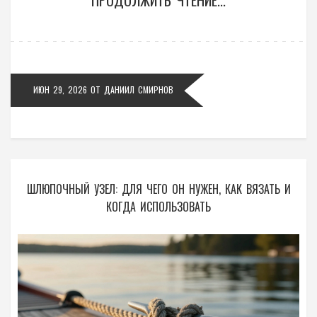
ИЮН 29, 2026
ОТ
ДАНИИЛ СМИРНОВ
ШЛЮПОЧНЫЙ УЗЕЛ: ДЛЯ ЧЕГО ОН НУЖЕН, КАК ВЯЗАТЬ И
КОГДА ИСПОЛЬЗОВАТЬ