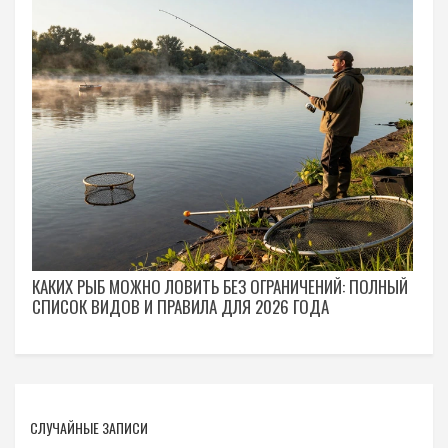
КАКИХ РЫБ МОЖНО ЛОВИТЬ БЕЗ ОГРАНИЧЕНИЙ: ПОЛНЫЙ
СПИСОК ВИДОВ И ПРАВИЛА ДЛЯ 2026 ГОДА
СЛУЧАЙНЫЕ ЗАПИСИ