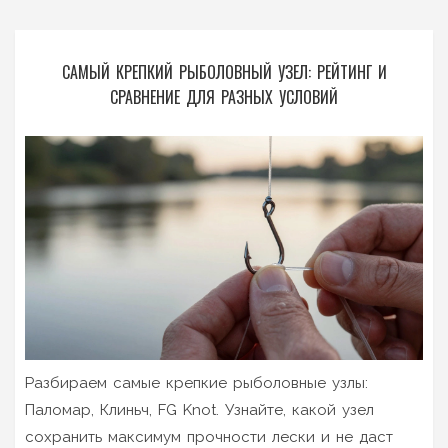
САМЫЙ КРЕПКИЙ РЫБОЛОВНЫЙ УЗЕЛ: РЕЙТИНГ И
СРАВНЕНИЕ ДЛЯ РАЗНЫХ УСЛОВИЙ
Разбираем самые крепкие рыболовные узлы:
Паломар, Клиньч, FG Knot. Узнайте, какой узел
сохранить максимум прочности лески и не даст