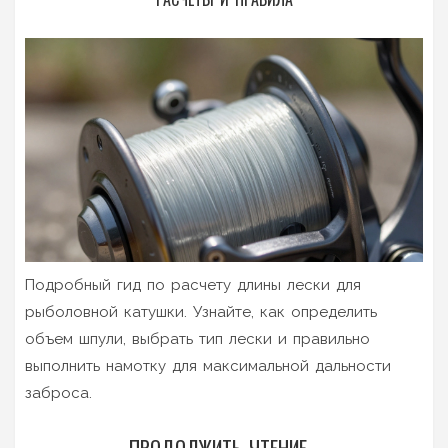
Подробный гид по расчету длины лески для
рыболовной катушки. Узнайте, как определить
объем шпули, выбрать тип лески и правильно
выполнить намотку для максимальной дальности
заброса.
ПРОДОЛЖИТЬ ЧТЕНИЕ...