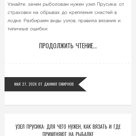
Узнайте, зачем рыболовам нужен узел Прусика: от
страховки на обрывах до крепления снастей в
лодке. Разбираем виды узлов, правила вязания и
типичные ошибки.
ПРОДОЛЖИТЬ ЧТЕНИЕ...
МАЯ 27, 2026
ОТ
ДАНИИЛ СМИРНОВ
УЗЕЛ ПРУСИКА: ДЛЯ ЧЕГО НУЖЕН, КАК ВЯЗАТЬ И ГДЕ
ПРИМЕНЯЮТ НА РЫБАЛКЕ