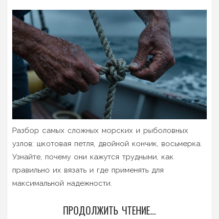
Разбор самых сложных морских и рыболовных
узлов: шкотовая петля, двойной кончик, восьмерка.
Узнайте, почему они кажутся трудными, как
правильно их вязать и где применять для
максимальной надежности.
ПРОДОЛЖИТЬ ЧТЕНИЕ...