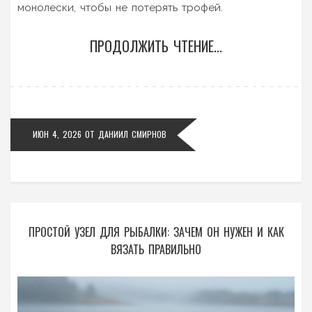
монолески, чтобы не потерять трофей.
ПРОДОЛЖИТЬ ЧТЕНИЕ...
ИЮН 4, 2026
ОТ
ДАНИИЛ СМИРНОВ
ПРОСТОЙ УЗЕЛ ДЛЯ РЫБАЛКИ: ЗАЧЕМ ОН НУЖЕН И КАК
ВЯЗАТЬ ПРАВИЛЬНО