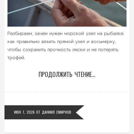
Разбираем, зачем нужен морской узел на рыбалке,
как правильно вязать прямой узел и восьмерку,
чтобы сохранить прочность лески и не потерять
трофей.
ПРОДОЛЖИТЬ ЧТЕНИЕ...
ИЮН 7, 2026
ОТ
ДАНИИЛ СМИРНОВ