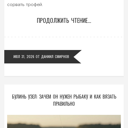
сорвать трофей.
ПРОДОЛЖИТЬ ЧТЕНИЕ...
ИЮЛ 31, 2026
ОТ
ДАНИИЛ СМИРНОВ
БУЛИНЬ УЗЕЛ: ЗАЧЕМ ОН НУЖЕН РЫБАКУ И КАК ВЯЗАТЬ
ПРАВИЛЬНО