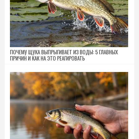
ПОЧЕМУ ЩУКА ВЫПРЫГИВАЕТ ИЗ ВОДЫ: 5 ГЛАВНЫХ
ПРИЧИН И КАК НА ЭТО РЕАГИРОВАТЬ