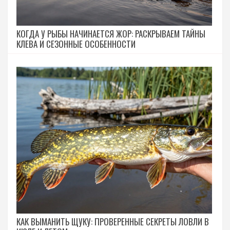
КОГДА У РЫБЫ НАЧИНАЕТСЯ ЖОР: РАСКРЫВАЕМ ТАЙНЫ
КЛЕВА И СЕЗОННЫЕ ОСОБЕННОСТИ
КАК ВЫМАНИТЬ ЩУКУ: ПРОВЕРЕННЫЕ СЕКРЕТЫ ЛОВЛИ В