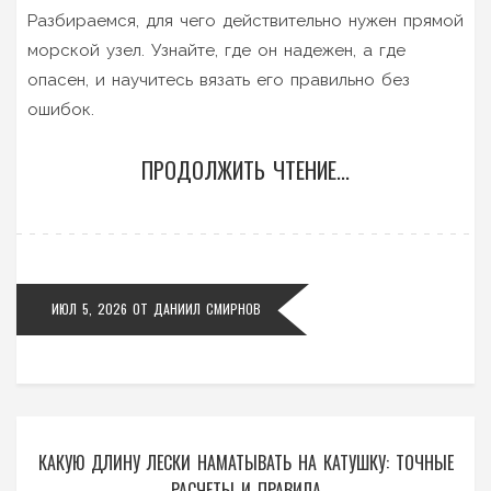
Разбираемся, для чего действительно нужен прямой
морской узел. Узнайте, где он надежен, а где
опасен, и научитесь вязать его правильно без
ошибок.
ПРОДОЛЖИТЬ ЧТЕНИЕ...
ИЮЛ 5, 2026
ОТ
ДАНИИЛ СМИРНОВ
КАКУЮ ДЛИНУ ЛЕСКИ НАМАТЫВАТЬ НА КАТУШКУ: ТОЧНЫЕ
РАСЧЕТЫ И ПРАВИЛА