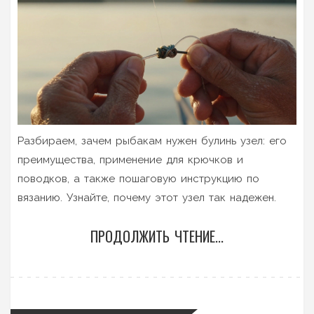
Разбираем, зачем рыбакам нужен булинь узел: его
преимущества, применение для крючков и
поводков, а также пошаговую инструкцию по
вязанию. Узнайте, почему этот узел так надежен.
ПРОДОЛЖИТЬ ЧТЕНИЕ...