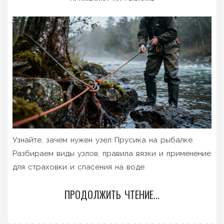
Узнайте, зачем нужен узел Прусика на рыбалке.
Разбираем виды узлов, правила вязки и применение
для страховки и спасения на воде.
ПРОДОЛЖИТЬ ЧТЕНИЕ...