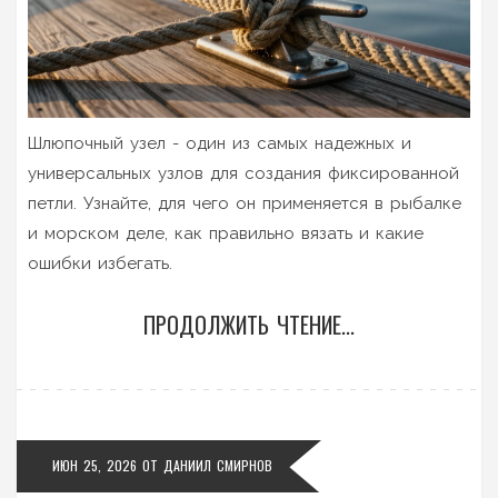
Шлюпочный узел - один из самых надежных и
универсальных узлов для создания фиксированной
петли. Узнайте, для чего он применяется в рыбалке
и морском деле, как правильно вязать и какие
ошибки избегать.
ПРОДОЛЖИТЬ ЧТЕНИЕ...
ИЮН 25, 2026
ОТ
ДАНИИЛ СМИРНОВ