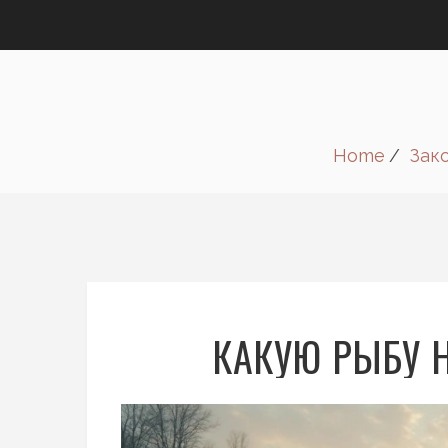
Home
Зак
КАКУЮ РЫБУ 