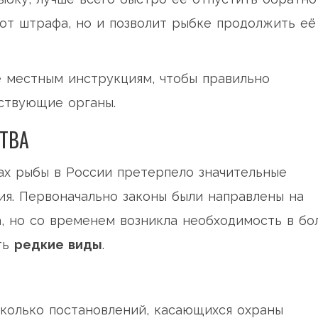
 от штрафа, но и позволит рыбке продолжить её
е местным инструкциям, чтобы правильно
ствующие органы.
ТВА
ах рыбы в России претерпело значительные
ия. Первоначально законы были направлены на
, но со временем возникла необходимость в бо
ть
редкие виды
.
сколько постановлений, касающихся охраны