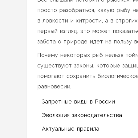
просто разобраться, какую рыбу н
в ловкости и хитрости, а в строги
первый взгляд, это может показат
забота о природе идет на пользу в
Почему некоторых рыб нельзя пойма
существуют законы, которые защи
помогают сохранить биологическо
равновесии.
Запретные виды в России
Эволюция законодательства
Актуальные правила