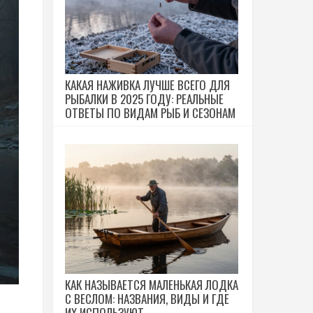
КАКАЯ НАЖИВКА ЛУЧШЕ ВСЕГО ДЛЯ
РЫБАЛКИ В 2025 ГОДУ: РЕАЛЬНЫЕ
ОТВЕТЫ ПО ВИДАМ РЫБ И СЕЗОНАМ
КАК НАЗЫВАЕТСЯ МАЛЕНЬКАЯ ЛОДКА
С ВЕСЛОМ: НАЗВАНИЯ, ВИДЫ И ГДЕ
ИХ ИСПОЛЬЗУЮТ