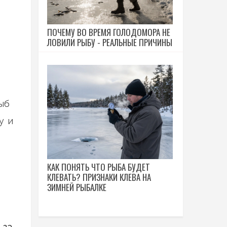
ПОЧЕМУ ВО ВРЕМЯ ГОЛОДОМОРА НЕ
ЛОВИЛИ РЫБУ - РЕАЛЬНЫЕ ПРИЧИНЫ
ыб
у и
КАК ПОНЯТЬ ЧТО РЫБА БУДЕТ
КЛЕВАТЬ? ПРИЗНАКИ КЛЕВА НА
ЗИМНЕЙ РЫБАЛКЕ
-за