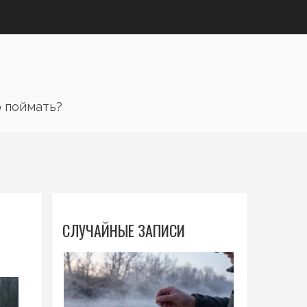
 поймать?
СЛУЧАЙНЫЕ ЗАПИСИ