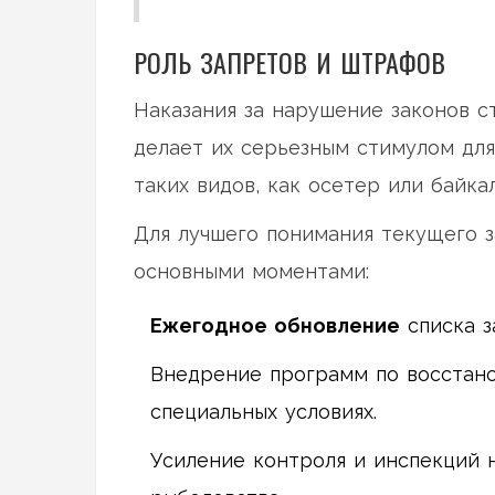
РОЛЬ ЗАПРЕТОВ И ШТРАФОВ
Наказания за нарушение законов с
делает их серьезным стимулом для
таких видов, как осетер или байка
Для лучшего понимания текущего з
основными моментами:
Ежегодное обновление
списка з
Внедрение программ по восстано
специальных условиях.
Усиление контроля и инспекций н