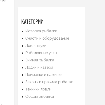
КАТЕГОРИИ
История рыбалки
Снасти и оборудование
Ловля щуки
Рыболовные узлы
Зимняя рыбалка
Лодки и катера
Приманки и наживки
Законы и правила рыбалки
Техники ловли
Общая рыбалка
 в