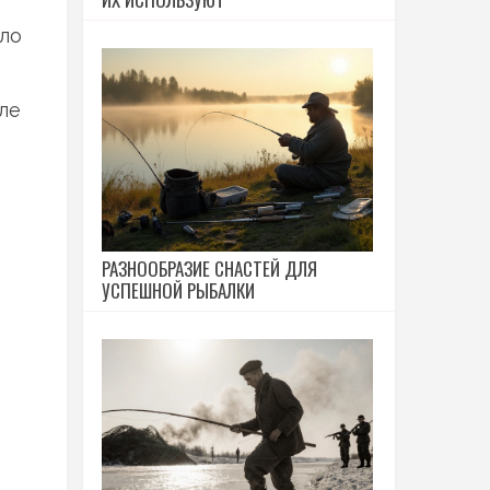
ело
ле
РАЗНООБРАЗИЕ СНАСТЕЙ ДЛЯ
УСПЕШНОЙ РЫБАЛКИ