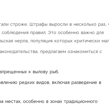
тали строже. Штрафы выросли в несколько раз, 
 соблюдения правил. Это особенно важно для
льская нерпа, популяция которых критически мал
аконодательства, предлагаем ознакомиться с
апрещенных к вылову рыб.
влению редких видов, включая разведение в
а местах, особенно в зонах традиционного