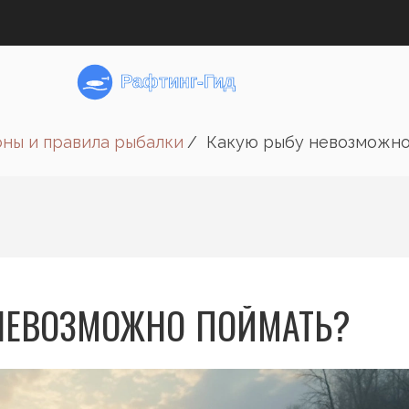
оны и правила рыбалки
Какую рыбу невозможно
НЕВОЗМОЖНО ПОЙМАТЬ?