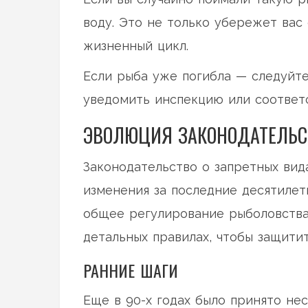
воду. Это не только убережет вас
жизненный цикл.
Если рыба уже погибла — следуйт
уведомить инспекцию или соответ
ЭВОЛЮЦИЯ ЗАКОНОДАТЕЛЬС
Законодательство о запретных вид
изменения за последние десятилет
общее регулирование рыболовства
детальных правилах, чтобы защити
РАННИЕ ШАГИ
Еще в 90-х годах было принято не