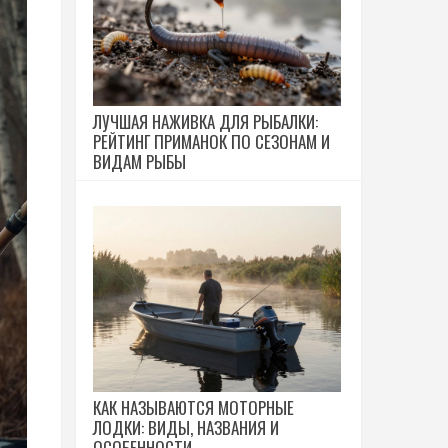
ЛУЧШАЯ НАЖИВКА ДЛЯ РЫБАЛКИ:
РЕЙТИНГ ПРИМАНОК ПО СЕЗОНАМ И
ВИДАМ РЫБЫ
КАК НАЗЫВАЮТСЯ МОТОРНЫЕ
ЛОДКИ: ВИДЫ, НАЗВАНИЯ И
ОСОБЕННОСТИ