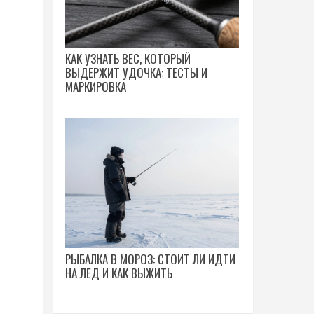
КАК УЗНАТЬ ВЕС, КОТОРЫЙ
ВЫДЕРЖИТ УДОЧКА: ТЕСТЫ И
МАРКИРОВКА
з
РЫБАЛКА В МОРОЗ: СТОИТ ЛИ ИДТИ
НА ЛЕД И КАК ВЫЖИТЬ