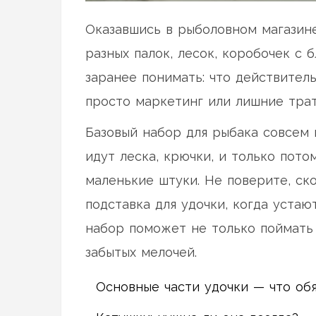
Оказавшись в рыболовном магазине
разных палок, лесок, коробочек с
заранее понимать: что действитель
просто маркетинг или лишние трат
Базовый набор для рыбака совсем 
идут леска, крючки, и только пото
маленькие штуки. Не поверите, ск
подставка для удочки, когда устаю
набор поможет не только поймать 
забытых мелочей.
Основные части удочки — что об