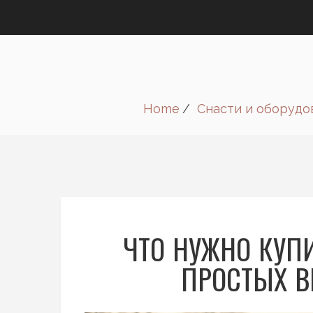
Home
Снасти и оборудо
ЧТО НУЖНО КУП
ПРОСТЫХ 