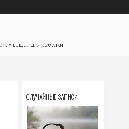
остых вещей для рыбалки
СЛУЧАЙНЫЕ ЗАПИСИ