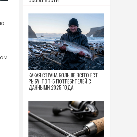
но
том
КАКАЯ СТРАНА БОЛЬШЕ ВСЕГО ЕСТ
РЫБУ: ТОП-5 ПОТРЕБИТЕЛЕЙ С
ДАННЫМИ 2025 ГОДА