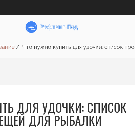
вание
Что нужно купить для удочки: список пр
ИТЬ ДЛЯ УДОЧКИ: СПИСОК
ВЕЩЕЙ ДЛЯ РЫБАЛКИ