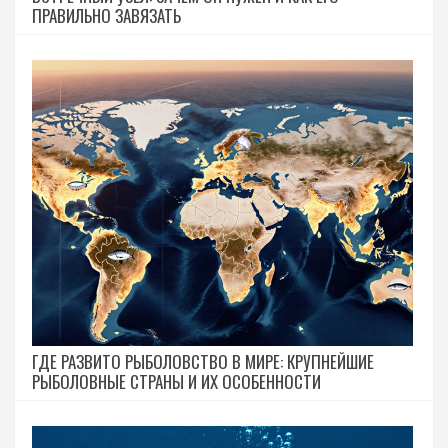
ПРАВИЛЬНО ЗАВЯЗАТЬ
ГДЕ РАЗВИТО РЫБОЛОВСТВО В МИРЕ: КРУПНЕЙШИЕ
РЫБОЛОВНЫЕ СТРАНЫ И ИХ ОСОБЕННОСТИ