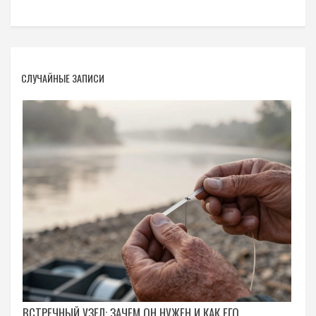
СЛУЧАЙНЫЕ ЗАПИСИ
ВСТРЕЧНЫЙ УЗЕЛ: ЗАЧЕМ ОН НУЖЕН И КАК ЕГО