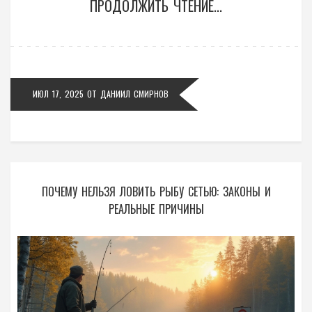
ПРОДОЛЖИТЬ ЧТЕНИЕ...
ИЮЛ 17, 2025
ОТ
ДАНИИЛ СМИРНОВ
ПОЧЕМУ НЕЛЬЗЯ ЛОВИТЬ РЫБУ СЕТЬЮ: ЗАКОНЫ И
РЕАЛЬНЫЕ ПРИЧИНЫ