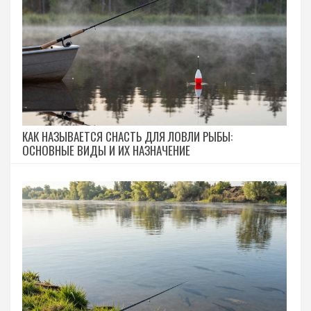
КАК НАЗЫВАЕТСЯ СНАСТЬ ДЛЯ ЛОВЛИ РЫБЫ:
ОСНОВНЫЕ ВИДЫ И ИХ НАЗНАЧЕНИЕ