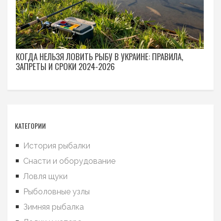
КОГДА НЕЛЬЗЯ ЛОВИТЬ РЫБУ В УКРАИНЕ: ПРАВИЛА,
ЗАПРЕТЫ И СРОКИ 2024-2026
КАТЕГОРИИ
История рыбалки
Снасти и оборудование
Ловля щуки
Рыболовные узлы
Зимняя рыбалка