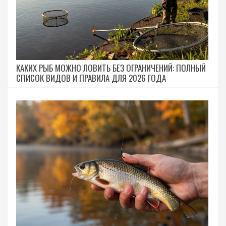
КАКИХ РЫБ МОЖНО ЛОВИТЬ БЕЗ ОГРАНИЧЕНИЙ: ПОЛНЫЙ
СПИСОК ВИДОВ И ПРАВИЛА ДЛЯ 2026 ГОДА