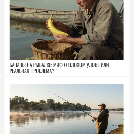
БАНАНЫ НА РЫБАЛКЕ: МИФ О ПЛОХОМ УЛОВЕ ИЛИ
РЕАЛЬНАЯ ПРОБЛЕМА?