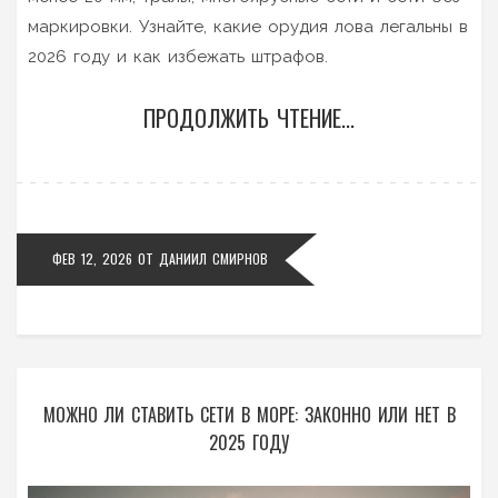
маркировки. Узнайте, какие орудия лова легальны в
2026 году и как избежать штрафов.
ПРОДОЛЖИТЬ ЧТЕНИЕ...
ФЕВ 12, 2026
ОТ
ДАНИИЛ СМИРНОВ
МОЖНО ЛИ СТАВИТЬ СЕТИ В МОРЕ: ЗАКОННО ИЛИ НЕТ В
2025 ГОДУ