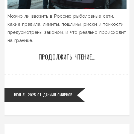
Можно ли ввозить в Россию рыболовные сети,
какие правила, лимиты, пошлины, риски и тонкости
предусмотрены законом, и что реально происходит
на границе.
ПРОДОЛЖИТЬ ЧТЕНИЕ...
ИЮЛ 31, 2025
ОТ
ДАНИИЛ СМИРНОВ