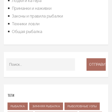
Лодки и катера
Приманки и наживки
Законы и правила рыбалки
Техники ловли
Общая рыбалка
ТЕГИ
РЫБАЛКА
ЗИМНЯЯ РЫБАЛКА
РЫБОЛОВНЫЕ УЗЛЫ