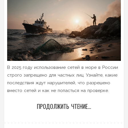
В 2025 году использование сетей в море в России
строго запрещено для частных лиц. Узнайте, какие
последствия ждут нарушителей, что разрешено
вместо сетей и как не попасться на проверке.
ПРОДОЛЖИТЬ ЧТЕНИЕ...