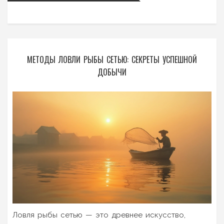
МЕТОДЫ ЛОВЛИ РЫБЫ СЕТЬЮ: СЕКРЕТЫ УСПЕШНОЙ
ДОБЫЧИ
Ловля рыбы сетью — это древнее искусство,