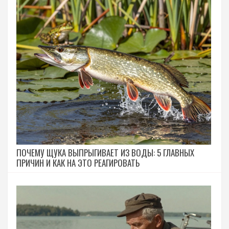
ПОЧЕМУ ЩУКА ВЫПРЫГИВАЕТ ИЗ ВОДЫ: 5 ГЛАВНЫХ
ПРИЧИН И КАК НА ЭТО РЕАГИРОВАТЬ