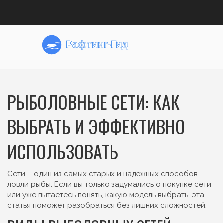
РЫБОЛОВНЫЕ СЕТИ: КАК
ВЫБРАТЬ И ЭФФЕКТИВНО
ИСПОЛЬЗОВАТЬ
Сети – один из самых старых и надёжных способов
ловли рыбы. Если вы только задумались о покупке сети
или уже пытаетесь понять, какую модель выбрать, эта
статья поможет разобраться без лишних сложностей.