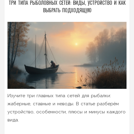
ТРИ ТИПА РЫБОЛОВНЫХ СЕТЕЙ: ВИДЫ, УСТРОЙСТВО И КАК
ВЫБРАТЬ ПОДХОДЯЩУЮ
Изучите три главных типа сетей для рыбалки:
жаберные, ставные и неводы. В статье разберём
устройство, особенности, плюсы и минусы каждого
вида.