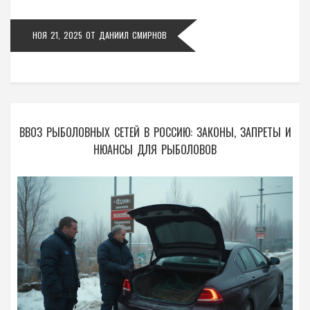
НОЯ 21, 2025
ОТ
ДАНИИЛ СМИРНОВ
ВВОЗ РЫБОЛОВНЫХ СЕТЕЙ В РОССИЮ: ЗАКОНЫ, ЗАПРЕТЫ И
НЮАНСЫ ДЛЯ РЫБОЛОВОВ