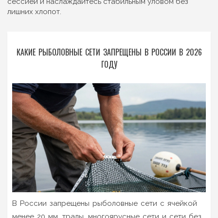
сессией и наслаждайтесь стабильным уловом без
лишних хлопот.
КАКИЕ РЫБОЛОВНЫЕ СЕТИ ЗАПРЕЩЕНЫ В РОССИИ В 2026
ГОДУ
В России запрещены рыболовные сети с ячейкой
менее 20 мм, тралы, многоярусные сети и сети без