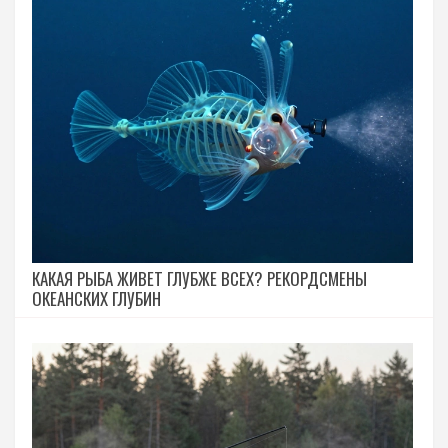
КАКАЯ РЫБА ЖИВЕТ ГЛУБЖЕ ВСЕХ? РЕКОРДСМЕНЫ
ОКЕАНСКИХ ГЛУБИН