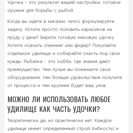
Удочка - это результат вашей настройки, готовое
оружие для борьбы с рыбой.
Когда вы идете в магазин, четко формулируйте
задачу. Хотите просто половить карасиков на
пруду у дачи? Берите готовую маховую удочку.
Хотите освоить спиннинг или фидер? Покупайте
отдельное удилище и собирайте снасть под свои
нужды. Рыбалка - это хобби, где знания дают
преимущество. Чем лучше вы понимаете свое
оборудование, тем больше удовольствия получите
от процесса и тем крупнее будет ваш улов.
МОЖНО ЛИ ИСПОЛЬЗОВАТЬ ЛЮБОЕ
УДИЛИЩЕ КАК ЧАСТЬ УДОЧКИ?
Теоретически да, но практически нет. Каждое
удилище имеет определенный строй (гибкость) и