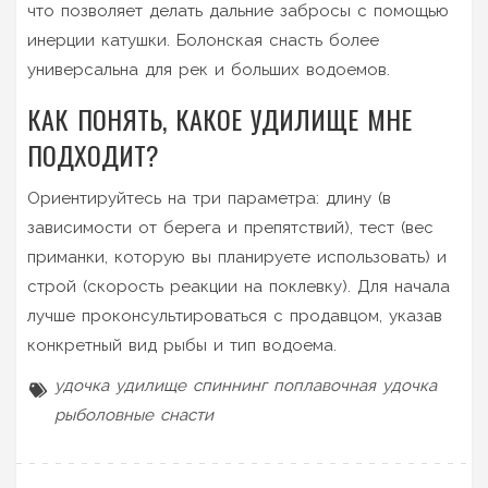
что позволяет делать дальние забросы с помощью
инерции катушки. Болонская снасть более
универсальна для рек и больших водоемов.
КАК ПОНЯТЬ, КАКОЕ УДИЛИЩЕ МНЕ
ПОДХОДИТ?
Ориентируйтесь на три параметра: длину (в
зависимости от берега и препятствий), тест (вес
приманки, которую вы планируете использовать) и
строй (скорость реакции на поклевку). Для начала
лучше проконсультироваться с продавцом, указав
конкретный вид рыбы и тип водоема.
удочка
удилище
спиннинг
поплавочная удочка
рыболовные снасти