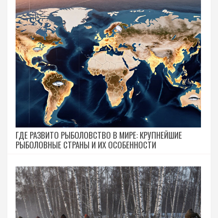
ГДЕ РАЗВИТО РЫБОЛОВСТВО В МИРЕ: КРУПНЕЙШИЕ
РЫБОЛОВНЫЕ СТРАНЫ И ИХ ОСОБЕННОСТИ