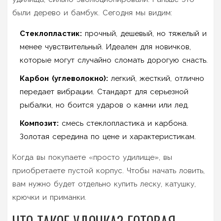
были дерево и бамбук. Сегодня мы видим:
Стеклопластик:
прочный, дешевый, но тяжелый и
менее чувствительный. Идеален для новичков,
которые могут случайно сломать дорогую снасть.
Карбон (углеволокно):
легкий, жесткий, отлично
передает вибрации. Стандарт для серьезной
рыбалки, но боится ударов о камни или лед.
Композит:
смесь стеклопластика и карбона.
Золотая середина по цене и характеристикам.
Когда вы покупаете «просто удилище», вы
приобретаете пустой корпус. Чтобы начать ловить,
вам нужно будет отдельно купить леску, катушку,
крючки и приманки.