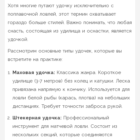
Хотя многие путают удочку исключительно с
поплавочной ловлей, этот термин охватывает
гораздо больше стилей. Важно понимать, что любая
снасть, состоящая из удилища и оснастки, является
удочкой.
Рассмотрим основные типы удочек, которые вы
встретите на практике:
Маховая удочка:
Классика жанра. Короткое
удилище (3-7 метров) без колец и катушки. Леска
привязана напрямую к кончику. Используется для
ловли белой рыбы (карась, плотва) на небольших
дистанциях. Требует точности заброса рукой.
Штекерная удочка:
Профессиональный
инструмент для матчевой ловли. Состоит из
нескольких секций, которые соединяются