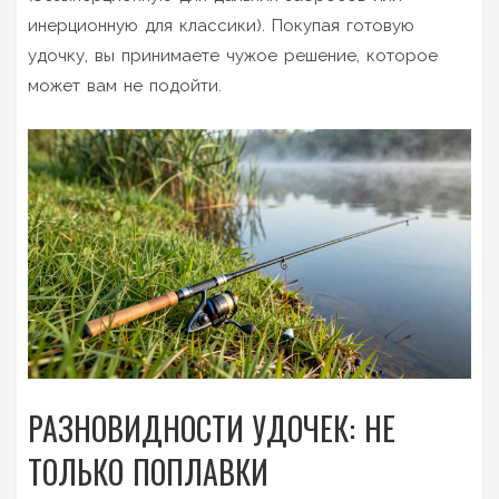
инерционную для классики). Покупая готовую
удочку, вы принимаете чужое решение, которое
может вам не подойти.
РАЗНОВИДНОСТИ УДОЧЕК: НЕ
ТОЛЬКО ПОПЛАВКИ