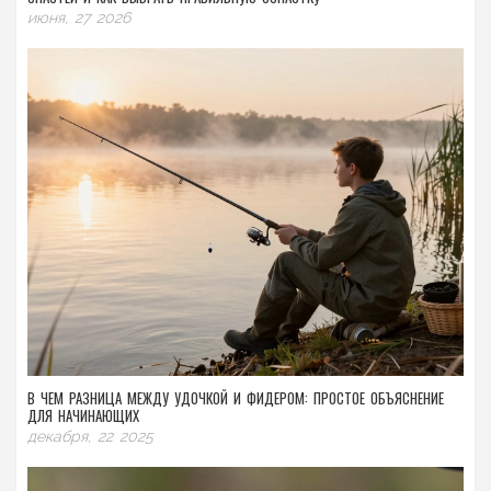
июня, 27 2026
В ЧЕМ РАЗНИЦА МЕЖДУ УДОЧКОЙ И ФИДЕРОМ: ПРОСТОЕ ОБЪЯСНЕНИЕ
ДЛЯ НАЧИНАЮЩИХ
декабря, 22 2025