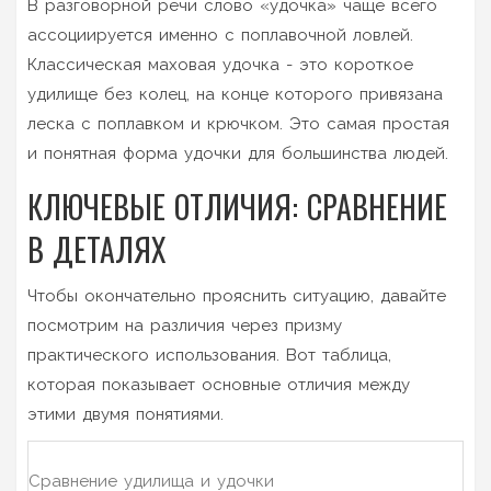
В разговорной речи слово «удочка» чаще всего
ассоциируется именно с
поплавочной ловлей
.
Классическая маховая удочка - это короткое
удилище без колец, на конце которого привязана
леска с поплавком и крючком. Это самая простая
и понятная форма удочки для большинства людей.
КЛЮЧЕВЫЕ ОТЛИЧИЯ: СРАВНЕНИЕ
В ДЕТАЛЯХ
Чтобы окончательно прояснить ситуацию, давайте
посмотрим на различия через призму
практического использования. Вот таблица,
которая показывает основные отличия между
этими двумя понятиями.
Сравнение удилища и удочки