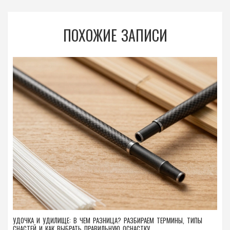
ПОХОЖИЕ ЗАПИСИ
УДОЧКА И УДИЛИЩЕ: В ЧЕМ РАЗНИЦА? РАЗБИРАЕМ ТЕРМИНЫ, ТИПЫ
СНАСТЕЙ И КАК ВЫБРАТЬ ПРАВИЛЬНУЮ ОСНАСТКУ