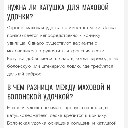
НУЖНА ЛИ КАТУШКА ДЛЯ МАХОВОЙ
УДОЧКИ?
Строгая маховая удочка не имеет катушки. Леска
привязывается непосредственно к кончику
удилища. Однако существуют варианты с
мотовильцем на рукояти для хранения лески.
Катушка добавляется в снасть, когда переходят на
болонскую или штекерную ловлю, где требуется
дальний заброс.
В ЧЕМ РАЗНИЦА МЕЖДУ МАХОВОЙ И
БОЛОНСКОЙ УДОЧКОЙ?
Маховая удочка не имеет пропускных колец и
катушкодержателя, леска крепится к кончику.
Болонская удочка оснащена кольцами и катушкой,