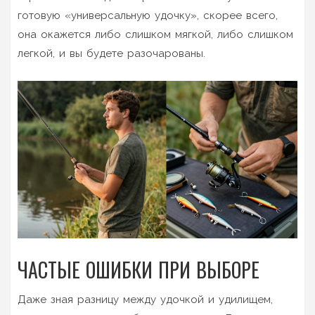
готовую «универсальную удочку», скорее всего,
она окажется либо слишком мягкой, либо слишком
легкой, и вы будете разочарованы.
ЧАСТЫЕ ОШИБКИ ПРИ ВЫБОРЕ
Даже зная разницу между удочкой и удилищем,