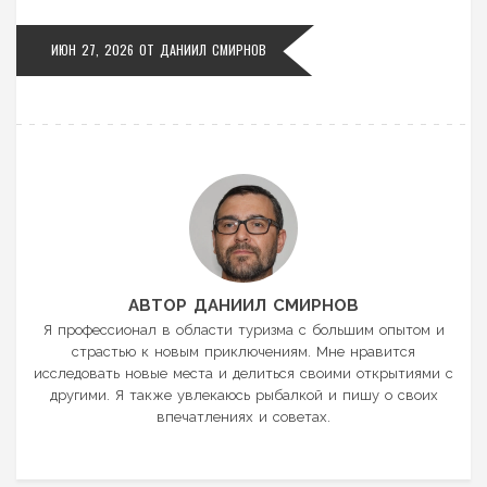
ИЮН 27, 2026 ОТ
ДАНИИЛ СМИРНОВ
АВТОР ДАНИИЛ СМИРНОВ
Я профессионал в области туризма с большим опытом и
страстью к новым приключениям. Мне нравится
исследовать новые места и делиться своими открытиями с
другими. Я также увлекаюсь рыбалкой и пишу о своих
впечатлениях и советах.