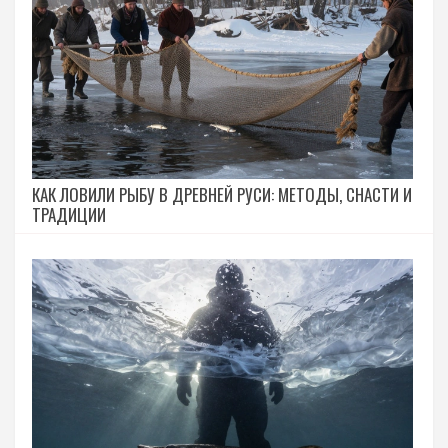
КАК ЛОВИЛИ РЫБУ В ДРЕВНЕЙ РУСИ: МЕТОДЫ, СНАСТИ И
ТРАДИЦИИ