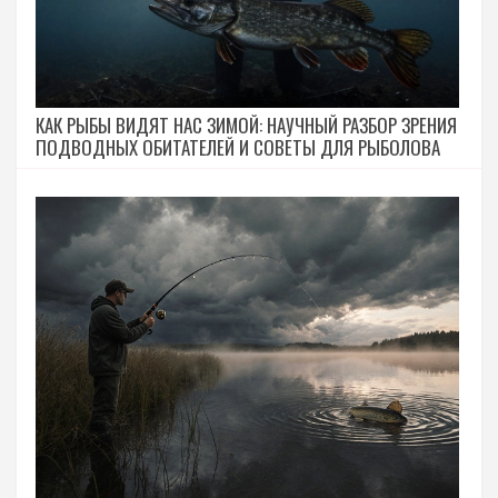
КАК РЫБЫ ВИДЯТ НАС ЗИМОЙ: НАУЧНЫЙ РАЗБОР ЗРЕНИЯ
ПОДВОДНЫХ ОБИТАТЕЛЕЙ И СОВЕТЫ ДЛЯ РЫБОЛОВА