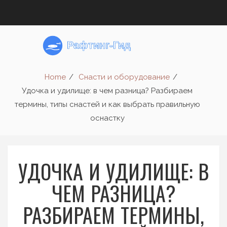
Home
Снасти и оборудование
Удочка и удилище: в чем разница? Разбираем
термины, типы снастей и как выбрать правильную
оснастку
УДОЧКА И УДИЛИЩЕ: В
ЧЕМ РАЗНИЦА?
РАЗБИРАЕМ ТЕРМИНЫ,