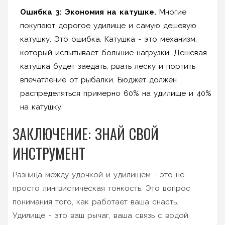
Ошибка 3: Экономия на катушке.
Многие
покупают дорогое удилище и самую дешевую
катушку. Это ошибка. Катушка - это механизм,
который испытывает большие нагрузки. Дешевая
катушка будет заедать, рвать леску и портить
впечатление от рыбалки. Бюджет должен
распределяться примерно 60% на удилище и 40%
на катушку.
ЗАКЛЮЧЕНИЕ: ЗНАЙ СВОЙ
ИНСТРУМЕНТ
Разница между удочкой и удилищем - это не
просто лингвистическая тонкость. Это вопрос
понимания того, как работает ваша снасть.
Удилище - это ваш рычаг, ваша связь с водой.