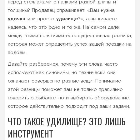
перед стеллажами с палками разной длины и
толщины? Продавец спрашивает: «Вам нужна
удочка
или просто
удилище
?», а вы киваете,
надеясь, что это одно и то же. На самом деле,
между этими понятиями есть существенная разница,
которая может определить успех вашей поездки на
водоем.
Давайте разберемся, почему эти слова часто
используют как синонимы, но технически они
означают совершенно разные вещи. Понимание
этой разницы поможет вам не только правильно
говорить о рыбалке, но и выбирать оборудование,
которое действительно подходит под ваши задачи.
ЧТО ТАКОЕ УДИЛИЩЕ? ЭТО ЛИШЬ
ИНСТРУМЕНТ