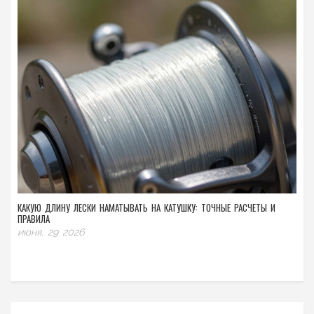
КАКУЮ ДЛИНУ ЛЕСКИ НАМАТЫВАТЬ НА КАТУШКУ: ТОЧНЫЕ РАСЧЕТЫ И
ПРАВИЛА
июня, 29 2026