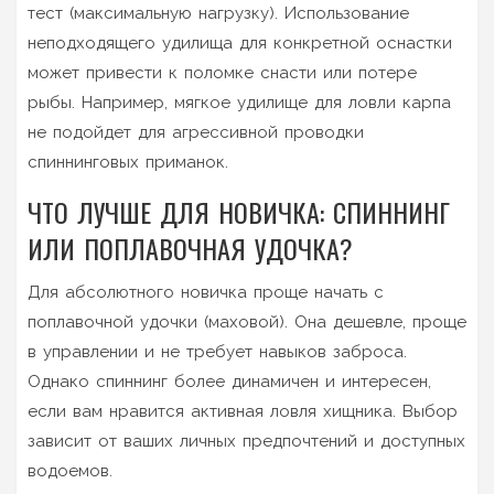
тест (максимальную нагрузку). Использование
неподходящего удилища для конкретной оснастки
может привести к поломке снасти или потере
рыбы. Например, мягкое удилище для ловли карпа
не подойдет для агрессивной проводки
спиннинговых приманок.
ЧТО ЛУЧШЕ ДЛЯ НОВИЧКА: СПИННИНГ
ИЛИ ПОПЛАВОЧНАЯ УДОЧКА?
Для абсолютного новичка проще начать с
поплавочной удочки (маховой). Она дешевле, проще
в управлении и не требует навыков заброса.
Однако спиннинг более динамичен и интересен,
если вам нравится активная ловля хищника. Выбор
зависит от ваших личных предпочтений и доступных
водоемов.