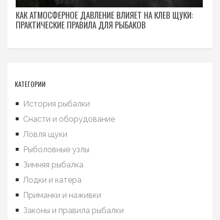
КАК АТМОСФЕРНОЕ ДАВЛЕНИЕ ВЛИЯЕТ НА КЛЕВ ЩУКИ:
ПРАКТИЧЕСКИЕ ПРАВИЛА ДЛЯ РЫБАКОВ
КАТЕГОРИИ
История рыбалки
Снасти и оборудование
Ловля щуки
Рыболовные узлы
Зимняя рыбалка
Лодки и катера
Приманки и наживки
Законы и правила рыбалки