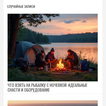
СЛУЧАЙНЫЕ ЗАПИСИ
ЧТО ВЗЯТЬ НА РЫБАЛКУ С НОЧЕВКОЙ: ИДЕАЛЬНЫЕ
СНАСТИ И ОБОРУДОВАНИЕ