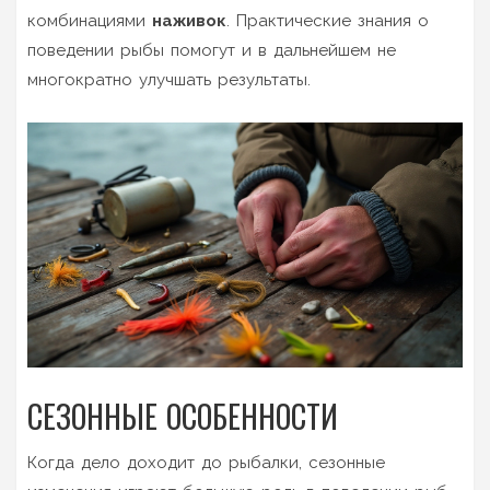
комбинациями
наживок
. Практические знания о
поведении рыбы помогут и в дальнейшем не
многократно улучшать результаты.
СЕЗОННЫЕ ОСОБЕННОСТИ
Когда дело доходит до рыбалки, сезонные