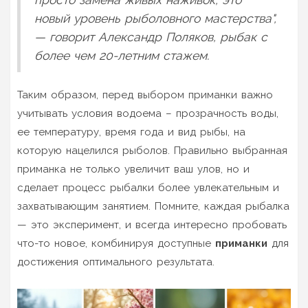
новый уровень рыболовного мастерства",
— говорит Александр Поляков, рыбак с
более чем 20-летним стажем.
Таким образом, перед выбором приманки важно
учитывать условия водоема – прозрачность воды,
ее температуру, время года и вид рыбы, на
которую нацелился рыболов. Правильно выбранная
приманка не только увеличит ваш улов, но и
сделает процесс рыбалки более увлекательным и
захватывающим занятием. Помните, каждая рыбалка
— это эксперимент, и всегда интересно пробовать
что-то новое, комбинируя доступные
приманки
для
достижения оптимального результата.