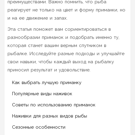
преимуществами. Важно помнить, что рыба
реагирует не только на цвет и форму приманки, но
и на ее движение и запах.
Эта статья поможет вам сориентироваться в
разнообразии приманок и подобрать именно ту,
которая станет вашим верным спутником в
рыбалке. Исследуйте разные подходы и улучшайте
свои навыки, чтобы каждый выход на рыбалку
приносил результат и удовольствие.
Как выбрать лучшую приманку
Популярные виды наживок
Советы по использованию приманок
Наживки для разных видов рыбы
Сезонные особенности