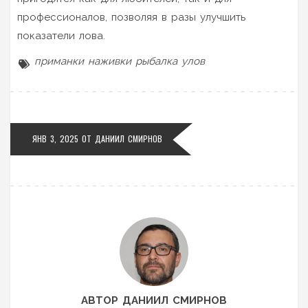
профессионалов, позволяя в разы улучшить
показатели лова.
приманки
наживки
рыбалка
улов
ЯНВ 3, 2025 ОТ
ДАНИИЛ СМИРНОВ
АВТОР ДАНИИЛ СМИРНОВ