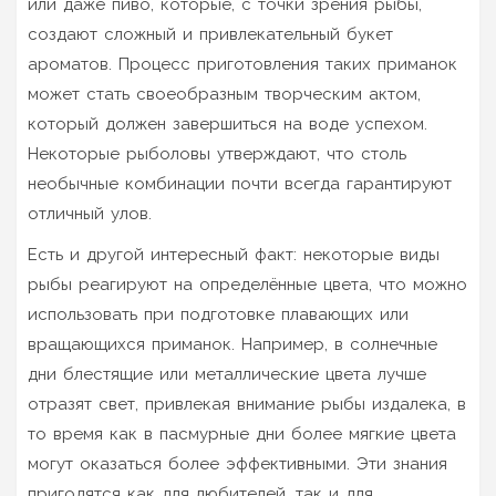
или даже пиво, которые, с точки зрения рыбы,
создают сложный и привлекательный букет
ароматов. Процесс приготовления таких приманок
может стать своеобразным творческим актом,
который должен завершиться на воде успехом.
Некоторые рыболовы утверждают, что столь
необычные комбинации почти всегда гарантируют
отличный улов.
Есть и другой интересный факт: некоторые виды
рыбы реагируют на определённые цвета, что можно
использовать при подготовке плавающих или
вращающихся приманок. Например, в солнечные
дни блестящие или металлические цвета лучше
отразят свет, привлекая внимание рыбы издалека, в
то время как в пасмурные дни более мягкие цвета
могут оказаться более эффективными. Эти знания
пригодятся как для любителей, так и для