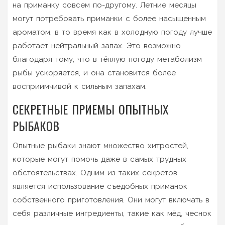
на приманку совсем по-другому. Летние месяцы
могут потребовать приманки с более насыщенным
ароматом, в то время как в холодную погоду лучше
работает нейтральный запах. Это возможно
благодаря тому, что в тёплую погоду метаболизм
рыбы ускоряется, и она становится более
восприимчивой к сильным запахам.
СЕКРЕТНЫЕ ПРИЕМЫ ОПЫТНЫХ
РЫБАКОВ
Опытные рыбаки знают множество хитростей,
которые могут помочь даже в самых трудных
обстоятельствах. Одним из таких секретов
является использование съедобных приманок
собственного приготовления. Они могут включать в
себя различные ингредиенты, такие как мёд, чеснок