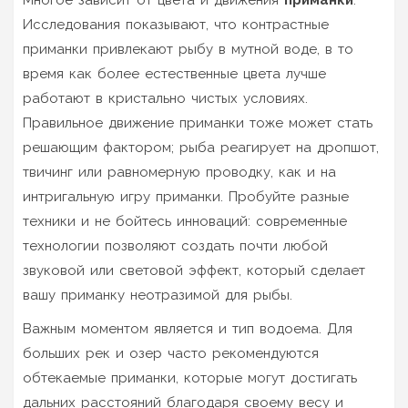
Исследования показывают, что контрастные
приманки привлекают рыбу в мутной воде, в то
время как более естественные цвета лучше
работают в кристально чистых условиях.
Правильное движение приманки тоже может стать
решающим фактором; рыба реагирует на дропшот,
твичинг или равномерную проводку, как и на
интригальную игру приманки. Пробуйте разные
техники и не бойтесь инноваций: современные
технологии позволяют создать почти любой
звуковой или световой эффект, который сделает
вашу приманку неотразимой для рыбы.
Важным моментом является и тип водоема. Для
больших рек и озер часто рекомендуются
обтекаемые приманки, которые могут достигать
дальних расстояний благодаря своему весу и