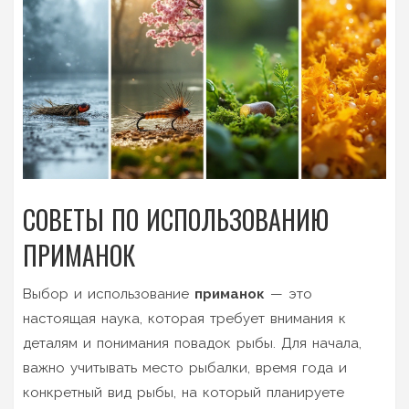
СОВЕТЫ ПО ИСПОЛЬЗОВАНИЮ
ПРИМАНОК
Выбор и использование
приманок
— это
настоящая наука, которая требует внимания к
деталям и понимания повадок рыбы. Для начала,
важно учитывать место рыбалки, время года и
конкретный вид рыбы, на который планируете