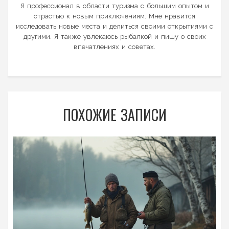
Я профессионал в области туризма с большим опытом и
страстью к новым приключениям. Мне нравится
исследовать новые места и делиться своими открытиями с
другими. Я также увлекаюсь рыбалкой и пишу о своих
впечатлениях и советах.
ПОХОЖИЕ ЗАПИСИ