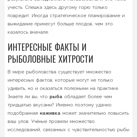
учесть. Спешка здесь другому горю только
повредит. Иногда стратегическое планирование и
выжидание принесут больше плодов, чем это
казалось вначале.
ИНТЕРЕСНЫЕ ФАКТЫ И
РЫБОЛОВНЫЕ ХИТРОСТИ
В мире рыболовства существует множество
интересных фактов, которые могут не только
удивить, но и оказаться полезными на практике.
Знаете ли вы, что
рыба
обладает более чем
тридцатью вкусами? Именно поэтому удачно
подобранная
наживка
может значительно повысить
ваш улов. Учёные провели множество
исследований, связанных с чувствительностью рыбы