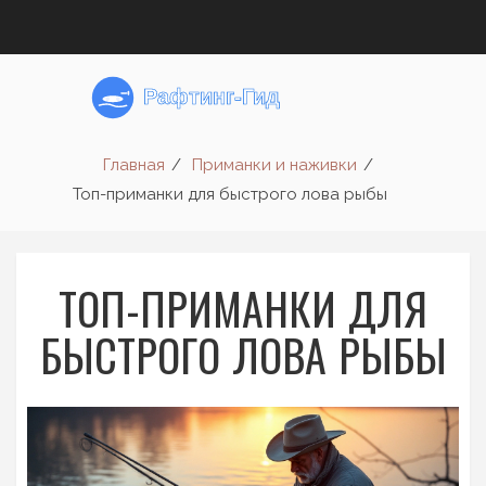
Главная
Приманки и наживки
Топ-приманки для быстрого лова рыбы
ТОП-ПРИМАНКИ ДЛЯ
БЫСТРОГО ЛОВА РЫБЫ