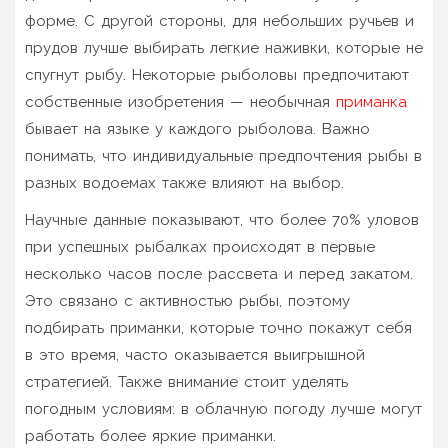
форме. С другой стороны, для небольших ручьев и
прудов лучше выбирать легкие наживки, которые не
спугнут рыбу. Некоторые рыболовы предпочитают
собственные изобретения — необычная
приманка
бывает на языке у каждого рыболова. Важно
понимать, что индивидуальные предпочтения рыбы в
разных водоемах также влияют на выбор.
Научные данные показывают, что более 70% уловов
при успешных рыбалках происходят в первые
несколько часов после рассвета и перед закатом.
Это связано с активностью рыбы, поэтому
подбирать приманки, которые точно покажут себя
в это время, часто оказывается выигрышной
стратегией. Также внимание стоит уделять
погодным условиям: в облачную погоду лучше могут
работать более яркие приманки.