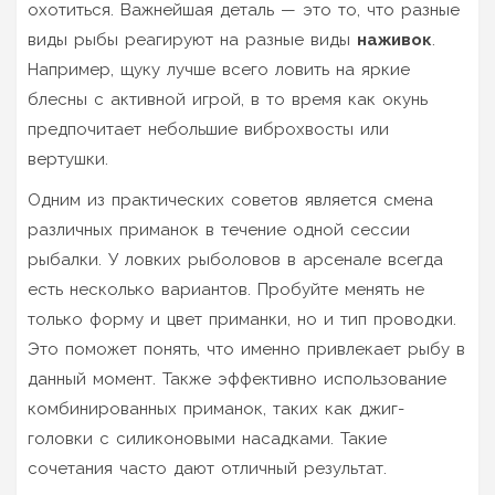
охотиться. Важнейшая деталь — это то, что разные
виды рыбы реагируют на разные виды
наживок
.
Например, щуку лучше всего ловить на яркие
блесны с активной игрой, в то время как окунь
предпочитает небольшие виброхвосты или
вертушки.
Одним из практических советов является смена
различных приманок в течение одной сессии
рыбалки. У ловких рыболовов в арсенале всегда
есть несколько вариантов. Пробуйте менять не
только форму и цвет приманки, но и тип проводки.
Это поможет понять, что именно привлекает рыбу в
данный момент. Также эффективно использование
комбинированных приманок, таких как джиг-
головки с силиконовыми насадками. Такие
сочетания часто дают отличный результат.