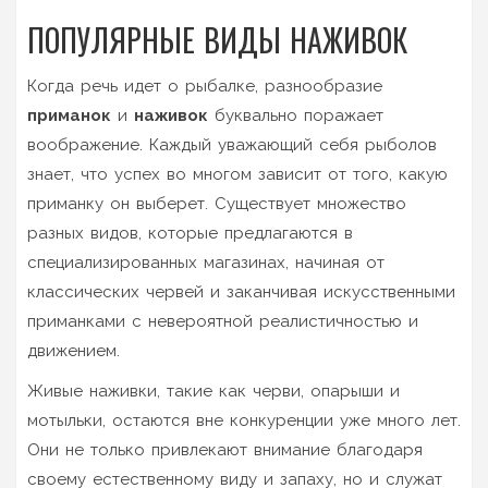
ПОПУЛЯРНЫЕ ВИДЫ НАЖИВОК
Когда речь идет о рыбалке, разнообразие
приманок
и
наживок
буквально поражает
воображение. Каждый уважающий себя рыболов
знает, что успех во многом зависит от того, какую
приманку он выберет. Существует множество
разных видов, которые предлагаются в
специализированных магазинах, начиная от
классических червей и заканчивая искусственными
приманками с невероятной реалистичностью и
движением.
Живые наживки, такие как черви, опарыши и
мотыльки, остаются вне конкуренции уже много лет.
Они не только привлекают внимание благодаря
своему естественному виду и запаху, но и служат