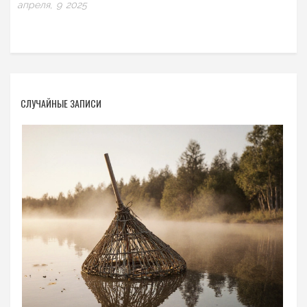
апреля, 9 2025
СЛУЧАЙНЫЕ ЗАПИСИ