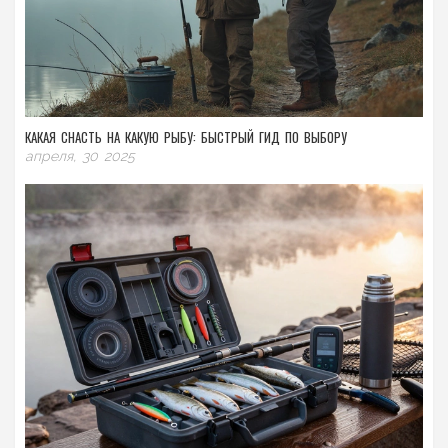
КАКАЯ СНАСТЬ НА КАКУЮ РЫБУ: БЫСТРЫЙ ГИД ПО ВЫБОРУ
апреля, 30 2025