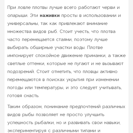
При ловле плотвы лучше всего работают черви и
опарыши. Эти
наживки
просты в использовании и
универсальны, так как привлекают внимание
множества видов рыб. Стоит учесть, что плотва
часто перемещается стаями, поэтому лучше
выбирать обширные участки воды. Плотве
импонирует спокойное движение приманки, а также
светлые оттенки, которые не пугают и не вызывают
подозрений. Стоит отметить, что пловцы активно
перемещаются в поисках укрытия при изменении
погоды или температуры, и это следует учитывать,
готовя снасть.
Таким образом, понимание предпочтений различных
видов рыбы позволяет не просто улучшить
успешность рыбалки, но и развивать свои навыки,
экспериментируя с различными типами и