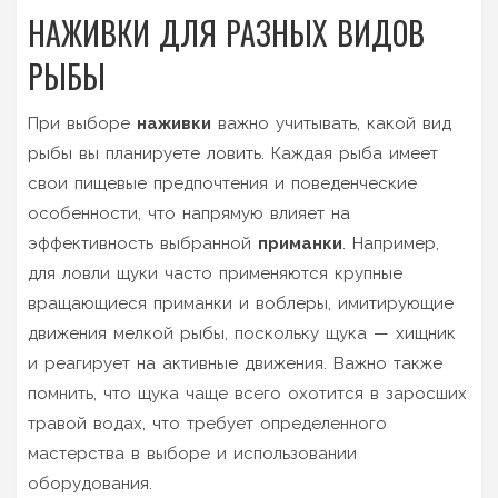
НАЖИВКИ ДЛЯ РАЗНЫХ ВИДОВ
РЫБЫ
При выборе
наживки
важно учитывать, какой вид
рыбы вы планируете ловить. Каждая рыба имеет
свои пищевые предпочтения и поведенческие
особенности, что напрямую влияет на
эффективность выбранной
приманки
. Например,
для ловли щуки часто применяются крупные
вращающиеся приманки и воблеры, имитирующие
движения мелкой рыбы, поскольку щука — хищник
и реагирует на активные движения. Важно также
помнить, что щука чаще всего охотится в заросших
травой водах, что требует определенного
мастерства в выборе и использовании
оборудования.