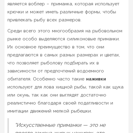
является воблер – приманка, которая использует
крючки и может иметь различные формы, чтобы
привлекать рыбу всех размеров.
Среди всего этого многообразия на рыбовольном
рынке особо выделяются силиконовые приманки.
Их основное преимущество в том, что они
предлагаются в самых разных размерах и цветах,
что позволяет рыболову подбирать их в
зависимости от предпочтений водоемного
обитателя. Особенно часто такие
наживки
используют для лова хищной рыбы, такой как щука
или окунь, так как они выглядят достаточно
реалистично благодаря своей податливости и
имитации движений мелкой рыбешки.
"Искусственные приманки — это не
просто замена живых наживок, это