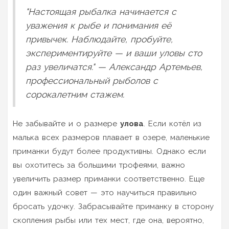
"Настоящая рыбалка начинается с
уважения к рыбе и понимания её
привычек. Наблюдайте, пробуйте,
экспериментируйте — и ваши уловы сто
раз увеличатся." — Александр Артемьев,
профессиональный рыболов с
сорокалетним стажем.
Не забывайте и о размере
улова
. Если котёл из
малька всех размеров плавает в озере, маленькие
приманки будут более продуктивны. Однако если
вы охотитесь за большими трофеями, важно
увеличить размер приманки соответственно. Еще
один важный совет — это научиться правильно
бросать удочку. Забрасывайте приманку в сторону
скопления рыбы или тех мест, где она, вероятно,