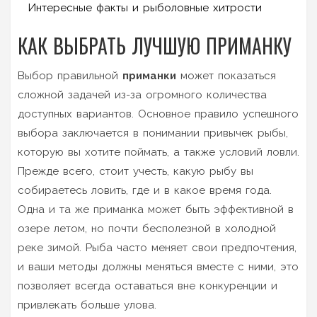
Интересные факты и рыболовные хитрости
КАК ВЫБРАТЬ ЛУЧШУЮ ПРИМАНКУ
Выбор правильной
приманки
может показаться
сложной задачей из-за огромного количества
доступных вариантов. Основное правило успешного
выбора заключается в понимании привычек рыбы,
которую вы хотите поймать, а также условий ловли.
Прежде всего, стоит учесть, какую рыбу вы
собираетесь ловить, где и в какое время года.
Одна и та же приманка может быть эффективной в
озере летом, но почти бесполезной в холодной
реке зимой. Рыба часто меняет свои предпочтения,
и ваши методы должны меняться вместе с ними, это
позволяет всегда оставаться вне конкуренции и
привлекать больше улова.