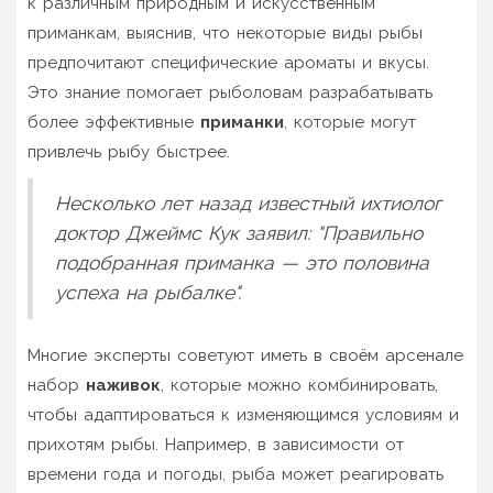
к различным природным и искусственным
приманкам, выяснив, что некоторые виды рыбы
предпочитают специфические ароматы и вкусы.
Это знание помогает рыболовам разрабатывать
более эффективные
приманки
, которые могут
привлечь рыбу быстрее.
Несколько лет назад известный ихтиолог
доктор Джеймс Кук заявил: "Правильно
подобранная приманка — это половина
успеха на рыбалке".
Многие эксперты советуют иметь в своём арсенале
набор
наживок
, которые можно комбинировать,
чтобы адаптироваться к изменяющимся условиям и
прихотям рыбы. Например, в зависимости от
времени года и погоды, рыба может реагировать