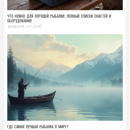
ЧТО НУЖНО ДЛЯ ХОРОШЕЙ РЫБАЛКИ: ПОЛНЫЙ СПИСОК СНАСТЕЙ И
ОБОРУДОВАНИЯ
февраля, 27 2026
ГДЕ САМАЯ ЛУЧШАЯ РЫБАЛКА В МИРЕ?