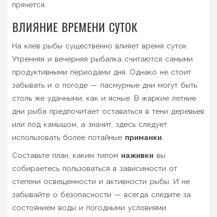
прячется.
ВЛИЯНИЕ ВРЕМЕНИ СУТОК
На клев рыбы существенно влияет время суток.
Утренняя и вечерняя рыбалка считаются самыми
продуктивными периодами дня. Однако не стоит
забывать и о погоде — пасмурные дни могут быть
столь же удачными, как и ясные. В жаркие летние
дни рыба предпочитает оставаться в тени деревьев
или под камышом, а значит, здесь следует
использовать более потайные
приманки
.
Составьте план, каким типом
наживки
вы
собираетесь пользоваться в зависимости от
степени освещенности и активности рыбы. И не
забывайте о безопасности — всегда следите за
состоянием воды и погодными условиями.