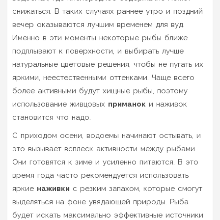
снижаться. В таких случаях раннее утро и поздний
вечер оказываются лучшим временем для вуд.
Именно в эти моменты некоторые рыбы ближе
подплывают к поверхности, и выбирать лучше
натуральные цветовые решения, чтобы не пугать их
яркими, неестественными оттенками. Чаще всего
более активными будут хищные рыбы, поэтому
использование живцовых
приманок
и наживок
становится что надо.
С приходом осени, водоемы начинают остывать, и
это вызывает всплеск активности между рыбами.
Они готовятся к зиме и усиленно питаются. В это
время года часто рекомендуется использовать
яркие
наживки
с резким запахом, которые смогут
выделяться на фоне увядающей природы. Рыба
будет искать максимально эффективные источники