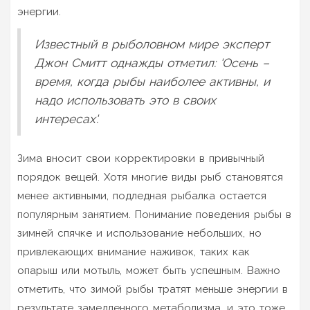
энергии.
Известный в рыболовном мире эксперт
Джон Смитт однажды отметил: 'Осень –
время, когда рыбы наиболее активны, и
надо использовать это в своих
интересах'.
Зима вносит свои корректировки в привычный
порядок вещей. Хотя многие виды рыб становятся
менее активными, подледная рыбалка остается
популярным занятием. Понимание поведения рыбы в
зимней спячке и использование небольших, но
привлекающих внимание наживок, таких как
опарыш или мотыль, может быть успешным. Важно
отметить, что зимой рыбы тратят меньше энергии в
результате замедленного метаболизма, и это тоже