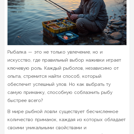
Рыбалка — это не только увлечение, но и
искусство, где правильный выбор наживки играет
ключевую роль. Каждый рыболов, независимо от
опыта, стремится найти способ, который
обеспечит успешный улов. Но как выбрать ту
самую приманку, способную соблазнить рыбу
быстрее всего?
В мире рыбной ловли существует бесчисленное
количество приманок, каждая из которых обладает
своими уникальными свойствами и