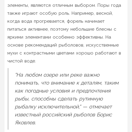
элементы, являются отличным выбором. Поры года
также играют особую роль. Например, весной,
когда вода прогревается, форель начинает
питаться активнее, поэтому небольшие блесны с
яркими элементами особенно эффективны. На
основе рекомендаций рыболовов, искусственные
мухи с контрастными цветами хорошо работают в
чистой воде.
"На любом озере или реке важно
понимать, что внимание к деталям, таким
как погодные условия и предпочтения
рыбы, способны сделать рутинную
рыбалку исключительной," — отмечает
известный российский рыболов Борис
Яковлев.