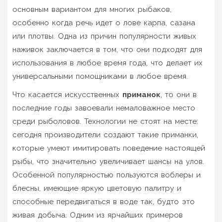
основным вариантом для многих рыбаков,
особенно когда речь идет о лове карпа, сазана
или плотвы. Одна из причин популярности живых
наживок заключается в том, что они подходят для
использования в любое время года, что делает их
универсальными помощниками в любое время.
Что касается искусственных
приманок
, то они в
последние годы завоевали немаловажное место
среди рыболовов. Технологии не стоят на месте:
сегодня производители создают такие приманки,
которые умеют имитировать поведение настоящей
рыбы, что значительно увеличивает шансы на улов.
Особенной популярностью пользуются воблеры и
блесны, имеющие яркую цветовую палитру и
способные передвигаться в воде так, будто это
живая добыча. Одним из ярчайших примеров