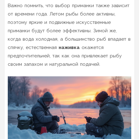
Важно помнить, что выбор приманки также зависит
от времени года. Летом рыбы более активны,
поэтому яркие и подвижные искусственные
приманки будут более эффективны. Зимой же,
когда вода холодная, а большинство рыб впадает в
спячку, естественная
наживка
окажется
предпочтительней, так как она привлекает рыбу
своим запахом и натуральной подачей.