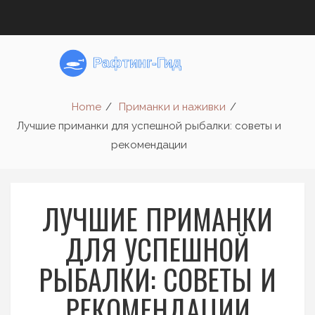
Home
Приманки и наживки
Лучшие приманки для успешной рыбалки: советы и
рекомендации
ЛУЧШИЕ ПРИМАНКИ
ДЛЯ УСПЕШНОЙ
РЫБАЛКИ: СОВЕТЫ И
РЕКОМЕНДАЦИИ