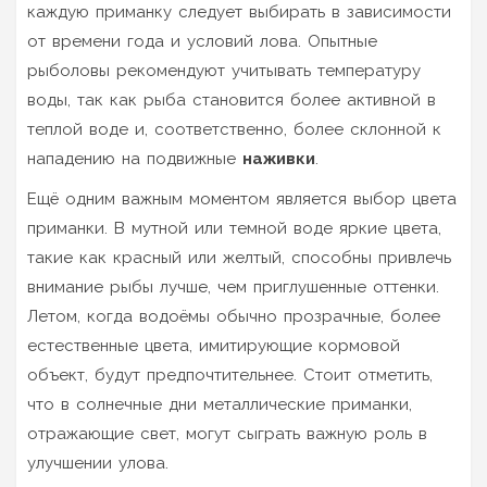
каждую приманку следует выбирать в зависимости
от времени года и условий лова. Опытные
рыболовы рекомендуют учитывать температуру
воды, так как рыба становится более активной в
теплой воде и, соответственно, более склонной к
нападению на подвижные
наживки
.
Ещё одним важным моментом является выбор цвета
приманки. В мутной или темной воде яркие цвета,
такие как красный или желтый, способны привлечь
внимание рыбы лучше, чем приглушенные оттенки.
Летом, когда водоёмы обычно прозрачные, более
естественные цвета, имитирующие кормовой
объект, будут предпочтительнее. Стоит отметить,
что в солнечные дни металлические приманки,
отражающие свет, могут сыграть важную роль в
улучшении улова.