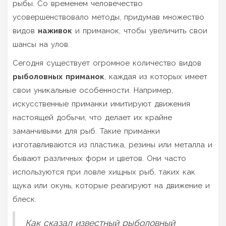
рыбы. Со временем человечество
усовершенствовало методы, придумав множество
видов
наживок
и приманок, чтобы увеличить свои
шансы на улов.
Сегодня существует огромное количество видов
рыболовных приманок
, каждая из которых имеет
свои уникальные особенности. Например,
искусственные приманки имитируют движения
настоящей добычи, что делает их крайне
заманчивыми для рыб. Такие приманки
изготавливаются из пластика, резины или металла и
бывают различных форм и цветов. Они часто
используются при ловле хищных рыб, таких как
щука или окунь, которые реагируют на движение и
блеск.
Как сказал известный рыболовный