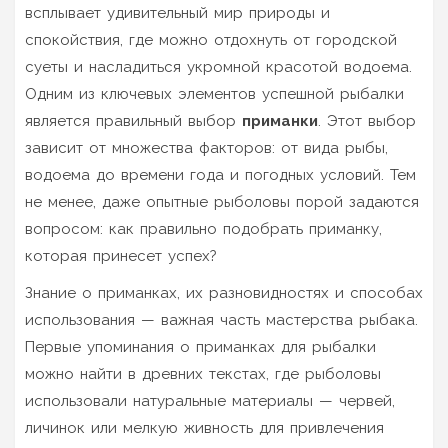
всплывает удивительный мир природы и
спокойствия, где можно отдохнуть от городской
суеты и насладиться укромной красотой водоема.
Одним из ключевых элементов успешной рыбалки
является правильный выбор
приманки
. Этот выбор
зависит от множества факторов: от вида рыбы,
водоема до времени года и погодных условий. Тем
не менее, даже опытные рыболовы порой задаются
вопросом: как правильно подобрать приманку,
которая принесет успех?
Знание о приманках, их разновидностях и способах
использования — важная часть мастерства рыбака.
Первые упоминания о приманках для рыбалки
можно найти в древних текстах, где рыболовы
использовали натуральные материалы — червей,
личинок или мелкую живность для привлечения