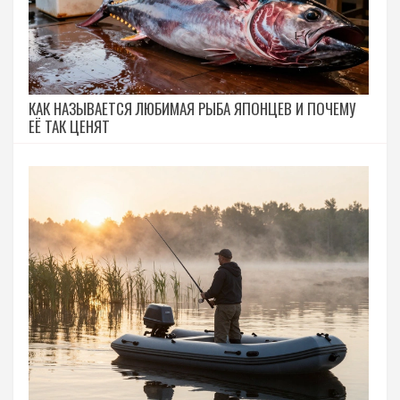
КАК НАЗЫВАЕТСЯ ЛЮБИМАЯ РЫБА ЯПОНЦЕВ И ПОЧЕМУ
ЕЁ ТАК ЦЕНЯТ