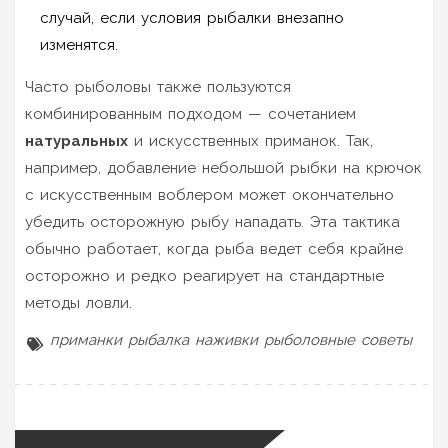
случай, если условия рыбалки внезапно
изменятся.
Часто рыболовы также пользуются
комбинированным подходом — сочетанием
натуральных
и искусственных приманок. Так,
например, добавление небольшой рыбки на крючок
с искусственным воблером может окончательно
убедить осторожную рыбу нападать. Эта тактика
обычно работает, когда рыба ведет себя крайне
осторожно и редко реагирует на стандартные
методы ловли.
приманки
рыбалка
наживки
рыболовные советы