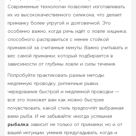
Современные технологии позволяют изготавливать
их из высококачественного силикона, что делает
приманку более упругой и долговечной. Это
особенно важно, когда речь идёт о ловле хищника,
способного расправиться с менее стойкой
приманкой за считанные минуты. Важно учитывать и
вес самой приманки, который подбирается в
зависимости от глубины ловли и силы течения.
Попробуйте практиковать разные методы:
медленную проводку, ритмичные рывки,
чередование быстрой и медленной проводки —
всё это поможет вам как можно быстрее
почувствовать, какой стиль предпочтёт выбранная
вами рыба. И не забывайте: иногда успешная
рыбалка
зависит не только от приманки, но и от
вашей интуиции, умения предугадывать, когда и