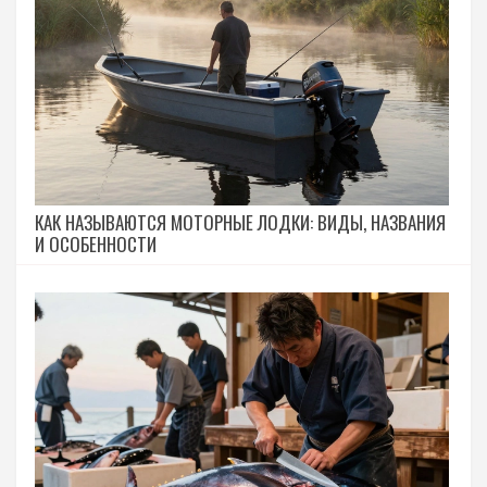
КАК НАЗЫВАЮТСЯ МОТОРНЫЕ ЛОДКИ: ВИДЫ, НАЗВАНИЯ
И ОСОБЕННОСТИ