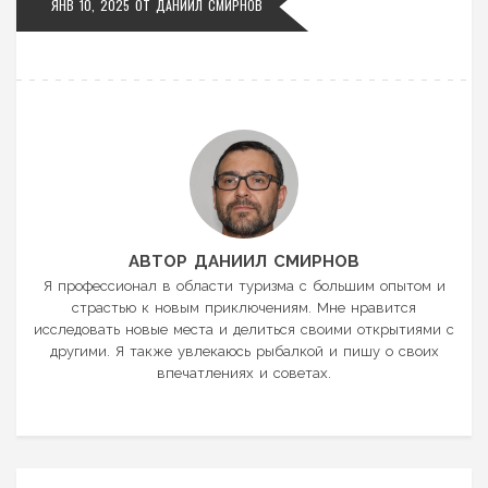
ЯНВ 10, 2025 ОТ
ДАНИИЛ СМИРНОВ
АВТОР ДАНИИЛ СМИРНОВ
Я профессионал в области туризма с большим опытом и
страстью к новым приключениям. Мне нравится
исследовать новые места и делиться своими открытиями с
другими. Я также увлекаюсь рыбалкой и пишу о своих
впечатлениях и советах.