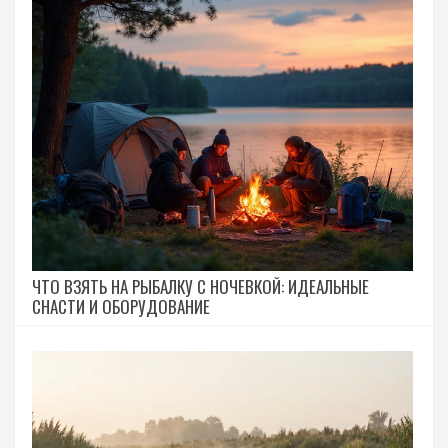
ЧТО ВЗЯТЬ НА РЫБАЛКУ С НОЧЕВКОЙ: ИДЕАЛЬНЫЕ
СНАСТИ И ОБОРУДОВАНИЕ