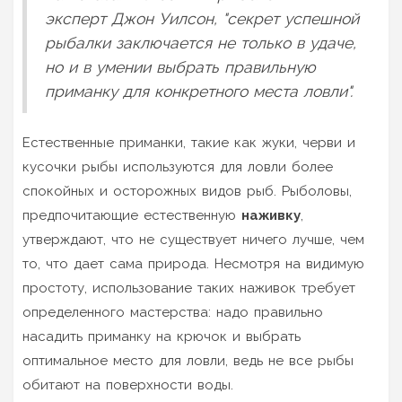
эксперт Джон Уилсон, "секрет успешной
рыбалки заключается не только в удаче,
но и в умении выбрать правильную
приманку для конкретного места ловли".
Естественные приманки, такие как жуки, черви и
кусочки рыбы используются для ловли более
спокойных и осторожных видов рыб. Рыболовы,
предпочитающие естественную
наживку
,
утверждают, что не существует ничего лучше, чем
то, что дает сама природа. Несмотря на видимую
простоту, использование таких наживок требует
определенного мастерства: надо правильно
насадить приманку на крючок и выбрать
оптимальное место для ловли, ведь не все рыбы
обитают на поверхности воды.