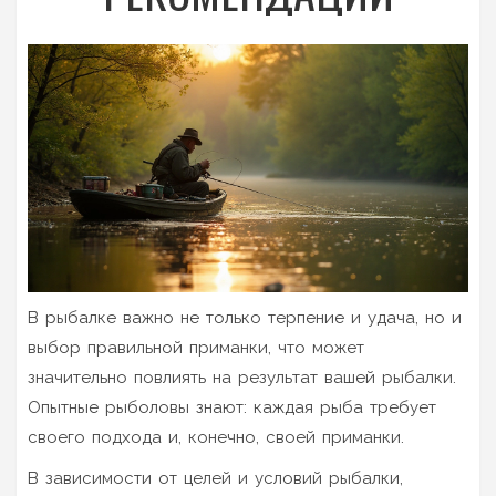
В рыбалке важно не только терпение и удача, но и
выбор правильной приманки, что может
значительно повлиять на результат вашей рыбалки.
Опытные рыболовы знают: каждая рыба требует
своего подхода и, конечно, своей приманки.
В зависимости от целей и условий рыбалки,