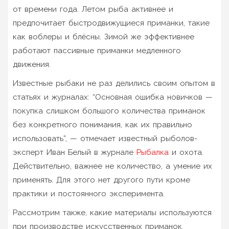
от времени года. Летом рыба активнее и
предпочитает быстродвижущиеся приманки, такие
как воблеры и блёсны. Зимой же эффективнее
работают пассивные приманки медленного
движения.
Известные рыбаки не раз делились своим опытом в
статьях и журналах: “Основная ошибка новичков —
покупка слишком большого количества приманок
без конкретного понимания, как их правильно
использовать”, — отмечает известный рыболов-
эксперт Иван Белый в журнале
Рыбалка
и охота.
Действительно, важнее не количество, а умение их
применять. Для этого нет другого пути кроме
практики и постоянного эксперимента.
Рассмотрим также, какие материалы используются
при производстве искусственных приманок.