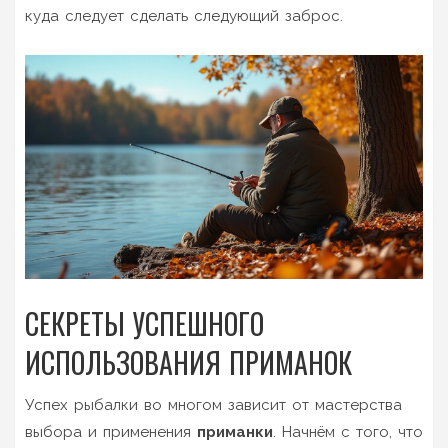
куда следует сделать следующий заброс.
СЕКРЕТЫ УСПЕШНОГО
ИСПОЛЬЗОВАНИЯ ПРИМАНОК
Успех рыбалки во многом зависит от мастерства
выбора и применения
приманки
. Начнём с того, что