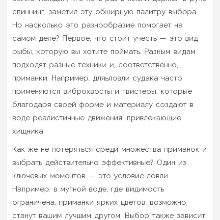
спиннинг, заметил эту обширную палитру выбора.
Но насколько это разнообразие помогает на
самом деле? Первое, что стоит учесть — это вид
рыбы, которую вы хотите поймать. Разным видам
подходят разные техники и, соответственно,
приманки. Например, дляьловли судака часто
применяются виброхвосты и твистеры, которые
благодаря своей форме и материалу создают в
воде реалистичные движения, привлекающие
хищника.
Как же не потеряться среди множества приманок и
выбрать действительно эффективные? Один из
ключевых моментов — это условие ловли.
Например, в мутной воде, где видимость
ограничена, приманки ярких цветов, возможно,
станут вашим лучшим другом. Выбор также зависит