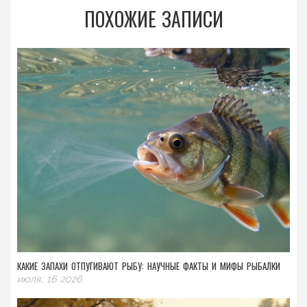
ПОХОЖИЕ ЗАПИСИ
КАКИЕ ЗАПАХИ ОТПУГИВАЮТ РЫБУ: НАУЧНЫЕ ФАКТЫ И МИФЫ РЫБАЛКИ
июля, 16 2026