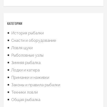
КАТЕГОРИИ
История рыбалки
Снасти и оборудование
Ловля щуки
Рыболовные узлы
Зимняя рыбалка
Лодки и катера
Приманки и наживки
Законы и правила рыбалки
Техники ловли
Общая рыбалка