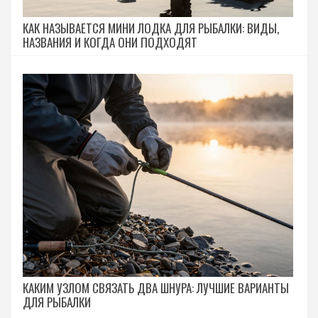
КАК НАЗЫВАЕТСЯ МИНИ ЛОДКА ДЛЯ РЫБАЛКИ: ВИДЫ,
НАЗВАНИЯ И КОГДА ОНИ ПОДХОДЯТ
КАКИМ УЗЛОМ СВЯЗАТЬ ДВА ШНУРА: ЛУЧШИЕ ВАРИАНТЫ
ДЛЯ РЫБАЛКИ