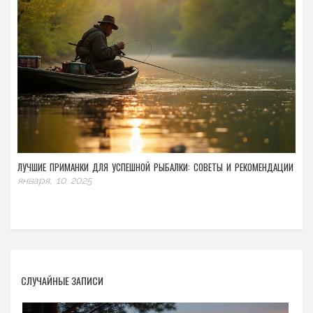
ЛУЧШИЕ ПРИМАНКИ ДЛЯ УСПЕШНОЙ РЫБАЛКИ: СОВЕТЫ И РЕКОМЕНДАЦИИ
января, 10 2025
СЛУЧАЙНЫЕ ЗАПИСИ