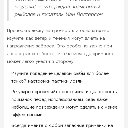
неудачи," — утверждал знаменитый
рыболов и писатель Иэн Волтерсон.
Проверьте леску на прочность и основательно
изучите, как ветер и течения могут влиять на
направление заброса. Это особенно важно при
лове в реках с быстрым течением, где приманка
может легко унести в сторону.
Изучите поведение целевой рыбы для более
тонкой настройки тактики ловли.
Регулярно проверяйте состояние и целостность
приманок перед использованием, ведь даже
небольшие повреждения могут сделать их менее
эффективными.
Всегда имейте с собой запасные приманки на