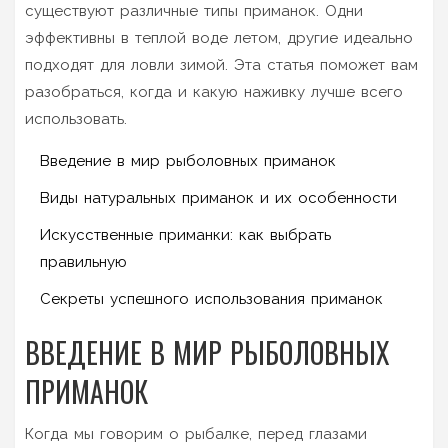
существуют различные типы приманок. Одни
эффективны в теплой воде летом, другие идеально
подходят для ловли зимой. Эта статья поможет вам
разобраться, когда и какую наживку лучше всего
использовать.
Введение в мир рыболовных приманок
Виды натуральных приманок и их особенности
Искусственные приманки: как выбрать
правильную
Секреты успешного использования приманок
ВВЕДЕНИЕ В МИР РЫБОЛОВНЫХ
ПРИМАНОК
Когда мы говорим о рыбалке, перед глазами