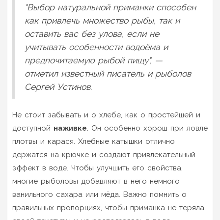
"Выбор натуральной приманки способен
как привлечь множество рыбы, так и
оставить вас без улова, если не
учитывать особенности водоёма и
предпочитаемую рыбой пищу", —
отметил известный писатель и рыболов
Сергей Устинов.
Не стоит забывать и о хлебе, как о простейшей и
доступной
наживке
. Он особенно хорош при ловле
плотвы и карася. Хлебные катышки отлично
держатся на крючке и создают привлекательный
эффект в воде. Чтобы улучшить его свойства,
многие рыболовы добавляют в него немного
ванильного сахара или мёда. Важно помнить о
правильных пропорциях, чтобы приманка не теряла