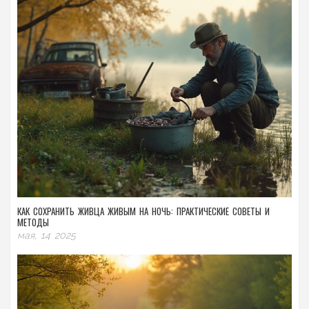
КАК СОХРАНИТЬ ЖИВЦА ЖИВЫМ НА НОЧЬ: ПРАКТИЧЕСКИЕ СОВЕТЫ И
МЕТОДЫ
мая, 14 2025