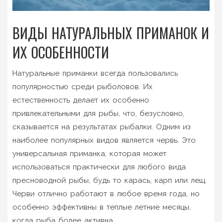
ВИДЫ НАТУРАЛЬНЫХ ПРИМАНОК И
ИХ ОСОБЕННОСТИ
Натуральные приманки всегда пользовались
популярностью среди рыболовов. Их
естественность делает их особенно
привлекательными для рыбы, что, безусловно,
сказывается на результатах рыбалки. Одним из
наиболее популярных видов является червь. Это
универсальная приманка, которая может
использоваться практически для любого вида
пресноводной рыбы, будь то карась, карп или лещ.
Черви отлично работают в любое время года, но
особенно эффективны в теплые летние месяцы,
когда рыба более активна.