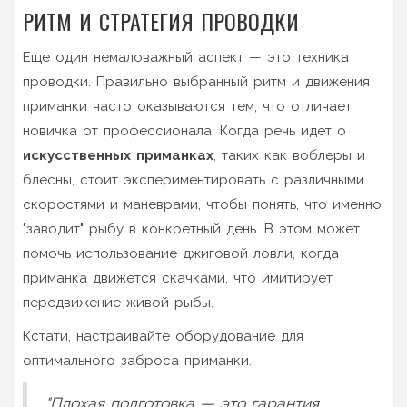
РИТМ И СТРАТЕГИЯ ПРОВОДКИ
Еще один немаловажный аспект — это техника
проводки. Правильно выбранный ритм и движения
приманки часто оказываются тем, что отличает
новичка от профессионала. Когда речь идет о
искусственных приманках
, таких как воблеры и
блесны, стоит экспериментировать с различными
скоростями и маневрами, чтобы понять, что именно
"заводит" рыбу в конкретный день. В этом может
помочь использование джиговой ловли, когда
приманка движется скачками, что имитирует
передвижение живой рыбы.
Кстати, настраивайте оборудование для
оптимального заброса приманки.
"Плохая подготовка — это гарантия