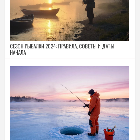
СЕЗОН РЫБАЛКИ 2024: ПРАВИЛА, СОВЕТЫ И ДАТЫ
НАЧАЛА