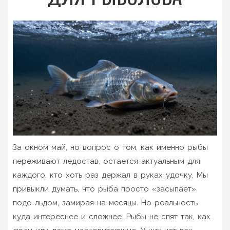
За окном май, но вопрос о том, как именно рыбы
переживают ледостав, остается актуальным для
каждого, кто хоть раз держал в руках удочку. Мы
привыкли думать, что рыба просто «засыпает»
подо льдом, замирая на месяцы. Но реальность
куда интереснее и сложнее. Рыбы не спят так, как