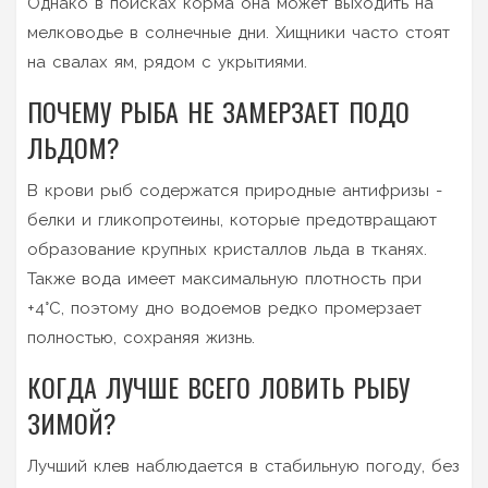
Однако в поисках корма она может выходить на
мелководье в солнечные дни. Хищники часто стоят
на свалах ям, рядом с укрытиями.
ПОЧЕМУ РЫБА НЕ ЗАМЕРЗАЕТ ПОДО
ЛЬДОМ?
В крови рыб содержатся природные антифризы -
белки и гликопротеины, которые предотвращают
образование крупных кристаллов льда в тканях.
Также вода имеет максимальную плотность при
+4°C, поэтому дно водоемов редко промерзает
полностью, сохраняя жизнь.
КОГДА ЛУЧШЕ ВСЕГО ЛОВИТЬ РЫБУ
ЗИМОЙ?
Лучший клев наблюдается в стабильную погоду, без