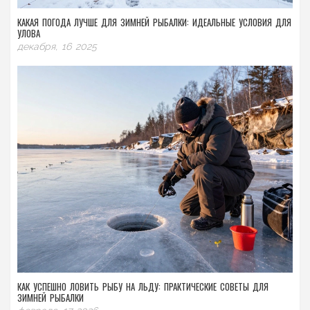
КАКАЯ ПОГОДА ЛУЧШЕ ДЛЯ ЗИМНЕЙ РЫБАЛКИ: ИДЕАЛЬНЫЕ УСЛОВИЯ ДЛЯ
УЛОВА
декабря, 16 2025
КАК УСПЕШНО ЛОВИТЬ РЫБУ НА ЛЬДУ: ПРАКТИЧЕСКИЕ СОВЕТЫ ДЛЯ
ЗИМНЕЙ РЫБАЛКИ