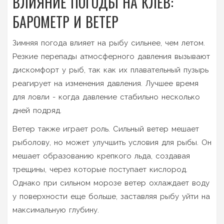
ВЛИЯНИЕ ПОГОДЫ НА КЛЕВ:
БАРОМЕТР И ВЕТЕР
Зимняя погода влияет на рыбу сильнее, чем летом.
Резкие перепады атмосферного давления вызывают
дискомфорт у рыб, так как их плавательный пузырь
реагирует на изменения давления. Лучшее время
для ловли - когда давление стабильно несколько
дней подряд.
Ветер также играет роль. Сильный ветер мешает
рыболову, но может улучшить условия для рыбы. Он
мешает образованию крепкого льда, создавая
трещины, через которые поступает кислород.
Однако при сильном морозе ветер охлаждает воду
у поверхности еще больше, заставляя рыбу уйти на
максимальную глубину.