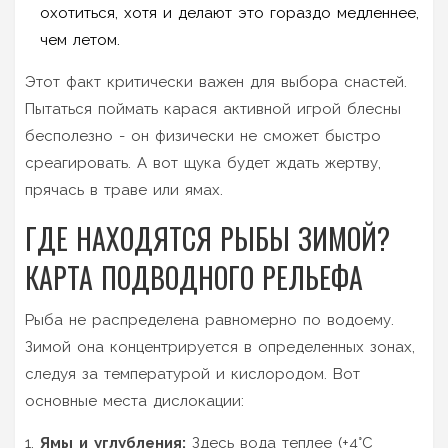
охотиться, хотя и делают это гораздо медленнее,
чем летом.
Этот факт критически важен для выбора снастей.
Пытаться поймать карася активной игрой блесны
бесполезно - он физически не сможет быстро
среагировать. А вот щука будет ждать жертву,
прячась в траве или ямах.
ГДЕ НАХОДЯТСЯ РЫБЫ ЗИМОЙ?
КАРТА ПОДВОДНОГО РЕЛЬЕФА
Рыба не распределена равномерно по водоему.
Зимой она концентрируется в определенных зонах,
следуя за температурой и кислородом. Вот
основные места дислокации:
Ямы и углубления:
Здесь вода теплее (+4°C