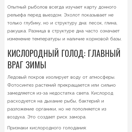
Опытный рыболов всегда изучает карту донного
рельефа перед выездом. Эхолот показывает не
только глубину, но и структуру дна: песок, глина,
ракушка. Разница в структуре дна часто означает
изменение температуры и наличие кормовой базы.
КИСЛОРОДНЫЙ ГОЛОД: ГЛАВНЫЙ
ВРАГ ЗИМЫ
Ледовый покров изолирует воду от атмосферы.
Фотосинтез растений прекращается или сильно
замедляется из-за недостатка света. Кислород
расходуется на дыхание рыбы, бактерий и
разложение органики, но не пополняется из
воздуха. Это создает риск замора.
Признаки кислородного голодания: