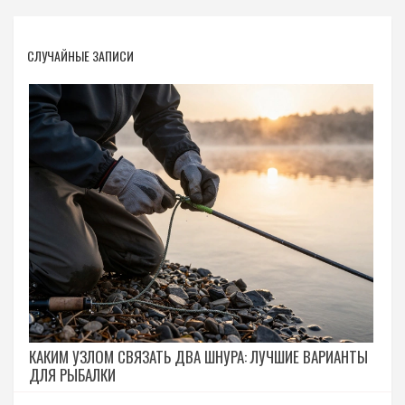
СЛУЧАЙНЫЕ ЗАПИСИ
КАКИМ УЗЛОМ СВЯЗАТЬ ДВА ШНУРА: ЛУЧШИЕ ВАРИАНТЫ
ДЛЯ РЫБАЛКИ