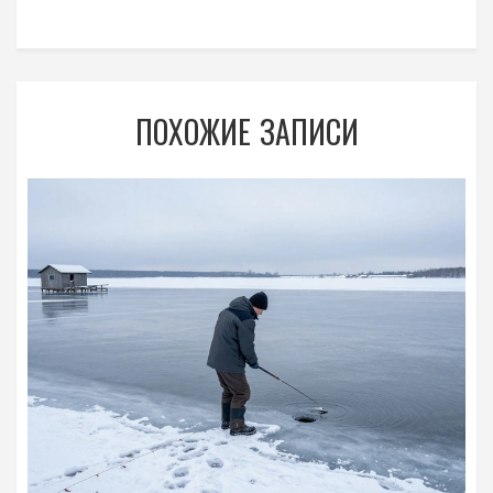
ПОХОЖИЕ ЗАПИСИ