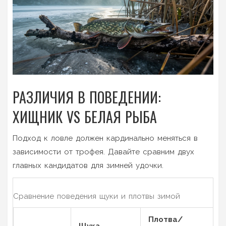
РАЗЛИЧИЯ В ПОВЕДЕНИИ:
ХИЩНИК VS БЕЛАЯ РЫБА
Подход к ловле должен кардинально меняться в
зависимости от трофея. Давайте сравним двух
главных кандидатов для зимней удочки.
Сравнение поведения щуки и плотвы зимой
Плотва/
Щука