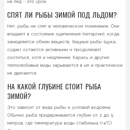
на лед - это урок.
СПЯТ ЛИ РЫБЫ ЗИМОЙ ПОД ЛЬДОМ?
Нет, рыбы не спят в человеческом понимании. Они
впадают в состояние оцепенения (летаргии), когда
замедляется обмен веществ. Хищные рыбы (щука,
судак) остаются активными и продолжают
охотиться, хотя и медленнее. Карась и другие
теплолюбивые виды зарываются в ил и практически
не двигаются.
НА КАКОЙ ГЛУБИНЕ СТОИТ РЫБА
ЗИМОЙ?
Это зависит от вида рыбы и условий водоема.
Обычно рыба придерживается глубин от 2 до 5
метров, где температура воды стабильна (+4°C).