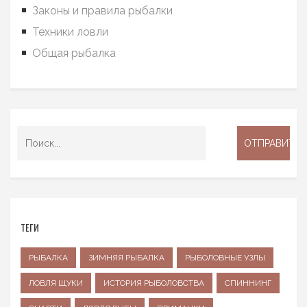
Законы и правила рыбалки
Техники ловли
Общая рыбалка
ТЕГИ
РЫБАЛКА
ЗИМНЯЯ РЫБАЛКА
РЫБОЛОВНЫЕ УЗЛЫ
ЛОВЛЯ ЩУКИ
ИСТОРИЯ РЫБОЛОВСТВА
СПИННИНГ