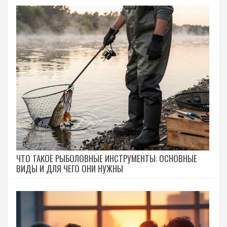
ЧТО ТАКОЕ РЫБОЛОВНЫЕ ИНСТРУМЕНТЫ: ОСНОВНЫЕ
ВИДЫ И ДЛЯ ЧЕГО ОНИ НУЖНЫ