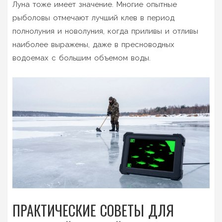
Луна тоже имеет значение. Многие опытные
рыболовы отмечают лучший клев в период
полнолуния и новолуния, когда приливы и отливы
наиболее выражены, даже в пресноводных
водоемах с большим объемом воды.
ПРАКТИЧЕСКИЕ СОВЕТЫ ДЛЯ