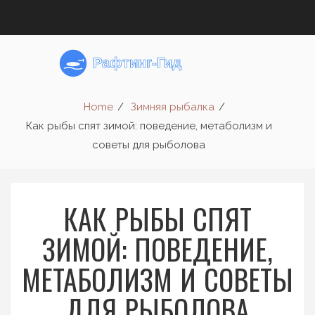
Home
Зимняя рыбалка
Как рыбы спят зимой: поведение, метаболизм и
советы для рыболова
КАК РЫБЫ СПЯТ
ЗИМОЙ: ПОВЕДЕНИЕ,
МЕТАБОЛИЗМ И СОВЕТЫ
ДЛЯ РЫБОЛОВА