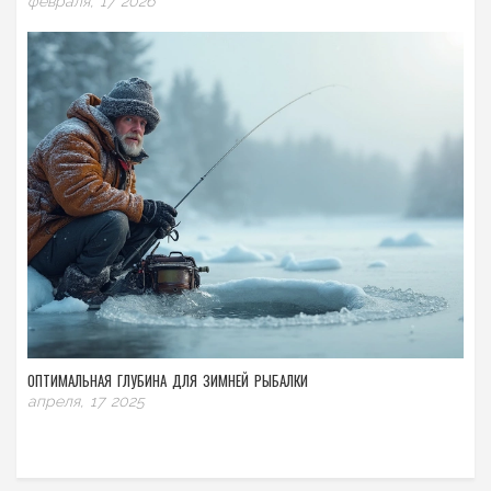
февраля, 17 2026
ОПТИМАЛЬНАЯ ГЛУБИНА ДЛЯ ЗИМНЕЙ РЫБАЛКИ
апреля, 17 2025