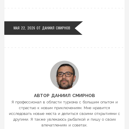
МАЯ 22, 2026 ОТ
ДАНИИЛ СМИРНОВ
АВТОР ДАНИИЛ СМИРНОВ
Я профессионал в области туризма с большим опытом и
страстью к новым приключениям. Мне нравится
исследовать новые места и делиться своими открытиями с
другими. Я также увлекаюсь рыбалкой и пишу о своих
впечатлениях и советах.