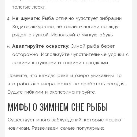
толстые лески.
Не шумите:
Рыба отлично чувствует вибрации.
Ходите аккуратно, не топайте ногами по льду
рядом с лункой. Используйте мягкую обувь.
Адаптируйте оснастку:
Зимой рыба берет
осторожно. Используйте чувствительные удочки с
легкими катушками и тонкими поводками.
Помните, что каждая река и озеро уникальны. То,
что работало вчера, может не сработать сегодня.
Будьте гибкими и экспериментируйте.
МИФЫ О ЗИМНЕМ СНЕ РЫБЫ
Существует много заблуждений, которые мешают
новичкам. Развеиваем самые популярные: