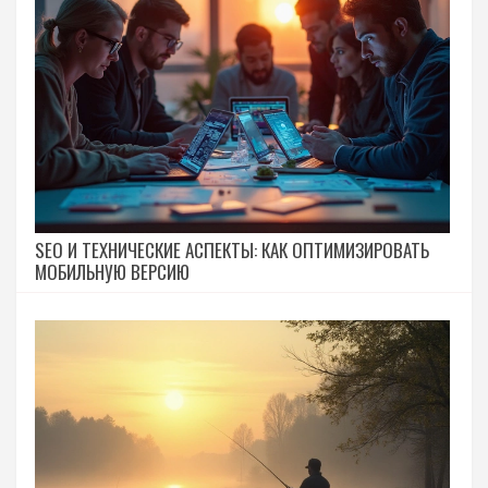
SEO И ТЕХНИЧЕСКИЕ АСПЕКТЫ: КАК ОПТИМИЗИРОВАТЬ
МОБИЛЬНУЮ ВЕРСИЮ