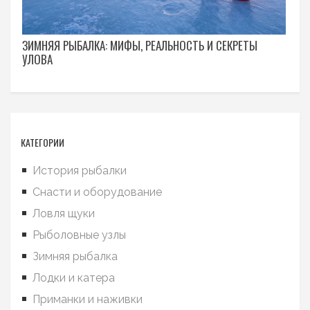
ЗИМНЯЯ РЫБАЛКА: МИФЫ, РЕАЛЬНОСТЬ И СЕКРЕТЫ
УЛОВА
КАТЕГОРИИ
История рыбалки
Снасти и оборудование
Ловля щуки
Рыболовные узлы
Зимняя рыбалка
Лодки и катера
Приманки и наживки