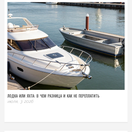
ЛОДКА ИЛИ ЯХТА: В ЧЕМ РАЗНИЦА И КАК НЕ ПЕРЕПЛАТИТЬ
июля, 3 2026