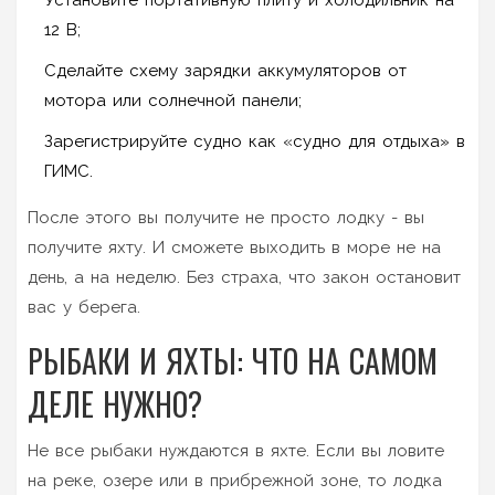
12 В;
Сделайте схему зарядки аккумуляторов от
мотора или солнечной панели;
Зарегистрируйте судно как «судно для отдыха» в
ГИМС.
После этого вы получите не просто лодку - вы
получите яхту. И сможете выходить в море не на
день, а на неделю. Без страха, что закон остановит
вас у берега.
РЫБАКИ И ЯХТЫ: ЧТО НА САМОМ
ДЕЛЕ НУЖНО?
Не все рыбаки нуждаются в яхте. Если вы ловите
на реке, озере или в прибрежной зоне, то лодка