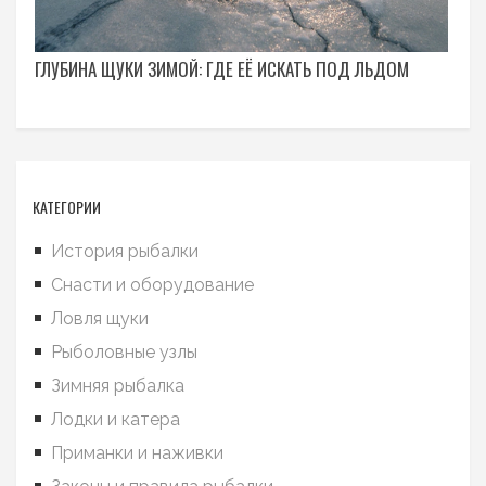
ГЛУБИНА ЩУКИ ЗИМОЙ: ГДЕ ЕЁ ИСКАТЬ ПОД ЛЬДОМ
КАТЕГОРИИ
История рыбалки
Снасти и оборудование
Ловля щуки
Рыболовные узлы
Зимняя рыбалка
Лодки и катера
Приманки и наживки