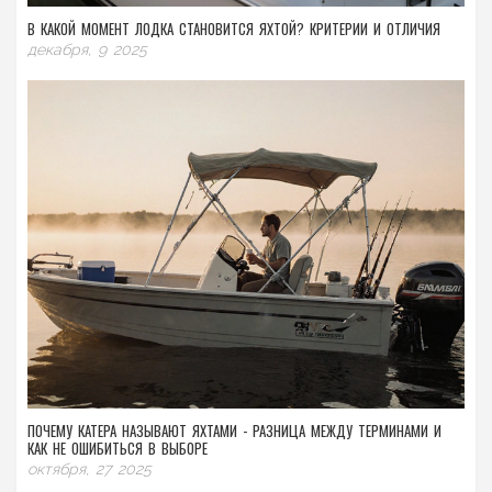
В КАКОЙ МОМЕНТ ЛОДКА СТАНОВИТСЯ ЯХТОЙ? КРИТЕРИИ И ОТЛИЧИЯ
декабря, 9 2025
ПОЧЕМУ КАТЕРА НАЗЫВАЮТ ЯХТАМИ - РАЗНИЦА МЕЖДУ ТЕРМИНАМИ И
КАК НЕ ОШИБИТЬСЯ В ВЫБОРЕ
октября, 27 2025