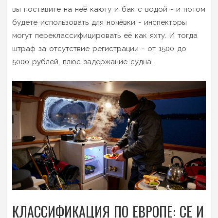
вы поставите на неё каюту и бак с водой - и потом
будете использовать для ночёвки - инспекторы
могут переклассифицировать её как яхту. И тогда
штраф за отсутствие регистрации - от 1500 до
5000 рублей, плюс задержание судна.
КЛАССИФИКАЦИЯ ПО ЕВРОПЕ: CE И