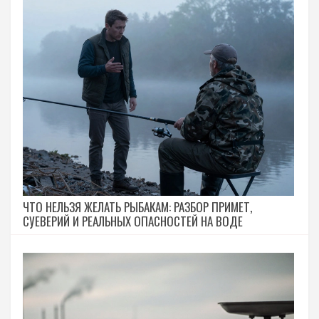
ЧТО НЕЛЬЗЯ ЖЕЛАТЬ РЫБАКАМ: РАЗБОР ПРИМЕТ,
СУЕВЕРИЙ И РЕАЛЬНЫХ ОПАСНОСТЕЙ НА ВОДЕ