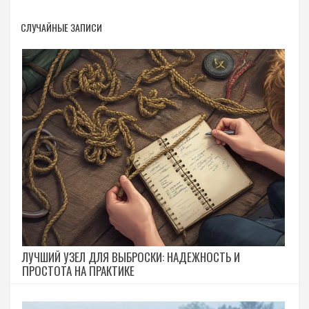
СЛУЧАЙНЫЕ ЗАПИСИ
ЛУЧШИЙ УЗЕЛ ДЛЯ ВЫБРОСКИ: НАДЕЖНОСТЬ И
ПРОСТОТА НА ПРАКТИКЕ