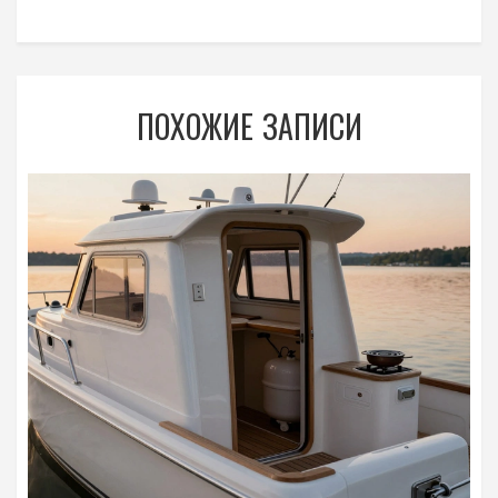
ПОХОЖИЕ ЗАПИСИ