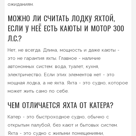
ожиданиям.
МОЖНО ЛИ СЧИТАТЬ ЛОДКУ ЯХТОЙ,
ЕСЛИ У НЕЁ ЕСТЬ КАЮТЫ И МОТОР 300
Л.С.?
Нет, не всегда. Длина, мощность и даже каюты -
это не гарантия яхты. Главное - наличие
автономных систем: вода, туалет, кухня,
электричество. Если этих элементов нет - это
мощная лодка, а не яхта. Яхта - это судно, которое
может жить само по себе.
ЧЕМ ОТЛИЧАЕТСЯ ЯХТА ОТ КАТЕРА?
Катер - это быстроходное судно, обычно с
открытым палубой, без кают и бытовых систем.
Яхта - это судно с жилыми помещениями,