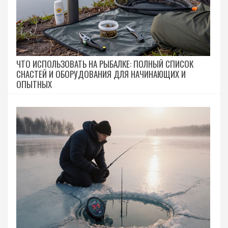
ЧТО ИСПОЛЬЗОВАТЬ НА РЫБАЛКЕ: ПОЛНЫЙ СПИСОК
СНАСТЕЙ И ОБОРУДОВАНИЯ ДЛЯ НАЧИНАЮЩИХ И
ОПЫТНЫХ