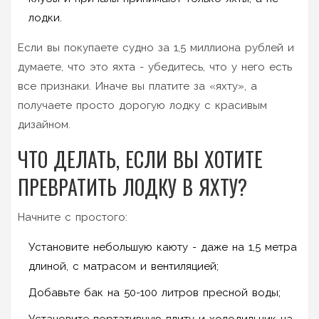
лодки.
Если вы покупаете судно за 1,5 миллиона рублей и
думаете, что это яхта - убедитесь, что у него есть
все признаки. Иначе вы платите за «яхту», а
получаете просто дорогую лодку с красивым
дизайном.
ЧТО ДЕЛАТЬ, ЕСЛИ ВЫ ХОТИТЕ
ПРЕВРАТИТЬ ЛОДКУ В ЯХТУ?
Начните с простого:
Установите небольшую каюту - даже на 1,5 метра
длиной, с матрасом и вентиляцией;
Добавьте бак на 50-100 литров пресной воды;
Установите портативную плиту и холодильник на