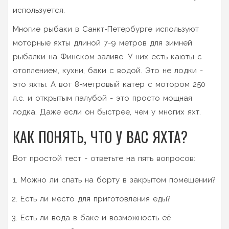
используется.
Многие рыбаки в Санкт-Петербурге используют
моторные яхты длиной 7-9 метров для зимней
рыбалки на Финском заливе. У них есть каюты с
отоплением, кухни, баки с водой. Это не лодки -
это яхты. А вот 8-метровый катер с мотором 250
л.с. и открытым палубой - это просто мощная
лодка. Даже если он быстрее, чем у многих яхт.
КАК ПОНЯТЬ, ЧТО У ВАС ЯХТА?
Вот простой тест - ответьте на пять вопросов:
Можно ли спать на борту в закрытом помещении?
Есть ли место для приготовления еды?
Есть ли вода в баке и возможность её