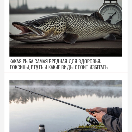
КАКАЯ РЫБА САМАЯ ВРЕДНАЯ ДЛЯ ЗДОРОВЬЯ:
ТОКСИНЫ, РТУТЬ И КАКИЕ ВИДЫ СТОИТ ИЗБЕГАТЬ