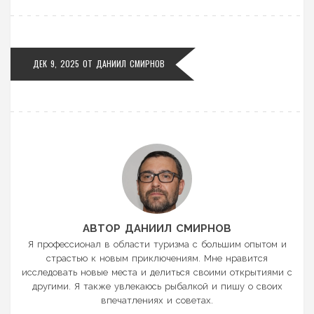
ДЕК 9, 2025 ОТ
ДАНИИЛ СМИРНОВ
АВТОР ДАНИИЛ СМИРНОВ
Я профессионал в области туризма с большим опытом и
страстью к новым приключениям. Мне нравится
исследовать новые места и делиться своими открытиями с
другими. Я также увлекаюсь рыбалкой и пишу о своих
впечатлениях и советах.