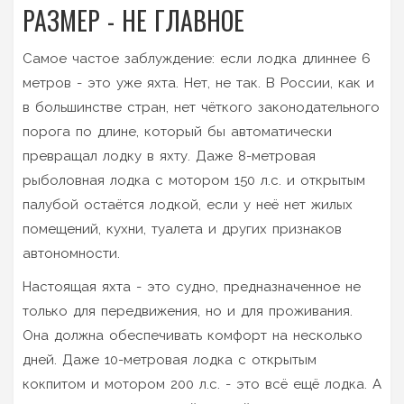
РАЗМЕР - НЕ ГЛАВНОЕ
Самое частое заблуждение: если лодка длиннее 6
метров - это уже яхта. Нет, не так. В России, как и
в большинстве стран, нет чёткого законодательного
порога по длине, который бы автоматически
превращал лодку в яхту. Даже 8-метровая
рыболовная лодка с мотором 150 л.с. и открытым
палубой остаётся лодкой, если у неё нет жилых
помещений, кухни, туалета и других признаков
автономности.
Настоящая яхта - это судно, предназначенное не
только для передвижения, но и для проживания.
Она должна обеспечивать комфорт на несколько
дней. Даже 10-метровая лодка с открытым
кокпитом и мотором 200 л.с. - это всё ещё лодка. А