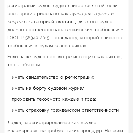
регистрации судов, судно считается яхтой, если
оно зарегистрировано как
судно для отдыха и
спорта
с категорией
«яхта»
. Для этого судно
должно соответствовать техническим требованиям
ГОСТ Р 56340-2015 - стандарту, который описывает
требования к судам класса «яхта».
Если ваше судно прошло регистрацию как «яхта»,
то вы обязаны:
иметь свидетельство о регистрации;
иметь на борту судовой журнал;
проходить техосмотр каждые 3 года;
иметь страховку гражданской ответственности.
Лодка, зарегистрированная как «судно
маломерное», не требует таких процедур. Но если