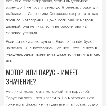
есть она спроектирована, чтобы выдерживать
волну до 4 метров и ветер до 8 баллов. Лодка для
рыбалки на Ладоге или Онежском озере - это, как
правило, категория C. Даже если она 12 метров
длинной, она не яхта, если не рассчитана на
морские условия.
Если вы покупаете судно в Европе, на нём будет
наклейка CE с категорией. Без неё - это не яхта в
международном понимании, даже если выглядит как
яхта.
МОТОР ИЛИ ПАРУС - ИМЕЕТ
ЗНАЧЕНИЕ?
Нет. Яхта может быть моторной или парусной.
Парусная яхта - это классика. Но моторная яхта -
тоже яхта. Важно не тип двигателя, а то, как судно