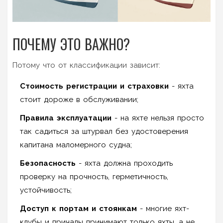
ПОЧЕМУ ЭТО ВАЖНО?
Потому что от классификации зависит:
Стоимость регистрации и страховки
- яхта
стоит дороже в обслуживании;
Правила эксплуатации
- на яхте нельзя просто
так садиться за штурвал без удостоверения
капитана маломерного судна;
Безопасность
- яхта должна проходить
проверку на прочность, герметичность,
устойчивость;
Доступ к портам и стоянкам
- многие яхт-
клубы и причалы принимают только яхты, а не