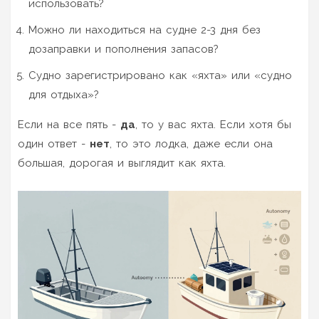
использовать?
Можно ли находиться на судне 2-3 дня без
дозаправки и пополнения запасов?
Судно зарегистрировано как «яхта» или «судно
для отдыха»?
Если на все пять -
да
, то у вас яхта. Если хотя бы
один ответ -
нет
, то это лодка, даже если она
большая, дорогая и выглядит как яхта.