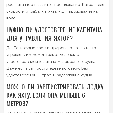
рассчитанное на длительное плавание. Катер - для
скорости и рыбалки. Яхта - для проживания на
воде.
НУЖНО ЛИ УДОСТОВЕРЕНИЕ КАПИТАНА
ДЛЯ УПРАВЛЕНИЯ ЯХТОЙ?
Да. Если судно зарегистрировано как яхта, то
управлять им может только человек с
удостоверением капитана маломерного судна.
Даже если вы просто едете по озеру. Без
удостоверения - штраф и задержание судна.
МОЖНО ЛИ ЗАРЕГИСТРИРОВАТЬ ЛОДКУ
КАК ЯХТУ, ЕСЛИ ОНА МЕНЬШЕ 6
МЕТРОВ?