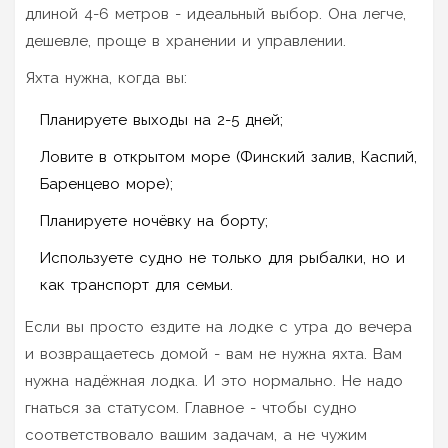
длиной 4-6 метров - идеальный выбор. Она легче,
дешевле, проще в хранении и управлении.
Яхта нужна, когда вы:
Планируете выходы на 2-5 дней;
Ловите в открытом море (Финский залив, Каспий,
Баренцево море);
Планируете ночёвку на борту;
Используете судно не только для рыбалки, но и
как транспорт для семьи.
Если вы просто ездите на лодке с утра до вечера
и возвращаетесь домой - вам не нужна яхта. Вам
нужна надёжная лодка. И это нормально. Не надо
гнаться за статусом. Главное - чтобы судно
соответствовало вашим задачам, а не чужим