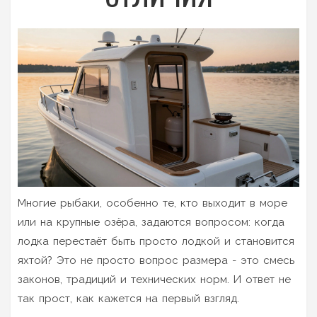
Многие рыбаки, особенно те, кто выходит в море
или на крупные озёра, задаются вопросом: когда
лодка перестаёт быть просто лодкой и становится
яхтой? Это не просто вопрос размера - это смесь
законов, традиций и технических норм. И ответ не
так прост, как кажется на первый взгляд.