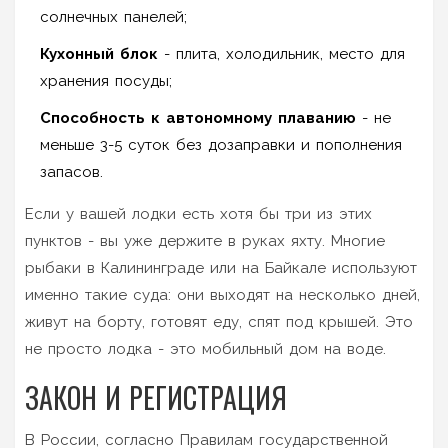
солнечных панелей;
Кухонный блок
- плита, холодильник, место для
хранения посуды;
Способность к автономному плаванию
- не
меньше 3-5 суток без дозаправки и пополнения
запасов.
Если у вашей лодки есть хотя бы три из этих
пунктов - вы уже держите в руках яхту. Многие
рыбаки в Калининграде или на Байкале используют
именно такие суда: они выходят на несколько дней,
живут на борту, готовят еду, спят под крышей. Это
не просто лодка - это мобильный дом на воде.
ЗАКОН И РЕГИСТРАЦИЯ
В России, согласно Правилам государственной