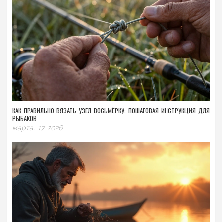
КАК ПРАВИЛЬНО ВЯЗАТЬ УЗЕЛ ВОСЬМЁРКУ: ПОШАГОВАЯ ИНСТРУКЦИЯ ДЛЯ
РЫБАКОВ
марта, 17 2026