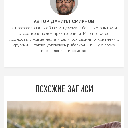
АВТОР ДАНИИЛ СМИРНОВ
Я профессионал в области туризма с большим опытом и
страстью к новым приключениям. Мне нравится
исследовать новые места и делиться своими открытиями с
другими. Я также увлекаюсь рыбалкой и пишу о своих
впечатлениях и советах.
ПОХОЖИЕ ЗАПИСИ