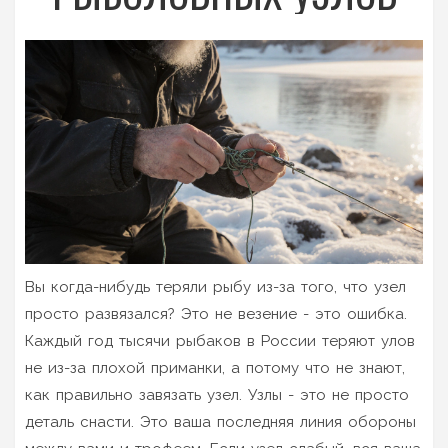
Вы когда-нибудь теряли рыбу из-за того, что узел
просто развязался? Это не везение - это ошибка.
Каждый год тысячи рыбаков в России теряют улов
не из-за плохой приманки, а потому что не знают,
как правильно завязать узел. Узлы - это не просто
деталь снасти. Это ваша последняя линия обороны