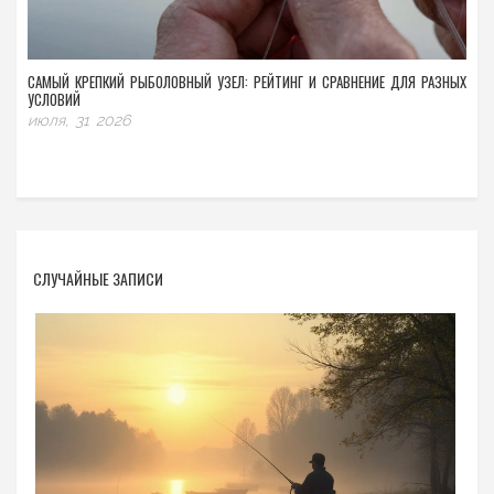
САМЫЙ КРЕПКИЙ РЫБОЛОВНЫЙ УЗЕЛ: РЕЙТИНГ И СРАВНЕНИЕ ДЛЯ РАЗНЫХ
УСЛОВИЙ
июля, 31 2026
СЛУЧАЙНЫЕ ЗАПИСИ