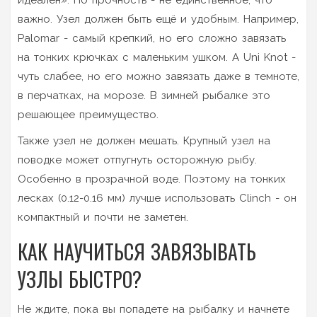
важно. Узел должен быть ещё и удобным. Например,
Palomar - самый крепкий, но его сложно завязать
на тонких крючках с маленьким ушком. А Uni Knot -
чуть слабее, но его можно завязать даже в темноте,
в перчатках, на морозе. В зимней рыбалке это
решающее преимущество.
Также узел не должен мешать. Крупный узел на
поводке может отпугнуть осторожную рыбу.
Особенно в прозрачной воде. Поэтому на тонких
лесках (0.12-0.16 мм) лучше использовать Clinch - он
компактный и почти не заметен.
КАК НАУЧИТЬСЯ ЗАВЯЗЫВАТЬ
УЗЛЫ БЫСТРО?
Не ждите, пока вы попадете на рыбалку и начнете