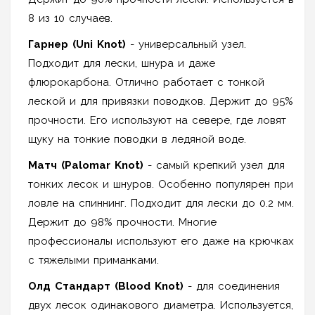
8 из 10 случаев.
Гарнер (Uni Knot)
- универсальный узел.
Подходит для лески, шнура и даже
флюрокарбона. Отлично работает с тонкой
леской и для привязки поводков. Держит до 95%
прочности. Его используют на севере, где ловят
щуку на тонкие поводки в ледяной воде.
Матч (Palomar Knot)
- самый крепкий узел для
тонких лесок и шнуров. Особенно популярен при
ловле на спиннинг. Подходит для лески до 0.2 мм.
Держит до 98% прочности. Многие
профессионалы используют его даже на крючках
с тяжелыми приманками.
Олд Стандарт (Blood Knot)
- для соединения
двух лесок одинакового диаметра. Используется,