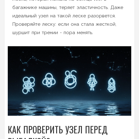
багажнике машины, теряет эластичность. Даже
идеальный узел на такой леске разорвется.
Проверяйте леску: если она стала жесткой,
шуршит при трении - пора менять.
КАК ПРОВЕРИТЬ УЗЕЛ ПЕРЕД