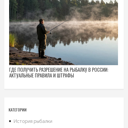
ГДЕ ПОЛУЧИТЬ РАЗРЕШЕНИЕ НА РЫБАЛКУ В РОССИИ:
АКТУАЛЬНЫЕ ПРАВИЛА И ШТРАФЫ
КАТЕГОРИИ
История рыбалки