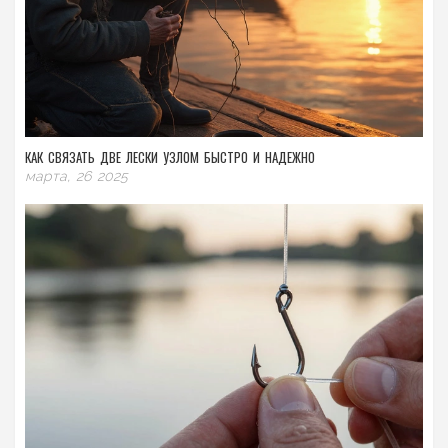
КАК СВЯЗАТЬ ДВЕ ЛЕСКИ УЗЛОМ БЫСТРО И НАДЕЖНО
марта, 26 2025