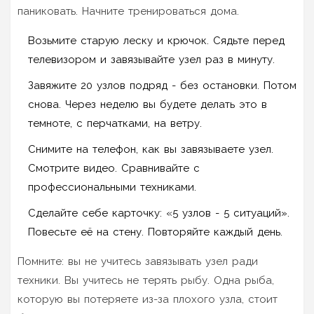
паниковать. Начните тренироваться дома.
Возьмите старую леску и крючок. Сядьте перед
телевизором и завязывайте узел раз в минуту.
Завяжите 20 узлов подряд - без остановки. Потом
снова. Через неделю вы будете делать это в
темноте, с перчатками, на ветру.
Снимите на телефон, как вы завязываете узел.
Смотрите видео. Сравнивайте с
профессиональными техниками.
Сделайте себе карточку: «5 узлов - 5 ситуаций».
Повесьте её на стену. Повторяйте каждый день.
Помните: вы не учитесь завязывать узел ради
техники. Вы учитесь не терять рыбу. Одна рыба,
которую вы потеряете из-за плохого узла, стоит