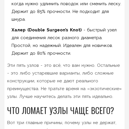
когда нужно удлинить поводок или сменить леску.
Держит до 85% прочности. Не подходит для
шнура.
Халер (Double Surgeon’s Knot)
- быстрый узел
для соединения лесок разного диаметра.
Простой, но надежный. Идеален для новичков.
Держит до 80% прочности.
Эти пять узлов - это всё, что вам нужно. Остальные
- это либо устаревшие варианты, либо сложные
конструкции, которые не дают реального
преимущества. Не тратьте время на «экзотические»
узлы. Лучше научитесь делать эти пять идеально.
ЧТО ЛОМАЕТ УЗЛЫ ЧАЩЕ ВСЕГО?
Вот три главные причины, почему узлы не держат,