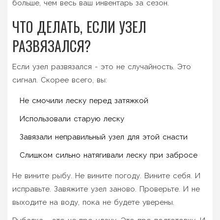
больше, чем весь ваш инвентарь за сезон.
ЧТО ДЕЛАТЬ, ЕСЛИ УЗЕЛ
РАЗВЯЗАЛСЯ?
Если узел развязался - это не случайность. Это
сигнал. Скорее всего, вы:
Не смочили леску перед затяжкой
Использовали старую леску
Завязали неправильный узел для этой снасти
Слишком сильно натягивали леску при забросе
Не вините рыбу. Не вините погоду. Вините себя. И
исправьте. Завяжите узел заново. Проверьте. И не
выходите на воду, пока не будете уверены.