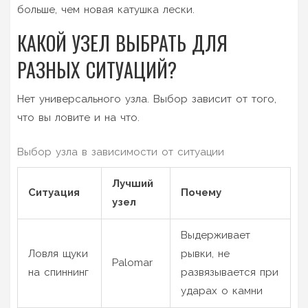
больше, чем новая катушка лески.
КАКОЙ УЗЕЛ ВЫБРАТЬ ДЛЯ
РАЗНЫХ СИТУАЦИЙ?
Нет универсального узла. Выбор зависит от того,
что вы ловите и на что.
Выбор узла в зависимости от ситуации
Лучший
Ситуация
Почему
узел
Выдерживает
Ловля щуки
рывки, не
Palomar
на спиннинг
развязывается при
ударах о камни