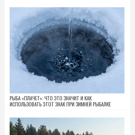
РЫБА «ПЛАЧЕТ»: ЧТО ЭТО ЗНАЧИТ И КАК
ИСПОЛЬЗОВАТЬ ЭТОТ ЗНАК ПРИ ЗИМНЕЙ РЫБАЛКЕ