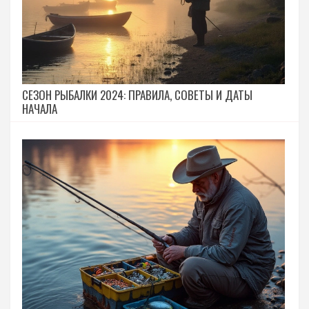
СЕЗОН РЫБАЛКИ 2024: ПРАВИЛА, СОВЕТЫ И ДАТЫ
НАЧАЛА