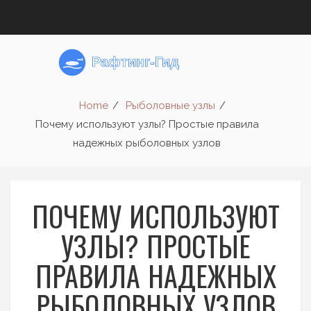
Home
Рыболовные узлы
Почему используют узлы? Простые правила
надежных рыболовных узлов
ПОЧЕМУ ИСПОЛЬЗУЮТ
УЗЛЫ? ПРОСТЫЕ
ПРАВИЛА НАДЕЖНЫХ
РЫБОЛОВНЫХ УЗЛОВ