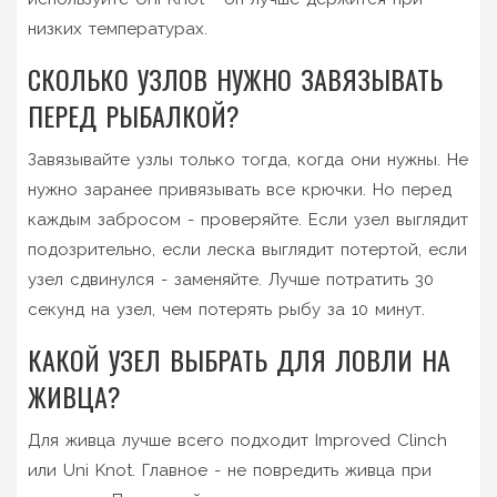
низких температурах.
СКОЛЬКО УЗЛОВ НУЖНО ЗАВЯЗЫВАТЬ
ПЕРЕД РЫБАЛКОЙ?
Завязывайте узлы только тогда, когда они нужны. Не
нужно заранее привязывать все крючки. Но перед
каждым забросом - проверяйте. Если узел выглядит
подозрительно, если леска выглядит потертой, если
узел сдвинулся - заменяйте. Лучше потратить 30
секунд на узел, чем потерять рыбу за 10 минут.
КАКОЙ УЗЕЛ ВЫБРАТЬ ДЛЯ ЛОВЛИ НА
ЖИВЦА?
Для живца лучше всего подходит Improved Clinch
или Uni Knot. Главное - не повредить живца при