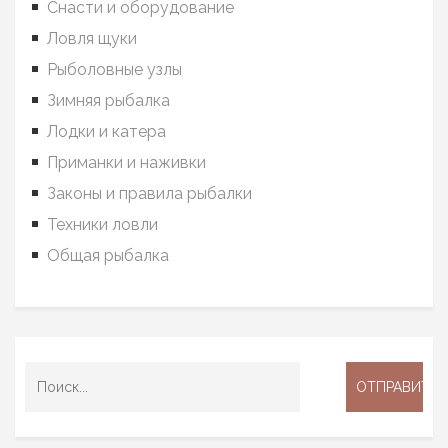
Снасти и оборудование
Ловля щуки
Рыболовные узлы
Зимняя рыбалка
Лодки и катера
Приманки и наживки
Законы и правила рыбалки
Техники ловли
Общая рыбалка