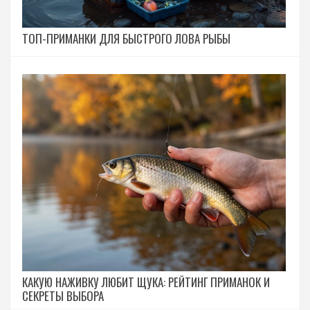
ТОП-ПРИМАНКИ ДЛЯ БЫСТРОГО ЛОВА РЫБЫ
КАКУЮ НАЖИВКУ ЛЮБИТ ЩУКА: РЕЙТИНГ ПРИМАНОК И
СЕКРЕТЫ ВЫБОРА