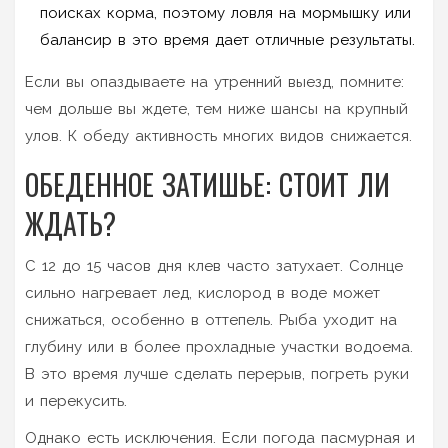
поисках корма, поэтому ловля на мормышку или
балансир в это время дает отличные результаты.
Если вы опаздываете на утренний выезд, помните:
чем дольше вы ждете, тем ниже шансы на крупный
улов. К обеду активность многих видов снижается.
ОБЕДЕННОЕ ЗАТИШЬЕ: СТОИТ ЛИ
ЖДАТЬ?
С 12 до 15 часов дня клев часто затухает. Солнце
сильно нагревает лед, кислород в воде может
снижаться, особенно в оттепель. Рыба уходит на
глубину или в более прохладные участки водоема.
В это время лучше сделать перерыв, погреть руки
и перекусить.
Однако есть исключения. Если погода пасмурная и