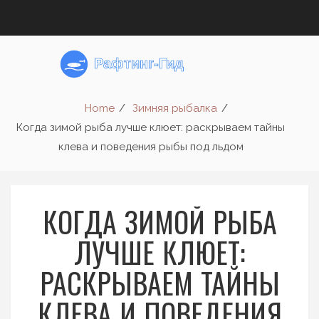
Home
Зимняя рыбалка
Когда зимой рыба лучше клюет: раскрываем тайны
клева и поведения рыбы под льдом
КОГДА ЗИМОЙ РЫБА
ЛУЧШЕ КЛЮЕТ:
РАСКРЫВАЕМ ТАЙНЫ
КЛЕВА И ПОВЕДЕНИЯ