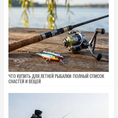
ЧТО КУПИТЬ ДЛЯ ЛЕТНЕЙ РЫБАЛКИ: ПОЛНЫЙ СПИСОК
СНАСТЕЙ И ВЕЩЕЙ