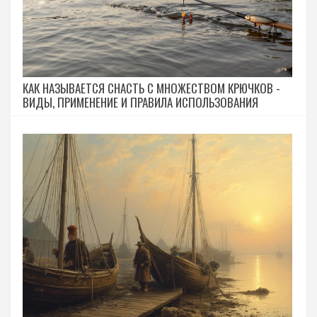
КАК НАЗЫВАЕТСЯ СНАСТЬ С МНОЖЕСТВОМ КРЮЧКОВ -
ВИДЫ, ПРИМЕНЕНИЕ И ПРАВИЛА ИСПОЛЬЗОВАНИЯ