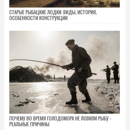
СТАРЫЕ РЫБАЦКИЕ ЛОДКИ: ВИДЫ, ИСТОРИЯ,
ОСОБЕННОСТИ КОНСТРУКЦИИ
ПОЧЕМУ ВО ВРЕМЯ ГОЛОДОМОРА НЕ ЛОВИЛИ РЫБУ -
РЕАЛЬНЫЕ ПРИЧИНЫ