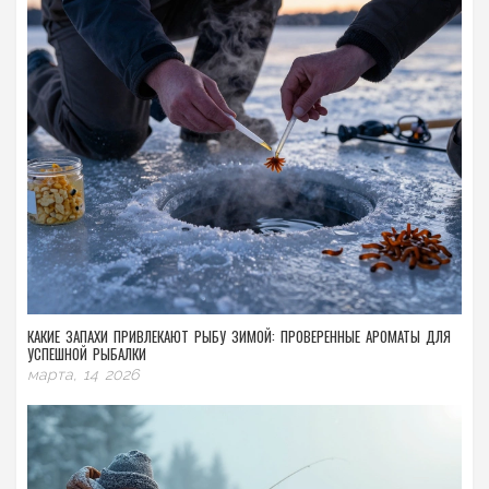
КАКИЕ ЗАПАХИ ПРИВЛЕКАЮТ РЫБУ ЗИМОЙ: ПРОВЕРЕННЫЕ АРОМАТЫ ДЛЯ
УСПЕШНОЙ РЫБАЛКИ
марта, 14 2026