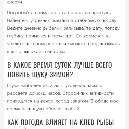
снасти.
Попробуйте применить эти советы на практике.
Начните с утренних выездов в стабильную погоду.
Ведите дневник рыбалки: записывайте дату, погоду,
глубину, приманку и результат. Со временем вы
увидите закономерности и сможете предсказывать
клев с высокой точностью.
В КАКОЕ ВРЕМЯ СУТОК ЛУЧШЕ ВСЕГО
ЛОВИТЬ ЩУКУ ЗИМОЙ?
Щука наиболее активна в утренние часы, с
рассвета до 10-11 часов. Второй пик активности
приходится на вечер, перед закатом. В обеденное
время клев щуки обычно слабый.
КАК ПОГОДА ВЛИЯЕТ НА КЛЕВ РЫБЫ