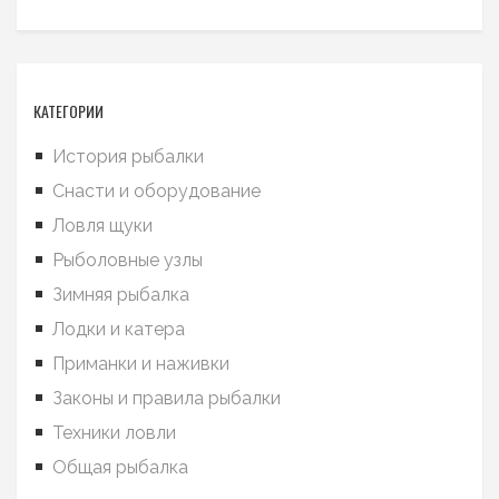
КАТЕГОРИИ
История рыбалки
Снасти и оборудование
Ловля щуки
Рыболовные узлы
Зимняя рыбалка
Лодки и катера
Приманки и наживки
Законы и правила рыбалки
Техники ловли
Общая рыбалка