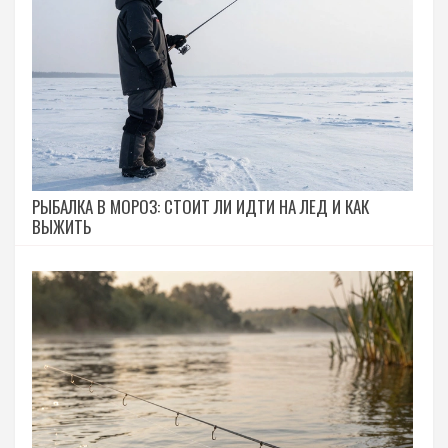
РЫБАЛКА В МОРОЗ: СТОИТ ЛИ ИДТИ НА ЛЕД И КАК
ВЫЖИТЬ