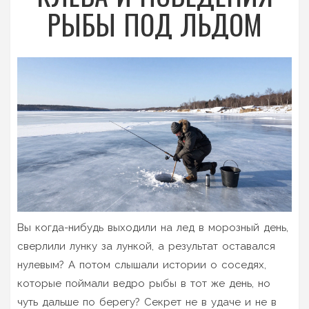
РЫБЫ ПОД ЛЬДОМ
Вы когда-нибудь выходили на лед в морозный день,
сверлили лунку за лункой, а результат оставался
нулевым? А потом слышали истории о соседях,
которые поймали ведро рыбы в тот же день, но
чуть дальше по берегу? Секрет не в удаче и не в