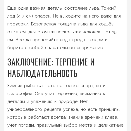
Еще одна важная деталь: состояние льда. Тонкий
лед (< 7 см) опасен. Не выходите на него даже для
проверки. Безопасная толщина льда для ходьбы -
от 10 см, для стоянки нескольких человек - от 15
см. Всегда проверяйте лед перед выходом и
берите с собой спасательное снаряжение.
ЗАКЛЮЧЕНИЕ: ТЕРПЕНИЕ И
НАБЛЮДАТЕЛЬНОСТЬ
Зимняя рыбалка - это не только спорт, но и
философия. Она учит терпению, вниманию к
деталям и уважению к природе. Нет
универсального рецепта успеха, но есть принципы,
которые работают всегда: знание времени клева,
учет погоды, правильный выбор места и деликатные