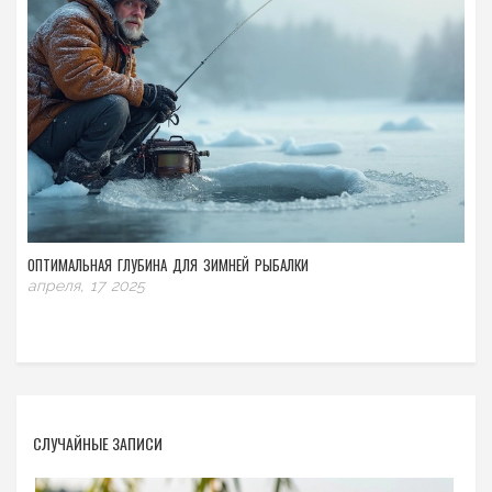
ОПТИМАЛЬНАЯ ГЛУБИНА ДЛЯ ЗИМНЕЙ РЫБАЛКИ
апреля, 17 2025
СЛУЧАЙНЫЕ ЗАПИСИ