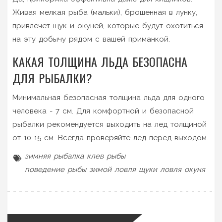
Живая мелкая рыба (мальки), брошенная в лунку,
привлечет щук и окуней, которые будут охотиться
на эту добычу рядом с вашей приманкой.
КАКАЯ ТОЛЩИНА ЛЬДА БЕЗОПАСНА
ДЛЯ РЫБАЛКИ?
Минимальная безопасная толщина льда для одного
человека - 7 см. Для комфортной и безопасной
рыбалки рекомендуется выходить на лед толщиной
от 10-15 см. Всегда проверяйте лед перед выходом.
зимняя рыбалка
клев рыбы
поведение рыбы зимой
ловля щуки
ловля окуня