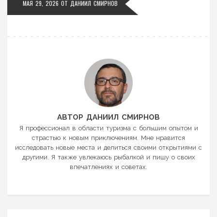
МАЯ 29, 2026 ОТ
ДАНИИЛ СМИРНОВ
АВТОР ДАНИИЛ СМИРНОВ
Я профессионал в области туризма с большим опытом и
страстью к новым приключениям. Мне нравится
исследовать новые места и делиться своими открытиями с
другими. Я также увлекаюсь рыбалкой и пишу о своих
впечатлениях и советах.