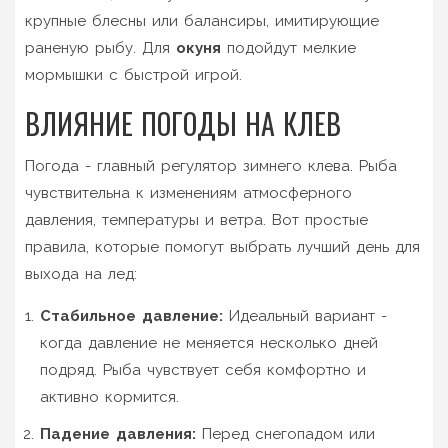
крупные блесны или балансиры, имитирующие
раненую рыбу. Для
окуня
подойдут мелкие
мормышки с быстрой игрой.
ВЛИЯНИЕ ПОГОДЫ НА КЛЕВ
Погода - главный регулятор зимнего клева. Рыба
чувствительна к изменениям атмосферного
давления, температуры и ветра. Вот простые
правила, которые помогут выбрать лучший день для
выхода на лед:
Стабильное давление:
Идеальный вариант -
когда давление не меняется несколько дней
подряд. Рыба чувствует себя комфортно и
активно кормится.
Падение давления:
Перед снегопадом или