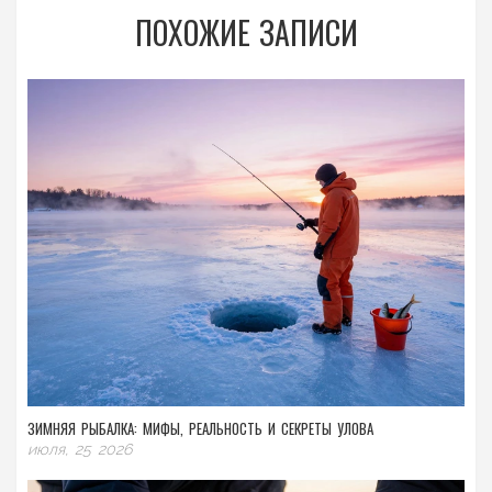
ПОХОЖИЕ ЗАПИСИ
ЗИМНЯЯ РЫБАЛКА: МИФЫ, РЕАЛЬНОСТЬ И СЕКРЕТЫ УЛОВА
июля, 25 2026