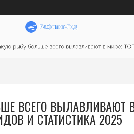
акую рыбу больше всего вылавливают в мире: ТОП
ЬШЕ ВСЕГО ВЫЛАВЛИВАЮТ 
ИДОВ И СТАТИСТИКА 2025