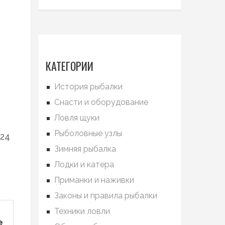
КАТЕГОРИИ
История рыбалки
Снасти и оборудование
Ловля щуки
Рыболовные узлы
24
Зимняя рыбалка
Лодки и катера
Приманки и наживки
Законы и правила рыбалки
Техники ловли
е