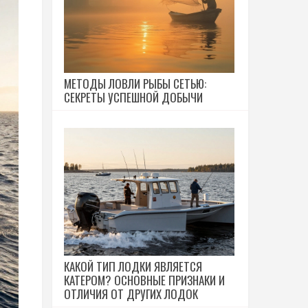
МЕТОДЫ ЛОВЛИ РЫБЫ СЕТЬЮ:
СЕКРЕТЫ УСПЕШНОЙ ДОБЫЧИ
КАКОЙ ТИП ЛОДКИ ЯВЛЯЕТСЯ
КАТЕРОМ? ОСНОВНЫЕ ПРИЗНАКИ И
ОТЛИЧИЯ ОТ ДРУГИХ ЛОДОК