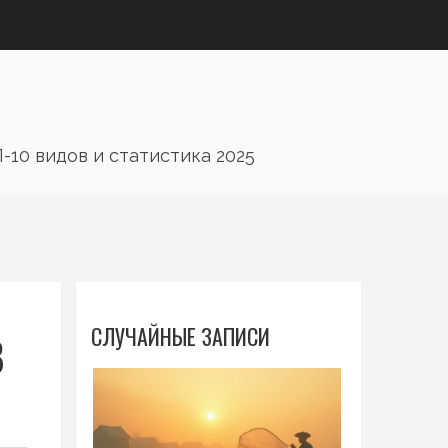
-10 видов и статистика 2025
СЛУЧАЙНЫЕ ЗАПИСИ
В