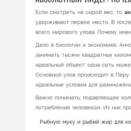
Если смотреть на сырой вес, то
ан
удерживают первое место. В после
всего мирового улова. Почему име
Дело в биологии и экономике. Анч
занимать тысячи квадратных килом
идеальный объект: одна сеть может
Основной улов происходит в Перу 
идеальные условия для размножени
Важно понимать: подавляющее кол
потребление человеком. Из них про
Рыбную муку и рыбий жир для ко