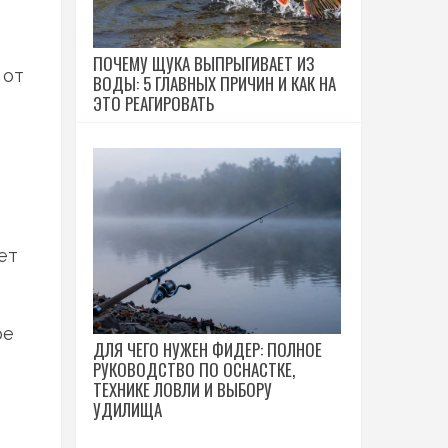
ПОЧЕМУ ЩУКА ВЫПРЫГИВАЕТ ИЗ
 от
ВОДЫ: 5 ГЛАВНЫХ ПРИЧИН И КАК НА
ЭТО РЕАГИРОВАТЬ
о
ет
ое
ДЛЯ ЧЕГО НУЖЕН ФИДЕР: ПОЛНОЕ
РУКОВОДСТВО ПО ОСНАСТКЕ,
ТЕХНИКЕ ЛОВЛИ И ВЫБОРУ
УДИЛИЩА