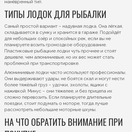
манёвренный тип.
ТИПЫ ЛОДОК ДЛЯ РЫБАЛКИ
Самый простой вариант – надувная лодка. Она лёгкая,
складывается в сумку и хранится в гараже. Подойдёт
для небольших озёр и спокойных рек, если вы не
планируете возить громоздкое оборудование.
Пластиковые рыбацкие лодки чуть прочнее и стоят
дешевле, чем алюминиевые, но их вес может стать
проблемой при транспортировке.
Алюминиевые лодки часто используют профессионалы.
Они выдерживают удары, не боятся скал и могут нести
более тяжёлый груз – удочки, эхолоты, ящики с
наживкой. Минус – они тяжелее, и без прицепа их
сложно перевозить. Если планируете длительные
поездки, стоит подумать о моторе, тогда лучше
рассмотреть небольшие моторные шхуны.
НА ЧТО ОБРАТИТЬ ВНИМАНИЕ ПРИ