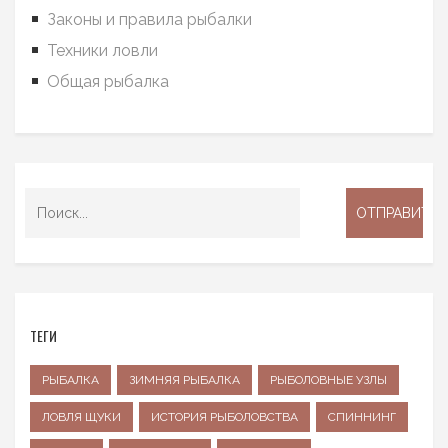
Законы и правила рыбалки
Техники ловли
Общая рыбалка
ТЕГИ
РЫБАЛКА
ЗИМНЯЯ РЫБАЛКА
РЫБОЛОВНЫЕ УЗЛЫ
ЛОВЛЯ ЩУКИ
ИСТОРИЯ РЫБОЛОВСТВА
СПИННИНГ