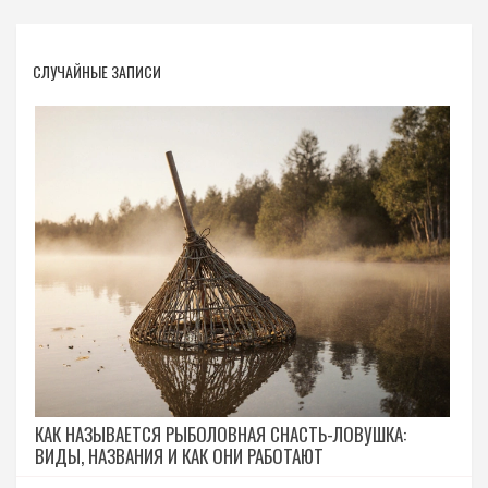
СЛУЧАЙНЫЕ ЗАПИСИ
КАК НАЗЫВАЕТСЯ РЫБОЛОВНАЯ СНАСТЬ-ЛОВУШКА:
ВИДЫ, НАЗВАНИЯ И КАК ОНИ РАБОТАЮТ