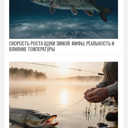
СКОРОСТЬ РОСТА ЩУКИ ЗИМОЙ: МИФЫ, РЕАЛЬНОСТЬ И
ВЛИЯНИЕ ТЕМПЕРАТУРЫ