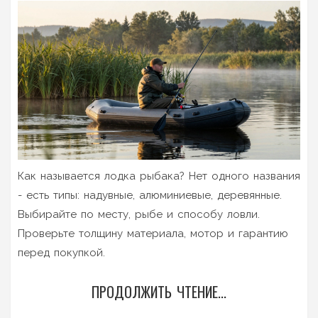
Как называется лодка рыбака? Нет одного названия
- есть типы: надувные, алюминиевые, деревянные.
Выбирайте по месту, рыбе и способу ловли.
Проверьте толщину материала, мотор и гарантию
перед покупкой.
ПРОДОЛЖИТЬ ЧТЕНИЕ...