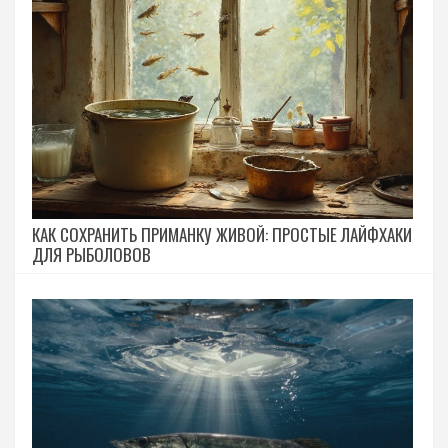
КАК СОХРАНИТЬ ПРИМАНКУ ЖИВОЙ: ПРОСТЫЕ ЛАЙФХАКИ
ДЛЯ РЫБОЛОВОВ