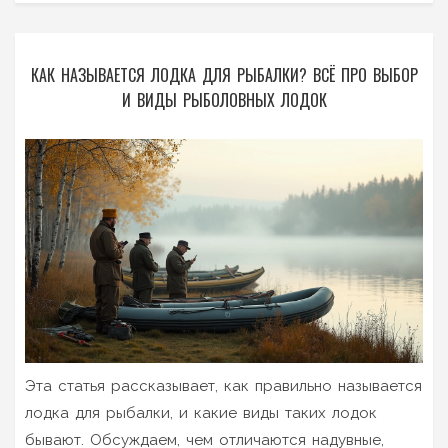
КАК НАЗЫВАЕТСЯ ЛОДКА ДЛЯ РЫБАЛКИ? ВСЁ ПРО ВЫБОР
И ВИДЫ РЫБОЛОВНЫХ ЛОДОК
Эта статья рассказывает, как правильно называется
лодка для рыбалки, и какие виды таких лодок
бывают. Обсуждаем, чем отличаются надувные,