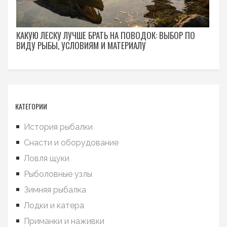
КАКУЮ ЛЕСКУ ЛУЧШЕ БРАТЬ НА ПОВОДОК: ВЫБОР ПО
ВИДУ РЫБЫ, УСЛОВИЯМ И МАТЕРИАЛУ
КАТЕГОРИИ
История рыбалки
Снасти и оборудование
Ловля щуки
Рыболовные узлы
Зимняя рыбалка
Лодки и катера
Приманки и наживки