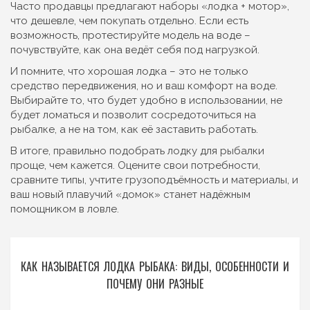
Часто продавцы предлагают наборы «лодка + мотор»,
что дешевле, чем покупать отдельно. Если есть
возможность, протестируйте модель на воде –
почувствуйте, как она ведёт себя под нагрузкой.
И помните, что хорошая лодка – это не только
средство передвижения, но и ваш комфорт на воде.
Выбирайте то, что будет удобно в использовании, не
будет ломаться и позволит сосредоточиться на
рыбалке, а не на том, как её заставить работать.
В итоге, правильно подобрать лодку для рыбалки
проще, чем кажется. Оцените свои потребности,
сравните типы, учтите грузоподъёмность и материалы, и
ваш новый плавучий «домок» станет надёжным
помощником в ловле.
КАК НАЗЫВАЕТСЯ ЛОДКА РЫБАКА: ВИДЫ, ОСОБЕННОСТИ И
ПОЧЕМУ ОНИ РАЗНЫЕ