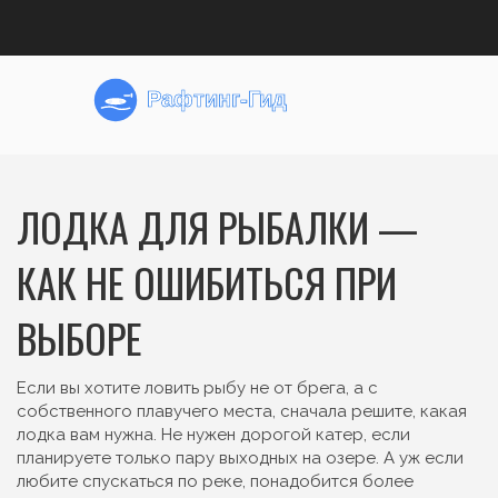
ЛОДКА ДЛЯ РЫБАЛКИ —
КАК НЕ ОШИБИТЬСЯ ПРИ
ВЫБОРЕ
Если вы хотите ловить рыбу не от брега, а с
собственного плавучего места, сначала решите, какая
лодка вам нужна. Не нужен дорогой катер, если
планируете только пару выходных на озере. А уж если
любите спускаться по реке, понадобится более