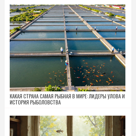
КАКАЯ СТРАНА САМАЯ РЫБНАЯ В МИРЕ: ЛИДЕРЫ УЛОВА И
ИСТОРИЯ РЫБОЛОВСТВА