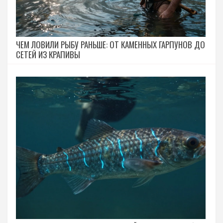
ЧЕМ ЛОВИЛИ РЫБУ РАНЬШЕ: ОТ КАМЕННЫХ ГАРПУНОВ ДО
СЕТЕЙ ИЗ КРАПИВЫ