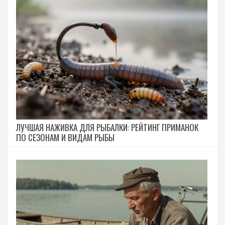
ЛУЧШАЯ НАЖИВКА ДЛЯ РЫБАЛКИ: РЕЙТИНГ ПРИМАНОК
ПО СЕЗОНАМ И ВИДАМ РЫБЫ