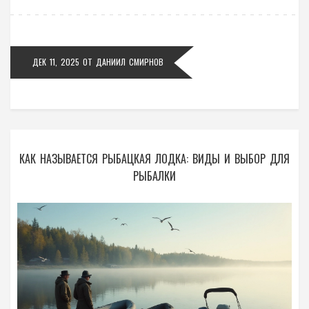
ДЕК 11, 2025
ОТ
ДАНИИЛ СМИРНОВ
КАК НАЗЫВАЕТСЯ РЫБАЦКАЯ ЛОДКА: ВИДЫ И ВЫБОР ДЛЯ
РЫБАЛКИ