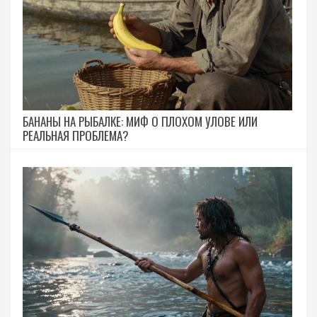
БАНАНЫ НА РЫБАЛКЕ: МИФ О ПЛОХОМ УЛОВЕ ИЛИ
РЕАЛЬНАЯ ПРОБЛЕМА?