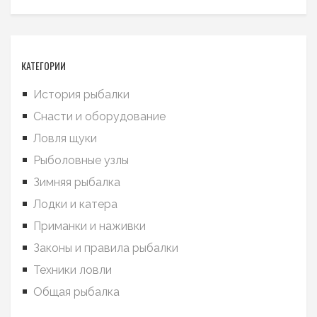
КАТЕГОРИИ
История рыбалки
Снасти и оборудование
Ловля щуки
Рыболовные узлы
Зимняя рыбалка
Лодки и катера
Приманки и наживки
Законы и правила рыбалки
Техники ловли
Общая рыбалка