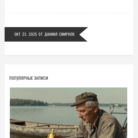
ОКТ 23, 2025
ОТ
ДАНИИЛ СМИРНОВ
ПОПУЛЯРНЫЕ ЗАПИСИ