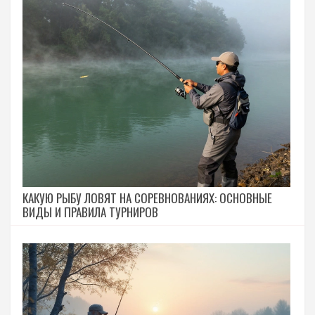
КАКУЮ РЫБУ ЛОВЯТ НА СОРЕВНОВАНИЯХ: ОСНОВНЫЕ
ВИДЫ И ПРАВИЛА ТУРНИРОВ