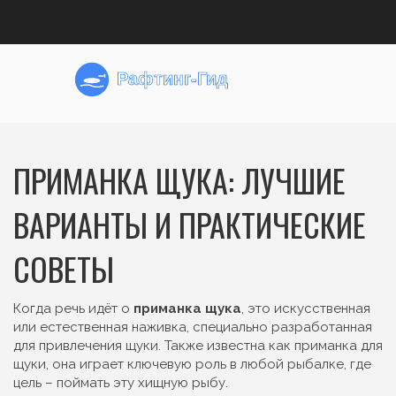
ПРИМАНКА ЩУКА: ЛУЧШИЕ
ВАРИАНТЫ И ПРАКТИЧЕСКИЕ
СОВЕТЫ
Когда речь идёт о
приманка щука
,
это искусственная
или естественная наживка, специально разработанная
для привлечения щуки
. Также известна как
приманка для
щуки
, она играет ключевую роль в любой рыбалке, где
цель – поймать эту хищную рыбу.