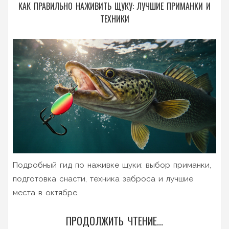
КАК ПРАВИЛЬНО НАЖИВИТЬ ЩУКУ: ЛУЧШИЕ ПРИМАНКИ И
ТЕХНИКИ
Подробный гид по наживке щуки: выбор приманки,
подготовка снасти, техника заброса и лучшие
места в октябре.
ПРОДОЛЖИТЬ ЧТЕНИЕ...