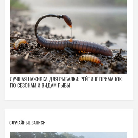
ЛУЧШАЯ НАЖИВКА ДЛЯ РЫБАЛКИ: РЕЙТИНГ ПРИМАНОК
ПО СЕЗОНАМ И ВИДАМ РЫБЫ
СЛУЧАЙНЫЕ ЗАПИСИ