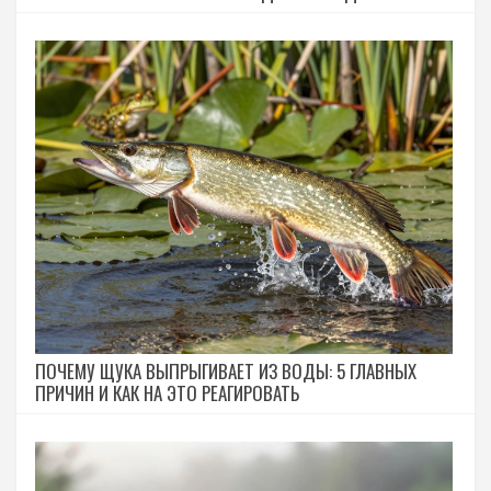
ПОЧЕМУ ЩУКА ВЫПРЫГИВАЕТ ИЗ ВОДЫ: 5 ГЛАВНЫХ
ПРИЧИН И КАК НА ЭТО РЕАГИРОВАТЬ