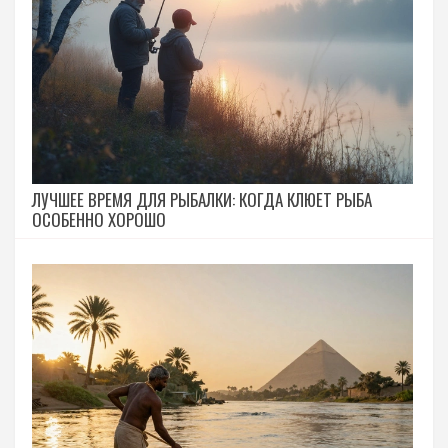
ЛУЧШЕЕ ВРЕМЯ ДЛЯ РЫБАЛКИ: КОГДА КЛЮЕТ РЫБА
ОСОБЕННО ХОРОШО