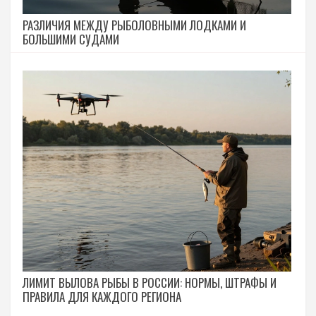
РАЗЛИЧИЯ МЕЖДУ РЫБОЛОВНЫМИ ЛОДКАМИ И
БОЛЬШИМИ СУДАМИ
ЛИМИТ ВЫЛОВА РЫБЫ В РОССИИ: НОРМЫ, ШТРАФЫ И
ПРАВИЛА ДЛЯ КАЖДОГО РЕГИОНА