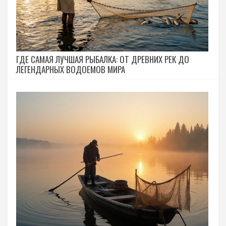
ГДЕ САМАЯ ЛУЧШАЯ РЫБАЛКА: ОТ ДРЕВНИХ РЕК ДО
ЛЕГЕНДАРНЫХ ВОДОЕМОВ МИРА