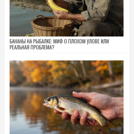
БАНАНЫ НА РЫБАЛКЕ: МИФ О ПЛОХОМ УЛОВЕ ИЛИ
РЕАЛЬНАЯ ПРОБЛЕМА?