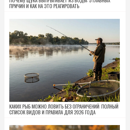
ПОЧЕМУ ЩУКА ВЫПРЫГИВАЕТ ИЗ ВОДЫ: 5 ГЛАВНЫХ
ПРИЧИН И КАК НА ЭТО РЕАГИРОВАТЬ
КАКИХ РЫБ МОЖНО ЛОВИТЬ БЕЗ ОГРАНИЧЕНИЙ: ПОЛНЫЙ
СПИСОК ВИДОВ И ПРАВИЛА ДЛЯ 2026 ГОДА