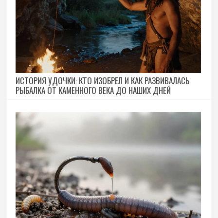
ИСТОРИЯ УДОЧКИ: КТО ИЗОБРЕЛ И КАК РАЗВИВАЛАСЬ
РЫБАЛКА ОТ КАМЕННОГО ВЕКА ДО НАШИХ ДНЕЙ