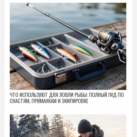
ЧТО ИСПОЛЬЗУЮТ ДЛЯ ЛОВЛИ РЫБЫ: ПОЛНЫЙ ГИД ПО
СНАСТЯМ, ПРИМАНКАМ И ЭКИПИРОВКЕ