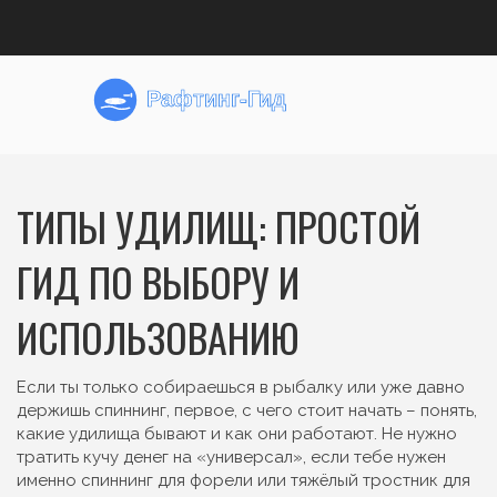
ТИПЫ УДИЛИЩ: ПРОСТОЙ
ГИД ПО ВЫБОРУ И
ИСПОЛЬЗОВАНИЮ
Если ты только собираешься в рыбалку или уже давно
держишь спиннинг, первое, с чего стоит начать – понять,
какие удилища бывают и как они работают. Не нужно
тратить кучу денег на «универсал», если тебе нужен
именно спиннинг для форели или тяжёлый тростник для