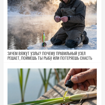
ЗАЧЕМ ВЯЖУТ УЗЛЫ? ПОЧЕМУ ПРАВИЛЬНЫЙ УЗЕЛ
РЕШАЕТ, ПОЙМЕШЬ ТЫ РЫБУ ИЛИ ПОТЕРЯЕШЬ СНАСТЬ