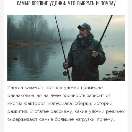
САМЫЕ КРЕПКИЕ УДОЧКИ: ЧТО ВЫБРАТЬ И ПОЧЕМУ
Иногда кажется, что все удочки примерно
одинаковые, но на деле прочность зависит от
многих факторов: материала, сборки, истории
развития. В статье расскажу, какие удочки реально
выдерживают самые большие нагрузки, почему
графит далеко не всегда лучше стекловолокна и