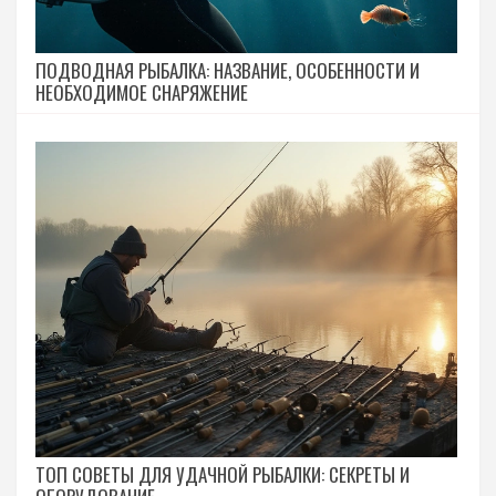
ПОДВОДНАЯ РЫБАЛКА: НАЗВАНИЕ, ОСОБЕННОСТИ И
НЕОБХОДИМОЕ СНАРЯЖЕНИЕ
ТОП СОВЕТЫ ДЛЯ УДАЧНОЙ РЫБАЛКИ: СЕКРЕТЫ И