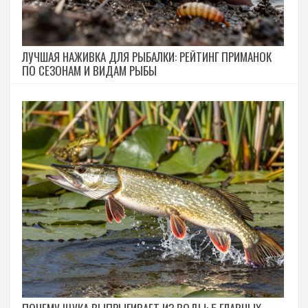
ЛУЧШАЯ НАЖИВКА ДЛЯ РЫБАЛКИ: РЕЙТИНГ ПРИМАНОК
ПО СЕЗОНАМ И ВИДАМ РЫБЫ