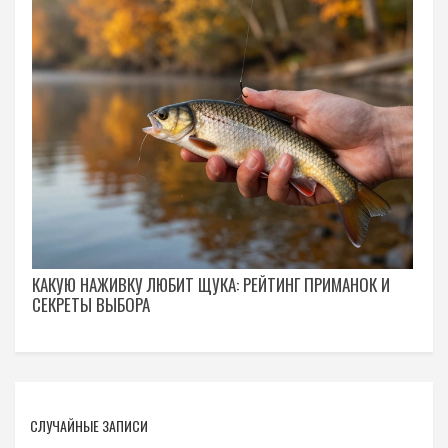
КАКУЮ НАЖИВКУ ЛЮБИТ ЩУКА: РЕЙТИНГ ПРИМАНОК И
СЕКРЕТЫ ВЫБОРА
СЛУЧАЙНЫЕ ЗАПИСИ