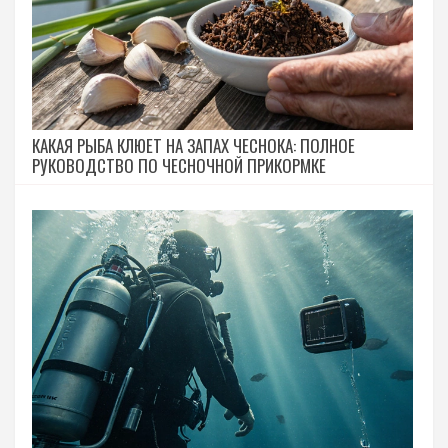
КАКАЯ РЫБА КЛЮЕТ НА ЗАПАХ ЧЕСНОКА: ПОЛНОЕ
РУКОВОДСТВО ПО ЧЕСНОЧНОЙ ПРИКОРМКЕ