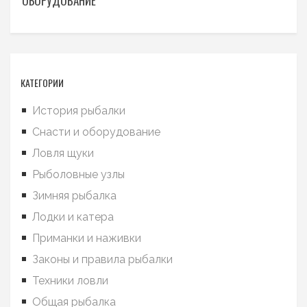
ОБОРУДОВАНИЕ
КАТЕГОРИИ
История рыбалки
Снасти и оборудование
Ловля щуки
Рыболовные узлы
Зимняя рыбалка
Лодки и катера
Приманки и наживки
Законы и правила рыбалки
Техники ловли
Общая рыбалка