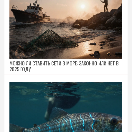
МОЖНО ЛИ СТАВИТЬ СЕТИ В МОРЕ: ЗАКОННО ИЛИ НЕТ В
2025 ГОДУ