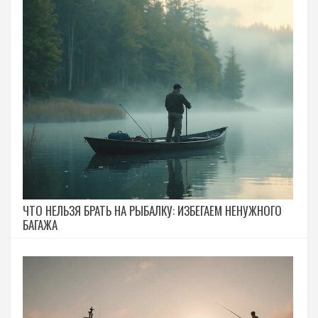
ЧТО НЕЛЬЗЯ БРАТЬ НА РЫБАЛКУ: ИЗБЕГАЕМ НЕНУЖНОГО
БАГАЖА