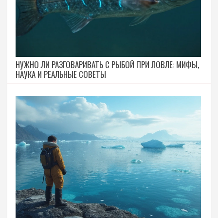
НУЖНО ЛИ РАЗГОВАРИВАТЬ С РЫБОЙ ПРИ ЛОВЛЕ: МИФЫ,
НАУКА И РЕАЛЬНЫЕ СОВЕТЫ