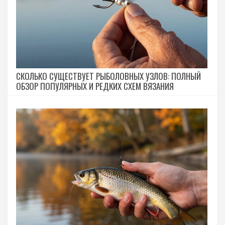
СКОЛЬКО СУЩЕСТВУЕТ РЫБОЛОВНЫХ УЗЛОВ: ПОЛНЫЙ
ОБЗОР ПОПУЛЯРНЫХ И РЕДКИХ СХЕМ ВЯЗАНИЯ