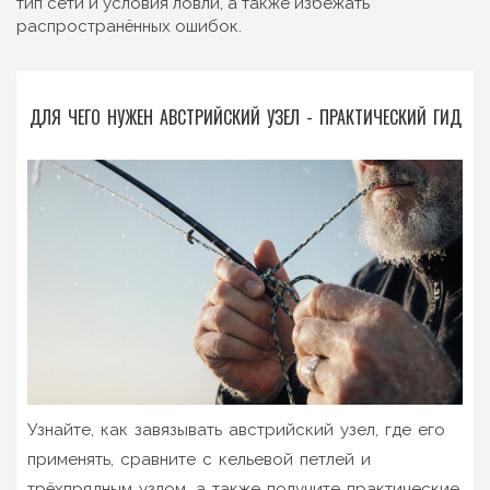
тип сети и условия ловли, а также избежать
распространённых ошибок.
ДЛЯ ЧЕГО НУЖЕН АВСТРИЙСКИЙ УЗЕЛ - ПРАКТИЧЕСКИЙ ГИД
Узнайте, как завязывать австрийский узел, где его
применять, сравните с кельевой петлей и
трёхпрядным узлом, а также получите практические