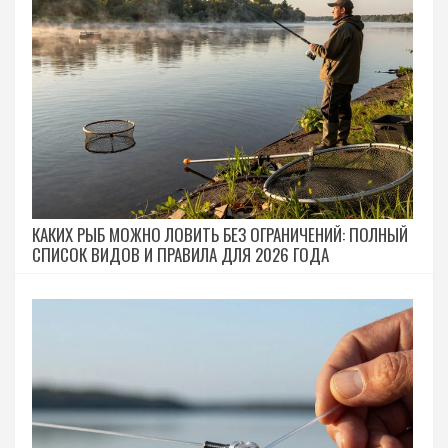
КАКИХ РЫБ МОЖНО ЛОВИТЬ БЕЗ ОГРАНИЧЕНИЙ: ПОЛНЫЙ
СПИСОК ВИДОВ И ПРАВИЛА ДЛЯ 2026 ГОДА