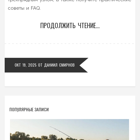
советы и FAQ.
ПРОДОЛЖИТЬ ЧТЕНИЕ...
ОКТ 19, 2025
ОТ
ДАНИИЛ СМИРНОВ
ПОПУЛЯРНЫЕ ЗАПИСИ