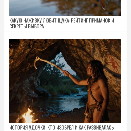
КАКУЮ НАЖИВКУ ЛЮБИТ ЩУКА: РЕЙТИНГ ПРИМАНОК И
СЕКРЕТЫ ВЫБОРА
ИСТОРИЯ УДОЧКИ: КТО ИЗОБРЕЛ И КАК РАЗВИВАЛАСЬ