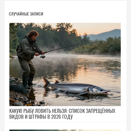
СЛУЧАЙНЫЕ ЗАПИСИ
КАКУЮ РЫБУ ЛОВИТЬ НЕЛЬЗЯ: СПИСОК ЗАПРЕЩЁННЫХ
ВИДОВ И ШТРАФЫ В 2026 ГОДУ