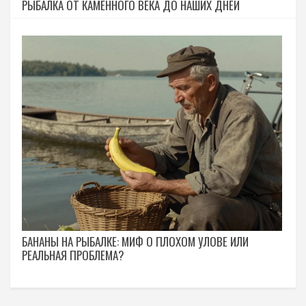
РЫБАЛКА ОТ КАМЕННОГО ВЕКА ДО НАШИХ ДНЕЙ
БАНАНЫ НА РЫБАЛКЕ: МИФ О ПЛОХОМ УЛОВЕ ИЛИ
РЕАЛЬНАЯ ПРОБЛЕМА?