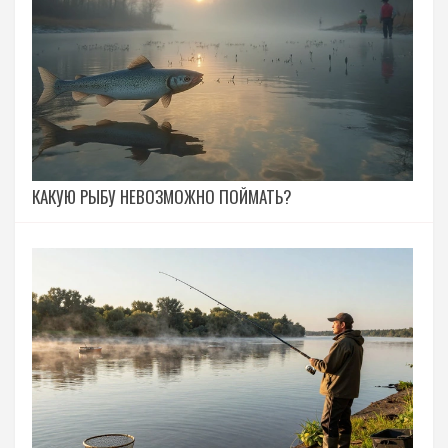
КАКУЮ РЫБУ НЕВОЗМОЖНО ПОЙМАТЬ?