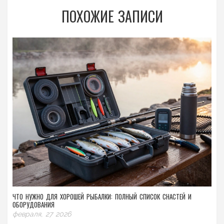
ПОХОЖИЕ ЗАПИСИ
ЧТО НУЖНО ДЛЯ ХОРОШЕЙ РЫБАЛКИ: ПОЛНЫЙ СПИСОК СНАСТЕЙ И
ОБОРУДОВАНИЯ
февраля, 27 2026