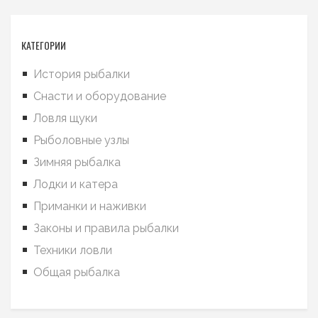
КАТЕГОРИИ
История рыбалки
Снасти и оборудование
Ловля щуки
Рыболовные узлы
Зимняя рыбалка
Лодки и катера
Приманки и наживки
Законы и правила рыбалки
Техники ловли
Общая рыбалка