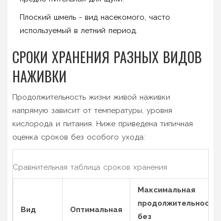
Плоский шмель
- вид насекомого, часто
используемый в летний период.
СРОКИ ХРАНЕНИЯ РАЗНЫХ ВИДОВ
НАЖИВКИ
Продолжительность жизни живой наживки
напрямую зависит от температуры, уровня
кислорода и питания. Ниже приведена типичная
оценка сроков без особого ухода:
Сравнительная таблица сроков хранения
Максимальная
продолжительность
Вид
Оптимальная
без