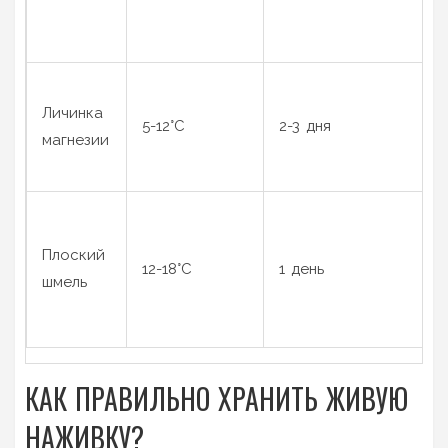
Личинка
5-12°C
2-3 дня
магнезии
Плоский
12-18°C
1 день
шмель
КАК ПРАВИЛЬНО ХРАНИТЬ ЖИВУЮ
НАЖИВКУ?