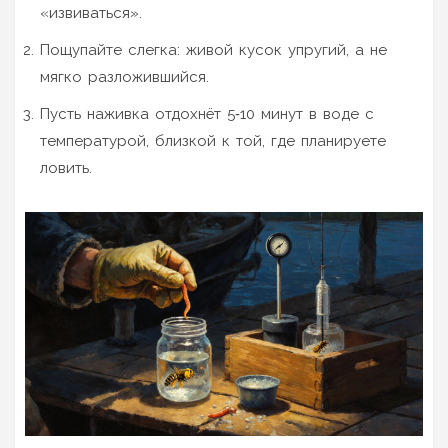
«извиваться».
Пощупайте слегка: живой кусок упругий, а не
мягко разложившийся.
Пусть наживка отдохнёт 5‑10 минут в воде с
температурой, близкой к той, где планируете
ловить.