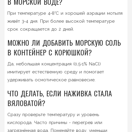
В МОРСКОЙ ВОДЕ?
При температуре 4‑8°C и хорошей аэрации мотыля
живёт 3‑4 дня. При более высокой температуре
срок сокращается до 2 дней.
МОЖНО ЛИ ДОБАВИТЬ МОРСКУЮ СОЛЬ
В КОНТЕЙНЕР С КОРЮШКОЙ?
Да, небольшая концентрация (0,5‑1% NaCl)
имитирует естественную среду и помогает
удерживать осмотическое равновесие.
ЧТО ДЕЛАТЬ, ЕСЛИ НАЖИВКА СТАЛА
ВЯЛОВАТОЙ?
Сразу проверьте температуру и уровень
кислорода. Часто причины - перегрев или
загрязнённая вода. Поменяйте воду, уменьши