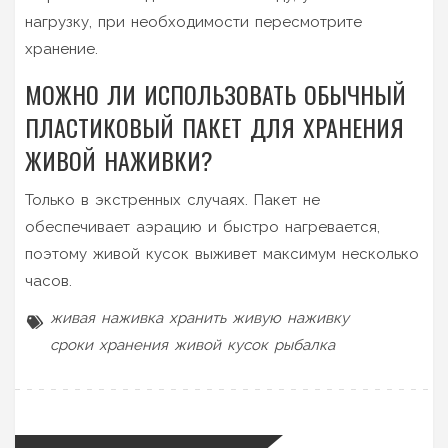
нагрузку, при необходимости пересмотрите
хранение.
МОЖНО ЛИ ИСПОЛЬЗОВАТЬ ОБЫЧНЫЙ
ПЛАСТИКОВЫЙ ПАКЕТ ДЛЯ ХРАНЕНИЯ
ЖИВОЙ НАЖИВКИ?
Только в экстренных случаях. Пакет не
обеспечивает аэрацию и быстро нагревается,
поэтому живой кусок выживет максимум несколько
часов.
живая наживка
хранить живую наживку
сроки хранения
живой кусок
рыбалка