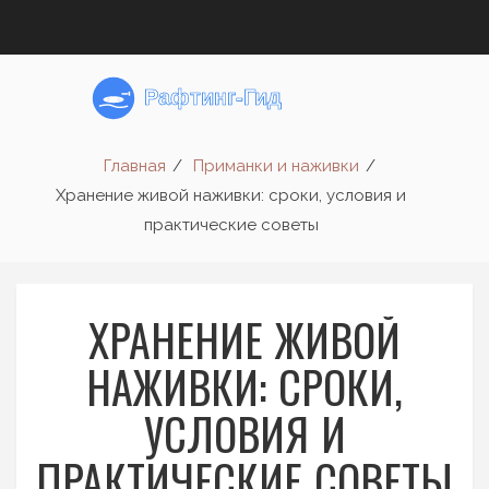
Главная
Приманки и наживки
Хранение живой наживки: сроки, условия и
практические советы
ХРАНЕНИЕ ЖИВОЙ
НАЖИВКИ: СРОКИ,
УСЛОВИЯ И
ПРАКТИЧЕСКИЕ СОВЕТЫ