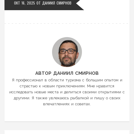
ОКТ 16, 2025 ОТ
ДАНИИЛ СМИРНОВ
АВТОР ДАНИИЛ СМИРНОВ
Я профессионал в области туризма с большим опытом и
страстью к новым приключениям. Мне нравится
исследовать новые места и делиться своими открытиями с
другими. Я также увлекаюсь рыбалкой и пишу о своих
впечатлениях и советах.