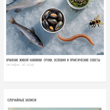
ХРАНЕНИЕ ЖИВОЙ НАЖИВКИ: СРОКИ, УСЛОВИЯ И ПРАКТИЧЕСКИЕ СОВЕТЫ
октября, 16 2025
СЛУЧАЙНЫЕ ЗАПИСИ