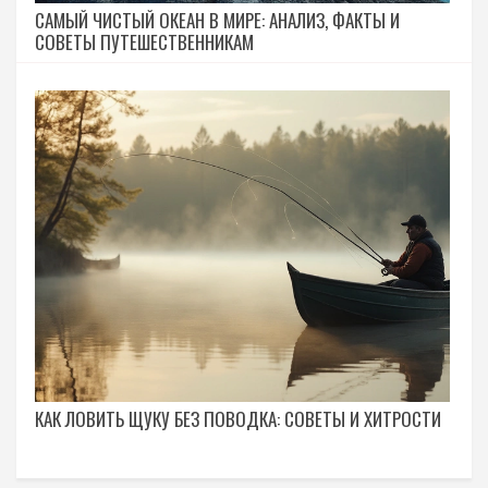
САМЫЙ ЧИСТЫЙ ОКЕАН В МИРЕ: АНАЛИЗ, ФАКТЫ И
СОВЕТЫ ПУТЕШЕСТВЕННИКАМ
КАК ЛОВИТЬ ЩУКУ БЕЗ ПОВОДКА: СОВЕТЫ И ХИТРОСТИ