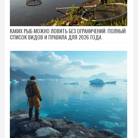
КАКИХ РЫБ МОЖНО ЛОВИТЬ БЕЗ ОГРАНИЧЕНИЙ: ПОЛНЫЙ
СПИСОК ВИДОВ И ПРАВИЛА ДЛЯ 2026 ГОДА