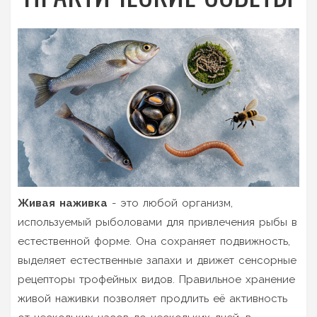
Живая наживка
- это любой организм,
используемый рыболовами для привлечения рыбы в
естественной форме. Она сохраняет подвижность,
выделяет естественные запахи и движет сенсорные
рецепторы трофейных видов. Правильное хранение
живой наживки позволяет продлить её активность