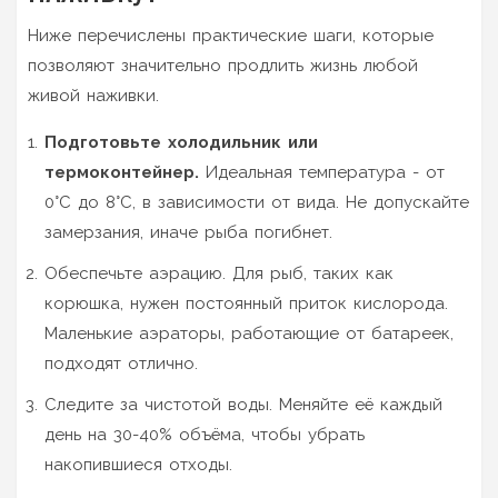
Ниже перечислены практические шаги, которые
позволяют значительно продлить жизнь любой
живой наживки.
Подготовьте холодильник или
термоконтейнер.
Идеальная температура - от
0°C до 8°C, в зависимости от вида. Не допускайте
замерзания, иначе рыба погибнет.
Обеспечьте аэрацию. Для рыб, таких как
корюшка, нужен постоянный приток кислорода.
Маленькие аэраторы, работающие от батареек,
подходят отлично.
Следите за чистотой воды. Меняйте её каждый
день на 30-40% объёма, чтобы убрать
накопившиеся отходы.