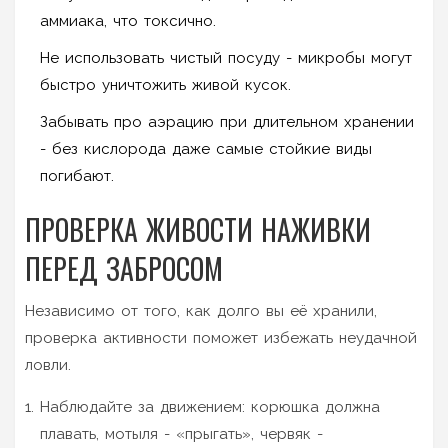
аммиака, что токсично.
Не использовать чистый посуду - микробы могут
быстро уничтожить живой кусок.
Забывать про аэрацию при длительном хранении
- без кислорода даже самые стойкие виды
погибают.
ПРОВЕРКА ЖИВОСТИ НАЖИВКИ
ПЕРЕД ЗАБРОСОМ
Независимо от того, как долго вы её хранили,
проверка активности поможет избежать неудачной
ловли.
Наблюдайте за движением: корюшка должна
плавать, мотыля - «прыгать», червяк -