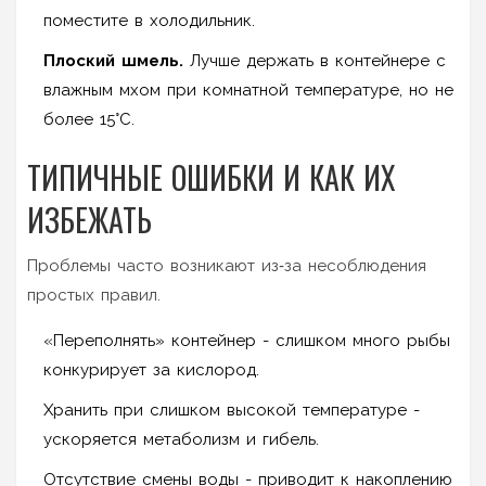
поместите в холодильник.
Плоский шмель.
Лучше держать в контейнере с
влажным мхом при комнатной температуре, но не
более 15°C.
ТИПИЧНЫЕ ОШИБКИ И КАК ИХ
ИЗБЕЖАТЬ
Проблемы часто возникают из‑за несоблюдения
простых правил.
«Переполнять» контейнер - слишком много рыбы
конкурирует за кислород.
Хранить при слишком высокой температуре -
ускоряется метаболизм и гибель.
Отсутствие смены воды - приводит к накоплению