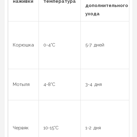
наживки
температура
дополнительного
ухода
Корюшка
0-4°C
5-7 дней
Мотыля
4-8°C
3-4 дня
Червяк
10-15°C
1-2 дня