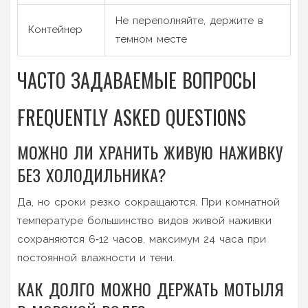
Не переполняйте, держите в
Контейнер
темном месте
ЧАСТО ЗАДАВАЕМЫЕ ВОПРОСЫ
FREQUENTLY ASKED QUESTIONS
МОЖНО ЛИ ХРАНИТЬ ЖИВУЮ НАЖИВКУ
БЕЗ ХОЛОДИЛЬНИКА?
Да, но сроки резко сокращаются. При комнатной
температуре большинство видов живой наживки
сохраняются 6‑12 часов, максимум 24 часа при
постоянной влажности и тени.
КАК ДОЛГО МОЖНО ДЕРЖАТЬ МОТЫЛЯ