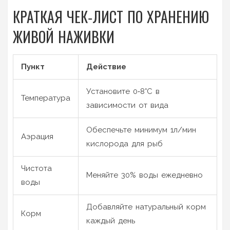
КРАТКАЯ ЧЕК‑ЛИСТ ПО ХРАНЕНИЮ
ЖИВОЙ НАЖИВКИ
Пункт
Действие
Установите 0‑8°C в
Температура
зависимости от вида
Обеспечьте минимум 1л/мин
Аэрация
кислорода для рыб
Чистота
Меняйте 30% воды ежедневно
воды
Добавляйте натуральный корм
Корм
каждый день