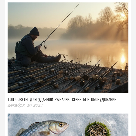
ТОП СОВЕТЫ ДЛЯ УДАЧНОЙ РЫБАЛКИ: СЕКРЕТЫ И ОБОРУДОВАНИЕ
декабря, 19 2024