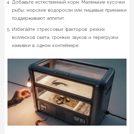
Добавьте естественный корм. Маленькие кусочки
рыбы, морские водоросли или пищевые приманки
поддерживают аппетит.
Избегайте стрессовых факторов: резких
всплесков света, громких звуков и перегрузки
наживки в одном контейнере.