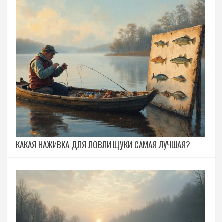
КАКАЯ НАЖИВКА ДЛЯ ЛОВЛИ ЩУКИ САМАЯ ЛУЧШАЯ?