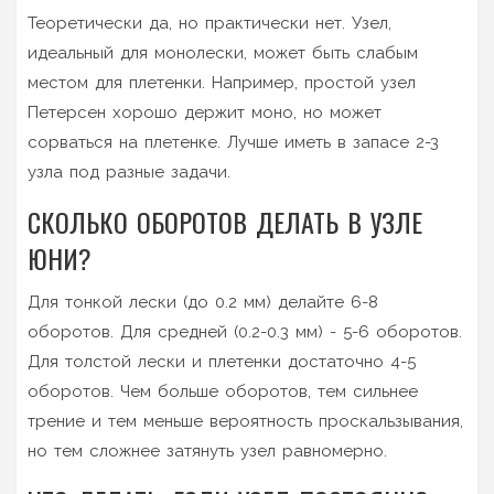
Теоретически да, но практически нет. Узел,
идеальный для монолески, может быть слабым
местом для плетенки. Например, простой узел
Петерсен хорошо держит моно, но может
сорваться на плетенке. Лучше иметь в запасе 2-3
узла под разные задачи.
СКОЛЬКО ОБОРОТОВ ДЕЛАТЬ В УЗЛЕ
ЮНИ?
Для тонкой лески (до 0.2 мм) делайте 6-8
оборотов. Для средней (0.2-0.3 мм) - 5-6 оборотов.
Для толстой лески и плетенки достаточно 4-5
оборотов. Чем больше оборотов, тем сильнее
трение и тем меньше вероятность проскальзывания,
но тем сложнее затянуть узел равномерно.