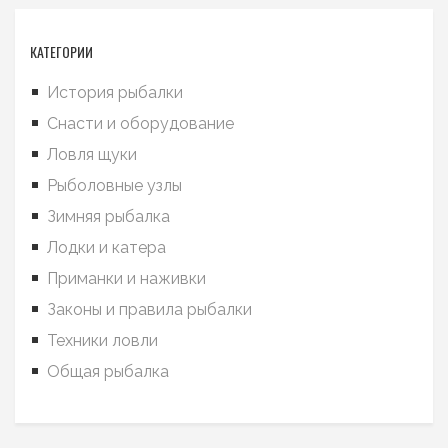
КАТЕГОРИИ
История рыбалки
Снасти и оборудование
Ловля щуки
Рыболовные узлы
Зимняя рыбалка
Лодки и катера
Приманки и наживки
Законы и правила рыбалки
Техники ловли
Общая рыбалка