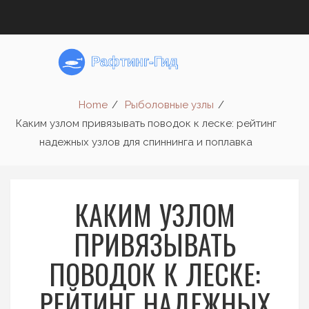
Home
Рыболовные узлы
Каким узлом привязывать поводок к леске: рейтинг
надежных узлов для спиннинга и поплавка
КАКИМ УЗЛОМ
ПРИВЯЗЫВАТЬ
ПОВОДОК К ЛЕСКЕ:
РЕЙТИНГ НАДЕЖНЫХ