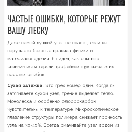
ЧАСТЫЕ ОШИБКИ, КОТОРЫЕ РЕЖУТ
ВАШУ ЛЕСКУ
Даже самый лучший узел не спасет, если вы
нарушаете базовые правила физики и
материаловедения. Я видел, как опытные
спиннингисты теряли трофейных щук из-за этих
простых ошибок.
Сухая затяжка.
Это грех номер один. Когда вы
затягиваете сухой узел, трение выделяет тепло.
Монолеска и особенно флюорокарбон
чувствительны к температуре. Микроскопическое
плавление структуры полимера снижает прочность
узла на 30-40%. Всегда смачивайте узел водой из