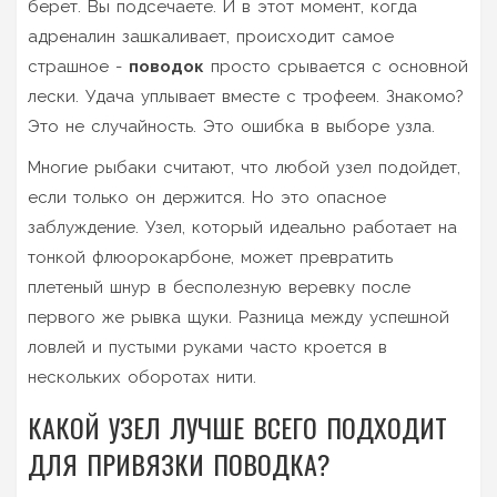
берет. Вы подсечаете. И в этот момент, когда
адреналин зашкаливает, происходит самое
страшное -
поводок
просто срывается с основной
лески. Удача уплывает вместе с трофеем. Знакомо?
Это не случайность. Это ошибка в выборе узла.
Многие рыбаки считают, что любой узел подойдет,
если только он держится. Но это опасное
заблуждение. Узел, который идеально работает на
тонкой флюорокарбоне, может превратить
плетеный шнур в бесполезную веревку после
первого же рывка щуки. Разница между успешной
ловлей и пустыми руками часто кроется в
нескольких оборотах нити.
КАКОЙ УЗЕЛ ЛУЧШЕ ВСЕГО ПОДХОДИТ
ДЛЯ ПРИВЯЗКИ ПОВОДКА?