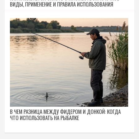
ВИДЫ, ПРИМЕНЕНИЕ И ПРАВИЛА ИСПОЛЬЗОВАНИЯ
В ЧЕМ РАЗНИЦА МЕЖДУ ФИДЕРОМ И ДОНКОЙ: КОГДА
ЧТО ИСПОЛЬЗОВАТЬ НА РЫБАЛКЕ