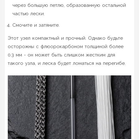
через большую петлю, образованную остальной
частью лески.
Смочите и затяните.
Этот узел компактный и прочный. Однако будьте
осторожны с флюорокарбоном толщиной более
0.3 мм - он может быть слишком жестким для
такого узла, и леска будет ломаться на перегибе.