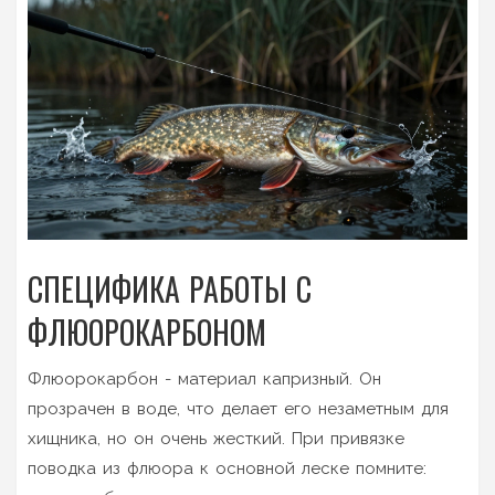
СПЕЦИФИКА РАБОТЫ С
ФЛЮОРОКАРБОНОМ
Флюорокарбон - материал капризный. Он
прозрачен в воде, что делает его незаметным для
хищника, но он очень жесткий. При привязке
поводка из флюора к основной леске помните: