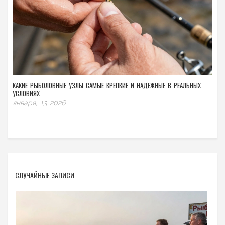
КАКИЕ РЫБОЛОВНЫЕ УЗЛЫ САМЫЕ КРЕПКИЕ И НАДЕЖНЫЕ В РЕАЛЬНЫХ
УСЛОВИЯХ
января, 13 2026
СЛУЧАЙНЫЕ ЗАПИСИ