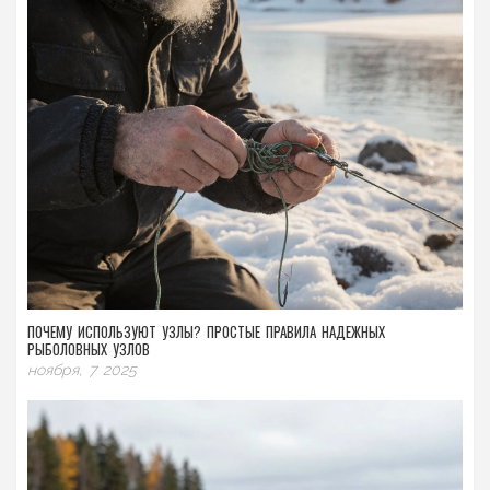
ПОЧЕМУ ИСПОЛЬЗУЮТ УЗЛЫ? ПРОСТЫЕ ПРАВИЛА НАДЕЖНЫХ
РЫБОЛОВНЫХ УЗЛОВ
ноября, 7 2025