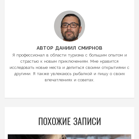
АВТОР ДАНИИЛ СМИРНОВ
Я профессионал в области туризма с большим опытом и
страстью к новым приключениям. Мне нравится
исследовать новые места и делиться своими открытиями с
другими. Я также увлекаюсь рыбалкой и пишу о своих
впечатлениях и советах.
ПОХОЖИЕ ЗАПИСИ