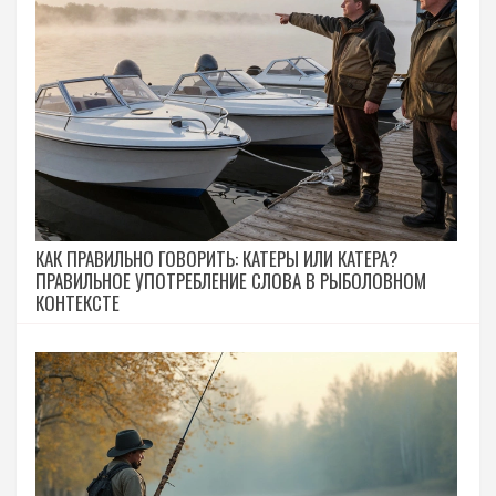
КАК ПРАВИЛЬНО ГОВОРИТЬ: КАТЕРЫ ИЛИ КАТЕРА?
ПРАВИЛЬНОЕ УПОТРЕБЛЕНИЕ СЛОВА В РЫБОЛОВНОМ
КОНТЕКСТЕ