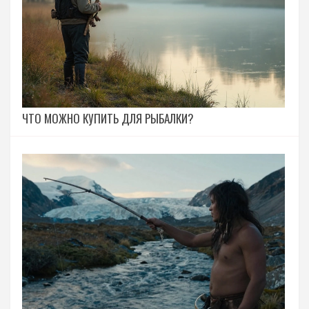
ЧТО МОЖНО КУПИТЬ ДЛЯ РЫБАЛКИ?