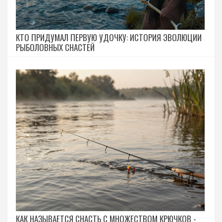
КТО ПРИДУМАЛ ПЕРВУЮ УДОЧКУ: ИСТОРИЯ ЭВОЛЮЦИИ
РЫБОЛОВНЫХ СНАСТЕЙ
КАК НАЗЫВАЕТСЯ СНАСТЬ С МНОЖЕСТВОМ КРЮЧКОВ -