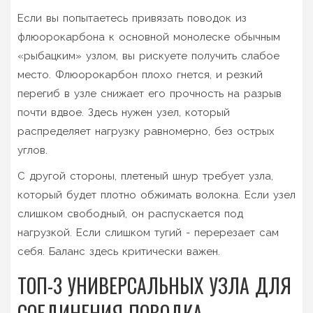
Если вы попытаетесь привязать поводок из
флюорокарбона к основной монолеске обычным
«рыбацким» узлом, вы рискуете получить слабое
место. Флюорокарбон плохо гнется, и резкий
перегиб в узле снижает его прочность на разрыв
почти вдвое. Здесь нужен узел, который
распределяет нагрузку равномерно, без острых
углов.
С другой стороны, плетеный шнур требует узла,
который будет плотно обжимать волокна. Если узел
слишком свободный, он распускается под
нагрузкой. Если слишком тугий - перерезает сам
себя. Баланс здесь критически важен.
ТОП-3 УНИВЕРСАЛЬНЫХ УЗЛА ДЛЯ
СОЕДИНЕНИЯ ПОВОДКА