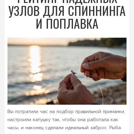
УЗЛОВ ДЛЯ СПИННИНГА
И ПОПЛАВКА
Вы потратили час на подбор правильной приманки,
настроили катушку так, чтобы она работала как
часы, и наконец сделали идеальный заброс. Рыба