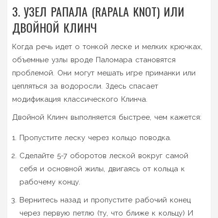
3. УЗЕЛ РАПАЛА (RAPALA KNOT) ИЛИ
ДВОЙНОЙ КЛИНЧ
Когда речь идет о тонкой леске и мелких крючках,
объемные узлы вроде Паломара становятся
проблемой. Они могут мешать игре приманки или
цепляться за водоросли. Здесь спасает
модификация классического Клинча.
Двойной Клинч выполняется быстрее, чем кажется:
Пропустите леску через кольцо поводка.
Сделайте 5-7 оборотов леской вокруг самой
себя и основной жилы, двигаясь от кольца к
рабочему концу.
Вернитесь назад и пропустите рабочий конец
через первую петлю (ту, что ближе к кольцу) И