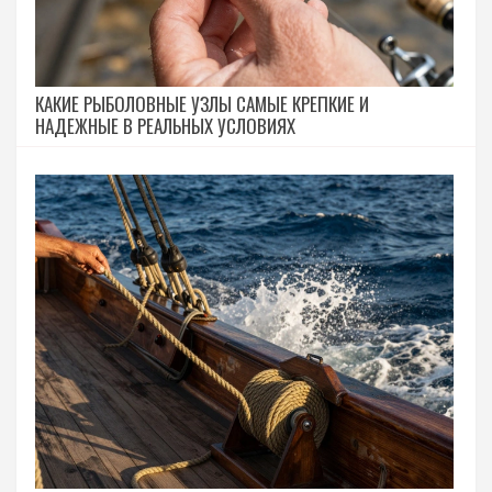
КАКИЕ РЫБОЛОВНЫЕ УЗЛЫ САМЫЕ КРЕПКИЕ И
НАДЕЖНЫЕ В РЕАЛЬНЫХ УСЛОВИЯХ