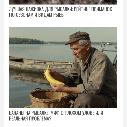
ЛУЧШАЯ НАЖИВКА ДЛЯ РЫБАЛКИ: РЕЙТИНГ ПРИМАНОК
ПО СЕЗОНАМ И ВИДАМ РЫБЫ
БАНАНЫ НА РЫБАЛКЕ: МИФ О ПЛОХОМ УЛОВЕ ИЛИ
РЕАЛЬНАЯ ПРОБЛЕМА?