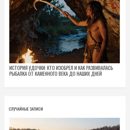
ИСТОРИЯ УДОЧКИ: КТО ИЗОБРЕЛ И КАК РАЗВИВАЛАСЬ
РЫБАЛКА ОТ КАМЕННОГО ВЕКА ДО НАШИХ ДНЕЙ
СЛУЧАЙНЫЕ ЗАПИСИ