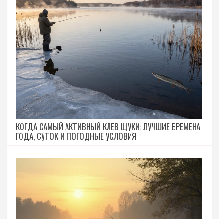
КОГДА САМЫЙ АКТИВНЫЙ КЛЕВ ЩУКИ: ЛУЧШИЕ ВРЕМЕНА
ГОДА, СУТОК И ПОГОДНЫЕ УСЛОВИЯ