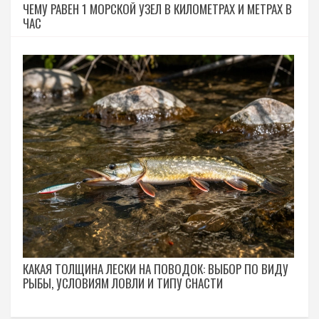
ЧЕМУ РАВЕН 1 МОРСКОЙ УЗЕЛ В КИЛОМЕТРАХ И МЕТРАХ В
ЧАС
КАКАЯ ТОЛЩИНА ЛЕСКИ НА ПОВОДОК: ВЫБОР ПО ВИДУ
РЫБЫ, УСЛОВИЯМ ЛОВЛИ И ТИПУ СНАСТИ