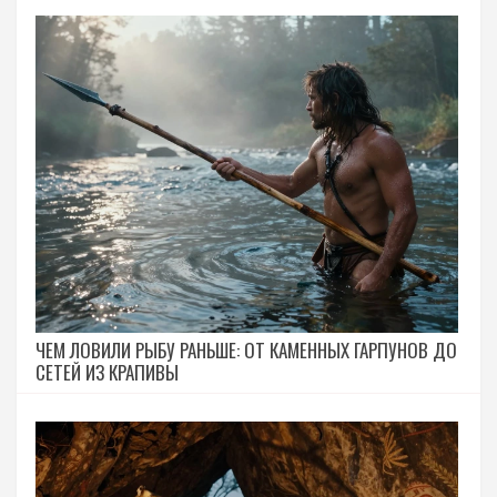
ЧЕМ ЛОВИЛИ РЫБУ РАНЬШЕ: ОТ КАМЕННЫХ ГАРПУНОВ ДО
СЕТЕЙ ИЗ КРАПИВЫ