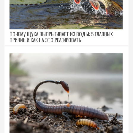
ПОЧЕМУ ЩУКА ВЫПРЫГИВАЕТ ИЗ ВОДЫ: 5 ГЛАВНЫХ
ПРИЧИН И КАК НА ЭТО РЕАГИРОВАТЬ