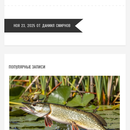
НОЯ 23, 2025
ОТ
ДАНИИЛ СМИРНОВ
ПОПУЛЯРНЫЕ ЗАПИСИ