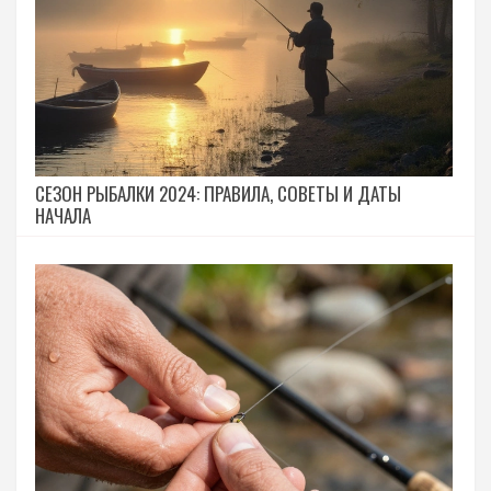
СЕЗОН РЫБАЛКИ 2024: ПРАВИЛА, СОВЕТЫ И ДАТЫ
НАЧАЛА