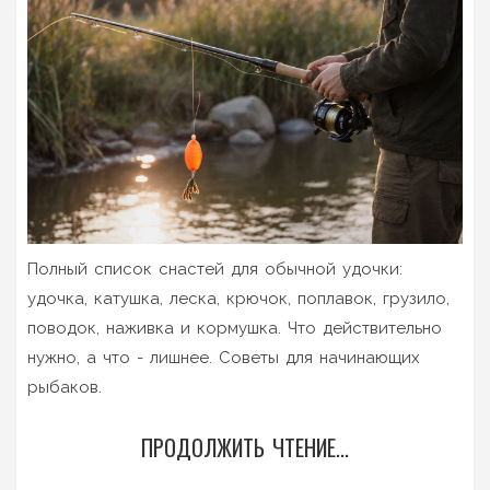
Полный список снастей для обычной удочки:
удочка, катушка, леска, крючок, поплавок, грузило,
поводок, наживка и кормушка. Что действительно
нужно, а что - лишнее. Советы для начинающих
рыбаков.
ПРОДОЛЖИТЬ ЧТЕНИЕ...