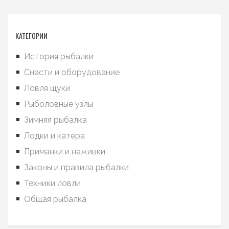
КАТЕГОРИИ
История рыбалки
Снасти и оборудование
Ловля щуки
Рыболовные узлы
Зимняя рыбалка
Лодки и катера
Приманки и наживки
Законы и правила рыбалки
Техники ловли
Общая рыбалка