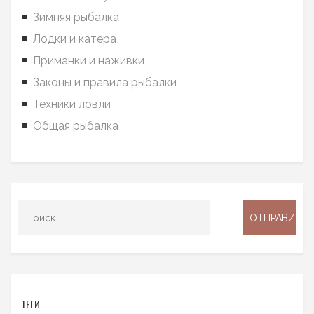
Зимняя рыбалка
Лодки и катера
Приманки и наживки
Законы и правила рыбалки
Техники ловли
Общая рыбалка
ТЕГИ