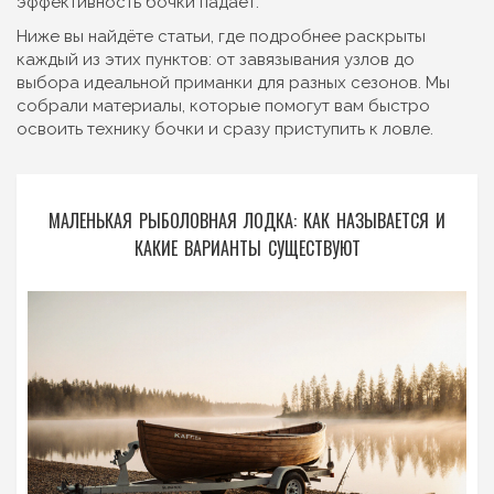
эффективность бочки падает.
Ниже вы найдёте статьи, где подробнее раскрыты
каждый из этих пунктов: от завязывания узлов до
выбора идеальной приманки для разных сезонов. Мы
собрали материалы, которые помогут вам быстро
освоить технику бочки и сразу приступить к ловле.
МАЛЕНЬКАЯ РЫБОЛОВНАЯ ЛОДКА: КАК НАЗЫВАЕТСЯ И
КАКИЕ ВАРИАНТЫ СУЩЕСТВУЮТ