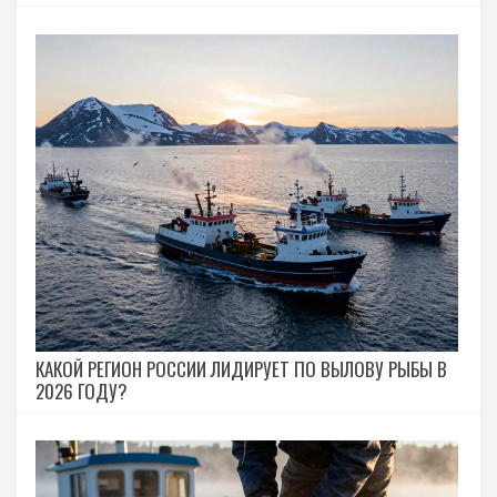
КАКОЙ РЕГИОН РОССИИ ЛИДИРУЕТ ПО ВЫЛОВУ РЫБЫ В
2026 ГОДУ?