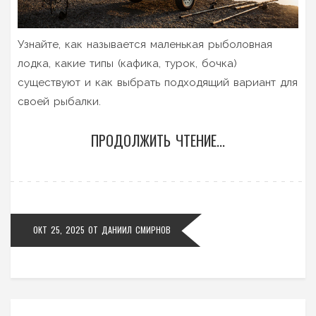
Узнайте, как называется маленькая рыболовная
лодка, какие типы (кафика, турок, бочка)
существуют и как выбрать подходящий вариант для
своей рыбалки.
ПРОДОЛЖИТЬ ЧТЕНИЕ...
ОКТ 25, 2025
ОТ
ДАНИИЛ СМИРНОВ