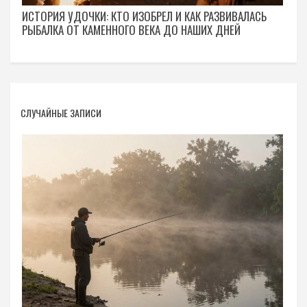
ИСТОРИЯ УДОЧКИ: КТО ИЗОБРЕЛ И КАК РАЗВИВАЛАСЬ
РЫБАЛКА ОТ КАМЕННОГО ВЕКА ДО НАШИХ ДНЕЙ
СЛУЧАЙНЫЕ ЗАПИСИ