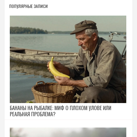
ПОПУЛЯРНЫЕ ЗАПИСИ
БАНАНЫ НА РЫБАЛКЕ: МИФ О ПЛОХОМ УЛОВЕ ИЛИ
РЕАЛЬНАЯ ПРОБЛЕМА?