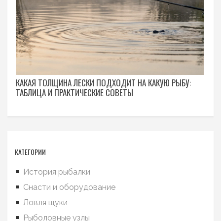
КАКАЯ ТОЛЩИНА ЛЕСКИ ПОДХОДИТ НА КАКУЮ РЫБУ:
ТАБЛИЦА И ПРАКТИЧЕСКИЕ СОВЕТЫ
КАТЕГОРИИ
История рыбалки
Снасти и оборудование
Ловля щуки
Рыболовные узлы