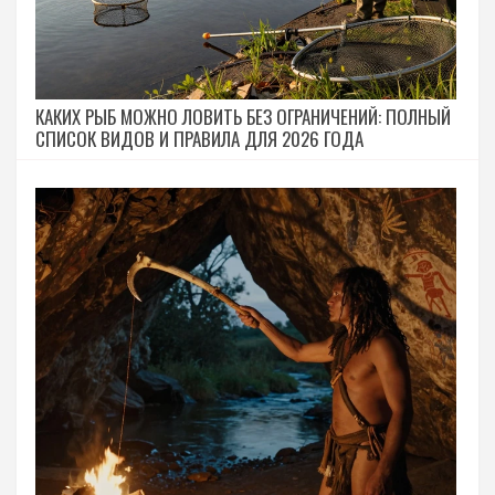
КАКИХ РЫБ МОЖНО ЛОВИТЬ БЕЗ ОГРАНИЧЕНИЙ: ПОЛНЫЙ
СПИСОК ВИДОВ И ПРАВИЛА ДЛЯ 2026 ГОДА