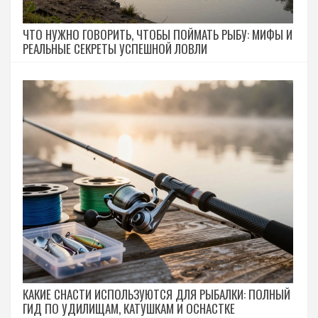
ЧТО НУЖНО ГОВОРИТЬ, ЧТОБЫ ПОЙМАТЬ РЫБУ: МИФЫ И
РЕАЛЬНЫЕ СЕКРЕТЫ УСПЕШНОЙ ЛОВЛИ
КАКИЕ СНАСТИ ИСПОЛЬЗУЮТСЯ ДЛЯ РЫБАЛКИ: ПОЛНЫЙ
ГИД ПО УДИЛИЩАМ, КАТУШКАМ И ОСНАСТКЕ