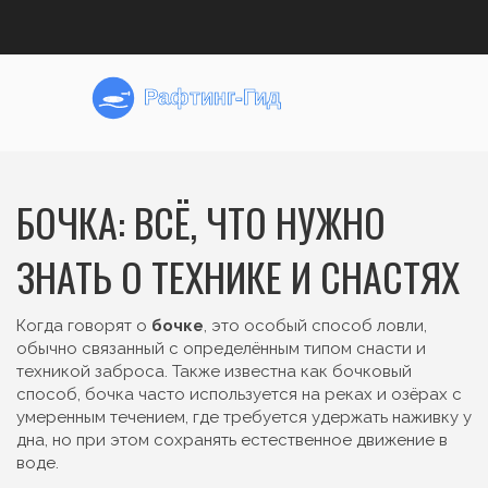
БОЧКА: ВСЁ, ЧТО НУЖНО
ЗНАТЬ О ТЕХНИКЕ И СНАСТЯХ
Когда говорят о
бочке
,
это особый способ ловли,
обычно связанный с определённым типом снасти и
техникой заброса
. Также известна как
бочковый
способ
, бочка часто используется на реках и озёрах с
умеренным течением, где требуется удержать наживку у
дна, но при этом сохранять естественное движение в
воде.