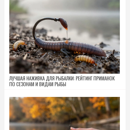
ЛУЧШАЯ НАЖИВКА ДЛЯ РЫБАЛКИ: РЕЙТИНГ ПРИМАНОК
ПО СЕЗОНАМ И ВИДАМ РЫБЫ