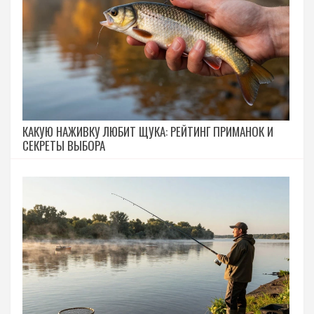
КАКУЮ НАЖИВКУ ЛЮБИТ ЩУКА: РЕЙТИНГ ПРИМАНОК И
СЕКРЕТЫ ВЫБОРА