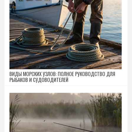
ВИДЫ МОРСКИХ УЗЛОВ: ПОЛНОЕ РУКОВОДСТВО ДЛЯ
РЫБАКОВ И СУДОВОДИТЕЛЕЙ