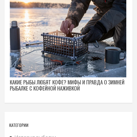
КАКИЕ РЫБЫ ЛЮБЯТ КОФЕ? МИФЫ И ПРАВДА О ЗИМНЕЙ
РЫБАЛКЕ С КОФЕЙНОЙ НАЖИВКОЙ
КАТЕГОРИИ