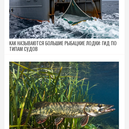
КАК НАЗЫВАЮТСЯ БОЛЬШИЕ РЫБАЦКИЕ ЛОДКИ: ГИД ПО
ТИПАМ СУДОВ