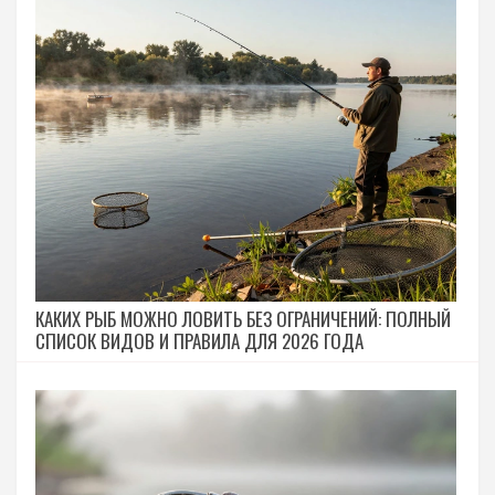
КАКИХ РЫБ МОЖНО ЛОВИТЬ БЕЗ ОГРАНИЧЕНИЙ: ПОЛНЫЙ
СПИСОК ВИДОВ И ПРАВИЛА ДЛЯ 2026 ГОДА