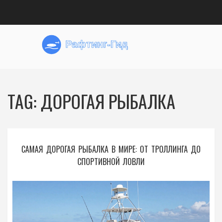
TAG: ДОРОГАЯ РЫБАЛКА
САМАЯ ДОРОГАЯ РЫБАЛКА В МИРЕ: ОТ ТРОЛЛИНГА ДО
СПОРТИВНОЙ ЛОВЛИ