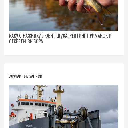
КАКУЮ НАЖИВКУ ЛЮБИТ ЩУКА: РЕЙТИНГ ПРИМАНОК И
СЕКРЕТЫ ВЫБОРА
СЛУЧАЙНЫЕ ЗАПИСИ