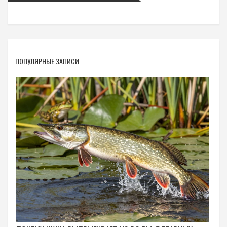
ПОПУЛЯРНЫЕ ЗАПИСИ