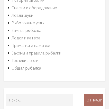
История рыбалки
Снасти и оборудование
Ловля щуки
Рыболовные узлы
Зимняя рыбалка
Лодки и катера
Приманки и наживки
Законы и правила рыбалки
Техники ловли
Общая рыбалка