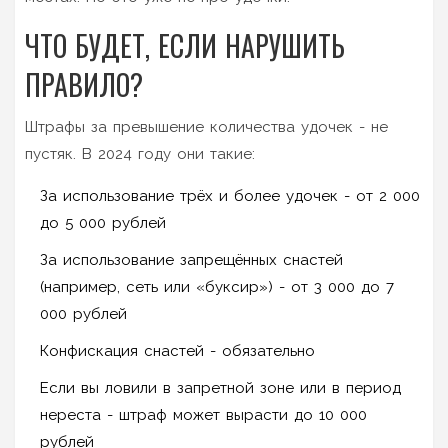
ЧТО БУДЕТ, ЕСЛИ НАРУШИТЬ
ПРАВИЛО?
Штрафы за превышение количества удочек - не
пустяк. В 2024 году они такие:
За использование трёх и более удочек - от 2 000
до 5 000 рублей
За использование запрещённых снастей
(например, сеть или «буксир») - от 3 000 до 7
000 рублей
Конфискация снастей - обязательно
Если вы ловили в запретной зоне или в период
нереста - штраф может вырасти до 10 000
рублей