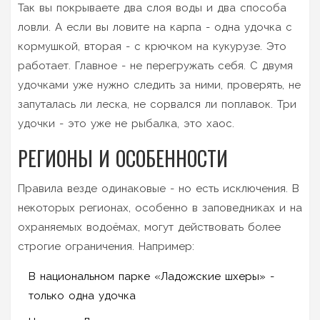
Так вы покрываете два слоя воды и два способа
ловли. А если вы ловите на карпа - одна удочка с
кормушкой, вторая - с крючком на кукурузе. Это
работает. Главное - не перегружать себя. С двумя
удочками уже нужно следить за ними, проверять, не
запуталась ли леска, не сорвался ли поплавок. Три
удочки - это уже не рыбалка, это хаос.
РЕГИОНЫ И ОСОБЕННОСТИ
Правила везде одинаковые - но есть исключения. В
некоторых регионах, особенно в заповедниках и на
охраняемых водоёмах, могут действовать более
строгие ограничения. Например:
В национальном парке «Ладожские шхеры» -
только одна удочка