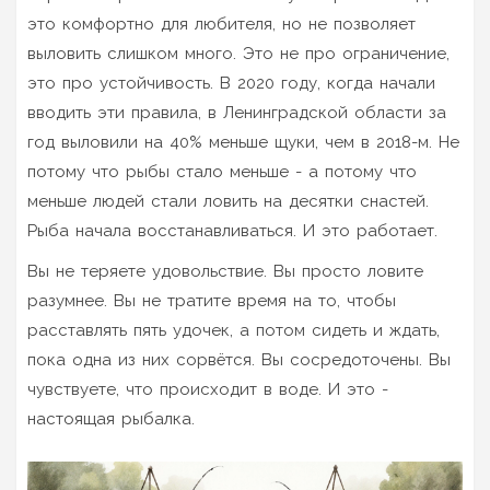
это комфортно для любителя, но не позволяет
выловить слишком много. Это не про ограничение,
это про устойчивость. В 2020 году, когда начали
вводить эти правила, в Ленинградской области за
год выловили на 40% меньше щуки, чем в 2018-м. Не
потому что рыбы стало меньше - а потому что
меньше людей стали ловить на десятки снастей.
Рыба начала восстанавливаться. И это работает.
Вы не теряете удовольствие. Вы просто ловите
разумнее. Вы не тратите время на то, чтобы
расставлять пять удочек, а потом сидеть и ждать,
пока одна из них сорвётся. Вы сосредоточены. Вы
чувствуете, что происходит в воде. И это -
настоящая рыбалка.