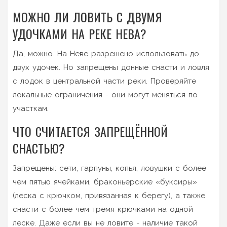
МОЖНО ЛИ ЛОВИТЬ С ДВУМЯ
УДОЧКАМИ НА РЕКЕ НЕВА?
Да, можно. На Неве разрешено использовать до
двух удочек. Но запрещены донные снасти и ловля
с лодок в центральной части реки. Проверяйте
локальные ограничения - они могут меняться по
участкам.
ЧТО СЧИТАЕТСЯ ЗАПРЕЩЁННОЙ
СНАСТЬЮ?
Запрещены: сети, гарпуны, копья, ловушки с более
чем пятью ячейками, браконьерские «буксиры»
(леска с крючком, привязанная к берегу), а также
снасти с более чем тремя крючками на одной
леске. Даже если вы не ловите - наличие такой