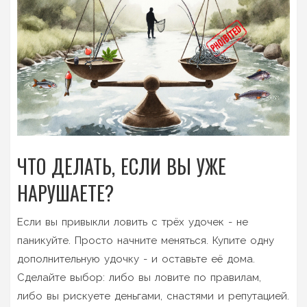
ЧТО ДЕЛАТЬ, ЕСЛИ ВЫ УЖЕ
НАРУШАЕТЕ?
Если вы привыкли ловить с трёх удочек - не
паникуйте. Просто начните меняться. Купите одну
дополнительную удочку - и оставьте её дома.
Сделайте выбор: либо вы ловите по правилам,
либо вы рискуете деньгами, снастями и репутацией.