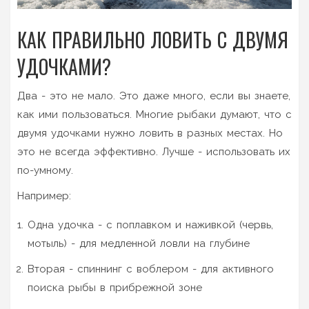
КАК ПРАВИЛЬНО ЛОВИТЬ С ДВУМЯ
УДОЧКАМИ?
Два - это не мало. Это даже много, если вы знаете,
как ими пользоваться. Многие рыбаки думают, что с
двумя удочками нужно ловить в разных местах. Но
это не всегда эффективно. Лучше - использовать их
по-умному.
Например:
Одна удочка - с поплавком и наживкой (червь,
мотыль) - для медленной ловли на глубине
Вторая - спиннинг с воблером - для активного
поиска рыбы в прибрежной зоне