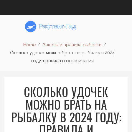
Home
Законы и правила рыбалки
Сколько удочек можно брать на рыбалку в 2024
году: правила и ограничения
СКОЛЬКО УДОЧЕК
МОЖНО БРАТЬ НА
РЫБАЛКУ В 2024 ГОДУ:
ПРАВИЛА И