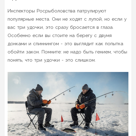
Инспекторы Росрыболовства патрулируют
популярные места. Они не ходят с лупой, но если у
вас три удочки, это сразу бросается в глаза.
Особенно если вы стоите на берегу с двумя
донками и спиннингом - это выглядит как попытка
обойти закон. Помните: не надо быть гением, чтобы
понять, что три удочки - это слишком.