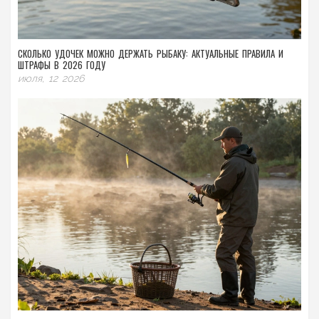
СКОЛЬКО УДОЧЕК МОЖНО ДЕРЖАТЬ РЫБАКУ: АКТУАЛЬНЫЕ ПРАВИЛА И
ШТРАФЫ В 2026 ГОДУ
июля, 12 2026