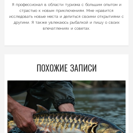
Я профессионал в области туризма с большим опытом и
страстью к новым приключениям. Мне нравится
исследовать новые места и делиться своими открытиями с
другими. Я также увлекаюсь рыбалкой и пишу о своих
впечатлениях и советах.
ПОХОЖИЕ ЗАПИСИ