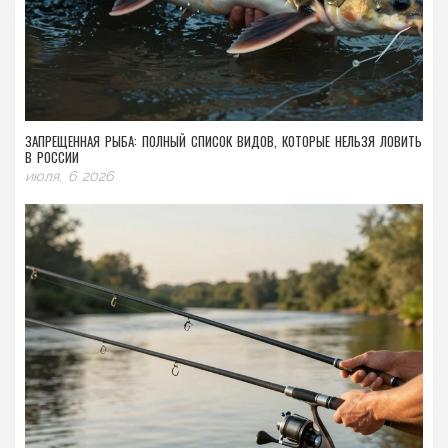
ЗАПРЕЩЕННАЯ РЫБА: ПОЛНЫЙ СПИСОК ВИДОВ, КОТОРЫЕ НЕЛЬЗЯ ЛОВИТЬ
В РОССИИ
июля, 6 2026