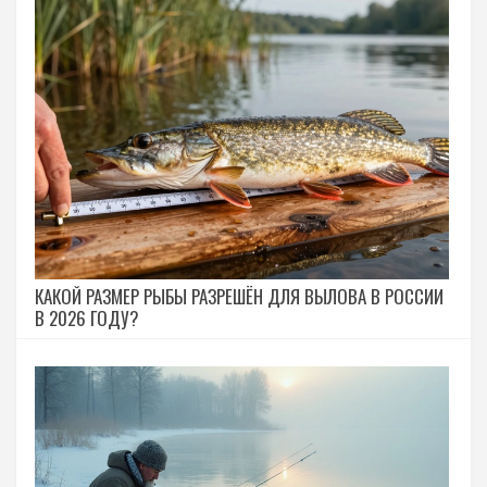
КАКОЙ РАЗМЕР РЫБЫ РАЗРЕШЁН ДЛЯ ВЫЛОВА В РОССИИ
В 2026 ГОДУ?