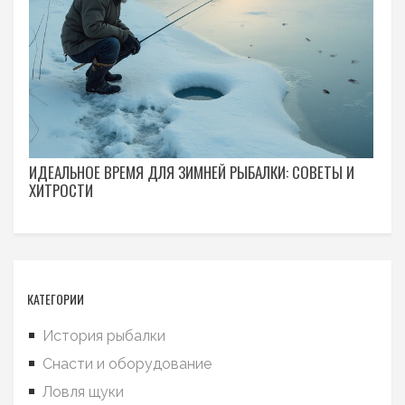
ИДЕАЛЬНОЕ ВРЕМЯ ДЛЯ ЗИМНЕЙ РЫБАЛКИ: СОВЕТЫ И
ХИТРОСТИ
КАТЕГОРИИ
История рыбалки
Снасти и оборудование
Ловля щуки