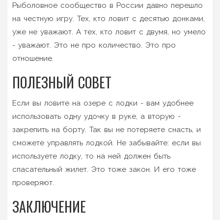
Рыболовное сообщество в России давно перешло
на честную игру. Тех, кто ловит с десятью донками,
уже не уважают. А тех, кто ловит с двумя, но умело
- уважают. Это не про количество. Это про
отношение.
ПОЛЕЗНЫЙ СОВЕТ
Если вы ловите на озере с лодки - вам удобнее
использовать одну удочку в руке, а вторую -
закрепить на борту. Так вы не потеряете снасть, и
сможете управлять лодкой. Не забывайте: если вы
используете лодку, то на ней должен быть
спасательный жилет. Это тоже закон. И его тоже
проверяют.
ЗАКЛЮЧЕНИЕ