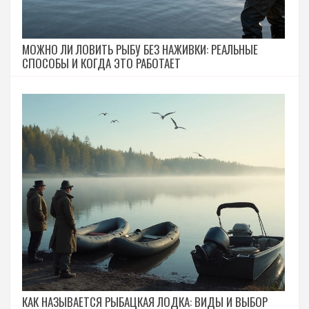
МОЖНО ЛИ ЛОВИТЬ РЫБУ БЕЗ НАЖИВКИ: РЕАЛЬНЫЕ
СПОСОБЫ И КОГДА ЭТО РАБОТАЕТ
КАК НАЗЫВАЕТСЯ РЫБАЦКАЯ ЛОДКА: ВИДЫ И ВЫБОР