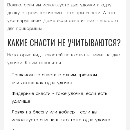
Важно: если вы используете две удочки и одну
донку с тремя крючками - это три снасти. А это
уже нарушение. Даже если одна из них - «просто
для прикормки».
КАКИЕ СНАСТИ НЕ УЧИТЫВАЮТСЯ?
Некоторые виды снастей не входят в лимит на две
удочки. К ним относятся:
Поплавочные снасти с одним крючком -
считаются как одна удочка
Фидерные снасти - тоже удочка, если есть
удилище
Ловля на блесну или воблер - если вы
используете спиннинг, это тоже одна удочка