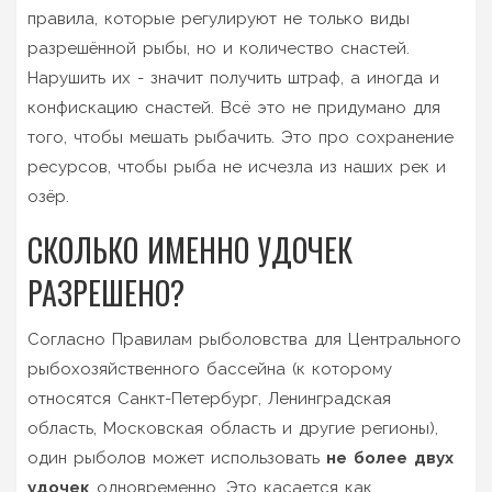
правила, которые регулируют не только виды
разрешённой рыбы, но и количество снастей.
Нарушить их - значит получить штраф, а иногда и
конфискацию снастей. Всё это не придумано для
того, чтобы мешать рыбачить. Это про сохранение
ресурсов, чтобы рыба не исчезла из наших рек и
озёр.
СКОЛЬКО ИМЕННО УДОЧЕК
РАЗРЕШЕНО?
Согласно Правилам рыболовства для Центрального
рыбохозяйственного бассейна (к которому
относятся Санкт-Петербург, Ленинградская
область, Московская область и другие регионы),
один рыболов может использовать
не более двух
удочек
одновременно. Это касается как