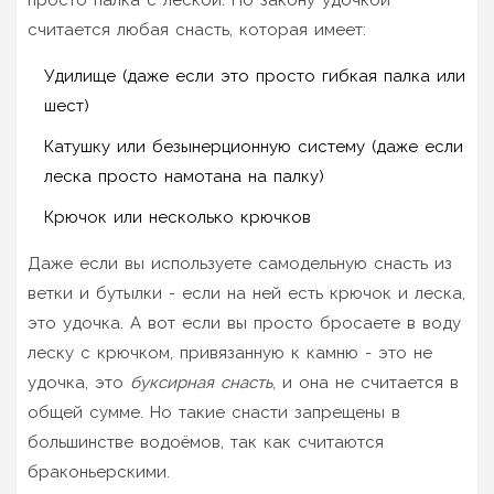
считается любая снасть, которая имеет:
Удилище (даже если это просто гибкая палка или
шест)
Катушку или безынерционную систему (даже если
леска просто намотана на палку)
Крючок или несколько крючков
Даже если вы используете самодельную снасть из
ветки и бутылки - если на ней есть крючок и леска,
это удочка. А вот если вы просто бросаете в воду
леску с крючком, привязанную к камню - это не
удочка, это
буксирная снасть
, и она не считается в
общей сумме. Но такие снасти запрещены в
большинстве водоёмов, так как считаются
браконьерскими.