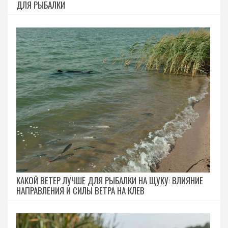
ДЛЯ РЫБАЛКИ
КАКОЙ ВЕТЕР ЛУЧШЕ ДЛЯ РЫБАЛКИ НА ЩУКУ: ВЛИЯНИЕ
НАПРАВЛЕНИЯ И СИЛЫ ВЕТРА НА КЛЕВ