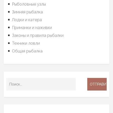
Рыболовные узлы
Зимняя рыбалка
Лодки и катера
Приманки и наживки
Законы и правила рыбалки
Техники ловли
Общая рыбалка