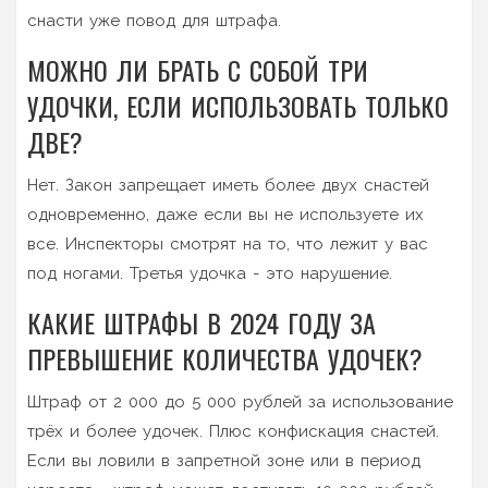
снасти уже повод для штрафа.
МОЖНО ЛИ БРАТЬ С СОБОЙ ТРИ
УДОЧКИ, ЕСЛИ ИСПОЛЬЗОВАТЬ ТОЛЬКО
ДВЕ?
Нет. Закон запрещает иметь более двух снастей
одновременно, даже если вы не используете их
все. Инспекторы смотрят на то, что лежит у вас
под ногами. Третья удочка - это нарушение.
КАКИЕ ШТРАФЫ В 2024 ГОДУ ЗА
ПРЕВЫШЕНИЕ КОЛИЧЕСТВА УДОЧЕК?
Штраф от 2 000 до 5 000 рублей за использование
трёх и более удочек. Плюс конфискация снастей.
Если вы ловили в запретной зоне или в период