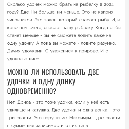
Сколько удочек можно брать на рыбалку в 2024
году? Две. Ни больше, ни меньше. Это не каприз
чиновников. Это закон, который спасает рыбу. И, в
конечном счёте, спасает вашу рыбалку. Когда рыбы
станет меньше - вы не сможете ловить даже на
одну удочку. А пока вы можете - ловите разумно.
Двумя удочками. С уважением к природе. И с
удовольствием.
МОЖНО ЛИ ИСПОЛЬЗОВАТЬ ДВЕ
УДОЧКИ И ОДНУ ДОНКУ
ОДНОВРЕМЕННО?
Нет. Донка - это тоже удочка, если у неё есть
удилище и катушка. Две удочки и одна донка - это
три снасти. Это нарушение. Максимум - две снасти
в сумме, вне зависимости от их типа.