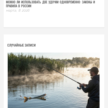
МОЖНО ЛИ ИСПОЛЬЗОВАТЬ ДВЕ УДОЧКИ ОДНОВРЕМЕННО: ЗАКОНЫ И
ПРАВИЛА В РОССИИ
марта, 8 2026
СЛУЧАЙНЫЕ ЗАПИСИ