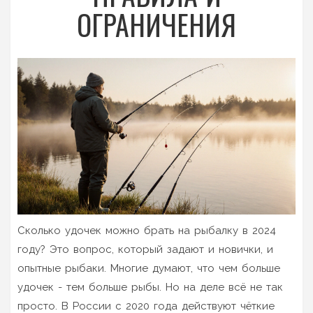
ОГРАНИЧЕНИЯ
Сколько удочек можно брать на рыбалку в 2024
году? Это вопрос, который задают и новички, и
опытные рыбаки. Многие думают, что чем больше
удочек - тем больше рыбы. Но на деле всё не так
просто. В России с 2020 года действуют чёткие