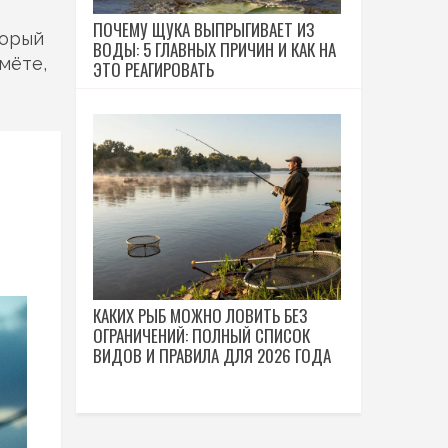
ПОЧЕМУ ЩУКА ВЫПРЫГИВАЕТ ИЗ
торый
ВОДЫ: 5 ГЛАВНЫХ ПРИЧИН И КАК НА
мёте,
ЭТО РЕАГИРОВАТЬ
КАКИХ РЫБ МОЖНО ЛОВИТЬ БЕЗ
ОГРАНИЧЕНИЙ: ПОЛНЫЙ СПИСОК
ВИДОВ И ПРАВИЛА ДЛЯ 2026 ГОДА