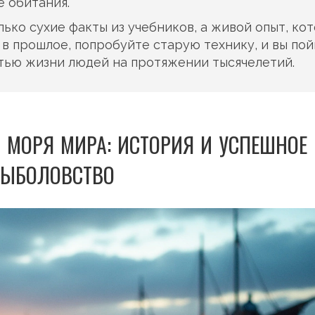
 обитания.
ько сухие факты из учебников, а живой опыт, ко
в прошлое, попробуйте старую технику, и вы пой
тью жизни людей на протяжении тысячелетий.
 МОРЯ МИРА: ИСТОРИЯ И УСПЕШНОЕ
РЫБОЛОВСТВО