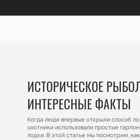
ИСТОРИЧЕСКОЕ РЫБОЛ
ИНТЕРЕСНЫЕ ФАКТЫ
Когда люди впервые открыли способ ло
охотники использовали простые гарпоны
лодки. В этой статье мы посмотрим, ка