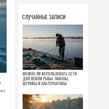
СЛУЧАЙНЫЕ ЗАПИСИ
МОЖНО ЛИ ИСПОЛЬЗОВАТЬ СЕТИ
ДЛЯ ЛОВЛИ РЫБЫ: ЗАКОНЫ,
а
ШТРАФЫ И АЛЬТЕРНАТИВЫ
рез