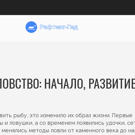
ОВСТВО: НАЧАЛО, РАЗВИТИЕ
вить рыбу, это изменило их образ жизни. Первые
 и ловушки, а со временем появились удочки, се
к менялись методы ловли от каменного века до н