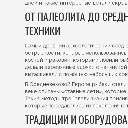
дней и какие интересные детали скрыв
ОТ ПАЛЕОЛИТА ДО СРЕДН
ТЕХНИКИ
Самый древний археологический след р
острые кости, которые использовались 
костей и раковин, которыми ловили рыбу
делали деревянные удочки с натянутой 
вытаскивали с помощью небольших крюч
В Средневековой Европе рыбаки стали п
веке описаны «ставные сети», которые 
Такие методы требовали знания прилив
которые передавались из поколения в 
ТРАДИЦИИ И ОБОРУДОВА