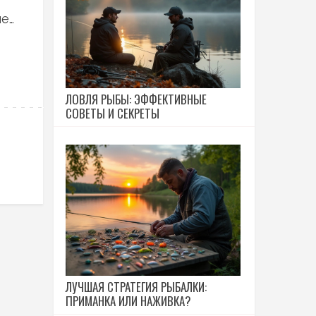
ые
ЛОВЛЯ РЫБЫ: ЭФФЕКТИВНЫЕ
СОВЕТЫ И СЕКРЕТЫ
ЛУЧШАЯ СТРАТЕГИЯ РЫБАЛКИ:
ПРИМАНКА ИЛИ НАЖИВКА?