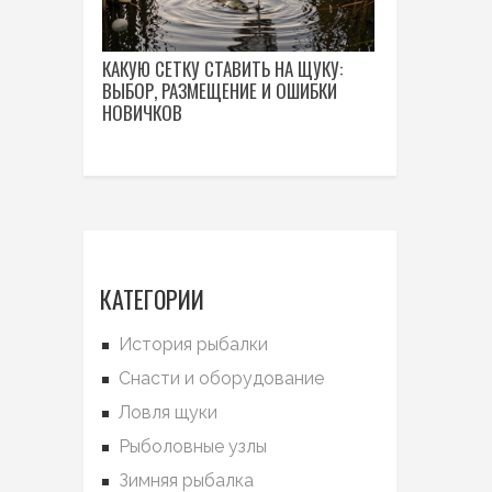
КАКУЮ СЕТКУ СТАВИТЬ НА ЩУКУ:
ВЫБОР, РАЗМЕЩЕНИЕ И ОШИБКИ
НОВИЧКОВ
КАТЕГОРИИ
История рыбалки
Снасти и оборудование
Ловля щуки
Рыболовные узлы
Зимняя рыбалка