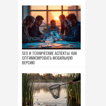
SEO И ТЕХНИЧЕСКИЕ АСПЕКТЫ: КАК
ОПТИМИЗИРОВАТЬ МОБИЛЬНУЮ
ВЕРСИЮ