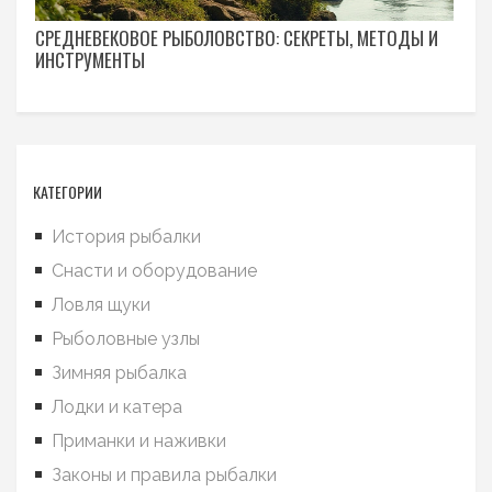
СРЕДНЕВЕКОВОЕ РЫБОЛОВСТВО: СЕКРЕТЫ, МЕТОДЫ И
ИНСТРУМЕНТЫ
КАТЕГОРИИ
История рыбалки
Снасти и оборудование
Ловля щуки
Рыболовные узлы
Зимняя рыбалка
Лодки и катера
Приманки и наживки
Законы и правила рыбалки