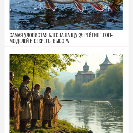
САМАЯ УЛОВИСТАЯ БЛЕСНА НА ЩУКУ: РЕЙТИНГ ТОП-
МОДЕЛЕЙ И СЕКРЕТЫ ВЫБОРА