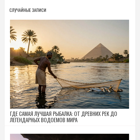
СЛУЧАЙНЫЕ ЗАПИСИ
ГДЕ САМАЯ ЛУЧШАЯ РЫБАЛКА: ОТ ДРЕВНИХ РЕК ДО
ЛЕГЕНДАРНЫХ ВОДОЕМОВ МИРА