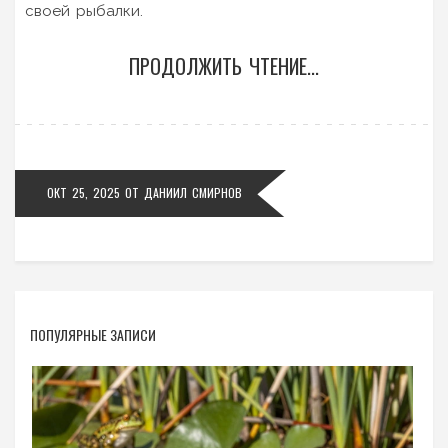
своей рыбалки.
ПРОДОЛЖИТЬ ЧТЕНИЕ...
ОКТ 25, 2025
ОТ
ДАНИИЛ СМИРНОВ
ПОПУЛЯРНЫЕ ЗАПИСИ