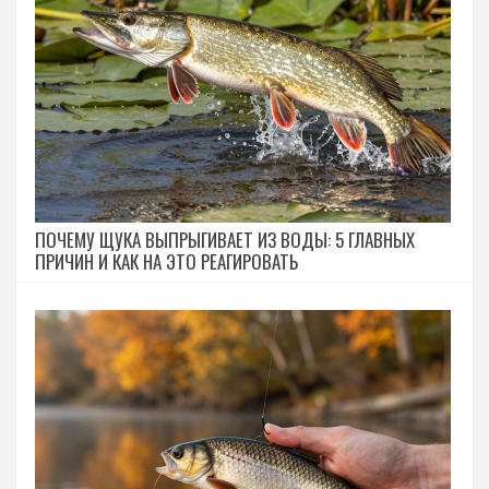
ПОЧЕМУ ЩУКА ВЫПРЫГИВАЕТ ИЗ ВОДЫ: 5 ГЛАВНЫХ
ПРИЧИН И КАК НА ЭТО РЕАГИРОВАТЬ