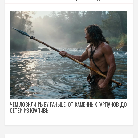
ЧЕМ ЛОВИЛИ РЫБУ РАНЬШЕ: ОТ КАМЕННЫХ ГАРПУНОВ ДО
СЕТЕЙ ИЗ КРАПИВЫ