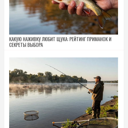
КАКУЮ НАЖИВКУ ЛЮБИТ ЩУКА: РЕЙТИНГ ПРИМАНОК И
СЕКРЕТЫ ВЫБОРА