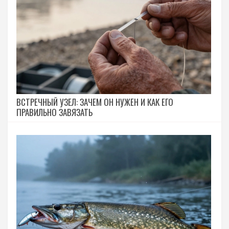
ВСТРЕЧНЫЙ УЗЕЛ: ЗАЧЕМ ОН НУЖЕН И КАК ЕГО
ПРАВИЛЬНО ЗАВЯЗАТЬ