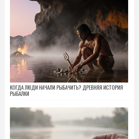
КОГДА ЛЮДИ НАЧАЛИ РЫБАЧИТЬ? ДРЕВНЯЯ ИСТОРИЯ
РЫБАЛКИ