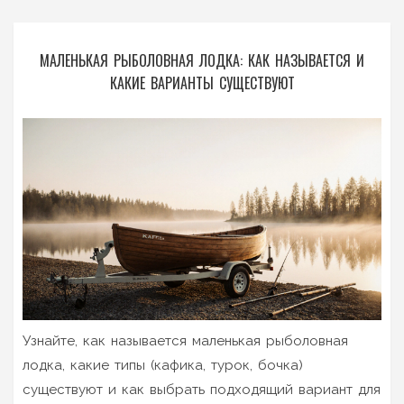
МАЛЕНЬКАЯ РЫБОЛОВНАЯ ЛОДКА: КАК НАЗЫВАЕТСЯ И
КАКИЕ ВАРИАНТЫ СУЩЕСТВУЮТ
Узнайте, как называется маленькая рыболовная
лодка, какие типы (кафика, турок, бочка)
существуют и как выбрать подходящий вариант для