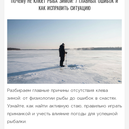
ПОЧЕМУ НЕ КЛЮЕТ РЫБА ЗИМОЙ: 7 ГЛАВНЫХ ОШИБОК И
КАК ИСПРАВИТЬ СИТУАЦИЮ
Разбираем главные причины отсутствия клева
зимой: от физиологии рыбы до ошибок в снастях.
Узнайте, как найти активную стаю, правильно играть
приманкой и учесть влияние погоды для успешной
рыбалки.