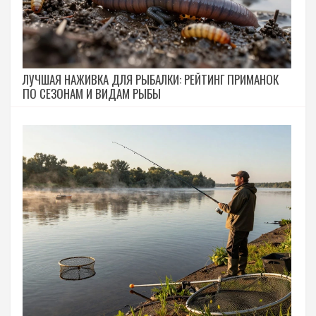
ЛУЧШАЯ НАЖИВКА ДЛЯ РЫБАЛКИ: РЕЙТИНГ ПРИМАНОК
ПО СЕЗОНАМ И ВИДАМ РЫБЫ