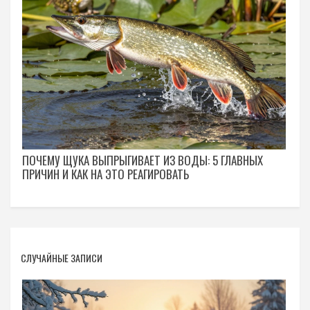
ПОЧЕМУ ЩУКА ВЫПРЫГИВАЕТ ИЗ ВОДЫ: 5 ГЛАВНЫХ
ПРИЧИН И КАК НА ЭТО РЕАГИРОВАТЬ
СЛУЧАЙНЫЕ ЗАПИСИ