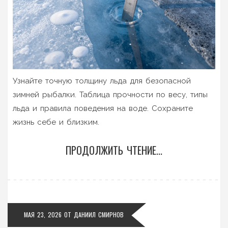
Узнайте точную толщину льда для безопасной
зимней рыбалки. Таблица прочности по весу, типы
льда и правила поведения на воде. Сохраните
жизнь себе и близким.
ПРОДОЛЖИТЬ ЧТЕНИЕ...
МАЯ 23, 2026
ОТ
ДАНИИЛ СМИРНОВ