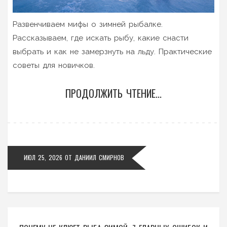
Развенчиваем мифы о зимней рыбалке.
Рассказываем, где искать рыбу, какие снасти
выбрать и как не замерзнуть на льду. Практические
советы для новичков.
ПРОДОЛЖИТЬ ЧТЕНИЕ...
ИЮЛ 25, 2026
ОТ
ДАНИИЛ СМИРНОВ