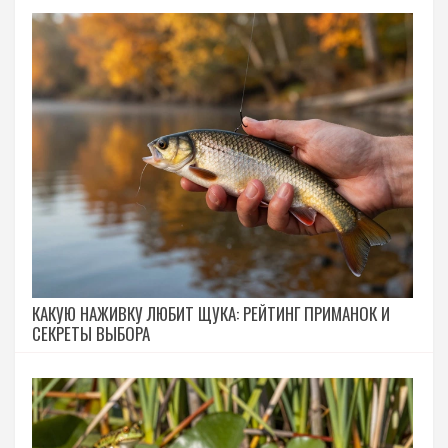
КАКУЮ НАЖИВКУ ЛЮБИТ ЩУКА: РЕЙТИНГ ПРИМАНОК И
СЕКРЕТЫ ВЫБОРА