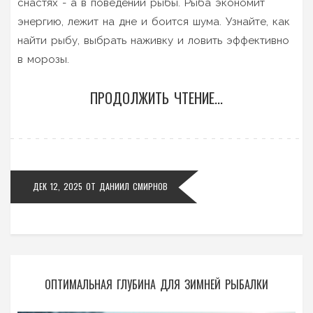
снастях - а в поведении рыбы. Рыба экономит
энергию, лежит на дне и боится шума. Узнайте, как
найти рыбу, выбрать наживку и ловить эффективно
в морозы.
ПРОДОЛЖИТЬ ЧТЕНИЕ...
ДЕК 12, 2025
ОТ
ДАНИИЛ СМИРНОВ
ОПТИМАЛЬНАЯ ГЛУБИНА ДЛЯ ЗИМНЕЙ РЫБАЛКИ