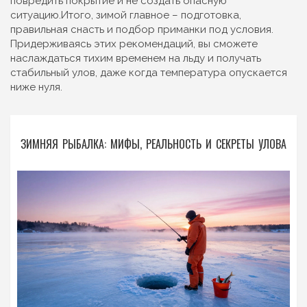
повредить покрытие и не создать опасную
ситуацию.Итого, зимой главное – подготовка,
правильная снасть и подбор приманки под условия.
Придерживаясь этих рекомендаций, вы сможете
наслаждаться тихим временем на льду и получать
стабильный улов, даже когда температура опускается
ниже нуля.
ЗИМНЯЯ РЫБАЛКА: МИФЫ, РЕАЛЬНОСТЬ И СЕКРЕТЫ УЛОВА