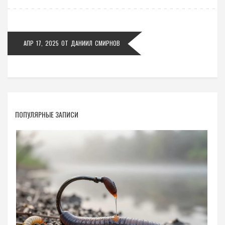
АПР 17, 2025
ОТ
ДАНИИЛ СМИРНОВ
ПОПУЛЯРНЫЕ ЗАПИСИ