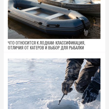
ЧТО ОТНОСИТСЯ К ЛОДКАМ: КЛАССИФИКАЦИЯ,
ОТЛИЧИЯ ОТ КАТЕРОВ И ВЫБОР ДЛЯ РЫБАЛКИ