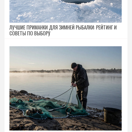
ЛУЧШИЕ ПРИМАНКИ ДЛЯ ЗИМНЕЙ РЫБАЛКИ: РЕЙТИНГ И
СОВЕТЫ ПО ВЫБОРУ