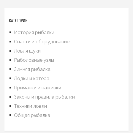
КАТЕГОРИИ
История рыбалки
Снасти и оборудование
Ловля щуки
Рыболовные узлы
Зимняя рыбалка
Лодки и катера
Приманки и наживки
Законы и правила рыбалки
Техники ловли
Общая рыбалка