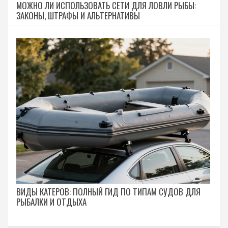
МОЖНО ЛИ ИСПОЛЬЗОВАТЬ СЕТИ ДЛЯ ЛОВЛИ РЫБЫ:
ЗАКОНЫ, ШТРАФЫ И АЛЬТЕРНАТИВЫ
ВИДЫ КАТЕРОВ: ПОЛНЫЙ ГИД ПО ТИПАМ СУДОВ ДЛЯ
РЫБАЛКИ И ОТДЫХА