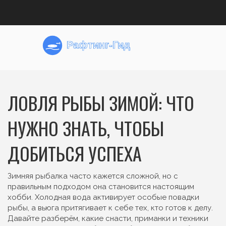
ЛОВЛЯ РЫБЫ ЗИМОЙ: ЧТО
НУЖНО ЗНАТЬ, ЧТОБЫ
ДОБИТЬСЯ УСПЕХА
Зимняя рыбалка часто кажется сложной, но с
правильным подходом она становится настоящим
хобби. Холодная вода активирует особые повадки
рыбы, а вьюга притягивает к себе тех, кто готов к делу.
Давайте разберём, какие снасти, приманки и техники