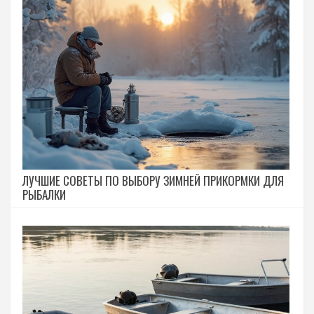
ЛУЧШИЕ СОВЕТЫ ПО ВЫБОРУ ЗИМНЕЙ ПРИКОРМКИ ДЛЯ
РЫБАЛКИ