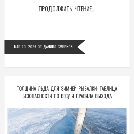
ПРОДОЛЖИТЬ ЧТЕНИЕ...
МАЯ 30, 2026
ОТ
ДАНИИЛ СМИРНОВ
ТОЛЩИНА ЛЬДА ДЛЯ ЗИМНЕЙ РЫБАЛКИ: ТАБЛИЦА
БЕЗОПАСНОСТИ ПО ВЕСУ И ПРАВИЛА ВЫХОДА