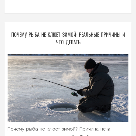
ПОЧЕМУ РЫБА НЕ КЛЮЕТ ЗИМОЙ: РЕАЛЬНЫЕ ПРИЧИНЫ И
ЧТО ДЕЛАТЬ
Почему рыба не клюет зимой? Причина не в