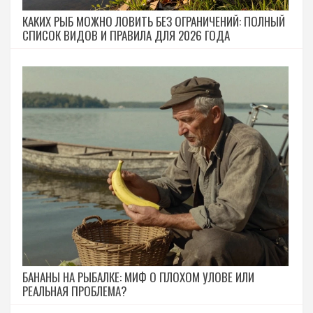
КАКИХ РЫБ МОЖНО ЛОВИТЬ БЕЗ ОГРАНИЧЕНИЙ: ПОЛНЫЙ
СПИСОК ВИДОВ И ПРАВИЛА ДЛЯ 2026 ГОДА
БАНАНЫ НА РЫБАЛКЕ: МИФ О ПЛОХОМ УЛОВЕ ИЛИ
РЕАЛЬНАЯ ПРОБЛЕМА?