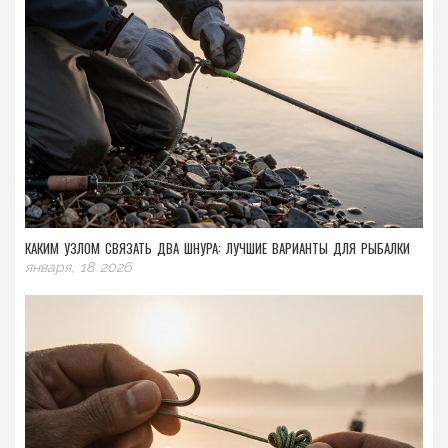
КАКИМ УЗЛОМ СВЯЗАТЬ ДВА ШНУРА: ЛУЧШИЕ ВАРИАНТЫ ДЛЯ РЫБАЛКИ
января, 18 2026