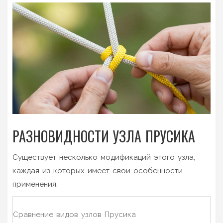
РАЗНОВИДНОСТИ УЗЛА ПРУСИКА
Существует несколько модификаций этого узла,
каждая из которых имеет свои особенности
применения:
Сравнение видов узлов Прусика