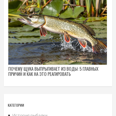
ПОЧЕМУ ЩУКА ВЫПРЫГИВАЕТ ИЗ ВОДЫ: 5 ГЛАВНЫХ
ПРИЧИН И КАК НА ЭТО РЕАГИРОВАТЬ
КАТЕГОРИИ
История рыбалки