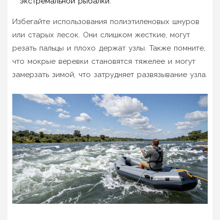
экстремальной рыбалки.
Избегайте использования полиэтиленовых шнуров
или старых лесок. Они слишком жесткие, могут
резать пальцы и плохо держат узлы. Также помните,
что мокрые веревки становятся тяжелее и могут
замерзать зимой, что затрудняет развязывание узла.