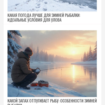
КАКАЯ ПОГОДА ЛУЧШЕ ДЛЯ ЗИМНЕЙ РЫБАЛКИ:
ИДЕАЛЬНЫЕ УСЛОВИЯ ДЛЯ УЛОВА
КАКОЙ ЗАПАХ ОТПУГИВАЕТ РЫБУ: ОСОБЕННОСТИ ЗИМНЕЙ