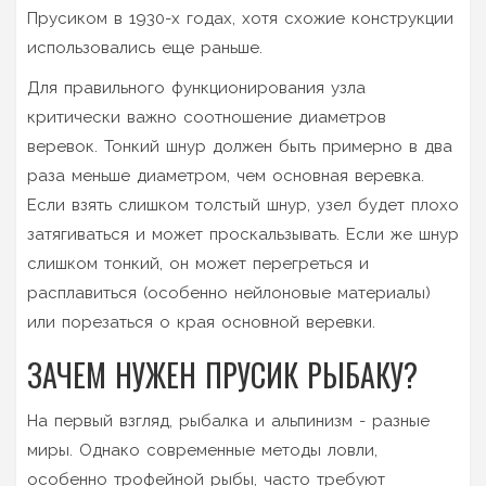
Прусиком в 1930-х годах, хотя схожие конструкции
использовались еще раньше.
Для правильного функционирования узла
критически важно соотношение диаметров
веревок. Тонкий шнур должен быть примерно в два
раза меньше диаметром, чем основная веревка.
Если взять слишком толстый шнур, узел будет плохо
затягиваться и может проскальзывать. Если же шнур
слишком тонкий, он может перегреться и
расплавиться (особенно нейлоновые материалы)
или порезаться о края основной веревки.
ЗАЧЕМ НУЖЕН ПРУСИК РЫБАКУ?
На первый взгляд, рыбалка и альпинизм - разные
миры. Однако современные методы ловли,
особенно трофейной рыбы, часто требуют