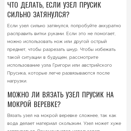
ЧТО ДЕЛАТЬ, ЕСЛИ УЗЕЛ ПРУСИК
СИЛЬНО ЗАТЯНУЛСЯ?
Если узел сильно затянулся, попробуйте аккуратно
расправить витки руками. Если это не помогает,
можно использовать нож или другой острый
предмет, чтобы разрезать шнур. Чтобы избежать
такой ситуации в будущем, рассмотрите
использование узла Григори или австрийского
Прусика, которые легче развязываются после
нагрузки.
МОЖНО ЛИ ВЯЗАТЬ УЗЕЛ ПРУСИК НА
МОКРОЙ ВЕРЕВКЕ?
Вязать узел на мокрой веревке сложнее, так как
вода делает материал скользким. Узел может хуже