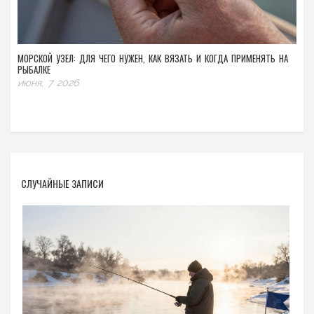
МОРСКОЙ УЗЕЛ: ДЛЯ ЧЕГО НУЖЕН, КАК ВЯЗАТЬ И КОГДА ПРИМЕНЯТЬ НА
РЫБАЛКЕ
июня, 7 2026
СЛУЧАЙНЫЕ ЗАПИСИ