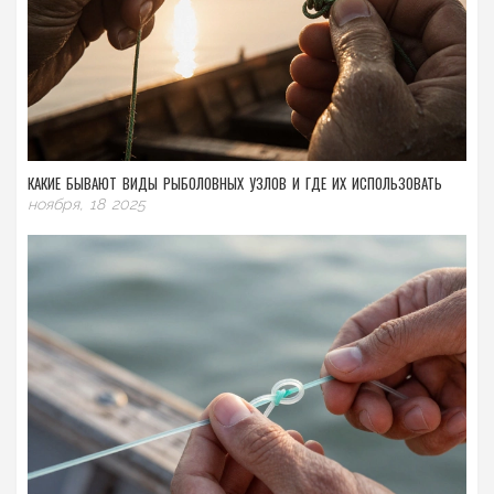
КАКИЕ БЫВАЮТ ВИДЫ РЫБОЛОВНЫХ УЗЛОВ И ГДЕ ИХ ИСПОЛЬЗОВАТЬ
ноября, 18 2025