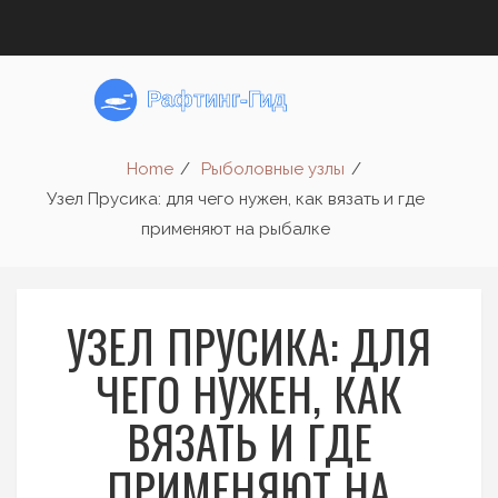
Home
Рыболовные узлы
Узел Прусика: для чего нужен, как вязать и где
применяют на рыбалке
УЗЕЛ ПРУСИКА: ДЛЯ
ЧЕГО НУЖЕН, КАК
ВЯЗАТЬ И ГДЕ
ПРИМЕНЯЮТ НА