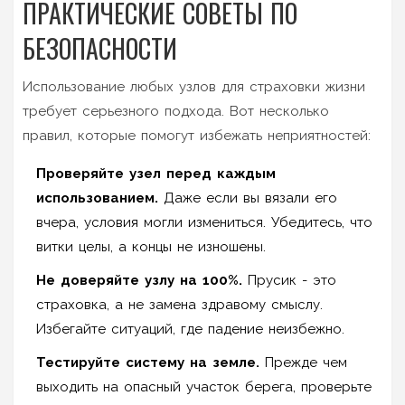
ПРАКТИЧЕСКИЕ СОВЕТЫ ПО
БЕЗОПАСНОСТИ
Использование любых узлов для страховки жизни
требует серьезного подхода. Вот несколько
правил, которые помогут избежать неприятностей:
Проверяйте узел перед каждым
использованием.
Даже если вы вязали его
вчера, условия могли измениться. Убедитесь, что
витки целы, а концы не изношены.
Не доверяйте узлу на 100%.
Прусик - это
страховка, а не замена здравому смыслу.
Избегайте ситуаций, где падение неизбежно.
Тестируйте систему на земле.
Прежде чем
выходить на опасный участок берега, проверьте