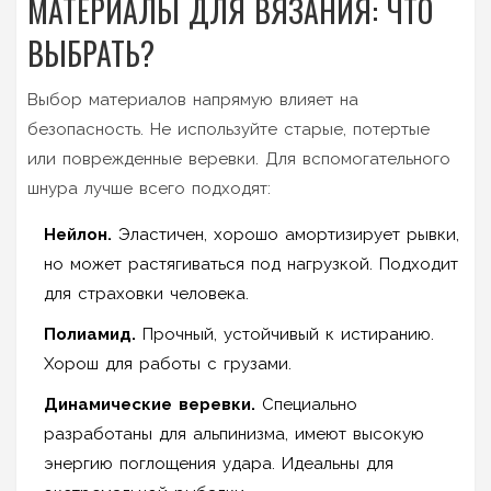
МАТЕРИАЛЫ ДЛЯ ВЯЗАНИЯ: ЧТО
ВЫБРАТЬ?
Выбор материалов напрямую влияет на
безопасность. Не используйте старые, потертые
или поврежденные веревки. Для вспомогательного
шнура лучше всего подходят:
Нейлон.
Эластичен, хорошо амортизирует рывки,
но может растягиваться под нагрузкой. Подходит
для страховки человека.
Полиамид.
Прочный, устойчивый к истиранию.
Хорош для работы с грузами.
Динамические веревки.
Специально
разработаны для альпинизма, имеют высокую
энергию поглощения удара. Идеальны для