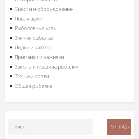
Снасти и оборудование
Ловля щуки
Рыболовные узлы
Зимняя рыбалка
Лодки и катера
Приманки и наживки
Законы и правила рыбалки
Техники ловли
Общая рыбалка