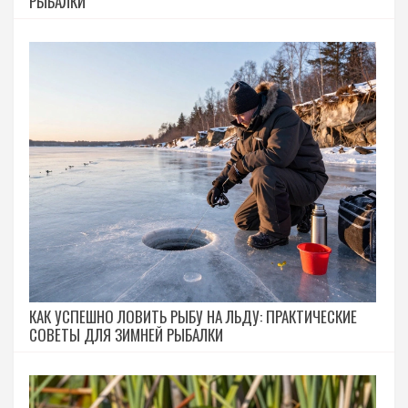
РЫБАЛКИ
КАК УСПЕШНО ЛОВИТЬ РЫБУ НА ЛЬДУ: ПРАКТИЧЕСКИЕ
СОВЕТЫ ДЛЯ ЗИМНЕЙ РЫБАЛКИ