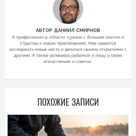
АВТОР ДАНИИЛ СМИРНОВ
Я профессионал в области туризма с большим опытом и
страстью к новым приключениям. Мне нравится
исследовать новые места и делиться своими открытиями с
другими. Я также увлекаюсь рыбалкой и пишу о своих
впечатлениях и советах.
ПОХОЖИЕ ЗАПИСИ