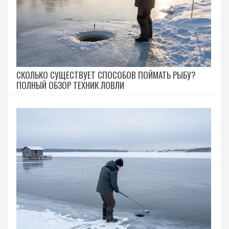
СКОЛЬКО СУЩЕСТВУЕТ СПОСОБОВ ПОЙМАТЬ РЫБУ?
ПОЛНЫЙ ОБЗОР ТЕХНИК ЛОВЛИ