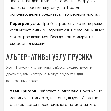
песок и ил действуют как абразив, разрушая
волокна веревки внутри узла. Перед
использованием убедитесь, что веревка чистая.
Перегрев узла.
При быстром спуске по веревке
узел может сильно нагреваться. Нейлоновый шнур
может расплавиться. Всегда контролируйте
скорость движения.
АЛЬТЕРНАТИВЫ УЗЛУ ПРУСИКА
Хотя Прусик - отличный выбор, существуют и
другие узлы, которые могут подойти для
конкретных задач:
Узел Григори.
Работает аналогично Прусика, но
использует только один конец шнура. Он легче
развязывается после сильного натяжения, что