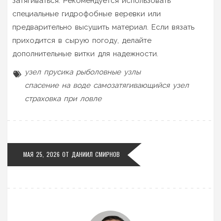
затягиваться. Рекомендуется использовать
специальные гидрофобные веревки или
предварительно высушить материал. Если вязать
приходится в сырую погоду, делайте
дополнительные витки для надежности.
узел прусика
рыболовные узлы
спасение на воде
самозатягивающийся узел
страховка при ловле
МАЯ 25, 2026 ОТ
ДАНИИЛ СМИРНОВ