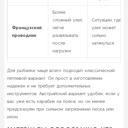
Более
сложный узел,
Ситуации, где
Французский
легче
узел может
проводник
развязывать
сильно
после
затянуться
нагрузки
Для рыбалки чаще всего подходит классический
петлевой вариант. Он прост в изготовлении,
надежен и не требует дополнительных
инструментов. Австрийский вариант удобен, если у
вас уже есть карабин на поясе, но он менее
предсказуем при сильном загрязнении песка или
илом.