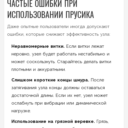
ЧАСТЫЕ ОШИБКИ ПРИ
ИСПОЛЬЗОВАНИИ ПРУСИКА
Даже опытные пользователи иногда допускают
ошибки, которые снижают эффективность узла:
Неравномерные витки.
Если витки лежат
неровно, узел будет работать нестабильно и
может соскользнуть. Старайтесь делать витки
плотными и аккуратными.
Слишком короткие концы шнура.
После
затягивания узла концы должны оставаться
достаточной длины. Если их нет, узел может
ослабнуть при вибрации или динамической
нагрузке.
Использование на грязной веревке.
Грязь,