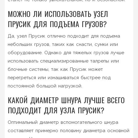
МОЖНО ЛИ ИСПОЛЬЗОВАТЬ УЗЕЛ
ПРУСИК ДЛЯ ПОДЪЕМА ГРУЗОВ?
Да, узел Прусик отлично подходит для подъема
небольших грузов, таких как снасти, сумки или
оборудование. Однако для тяжелых грузов лучше
использовать специализированные талрепы или
блочные системы, так как Прусик может
перегреться или изнашиваться быстрее под
постоянной большой нагрузкой.
КАКОЙ ДИАМЕТР ШНУРА ЛУЧШЕ ВСЕГО
ПОДХОДИТ ДЛЯ УЗЛА ПРУСИК?
Оптимальный диаметр вспомогательного шнура
составляет примерно половину диаметра основной