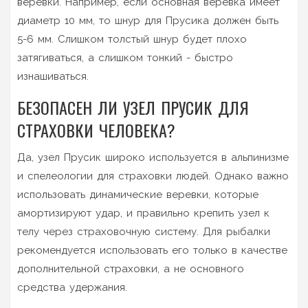
веревки. Например, если основная веревка имеет
диаметр 10 мм, то шнур для Прусика должен быть
5-6 мм. Слишком толстый шнур будет плохо
затягиваться, а слишком тонкий - быстро
изнашиваться.
БЕЗОПАСЕН ЛИ УЗЕЛ ПРУСИК ДЛЯ
СТРАХОВКИ ЧЕЛОВЕКА?
Да, узел Прусик широко используется в альпинизме
и спелеологии для страховки людей. Однако важно
использовать динамические веревки, которые
амортизируют удар, и правильно крепить узел к
телу через страховочную систему. Для рыбалки
рекомендуется использовать его только в качестве
дополнительной страховки, а не основного
средства удержания.