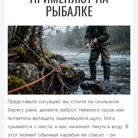
РЫБАЛКЕ
Представьте ситуацию: вы стоите на скользком
берегу реки, делаете заброс тяжелого груза или
пытаетесь вытащить зацепившуюся щуку. Нога
срывается с места, и вас начинает тянуть в воду. В
этот момент обычный карабин не спасет - он