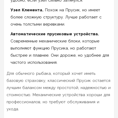
удобно, если узел сильно затянулся.
Узел Клемента.
Похож на Прусик, но имеет
более сложную структуру. Лучше работает с
очень толстыми веревками.
Автоматические прусиковые устройства.
Современные механические блоки, которые
выполняют функцию Прусика, но работают
быстрее и плавнее. Они дороже, но удобнее для
частого использования.
Для обычного рыбака, который хочет иметь
базовую страховку, классический Прусик остается
лучшим балансом между простотой, надежностью и
стоимостью. Механические устройства хороши для
профессионалов, но требуют обслуживания и
ухода.