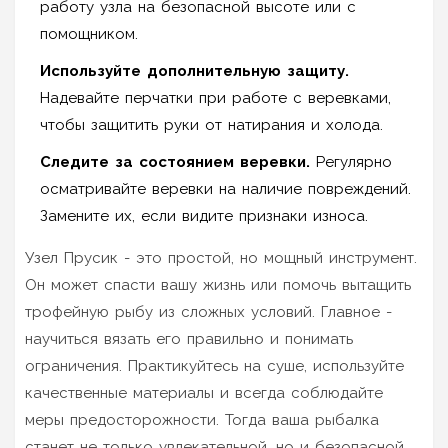
работу узла на безопасной высоте или с
помощником.
Используйте дополнительную защиту.
Надевайте перчатки при работе с веревками,
чтобы защитить руки от натирания и холода.
Следите за состоянием веревки.
Регулярно
осматривайте веревки на наличие повреждений.
Замените их, если видите признаки износа.
Узел Прусик - это простой, но мощный инструмент.
Он может спасти вашу жизнь или помочь вытащить
трофейную рыбу из сложных условий. Главное -
научиться вязать его правильно и понимать
ограничения. Практикуйтесь на суше, используйте
качественные материалы и всегда соблюдайте
меры предосторожности. Тогда ваша рыбалка
станет не только увлекательной, но и безопасной.