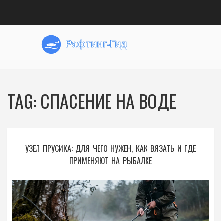
TAG: СПАСЕНИЕ НА ВОДЕ
УЗЕЛ ПРУСИКА: ДЛЯ ЧЕГО НУЖЕН, КАК ВЯЗАТЬ И ГДЕ
ПРИМЕНЯЮТ НА РЫБАЛКЕ