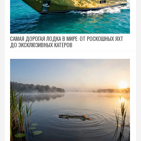
САМАЯ ДОРОГАЯ ЛОДКА В МИРЕ: ОТ РОСКОШНЫХ ЯХТ
ДО ЭКСКЛЮЗИВНЫХ КАТЕРОВ