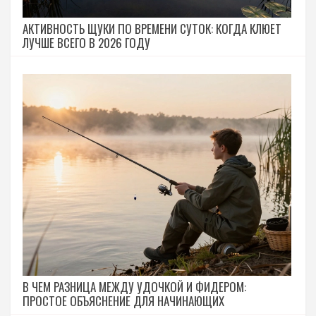
АКТИВНОСТЬ ЩУКИ ПО ВРЕМЕНИ СУТОК: КОГДА КЛЮЕТ
ЛУЧШЕ ВСЕГО В 2026 ГОДУ
В ЧЕМ РАЗНИЦА МЕЖДУ УДОЧКОЙ И ФИДЕРОМ:
ПРОСТОЕ ОБЪЯСНЕНИЕ ДЛЯ НАЧИНАЮЩИХ