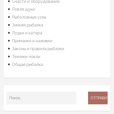
Снасти и оборудование
Ловля щуки
Рыболовные узлы
Зимняя рыбалка
Лодки и катера
Приманки и наживки
Законы и правила рыбалки
Техники ловли
Общая рыбалка