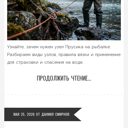
Узнайте, зачем нужен узел Прусика на рыбалке.
Разбираем виды узлов, правила вязки и применение
для страховки и спасения на воде.
ПРОДОЛЖИТЬ ЧТЕНИЕ...
МАЯ 25, 2026
ОТ
ДАНИИЛ СМИРНОВ