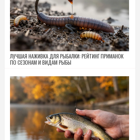
ЛУЧШАЯ НАЖИВКА ДЛЯ РЫБАЛКИ: РЕЙТИНГ ПРИМАНОК
ПО СЕЗОНАМ И ВИДАМ РЫБЫ