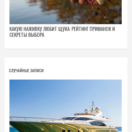
КАКУЮ НАЖИВКУ ЛЮБИТ ЩУКА: РЕЙТИНГ ПРИМАНОК И
СЕКРЕТЫ ВЫБОРА
СЛУЧАЙНЫЕ ЗАПИСИ