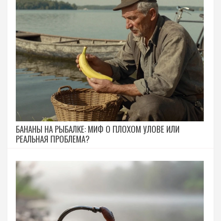
БАНАНЫ НА РЫБАЛКЕ: МИФ О ПЛОХОМ УЛОВЕ ИЛИ
РЕАЛЬНАЯ ПРОБЛЕМА?