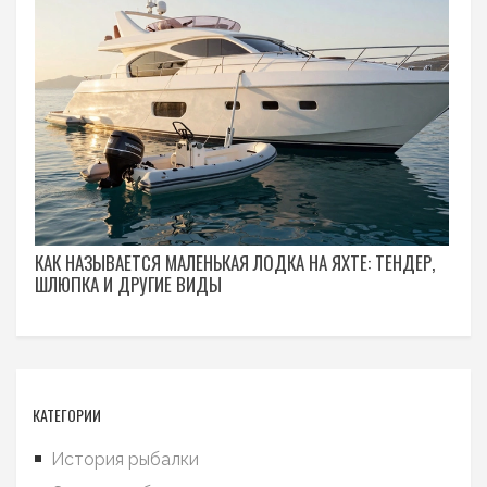
КАК НАЗЫВАЕТСЯ МАЛЕНЬКАЯ ЛОДКА НА ЯХТЕ: ТЕНДЕР,
ШЛЮПКА И ДРУГИЕ ВИДЫ
КАТЕГОРИИ
История рыбалки