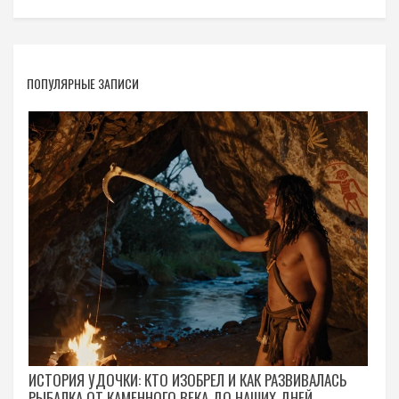
ПОПУЛЯРНЫЕ ЗАПИСИ
ИСТОРИЯ УДОЧКИ: КТО ИЗОБРЕЛ И КАК РАЗВИВАЛАСЬ
РЫБАЛКА ОТ КАМЕННОГО ВЕКА ДО НАШИХ ДНЕЙ