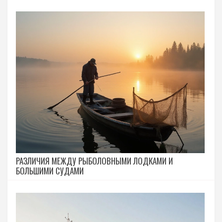
РАЗЛИЧИЯ МЕЖДУ РЫБОЛОВНЫМИ ЛОДКАМИ И
БОЛЬШИМИ СУДАМИ