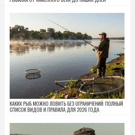
КАКИХ РЫБ МОЖНО ЛОВИТЬ БЕЗ ОГРАНИЧЕНИЙ: ПОЛНЫЙ
СПИСОК ВИДОВ И ПРАВИЛА ДЛЯ 2026 ГОДА