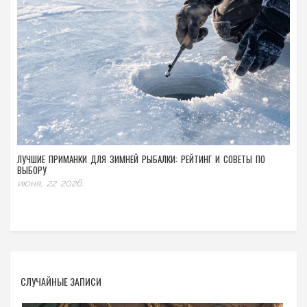
ЛУЧШИЕ ПРИМАНКИ ДЛЯ ЗИМНЕЙ РЫБАЛКИ: РЕЙТИНГ И СОВЕТЫ ПО
ВЫБОРУ
июня, 22 2026
СЛУЧАЙНЫЕ ЗАПИСИ