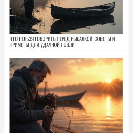
ЧТО НЕЛЬЗЯ ГОВОРИТЬ ПЕРЕД РЫБАЛКОЙ: СОВЕТЫ И
ПРИМЕТЫ ДЛЯ УДАЧНОЙ ЛОВЛИ