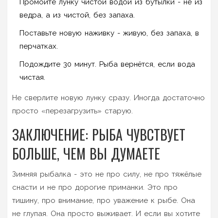
Промойте лунку чистой водой из бутылки - не из
ведра, а из чистой, без запаха.
Поставьте новую наживку - живую, без запаха, в
перчатках.
Подождите 30 минут. Рыба вернётся, если вода
чистая.
Не сверлите новую лунку сразу. Иногда достаточно
просто «перезагрузить» старую.
ЗАКЛЮЧЕНИЕ: РЫБА ЧУВСТВУЕТ
БОЛЬШЕ, ЧЕМ ВЫ ДУМАЕТЕ
Зимняя рыбалка - это не про силу, не про тяжёлые
снасти и не про дорогие приманки. Это про
тишину, про внимание, про уважение к рыбе. Она
не глупая. Она просто выживает. И если вы хотите