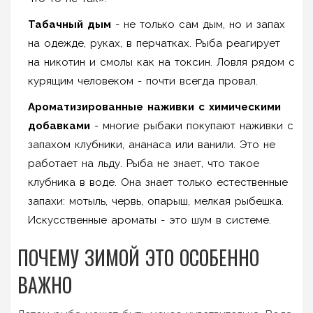
Табачный дым
- не только сам дым, но и запах
на одежде, руках, в перчатках. Рыба реагирует
на никотин и смолы как на токсин. Ловля рядом с
курящим человеком - почти всегда провал.
Ароматизированные наживки с химическими
добавками
- многие рыбаки покупают наживки с
запахом клубники, ананаса или ванили. Это не
работает на льду. Рыба не знает, что такое
клубника в воде. Она знает только естественные
запахи: мотыль, червь, опарыш, мелкая рыбешка.
Искусственные ароматы - это шум в системе.
ПОЧЕМУ ЗИМОЙ ЭТО ОСОБЕННО
ВАЖНО