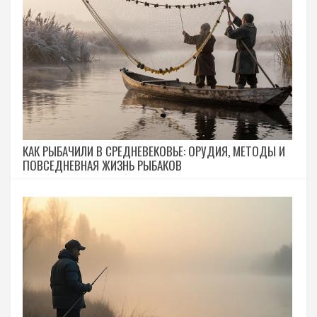
КАК РЫБАЧИЛИ В СРЕДНЕВЕКОВЬЕ: ОРУДИЯ, МЕТОДЫ И
ПОВСЕДНЕВНАЯ ЖИЗНЬ РЫБАКОВ