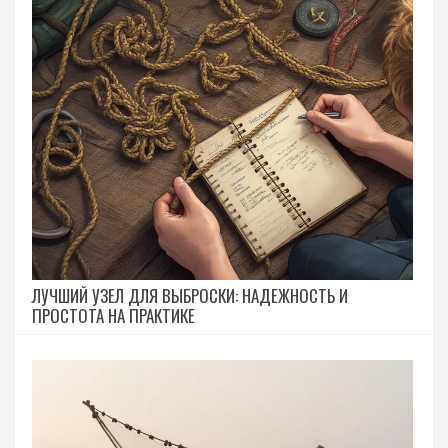
ЛУЧШИЙ УЗЕЛ ДЛЯ ВЫБРОСКИ: НАДЕЖНОСТЬ И
ПРОСТОТА НА ПРАКТИКЕ