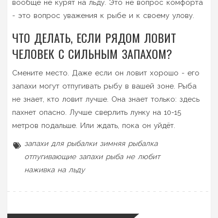
вообще не курят на льду. Это не вопрос комфорта
- это вопрос уважения к рыбе и к своему улову.
ЧТО ДЕЛАТЬ, ЕСЛИ РЯДОМ ЛОВИТ
ЧЕЛОВЕК С СИЛЬНЫМ ЗАПАХОМ?
Смените место. Даже если он ловит хорошо - его
запахи могут отпугивать рыбу в вашей зоне. Рыба
не знает, кто ловит лучше. Она знает только: здесь
пахнет опасно. Лучше сверлить лунку на 10-15
метров подальше. Или ждать, пока он уйдёт.
запахи для рыбалки
зимняя рыбалка
отпугивающие запахи
рыба не любит
наживка на льду