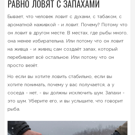
РАВНО ЛОВЯТ С ЗАПАХАМИ
Бывает, что человек ловит с духами, с табаком, с
ароматной наживкой - и ловит. Почему? Потому что
он ловит в другом месте. В местах, где рыбы много,
она менее избирательна. Или потому что он ловит
на живца - и живец сам создаёт запах, который
перебивает всё остальное. Или потому что он
просто везёт.
Но если вы хотите ловить стабильно, если вы
хотите понимать, почему у вас получается, а у
соседа - нет, - вы должны исключить шум. Запахи -
это шум. Уберите его, и вы услышите, что говорит
рыба.