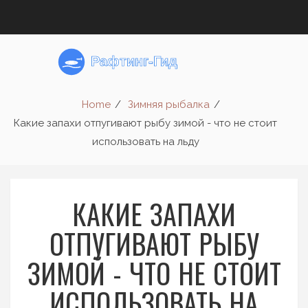
Home
Зимняя рыбалка
Какие запахи отпугивают рыбу зимой - что не стоит
использовать на льду
КАКИЕ ЗАПАХИ
ОТПУГИВАЮТ РЫБУ
ЗИМОЙ - ЧТО НЕ СТОИТ
ИСПОЛЬЗОВАТЬ НА