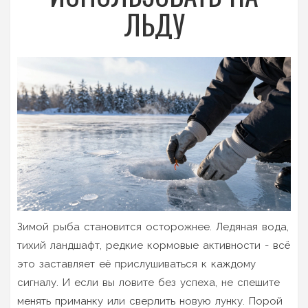
ЛЬДУ
Зимой рыба становится осторожнее. Ледяная вода,
тихий ландшафт, редкие кормовые активности - всё
это заставляет её прислушиваться к каждому
сигналу. И если вы ловите без успеха, не спешите
менять приманку или сверлить новую лунку. Порой