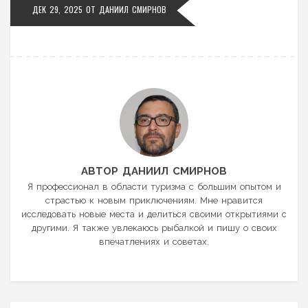
ДЕК 29, 2025 ОТ
ДАНИИЛ СМИРНОВ
АВТОР ДАНИИЛ СМИРНОВ
Я профессионал в области туризма с большим опытом и
страстью к новым приключениям. Мне нравится
исследовать новые места и делиться своими открытиями с
другими. Я также увлекаюсь рыбалкой и пишу о своих
впечатлениях и советах.