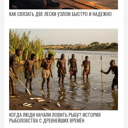
КАК СВЯЗАТЬ ДВЕ ЛЕСКИ УЗЛОМ БЫСТРО И НАДЕЖНО
КОГДА ЛЮДИ НАЧАЛИ ЛОВИТЬ РЫБУ? ИСТОРИЯ
РЫБОЛОВСТВА С ДРЕВНЕЙШИХ ВРЕМЁН