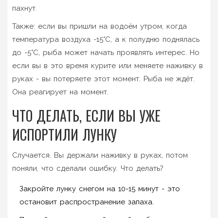
пахнут.
Также: если вы пришли на водоём утром, когда
температура воздуха -15°C, а к полудню поднялась
до -5°C, рыба может начать проявлять интерес. Но
если вы в это время курите или меняете наживку в
руках - вы потеряете этот момент. Рыба не ждёт.
Она реагирует на момент.
ЧТО ДЕЛАТЬ, ЕСЛИ ВЫ УЖЕ
ИСПОРТИЛИ ЛУНКУ
Случается. Вы держали наживку в руках, потом
поняли, что сделали ошибку. Что делать?
Закройте лунку снегом на 10-15 минут - это
остановит распространение запаха.