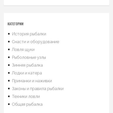
КАТЕГОРИИ
История рыбалки
Снасти и оборудование
Ловля щуки
Рыболовные узлы
Зимняя рыбалка
Лодки и катера
Приманки и наживки
Законы и правила рыбалки
Техники ловли
Общая рыбалка