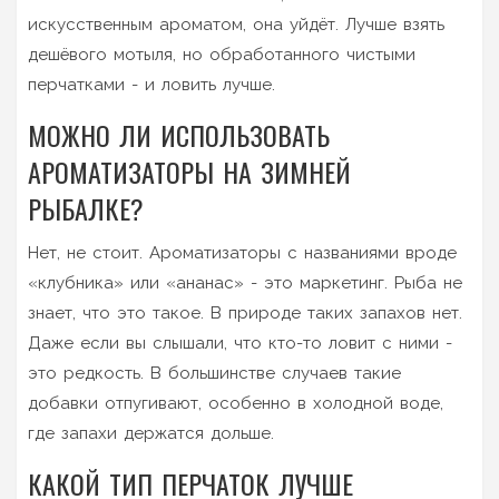
искусственным ароматом, она уйдёт. Лучше взять
дешёвого мотыля, но обработанного чистыми
перчатками - и ловить лучше.
МОЖНО ЛИ ИСПОЛЬЗОВАТЬ
АРОМАТИЗАТОРЫ НА ЗИМНЕЙ
РЫБАЛКЕ?
Нет, не стоит. Ароматизаторы с названиями вроде
«клубника» или «ананас» - это маркетинг. Рыба не
знает, что это такое. В природе таких запахов нет.
Даже если вы слышали, что кто-то ловит с ними -
это редкость. В большинстве случаев такие
добавки отпугивают, особенно в холодной воде,
где запахи держатся дольше.
КАКОЙ ТИП ПЕРЧАТОК ЛУЧШЕ