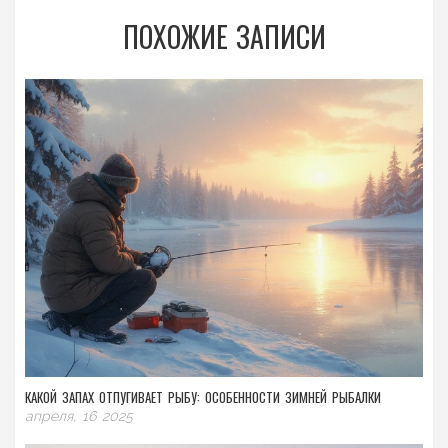
ПОХОЖИЕ ЗАПИСИ
КАКОЙ ЗАПАХ ОТПУГИВАЕТ РЫБУ: ОСОБЕННОСТИ ЗИМНЕЙ РЫБАЛКИ
апреля, 16 2025