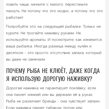
ловить чаще, начните с малого: перестаньте
пахнуть. Не потому что это модно, а потому что это
работает.
Попробуйте это на следующей рыбалке. Только не
курите. Не трогайте наживку руками. Не
используйте ароматы. И посмотрите, как изменится
ваша рыбалка. Иногда разница между нулём и
десятком - это просто отсутствие запаха, который
вы даже не замечали.
ПОЧЕМУ РЫБА НЕ КЛЮЁТ, ДАЖЕ КОГДА
Я ИСПОЛЬЗУЮ ДОРОГУЮ НАЖИВКУ?
Дорогая наживка не гарантирует поклёвку, если
она пахнет химией или вы держали её в руках.
Рыба не различает бренды - она чувствует запахи.
Если наживка пахнет табаком, потом или