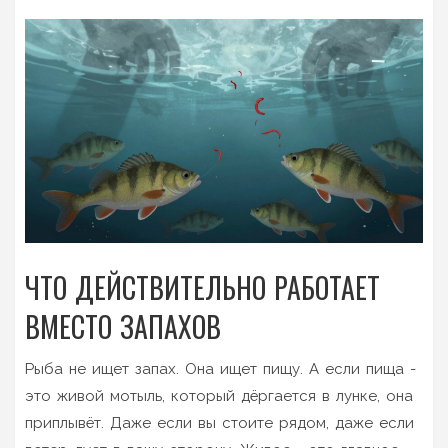
ЧТО ДЕЙСТВИТЕЛЬНО РАБОТАЕТ
ВМЕСТО ЗАПАХОВ
Рыба не ищет запах. Она ищет пищу. А если пища -
это живой мотыль, который дёргается в лунке, она
приплывёт. Даже если вы стоите рядом, даже если