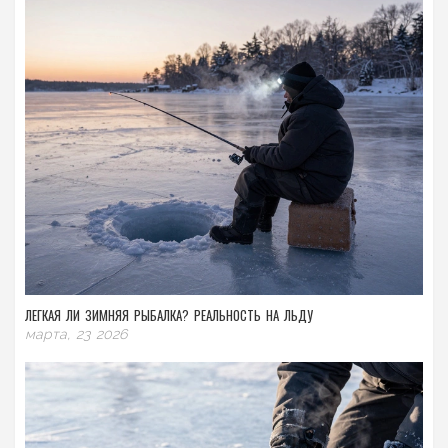
ЛЕГКАЯ ЛИ ЗИМНЯЯ РЫБАЛКА? РЕАЛЬНОСТЬ НА ЛЬДУ
марта, 23 2026