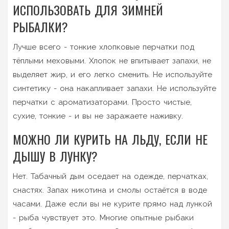
ИСПОЛЬЗОВАТЬ ДЛЯ ЗИМНЕЙ
РЫБАЛКИ?
Лучше всего - тонкие хлопковые перчатки под
тёплыми меховыми. Хлопок не впитывает запахи, не
выделяет жир, и его легко сменить. Не используйте
синтетику - она накапливает запахи. Не используйте
перчатки с ароматизаторами. Просто чистые,
сухие, тонкие - и вы не заражаете наживку.
МОЖНО ЛИ КУРИТЬ НА ЛЬДУ, ЕСЛИ НЕ
ДЫШУ В ЛУНКУ?
Нет. Табачный дым оседает на одежде, перчатках,
снастях. Запах никотина и смолы остаётся в воде
часами. Даже если вы не курите прямо над лункой
- рыба чувствует это. Многие опытные рыбаки