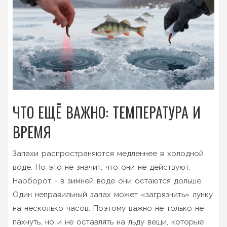
ЧТО ЕЩЁ ВАЖНО: ТЕМПЕРАТУРА И
ВРЕМЯ
Запахи распространяются медленнее в холодной
воде. Но это не значит, что они не действуют.
Наоборот - в зимней воде они остаются дольше.
Один неправильный запах может «загрязнить» лунку
на несколько часов. Поэтому важно не только не
пахнуть, но и не оставлять на льду вещи, которые