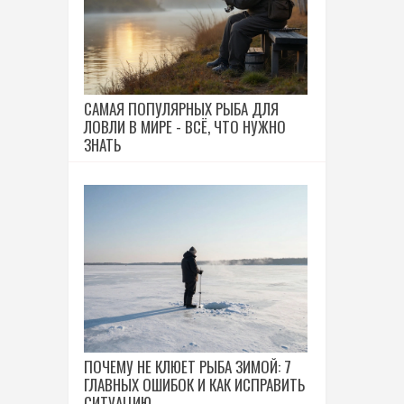
САМАЯ ПОПУЛЯРНЫХ РЫБА ДЛЯ
ЛОВЛИ В МИРЕ - ВСЁ, ЧТО НУЖНО
ЗНАТЬ
ПОЧЕМУ НЕ КЛЮЕТ РЫБА ЗИМОЙ: 7
ГЛАВНЫХ ОШИБОК И КАК ИСПРАВИТЬ
СИТУАЦИЮ