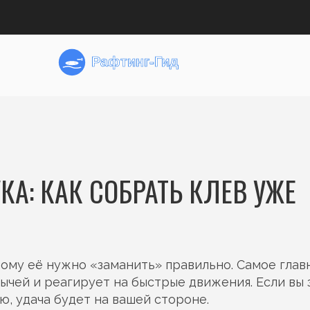
А: КАК СОБРАТЬ КЛЕВ УЖЕ
ому её нужно «заманить» правильно. Самое глав
бычей и реагирует на быстрые движения. Если вы 
, удача будет на вашей стороне.