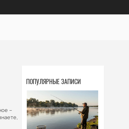
ПОПУЛЯРНЫЕ ЗАПИСИ
ное –
знаете,