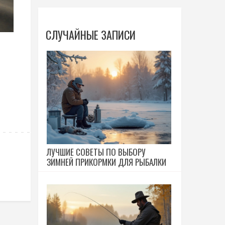
СЛУЧАЙНЫЕ ЗАПИСИ
ЛУЧШИЕ СОВЕТЫ ПО ВЫБОРУ
ЗИМНЕЙ ПРИКОРМКИ ДЛЯ РЫБАЛКИ