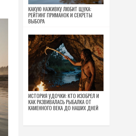
КАКУЮ НАЖИВКУ ЛЮБИТ ЩУКА:
РЕЙТИНГ ПРИМАНОК И СЕКРЕТЫ
ВЫБОРА
ИСТОРИЯ УДОЧКИ: КТО ИЗОБРЕЛ И
КАК РАЗВИВАЛАСЬ РЫБАЛКА ОТ
КАМЕННОГО ВЕКА ДО НАШИХ ДНЕЙ