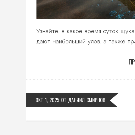
Узнайте, в какое время суток щука
дают наибольший улов, а также пр
ПР
ОКТ 1, 2025
ОТ
ДАНИИЛ СМИРНОВ