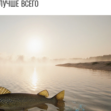
ЛУЧШЕ ВСЕГО