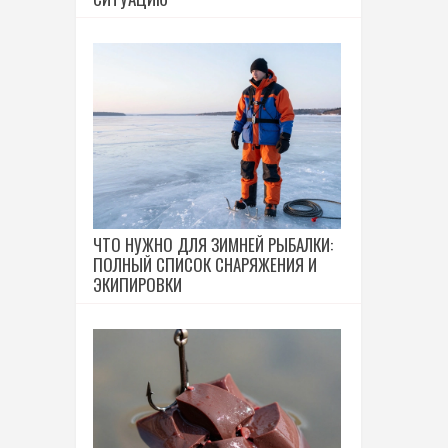
ЧТО НУЖНО ДЛЯ ЗИМНЕЙ РЫБАЛКИ:
ПОЛНЫЙ СПИСОК СНАРЯЖЕНИЯ И
ЭКИПИРОВКИ