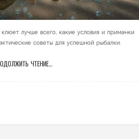
 клюет лучше всего, какие условия и приманки
актические советы для успешной рыбалки.
ОДОЛЖИТЬ ЧТЕНИЕ...