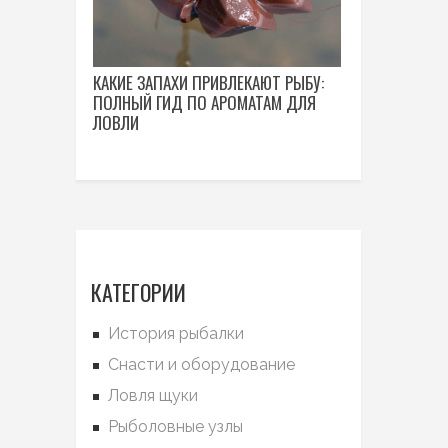
КАКИЕ ЗАПАХИ ПРИВЛЕКАЮТ РЫБУ:
ПОЛНЫЙ ГИД ПО АРОМАТАМ ДЛЯ
ЛОВЛИ
КАТЕГОРИИ
История рыбалки
Снасти и оборудование
Ловля щуки
Рыболовные узлы