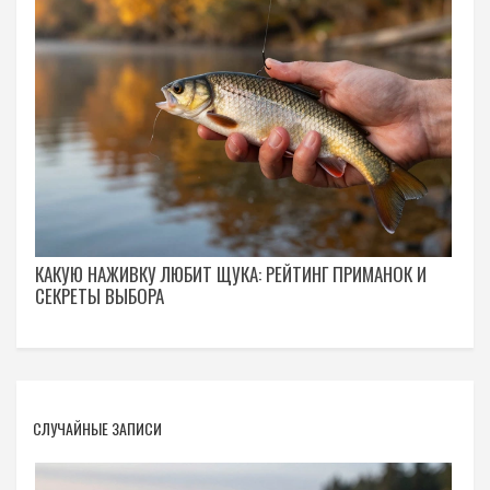
КАКУЮ НАЖИВКУ ЛЮБИТ ЩУКА: РЕЙТИНГ ПРИМАНОК И
СЕКРЕТЫ ВЫБОРА
СЛУЧАЙНЫЕ ЗАПИСИ