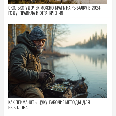
СКОЛЬКО УДОЧЕК МОЖНО БРАТЬ НА РЫБАЛКУ В 2024
ГОДУ: ПРАВИЛА И ОГРАНИЧЕНИЯ
КАК ПРИМАНИТЬ ЩУКУ: РАБОЧИЕ МЕТОДЫ ДЛЯ
РЫБОЛОВА