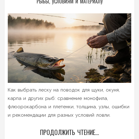
РЫБЫ, УСЛОВИЯМ И МАТЕРИАЛУ
Как выбрать леску на поводок для щуки, окуня,
карпа и других рыб: сравнение монофила,
флюорокарбона и плетенки, толщина, узлы, ошибки
и рекомендации для разных условий ловли.
ПРОДОЛЖИТЬ ЧТЕНИЕ...