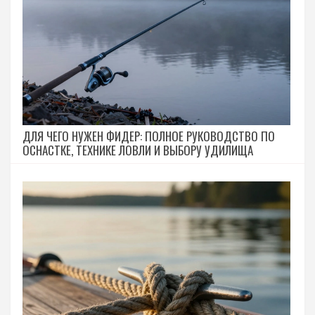
ДЛЯ ЧЕГО НУЖЕН ФИДЕР: ПОЛНОЕ РУКОВОДСТВО ПО
ОСНАСТКЕ, ТЕХНИКЕ ЛОВЛИ И ВЫБОРУ УДИЛИЩА