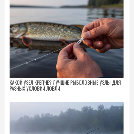
КАКОЙ УЗЕЛ КРЕПЧЕ? ЛУЧШИЕ РЫБОЛОВНЫЕ УЗЛЫ ДЛЯ
РАЗНЫХ УСЛОВИЙ ЛОВЛИ