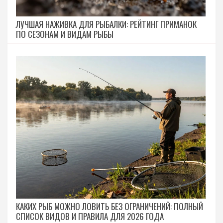
ЛУЧШАЯ НАЖИВКА ДЛЯ РЫБАЛКИ: РЕЙТИНГ ПРИМАНОК
ПО СЕЗОНАМ И ВИДАМ РЫБЫ
КАКИХ РЫБ МОЖНО ЛОВИТЬ БЕЗ ОГРАНИЧЕНИЙ: ПОЛНЫЙ
СПИСОК ВИДОВ И ПРАВИЛА ДЛЯ 2026 ГОДА