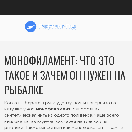
МОНОФИЛАМЕНТ: ЧТО ЭТО
ТАКОЕ И ЗАЧЕМ ОН НУЖЕН НА
РЫБАЛКЕ
Когда вы берёте в руки удочку, почти наверняка на
катушке у вас
монофиламент
,
однородная
синтетическая нить из одного полимера, чаще всего
нейлона, используемая как основная леска для
рыбалки
. Также известный как
монолеска
, он — самый