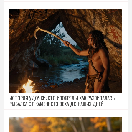
ИСТОРИЯ УДОЧКИ: КТО ИЗОБРЕЛ И КАК РАЗВИВАЛАСЬ
РЫБАЛКА ОТ КАМЕННОГО ВЕКА ДО НАШИХ ДНЕЙ