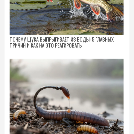
ПОЧЕМУ ЩУКА ВЫПРЫГИВАЕТ ИЗ ВОДЫ: 5 ГЛАВНЫХ
ПРИЧИН И КАК НА ЭТО РЕАГИРОВАТЬ