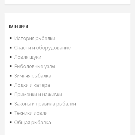
КАТЕГОРИИ
История рыбалки
Снасти и оборудование
Ловля щуки
Рыболовные узлы
Зимняя рыбалка
Лодки и катера
Приманки и наживки
Законы и правила рыбалки
Техники ловли
Общая рыбалка