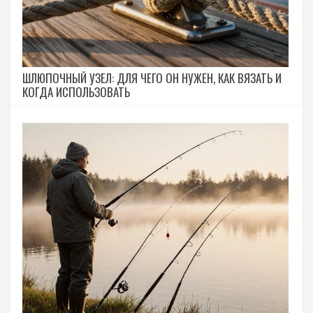
ШЛЮПОЧНЫЙ УЗЕЛ: ДЛЯ ЧЕГО ОН НУЖЕН, КАК ВЯЗАТЬ И
КОГДА ИСПОЛЬЗОВАТЬ