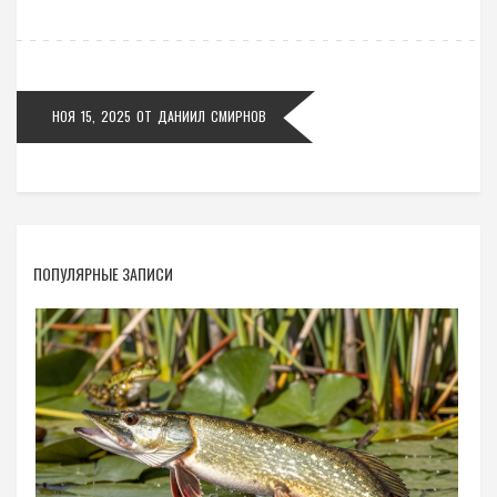
НОЯ 15, 2025
ОТ
ДАНИИЛ СМИРНОВ
ПОПУЛЯРНЫЕ ЗАПИСИ