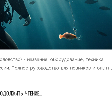
ловство) - название, оборудование, техника,
ссии. Полное руководство для новичков и опытн
ОДОЛЖИТЬ ЧТЕНИЕ...