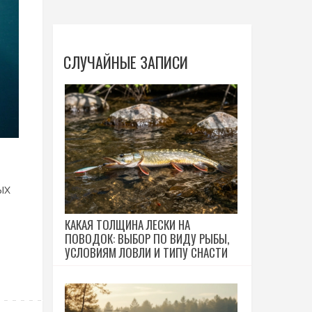
СЛУЧАЙНЫЕ ЗАПИСИ
ых
КАКАЯ ТОЛЩИНА ЛЕСКИ НА
ПОВОДОК: ВЫБОР ПО ВИДУ РЫБЫ,
УСЛОВИЯМ ЛОВЛИ И ТИПУ СНАСТИ