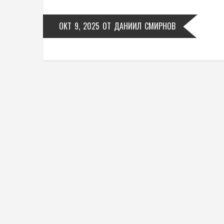
ОКТ 9, 2025
ОТ
ДАНИИЛ СМИРНОВ