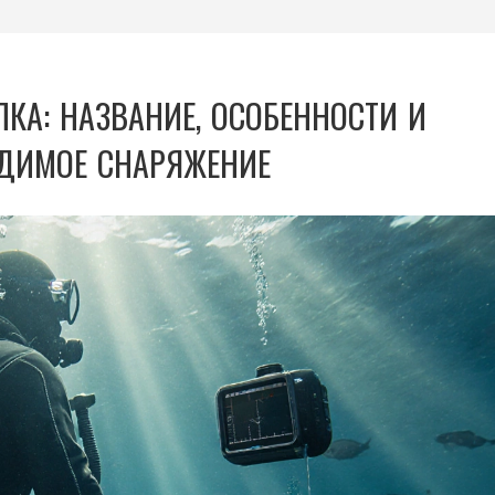
А: НАЗВАНИЕ, ОСОБЕННОСТИ И
ДИМОЕ СНАРЯЖЕНИЕ