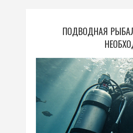
ПОДВОДНАЯ РЫБАЛК
НЕОБХО