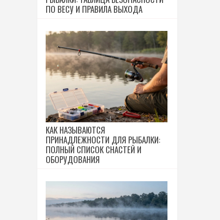
ПО ВЕСУ И ПРАВИЛА ВЫХОДА
КАК НАЗЫВАЮТСЯ
ПРИНАДЛЕЖНОСТИ ДЛЯ РЫБАЛКИ:
ПОЛНЫЙ СПИСОК СНАСТЕЙ И
ОБОРУДОВАНИЯ