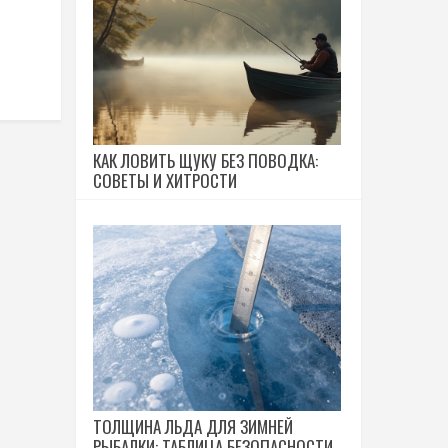
КАК ЛОВИТЬ ЩУКУ БЕЗ ПОВОДКА:
СОВЕТЫ И ХИТРОСТИ
ТОЛЩИНА ЛЬДА ДЛЯ ЗИМНЕЙ
РЫБАЛКИ: ТАБЛИЦА БЕЗОПАСНОСТИ