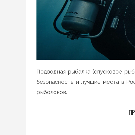
Подводная рыбалка (спусковое рыбо
безопасность и лучшие места в Ро
рыболовов.
ПР