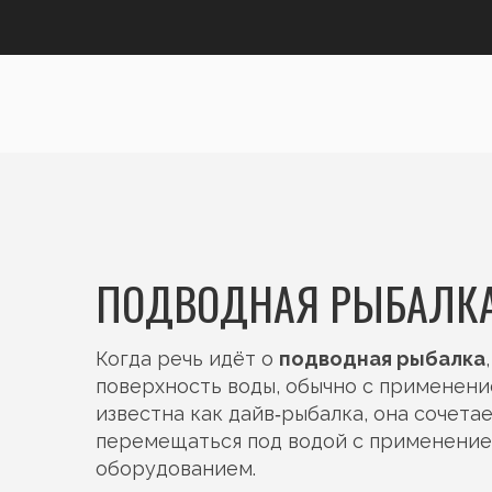
ПОДВОДНАЯ РЫБАЛКА 
Когда речь идёт о
подводная рыбалка
поверхность воды, обычно с применени
известна как
дайв‑рыбалка
, она сочета
перемещаться под водой с применением
оборудованием.