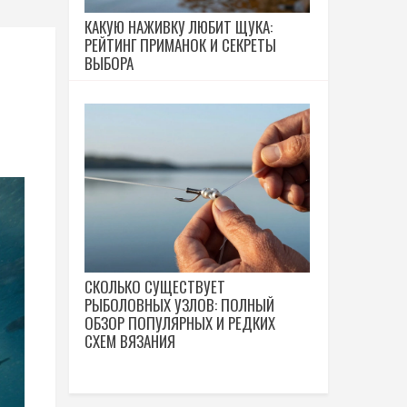
КАКУЮ НАЖИВКУ ЛЮБИТ ЩУКА:
РЕЙТИНГ ПРИМАНОК И СЕКРЕТЫ
ВЫБОРА
СКОЛЬКО СУЩЕСТВУЕТ
РЫБОЛОВНЫХ УЗЛОВ: ПОЛНЫЙ
ОБЗОР ПОПУЛЯРНЫХ И РЕДКИХ
СХЕМ ВЯЗАНИЯ