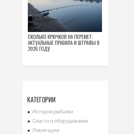
СКОЛЬКО КРЮЧКОВ НА ПЕРЕМЕТ:
АКТУАЛЬНЫЕ ПРАВИЛА И ШТРАФЫ В
2026 ГОДУ
КАТЕГОРИИ
История рыбалки
Снасти и оборудование
Ловля щуки