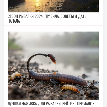
СЕЗОН РЫБАЛКИ 2024: ПРАВИЛА, СОВЕТЫ И ДАТЫ
НАЧАЛА
ЛУЧШАЯ НАЖИВКА ДЛЯ РЫБАЛКИ: РЕЙТИНГ ПРИМАНОК