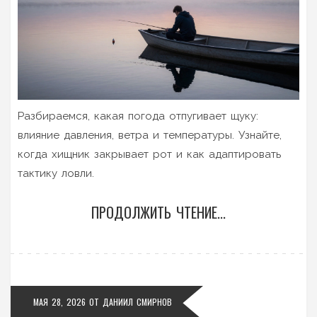
Разбираемся, какая погода отпугивает щуку:
влияние давления, ветра и температуры. Узнайте,
когда хищник закрывает рот и как адаптировать
тактику ловли.
ПРОДОЛЖИТЬ ЧТЕНИЕ...
МАЯ 28, 2026
ОТ
ДАНИИЛ СМИРНОВ