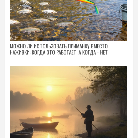
МОЖНО ЛИ ИСПОЛЬЗОВАТЬ ПРИМАНКУ ВМЕСТО
НАЖИВКИ: КОГДА ЭТО РАБОТАЕТ, А КОГДА - НЕТ