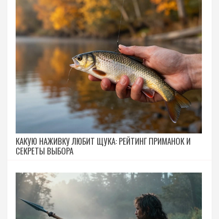
КАКУЮ НАЖИВКУ ЛЮБИТ ЩУКА: РЕЙТИНГ ПРИМАНОК И
СЕКРЕТЫ ВЫБОРА