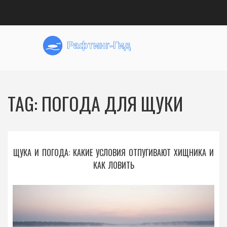
TAG: ПОГОДА ДЛЯ ЩУКИ
ЩУКА И ПОГОДА: КАКИЕ УСЛОВИЯ ОТПУГИВАЮТ ХИЩНИКА И
КАК ЛОВИТЬ