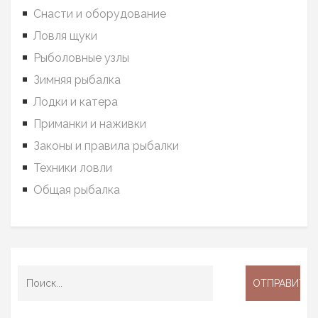
Снасти и оборудование
Ловля щуки
Рыболовные узлы
Зимняя рыбалка
Лодки и катера
Приманки и наживки
Законы и правила рыбалки
Техники ловли
Общая рыбалка