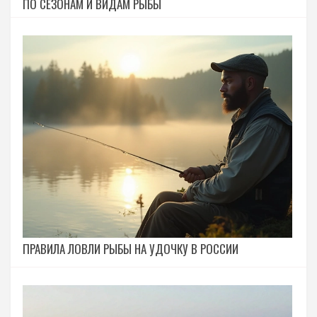
ПО СЕЗОНАМ И ВИДАМ РЫБЫ
ПРАВИЛА ЛОВЛИ РЫБЫ НА УДОЧКУ В РОССИИ