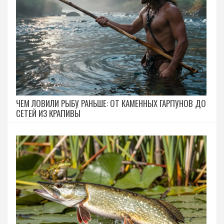
ЧЕМ ЛОВИЛИ РЫБУ РАНЬШЕ: ОТ КАМЕННЫХ ГАРПУНОВ ДО
СЕТЕЙ ИЗ КРАПИВЫ