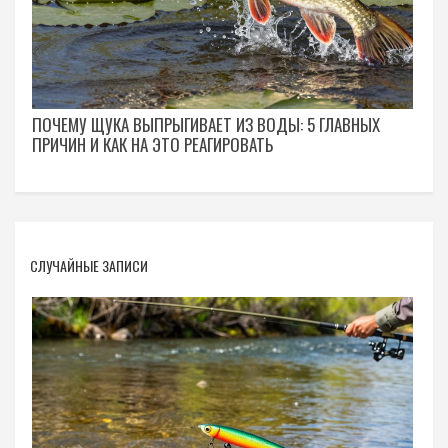
ПОЧЕМУ ЩУКА ВЫПРЫГИВАЕТ ИЗ ВОДЫ: 5 ГЛАВНЫХ
ПРИЧИН И КАК НА ЭТО РЕАГИРОВАТЬ
СЛУЧАЙНЫЕ ЗАПИСИ