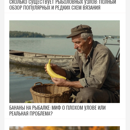
СКОЛЬКО СУЩЕСТВУЕТ РЫБОЛОВНЫХ УЗЛОВ: ПОЛНЫЙ
ОБЗОР ПОПУЛЯРНЫХ И РЕДКИХ СХЕМ ВЯЗАНИЯ
БАНАНЫ НА РЫБАЛКЕ: МИФ О ПЛОХОМ УЛОВЕ ИЛИ
РЕАЛЬНАЯ ПРОБЛЕМА?