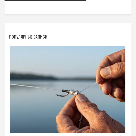
ПОПУЛЯРНЫЕ ЗАПИСИ