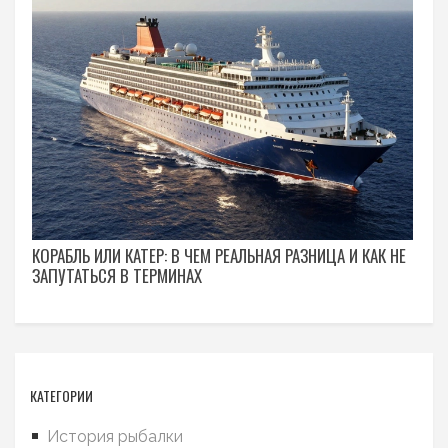
КОРАБЛЬ ИЛИ КАТЕР: В ЧЕМ РЕАЛЬНАЯ РАЗНИЦА И КАК НЕ
ЗАПУТАТЬСЯ В ТЕРМИНАХ
КАТЕГОРИИ
История рыбалки