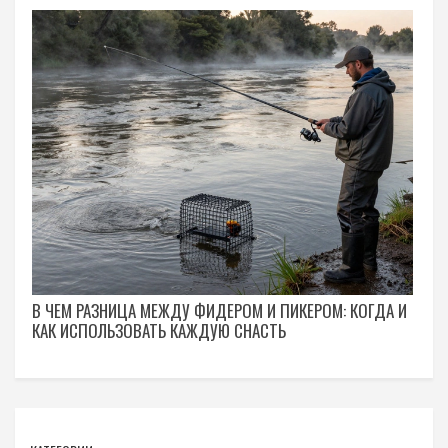
В ЧЕМ РАЗНИЦА МЕЖДУ ФИДЕРОМ И ПИКЕРОМ: КОГДА И
КАК ИСПОЛЬЗОВАТЬ КАЖДУЮ СНАСТЬ