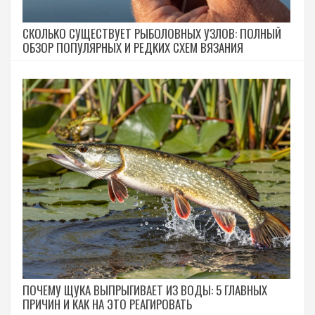
СКОЛЬКО СУЩЕСТВУЕТ РЫБОЛОВНЫХ УЗЛОВ: ПОЛНЫЙ
ОБЗОР ПОПУЛЯРНЫХ И РЕДКИХ СХЕМ ВЯЗАНИЯ
ПОЧЕМУ ЩУКА ВЫПРЫГИВАЕТ ИЗ ВОДЫ: 5 ГЛАВНЫХ
ПРИЧИН И КАК НА ЭТО РЕАГИРОВАТЬ