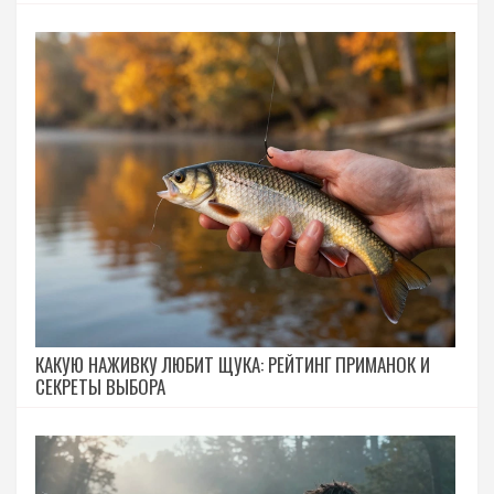
КАКУЮ НАЖИВКУ ЛЮБИТ ЩУКА: РЕЙТИНГ ПРИМАНОК И
СЕКРЕТЫ ВЫБОРА