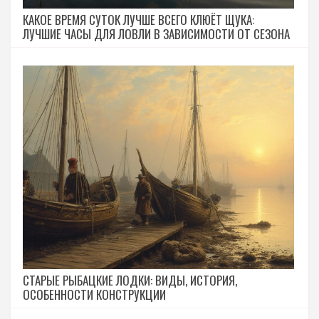
КАКОЕ ВРЕМЯ СУТОК ЛУЧШЕ ВСЕГО КЛЮЁТ ЩУКА:
ЛУЧШИЕ ЧАСЫ ДЛЯ ЛОВЛИ В ЗАВИСИМОСТИ ОТ СЕЗОНА
СТАРЫЕ РЫБАЦКИЕ ЛОДКИ: ВИДЫ, ИСТОРИЯ,
ОСОБЕННОСТИ КОНСТРУКЦИИ