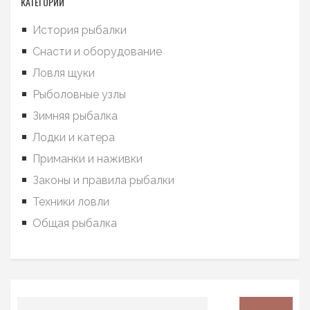
КАТЕГОРИИ
История рыбалки
Снасти и оборудование
Ловля щуки
Рыболовные узлы
Зимняя рыбалка
Лодки и катера
Приманки и наживки
Законы и правила рыбалки
Техники ловли
Общая рыбалка