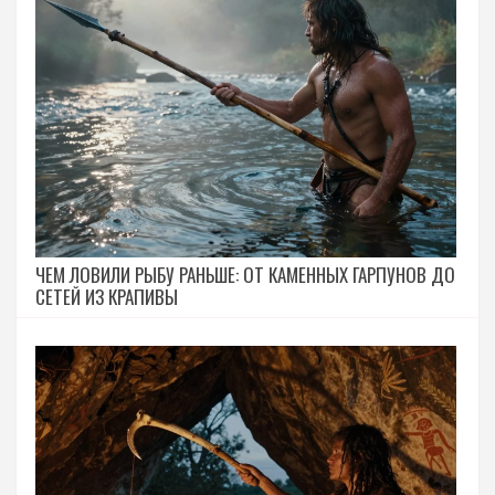
ЧЕМ ЛОВИЛИ РЫБУ РАНЬШЕ: ОТ КАМЕННЫХ ГАРПУНОВ ДО
СЕТЕЙ ИЗ КРАПИВЫ