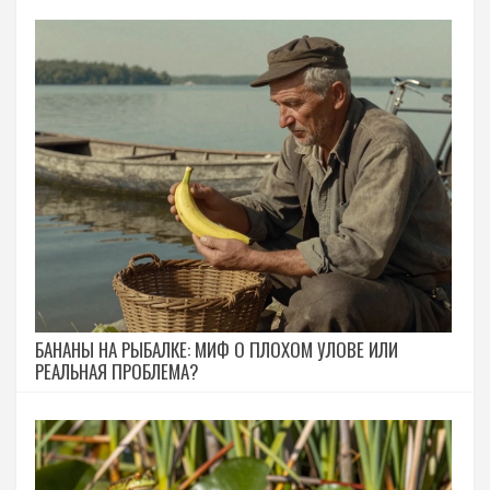
БАНАНЫ НА РЫБАЛКЕ: МИФ О ПЛОХОМ УЛОВЕ ИЛИ
РЕАЛЬНАЯ ПРОБЛЕМА?