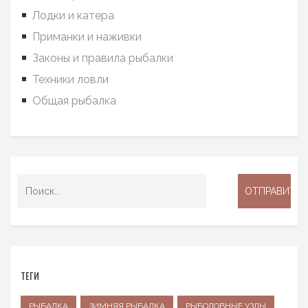
Лодки и катера
Приманки и наживки
Законы и правила рыбалки
Техники ловли
Общая рыбалка
ТЕГИ
РЫБАЛКА
ЗИМНЯЯ РЫБАЛКА
РЫБОЛОВНЫЕ УЗЛЫ