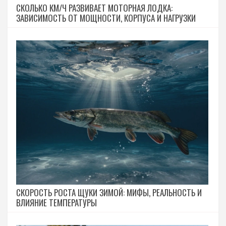
СКОЛЬКО КМ/Ч РАЗВИВАЕТ МОТОРНАЯ ЛОДКА:
ЗАВИСИМОСТЬ ОТ МОЩНОСТИ, КОРПУСА И НАГРУЗКИ
СКОРОСТЬ РОСТА ЩУКИ ЗИМОЙ: МИФЫ, РЕАЛЬНОСТЬ И
ВЛИЯНИЕ ТЕМПЕРАТУРЫ