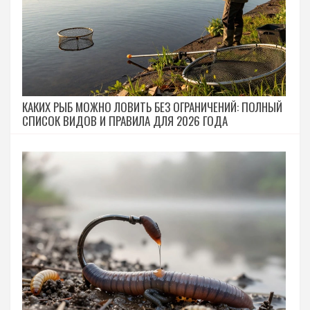
КАКИХ РЫБ МОЖНО ЛОВИТЬ БЕЗ ОГРАНИЧЕНИЙ: ПОЛНЫЙ
СПИСОК ВИДОВ И ПРАВИЛА ДЛЯ 2026 ГОДА