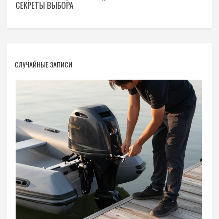
СЕКРЕТЫ ВЫБОРА
СЛУЧАЙНЫЕ ЗАПИСИ