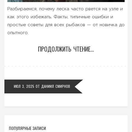
Разбираемся, почему леска часто рвется на узле и
как этого избежать. Факты, типичные ошибки и
простые советы для всех рыбаков — от новичка до
опытного.
ПРОДОЛЖИТЬ ЧТЕНИЕ...
ИЮЛ 3, 2025
ОТ
ДАНИИЛ СМИРНОВ
ПОПУЛЯРНЫЕ ЗАПИСИ