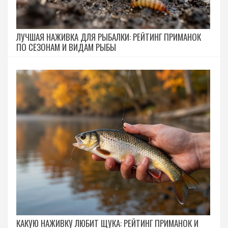
ЛУЧШАЯ НАЖИВКА ДЛЯ РЫБАЛКИ: РЕЙТИНГ ПРИМАНОК
ПО СЕЗОНАМ И ВИДАМ РЫБЫ
КАКУЮ НАЖИВКУ ЛЮБИТ ЩУКА: РЕЙТИНГ ПРИМАНОК И