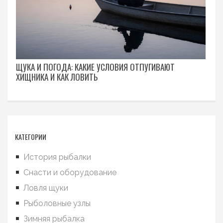
ЩУКА И ПОГОДА: КАКИЕ УСЛОВИЯ ОТПУГИВАЮТ
ХИЩНИКА И КАК ЛОВИТЬ
КАТЕГОРИИ
История рыбалки
Снасти и оборудование
Ловля щуки
Рыболовные узлы
Зимняя рыбалка