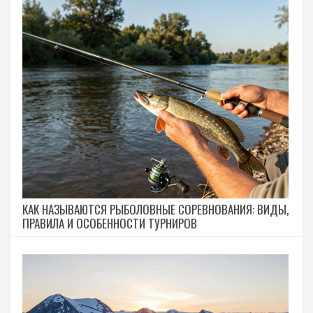
КАК НАЗЫВАЮТСЯ РЫБОЛОВНЫЕ СОРЕВНОВАНИЯ: ВИДЫ,
ПРАВИЛА И ОСОБЕННОСТИ ТУРНИРОВ