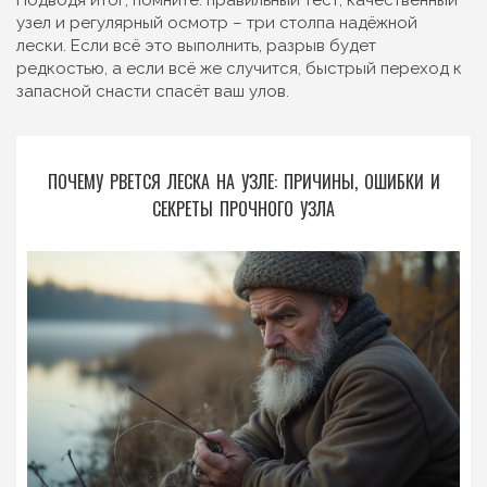
Подводя итог, помните: правильный тест, качественный
узел и регулярный осмотр – три столпа надёжной
лески. Если всё это выполнить, разрыв будет
редкостью, а если всё же случится, быстрый переход к
запасной снасти спасёт ваш улов.
ПОЧЕМУ РВЕТСЯ ЛЕСКА НА УЗЛЕ: ПРИЧИНЫ, ОШИБКИ И
СЕКРЕТЫ ПРОЧНОГО УЗЛА