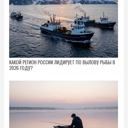
КАКОЙ РЕГИОН РОССИИ ЛИДИРУЕТ ПО ВЫЛОВУ РЫБЫ В
2026 ГОДУ?