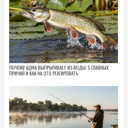
ПОЧЕМУ ЩУКА ВЫПРЫГИВАЕТ ИЗ ВОДЫ: 5 ГЛАВНЫХ
ПРИЧИН И КАК НА ЭТО РЕАГИРОВАТЬ