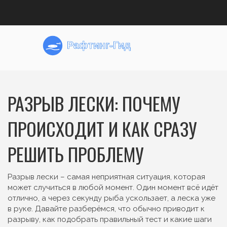
РАЗРЫВ ЛЕСКИ: ПОЧЕМУ
ПРОИСХОДИТ И КАК СРАЗУ
РЕШИТЬ ПРОБЛЕМУ
Разрыв лески – самая неприятная ситуация, которая
может случиться в любой момент. Один момент всё идёт
отлично, а через секунду рыба ускользает, а леска уже
в руке. Давайте разберёмся, что обычно приводит к
разрыву, как подобрать правильный тест и какие шаги