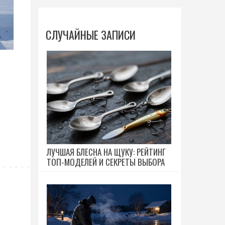
СЛУЧАЙНЫЕ ЗАПИСИ
ЛУЧШАЯ БЛЕСНА НА ЩУКУ: РЕЙТИНГ
ТОП-МОДЕЛЕЙ И СЕКРЕТЫ ВЫБОРА