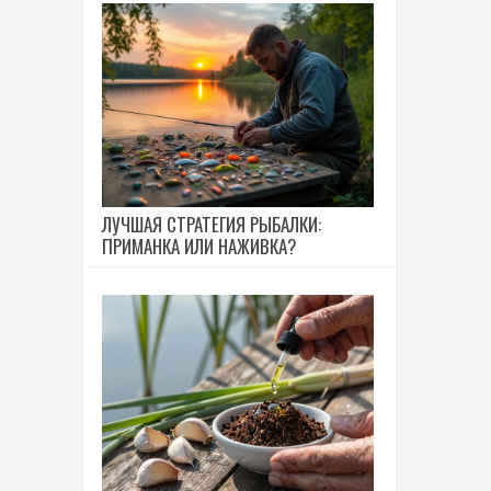
ЛУЧШАЯ СТРАТЕГИЯ РЫБАЛКИ:
ПРИМАНКА ИЛИ НАЖИВКА?