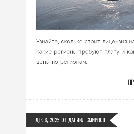
Узнайте, сколько стоит лицензия на
какие регионы требуют плату и ка
цены по регионам.
ПР
ДЕК 8, 2025
ОТ
ДАНИИЛ СМИРНОВ