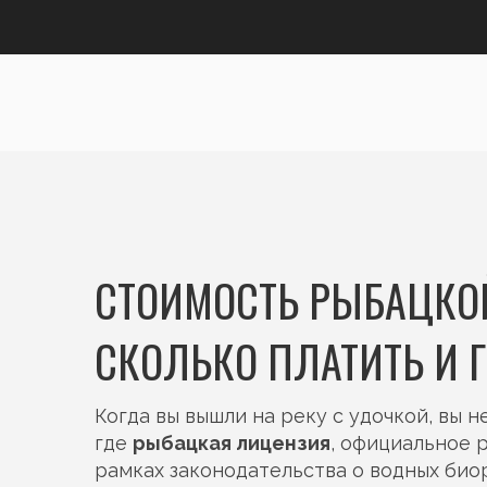
СТОИМОСТЬ РЫБАЦКОЙ
СКОЛЬКО ПЛАТИТЬ И 
Когда вы вышли на реку с удочкой, вы н
где
рыбацкая лицензия
,
официальное р
рамках законодательства о водных био