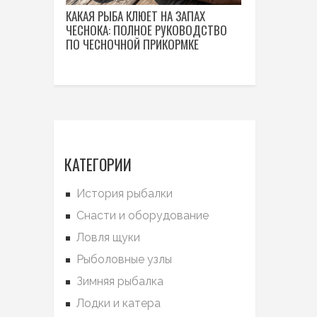
КАКАЯ РЫБА КЛЮЕТ НА ЗАПАХ
ЧЕСНОКА: ПОЛНОЕ РУКОВОДСТВО
ПО ЧЕСНОЧНОЙ ПРИКОРМКЕ
КАТЕГОРИИ
История рыбалки
Снасти и оборудование
Ловля щуки
Рыболовные узлы
Зимняя рыбалка
Лодки и катера