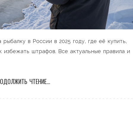
 рыбалку в России в 2025 году, где её купить,
к избежать штрафов. Все актуальные правила и
ОДОЛЖИТЬ ЧТЕНИЕ...