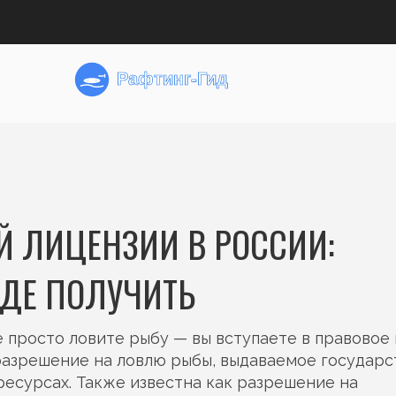
 ЛИЦЕНЗИИ В РОССИИ:
ГДЕ ПОЛУЧИТЬ
е просто ловите рыбу — вы вступаете в правовое 
азрешение на ловлю рыбы, выдаваемое государс
ресурсах
. Также известна как
разрешение на