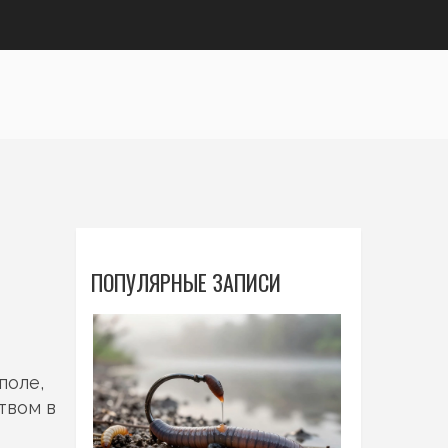
ПОПУЛЯРНЫЕ ЗАПИСИ
поле,
твом в