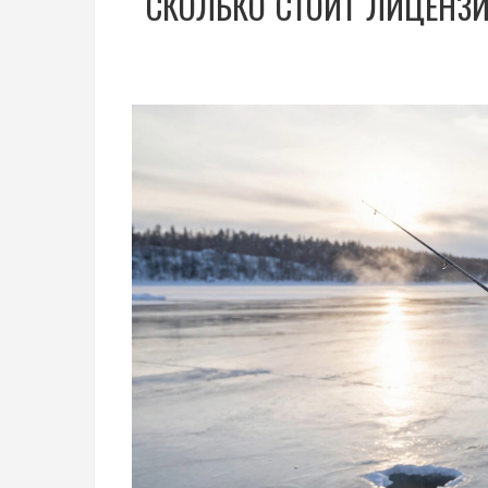
СКОЛЬКО СТОИТ ЛИЦЕНЗИ