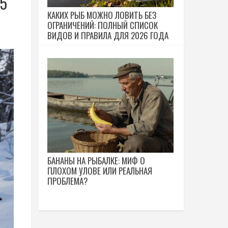
5
КАКИХ РЫБ МОЖНО ЛОВИТЬ БЕЗ
ОГРАНИЧЕНИЙ: ПОЛНЫЙ СПИСОК
ВИДОВ И ПРАВИЛА ДЛЯ 2026 ГОДА
БАНАНЫ НА РЫБАЛКЕ: МИФ О
ПЛОХОМ УЛОВЕ ИЛИ РЕАЛЬНАЯ
ПРОБЛЕМА?