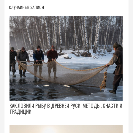
СЛУЧАЙНЫЕ ЗАПИСИ
КАК ЛОВИЛИ РЫБУ В ДРЕВНЕЙ РУСИ: МЕТОДЫ, СНАСТИ И
ТРАДИЦИИ