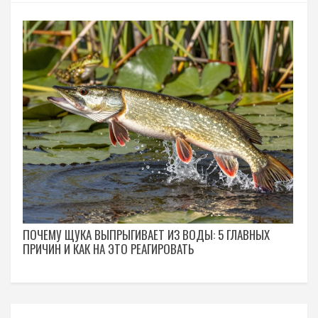
ПОЧЕМУ ЩУКА ВЫПРЫГИВАЕТ ИЗ ВОДЫ: 5 ГЛАВНЫХ
ПРИЧИН И КАК НА ЭТО РЕАГИРОВАТЬ