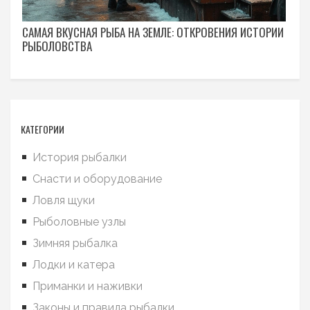
САМАЯ ВКУСНАЯ РЫБА НА ЗЕМЛЕ: ОТКРОВЕНИЯ ИСТОРИИ
РЫБОЛОВСТВА
КАТЕГОРИИ
История рыбалки
Снасти и оборудование
Ловля щуки
Рыболовные узлы
Зимняя рыбалка
Лодки и катера
Приманки и наживки
Законы и правила рыбалки