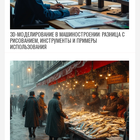
3D-МОДЕЛИРОВАНИЕ В МАШИНОСТРОЕНИИ: РАЗНИЦА С
РИСОВАНИЕМ, ИНСТРУМЕНТЫ И ПРИМЕРЫ
ИСПОЛЬЗОВАНИЯ