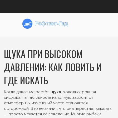
ЩУКА ПРИ ВЫСОКОМ
ДАВЛЕНИИ: КАК ЛОВИТЬ И
ГДЕ ИСКАТЬ
Когда давление растёт,
щука
,
холоднокровная
хищница, чья активность напрямую зависит от
атмосферных изменений
часто становится
осторожной. Это не значит, что она перестаёт клювать
— просто меняется её поведение. Многие рыбаки