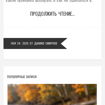
какие приманки выбирать и как не ошибаться в
прогнозах.
ПРОДОЛЖИТЬ ЧТЕНИЕ...
НОЯ 24, 2025
ОТ
ДАНИИЛ СМИРНОВ
ПОПУЛЯРНЫЕ ЗАПИСИ