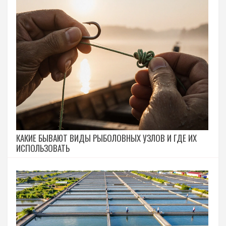
КАКИЕ БЫВАЮТ ВИДЫ РЫБОЛОВНЫХ УЗЛОВ И ГДЕ ИХ
ИСПОЛЬЗОВАТЬ