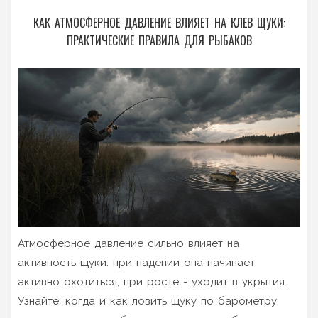
КАК АТМОСФЕРНОЕ ДАВЛЕНИЕ ВЛИЯЕТ НА КЛЕВ ЩУКИ:
ПРАКТИЧЕСКИЕ ПРАВИЛА ДЛЯ РЫБАКОВ
Атмосферное давление сильно влияет на
активность щуки: при падении она начинает
активно охотиться, при росте - уходит в укрытия.
Узнайте, когда и как ловить щуку по барометру,