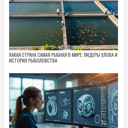
КАКАЯ СТРАНА САМАЯ РЫБНАЯ В МИРЕ: ЛИДЕРЫ УЛОВА И
ИСТОРИЯ РЫБОЛОВСТВА