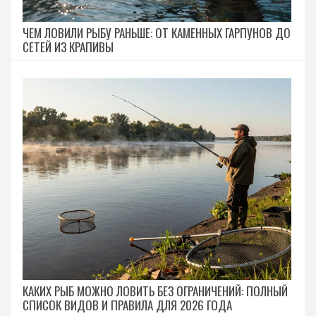
ЧЕМ ЛОВИЛИ РЫБУ РАНЬШЕ: ОТ КАМЕННЫХ ГАРПУНОВ ДО
СЕТЕЙ ИЗ КРАПИВЫ
КАКИХ РЫБ МОЖНО ЛОВИТЬ БЕЗ ОГРАНИЧЕНИЙ: ПОЛНЫЙ
СПИСОК ВИДОВ И ПРАВИЛА ДЛЯ 2026 ГОДА