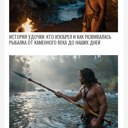
ИСТОРИЯ УДОЧКИ: КТО ИЗОБРЕЛ И КАК РАЗВИВАЛАСЬ
РЫБАЛКА ОТ КАМЕННОГО ВЕКА ДО НАШИХ ДНЕЙ