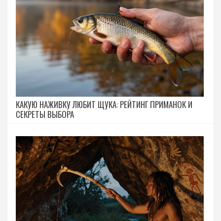
КАКУЮ НАЖИВКУ ЛЮБИТ ЩУКА: РЕЙТИНГ ПРИМАНОК И
СЕКРЕТЫ ВЫБОРА