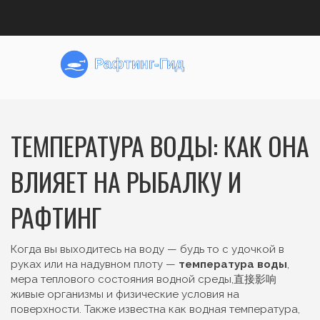
ТЕМПЕРАТУРА ВОДЫ: КАК ОНА
ВЛИЯЕТ НА РЫБАЛКУ И
РАФТИНГ
Когда вы выходитесь на воду — будь то с удочкой в
руках или на надувном плоту —
температура воды
,
мера теплового состояния водной среды,直接影响
живые организмы и физические условия на
поверхности
. Также известна как
водная температура
,