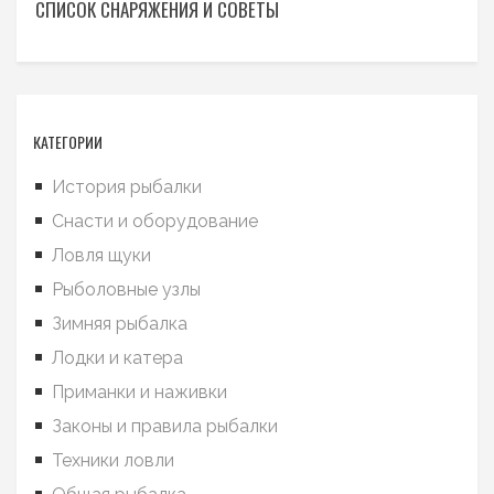
СПИСОК СНАРЯЖЕНИЯ И СОВЕТЫ
КАТЕГОРИИ
История рыбалки
Снасти и оборудование
Ловля щуки
Рыболовные узлы
Зимняя рыбалка
Лодки и катера
Приманки и наживки
Законы и правила рыбалки
Техники ловли