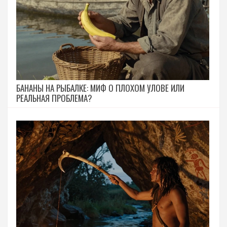
БАНАНЫ НА РЫБАЛКЕ: МИФ О ПЛОХОМ УЛОВЕ ИЛИ
РЕАЛЬНАЯ ПРОБЛЕМА?