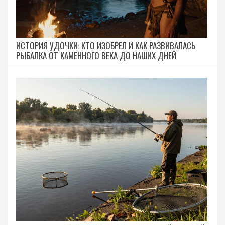
ИСТОРИЯ УДОЧКИ: КТО ИЗОБРЕЛ И КАК РАЗВИВАЛАСЬ
РЫБАЛКА ОТ КАМЕННОГО ВЕКА ДО НАШИХ ДНЕЙ