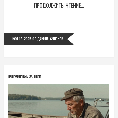
ПРОДОЛЖИТЬ ЧТЕНИЕ...
НОЯ 17, 2025
ОТ
ДАНИИЛ СМИРНОВ
ПОПУЛЯРНЫЕ ЗАПИСИ