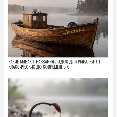
КАКИЕ БЫВАЮТ НАЗВАНИЯ ЛОДОК ДЛЯ РЫБАЛКИ: ОТ
КЛАССИЧЕСКИХ ДО СОВРЕМЕННЫХ