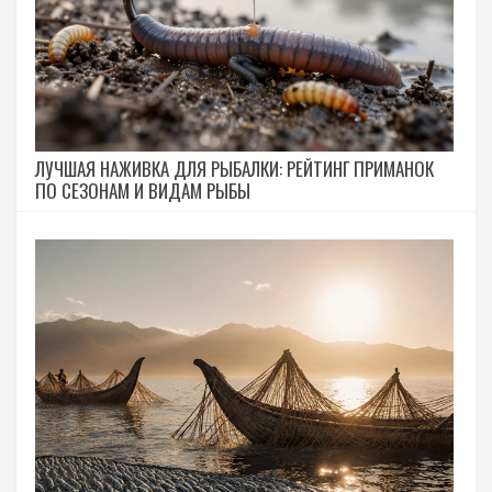
ЛУЧШАЯ НАЖИВКА ДЛЯ РЫБАЛКИ: РЕЙТИНГ ПРИМАНОК
ПО СЕЗОНАМ И ВИДАМ РЫБЫ