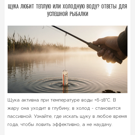
ЩУКА ЛЮБИТ ТЕПЛУЮ ИЛИ ХОЛОДНУЮ ВОДУ? ОТВЕТЫ ДЛЯ
УСПЕШНОЙ РЫБАЛКИ
Щука активна при температуре воды +6-18°C. В
жару она уходит в глубину, в холод - становится
пассивной. Узнайте, где искать щуку в любое время
года, чтобы ловить эффективно, а не наудачу.