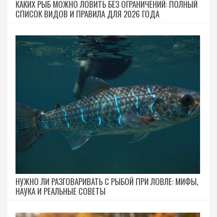
КАКИХ РЫБ МОЖНО ЛОВИТЬ БЕЗ ОГРАНИЧЕНИЙ: ПОЛНЫЙ
СПИСОК ВИДОВ И ПРАВИЛА ДЛЯ 2026 ГОДА
НУЖНО ЛИ РАЗГОВАРИВАТЬ С РЫБОЙ ПРИ ЛОВЛЕ: МИФЫ,
НАУКА И РЕАЛЬНЫЕ СОВЕТЫ