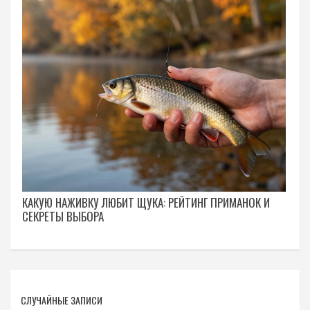
КАКУЮ НАЖИВКУ ЛЮБИТ ЩУКА: РЕЙТИНГ ПРИМАНОК И
СЕКРЕТЫ ВЫБОРА
СЛУЧАЙНЫЕ ЗАПИСИ