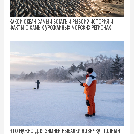
КАКОЙ ОКЕАН САМЫЙ БОГАТЫЙ РЫБОЙ? ИСТОРИЯ И
ФАКТЫ О САМЫХ УРОЖАЙНЫХ МОРСКИХ РЕГИОНАХ
ЧТО НУЖНО ДЛЯ ЗИМНЕЙ РЫБАЛКИ НОВИЧКУ: ПОЛНЫЙ